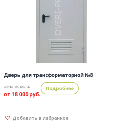
Дверь для трансформаторной №8
цена модели:
Подробнее
от 18 000 руб.
Добавить в избранное