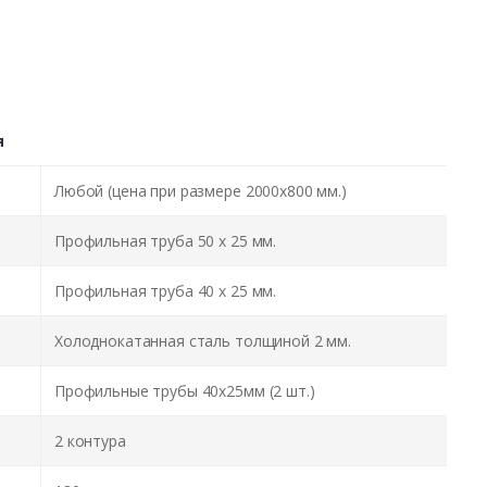
я
Любой (цена при размере 2000x800 мм.)
Профильная труба 50 х 25 мм.
Профильная труба 40 х 25 мм.
Холоднокатанная сталь толщиной 2 мм.
Профильные трубы 40х25мм (2 шт.)
2 контура