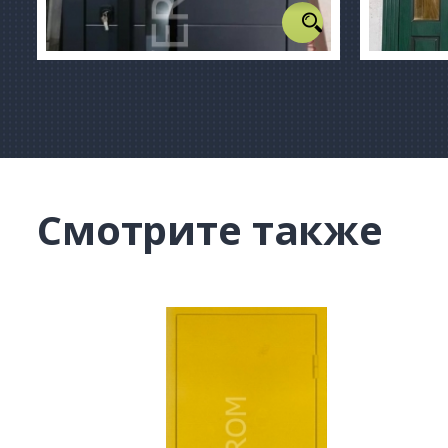
Смотрите также