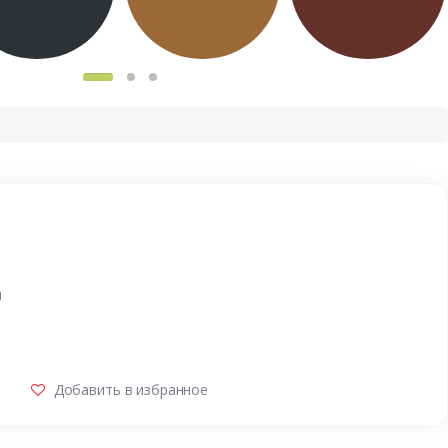
и
Добавить в избранное