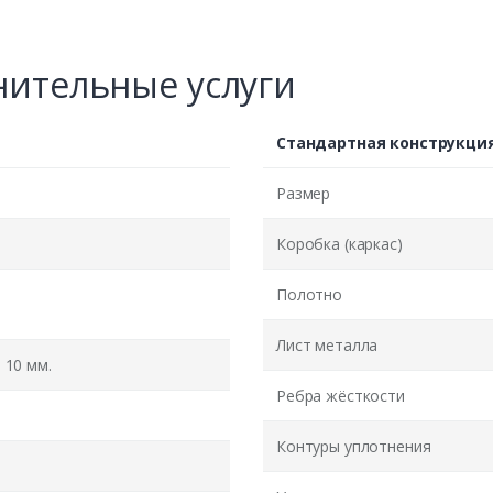
ительные услуги
Стандартная конструкци
Размер
Коробка (каркас)
Полотно
Лист металла
10 мм.
Ребра жёсткости
Контуры уплотнения