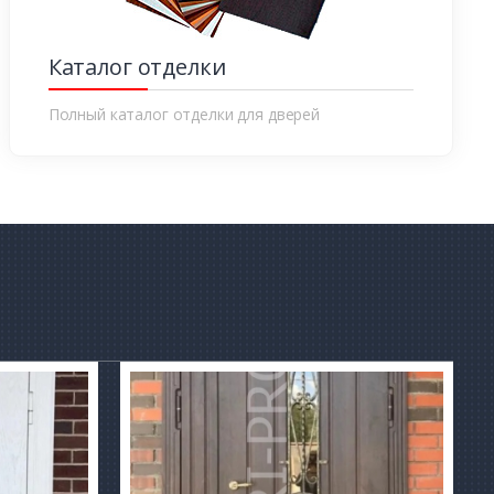
Каталог отделки
Полный каталог отделки для дверей