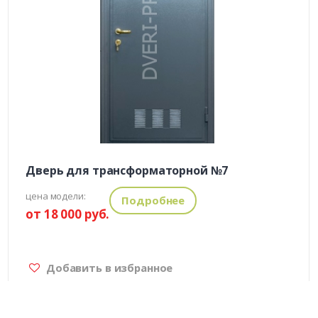
Дверь для трансформаторной №7
цена модели:
Подробнее
от 18 000 руб.
Добавить в избранное