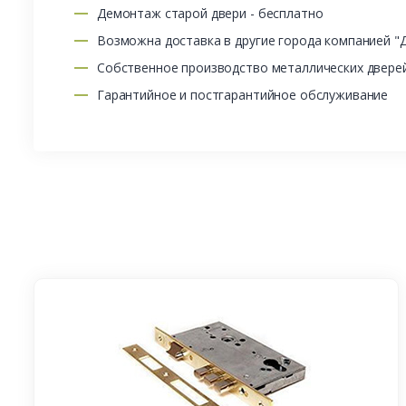
Демонтаж старой двери - бесплатно
Возможна доставка в другие города компанией "
Собственное производство металлических двере
Гарантийное и постгарантийное обслуживание