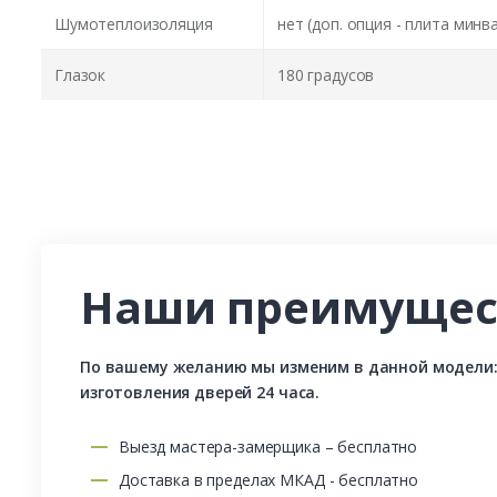
Шумотеплоизоляция
нет (доп. опция - плита минв
Глазок
180 градусов
Наши преимущес
По вашему желанию мы изменим в данной модели: р
изготовления дверей 24 часа.
Выезд мастера-замерщика – бесплатно
Доставка в пределах МКАД - бесплатно