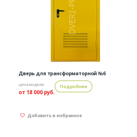
Дверь для трансформаторной №6
цена модели:
Подробнее
от 18 000 руб.
Добавить в избранное