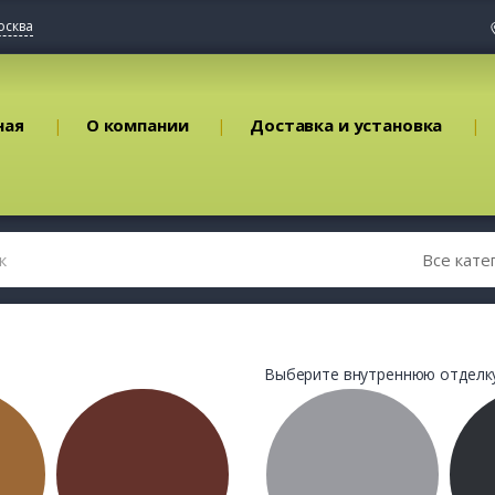
осква
ная
О компании
Доставка и установка
Выберите внутреннюю отделку