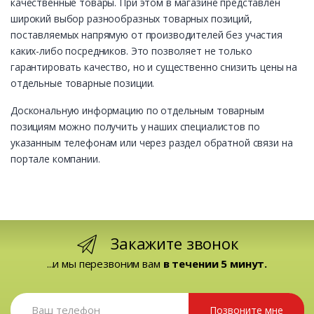
качественные товары. При этом в магазине представлен
широкий выбор разнообразных товарных позиций,
поставляемых напрямую от производителей без участия
каких-либо посредников. Это позволяет не только
гарантировать качество, но и существенно снизить цены на
отдельные товарные позиции.
Доскональную информацию по отдельным товарным
позициям можно получить у наших специалистов по
указанным телефонам или через раздел обратной связи на
портале компании.
Закажите звонок
...и мы перезвоним вам
в течении 5 минут.
Позвоните мне