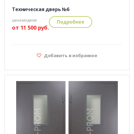
Техническая дверь №6
цена модели:
Подробнее
от 11 500 руб.
Добавить в избранное