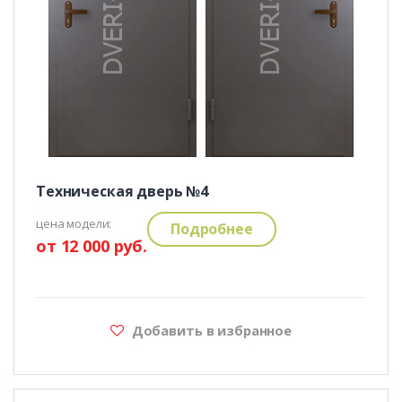
Техническая дверь №4
цена модели:
Подробнее
от 12 000 руб.
Добавить в избранное