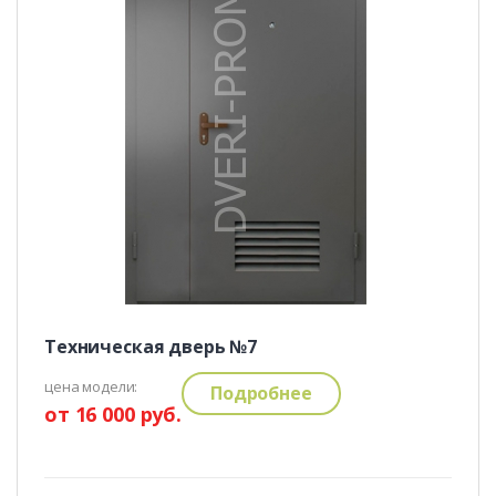
Техническая дверь №7
цена модели:
Подробнее
от 16 000 руб.