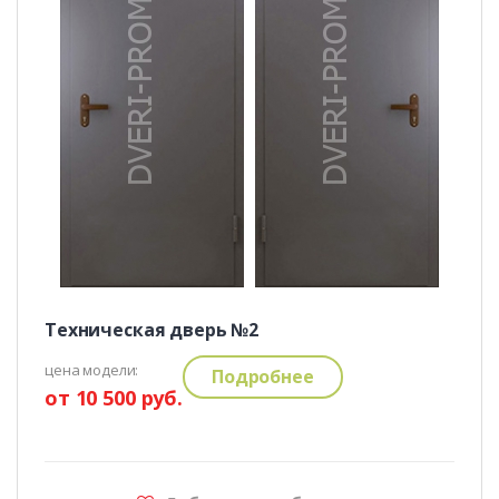
Техническая дверь №2
цена модели:
Подробнее
от 10 500 руб.