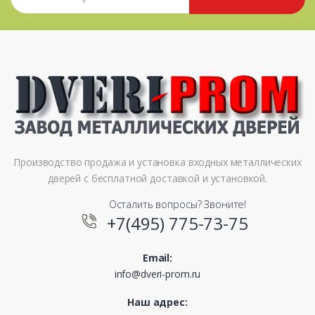
Производство продажа и установка входных металлических
дверей с бесплатной доставкой и установкой.
Осталить вопросы? Звоните!
+7(495) 775-73-75
Email:
info@dveri-prom.ru
Наш адрес: