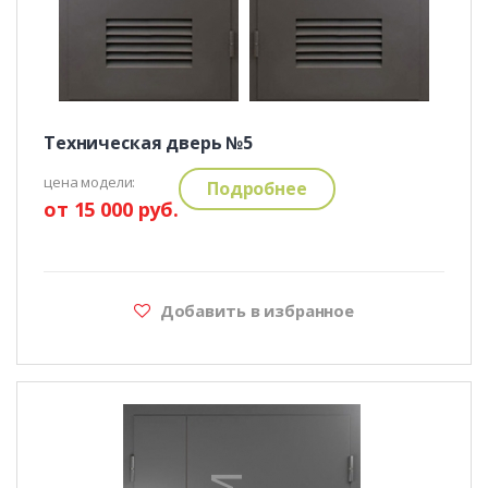
Техническая дверь №5
цена модели:
Подробнее
от 15 000 руб.
Добавить в избранное