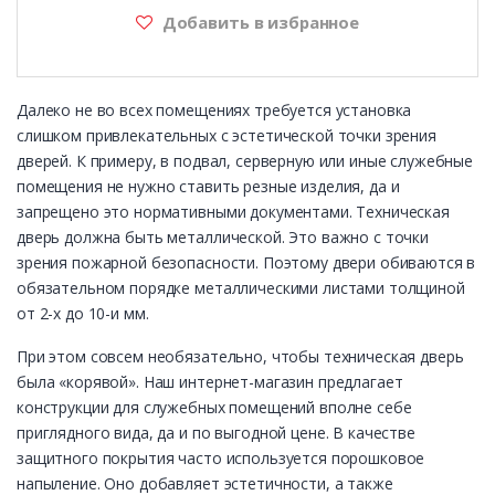
Добавить в избранное
Далеко не во всех помещениях требуется установка
слишком привлекательных с эстетической точки зрения
дверей. К примеру, в подвал, серверную или иные служебные
помещения не нужно ставить резные изделия, да и
запрещено это нормативными документами. Техническая
дверь должна быть металлической. Это важно с точки
зрения пожарной безопасности. Поэтому двери обиваются в
обязательном порядке металлическими листами толщиной
от 2-х до 10-и мм.
При этом совсем необязательно, чтобы техническая дверь
была «корявой». Наш интернет-магазин предлагает
конструкции для служебных помещений вполне себе
приглядного вида, да и по выгодной цене. В качестве
защитного покрытия часто используется порошковое
напыление. Оно добавляет эстетичности, а также