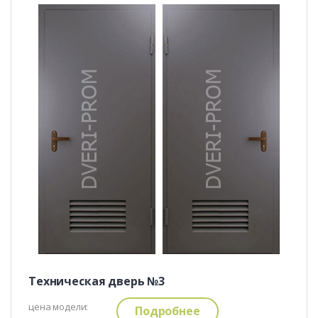
Техническая дверь №3
цена модели:
Подробнее