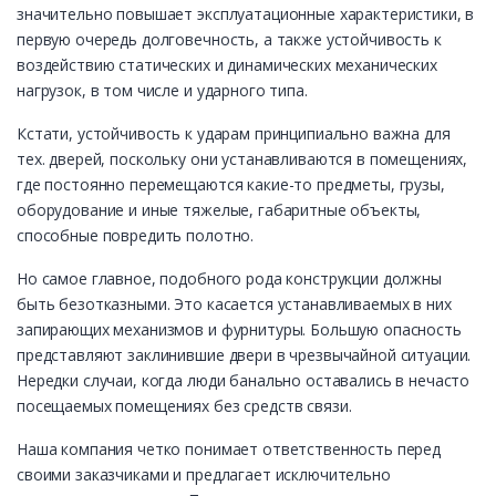
значительно повышает эксплуатационные характеристики, в
первую очередь долговечность, а также устойчивость к
воздействию статических и динамических механических
нагрузок, в том числе и ударного типа.
Кстати, устойчивость к ударам принципиально важна для
тех. дверей, поскольку они устанавливаются в помещениях,
где постоянно перемещаются какие-то предметы, грузы,
оборудование и иные тяжелые, габаритные объекты,
способные повредить полотно.
Но самое главное, подобного рода конструкции должны
быть безотказными. Это касается устанавливаемых в них
запирающих механизмов и фурнитуры. Большую опасность
представляют заклинившие двери в чрезвычайной ситуации.
Нередки случаи, когда люди банально оставались в нечасто
посещаемых помещениях без средств связи.
Наша компания четко понимает ответственность перед
своими заказчиками и предлагает исключительно