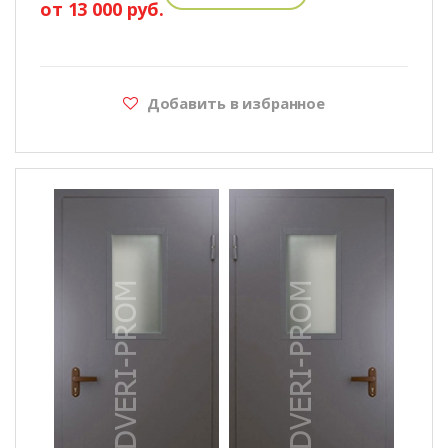
от 13 000 руб.
Добавить в избранное