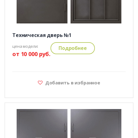
Техническая дверь №1
цена модели:
Подробнее
от 10 000 руб.
Добавить в избранное