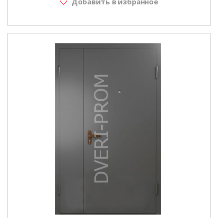
Добавить в избранное