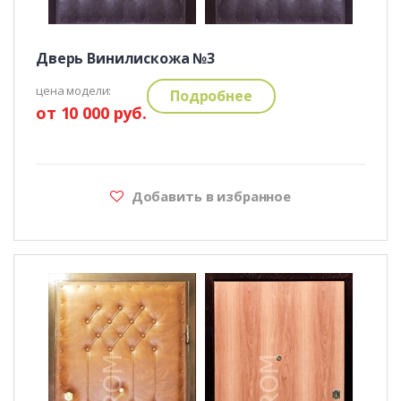
Дверь Винилискожа №3
цена модели:
Подробнее
от 10 000 руб.
Добавить в избранное