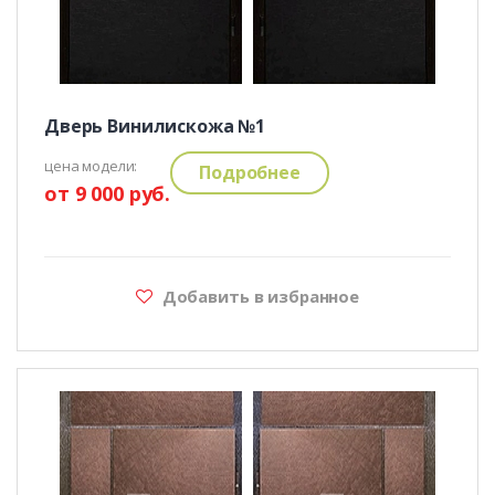
Дверь Винилискожа №1
цена модели:
Подробнее
от 9 000 руб.
Добавить в избранное