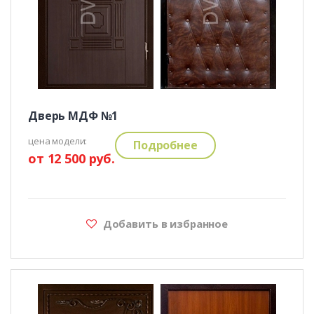
Дверь МДФ №1
цена модели:
Подробнее
от 12 500 руб.
Добавить в избранное