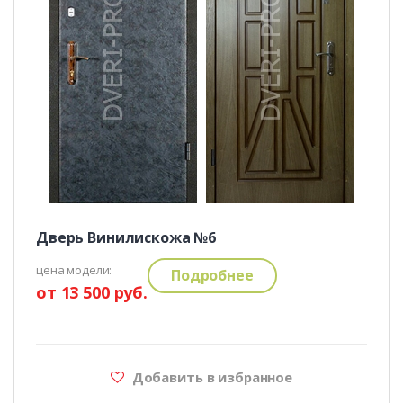
Дверь Винилискожа №6
цена модели:
Подробнее
от 13 500 руб.
Добавить в избранное