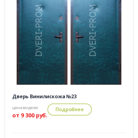
Дверь Винилискожа №23
цена модели:
Подробнее
от 9 300 руб.