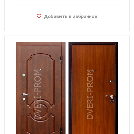
Добавить в избранное