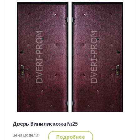
Дверь Винилискожа №25
цена модели:
Подробнее