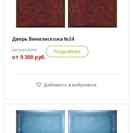
Дверь Винилискожа №24
цена модели:
Подробнее
от 9 300 руб.
Добавить в избранное