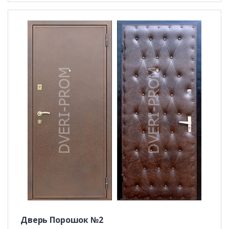
Дверь Порошок №2