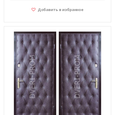
Добавить в избранное