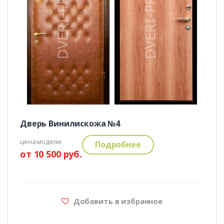
Дверь Винилискожа №4
цена модели:
Подробнее
от 10 500 руб.
Добавить в избранное