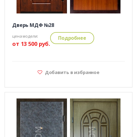
Дверь МДФ №28
цена модели:
Подробнее
от 13 500 руб.
Добавить в избранное