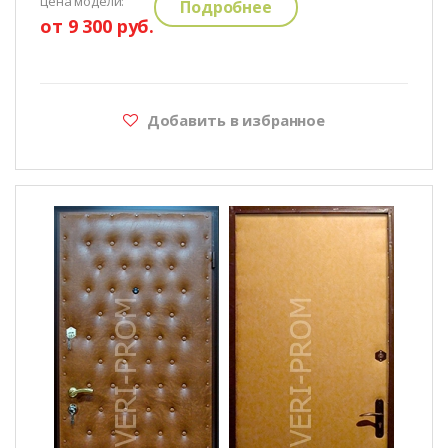
цена модели:
Подробнее
от 9 300 руб.
Добавить в избранное