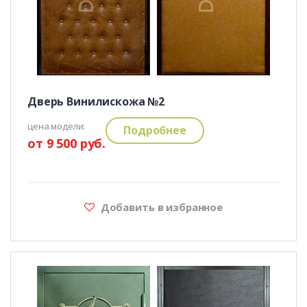
Дверь Винилискожа №2
цена модели:
Подробнее
от 9 500 руб.
Добавить в избранное