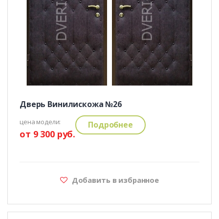
Дверь Винилискожа №26
цена модели:
Подробнее
от 9 300 руб.
Добавить в избранное