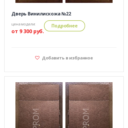
Дверь Винилискожа №22
цена модели:
Подробнее
от 9 300 руб.
Добавить в избранное