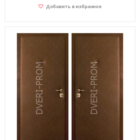
Добавить в избранное