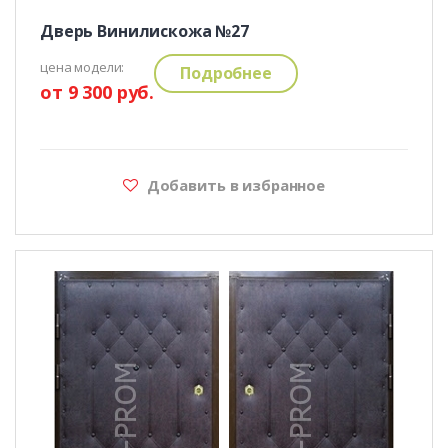
Дверь Винилискожа №27
цена модели:
Подробнее
от 9 300 руб.
Добавить в избранное