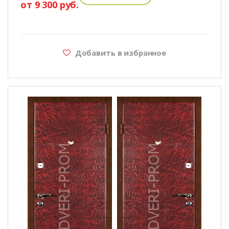
от 9 300 руб.
Добавить в избранное