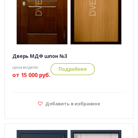
Дверь МДФ шпон №3
цена модели:
Подробнее
от 15 000 руб.
Добавить в избранное