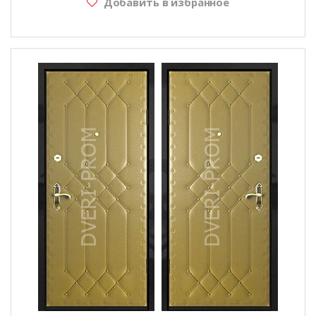
Добавить в избранное