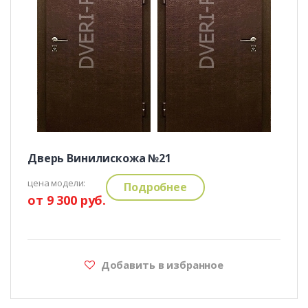
Дверь Винилискожа №21
цена модели:
Подробнее
от 9 300 руб.
Добавить в избранное