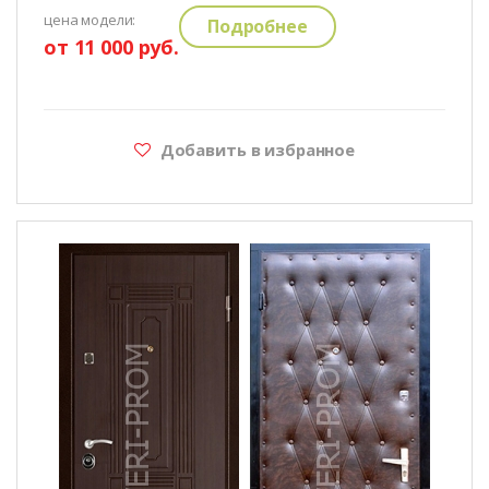
цена модели:
Подробнее
от 11 000 руб.
Добавить в избранное