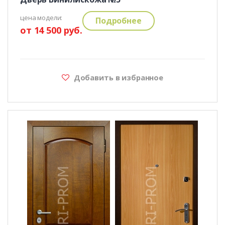
цена модели:
Подробнее
от 14 500 руб.
Добавить в избранное