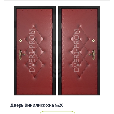
Дверь Винилискожа №20