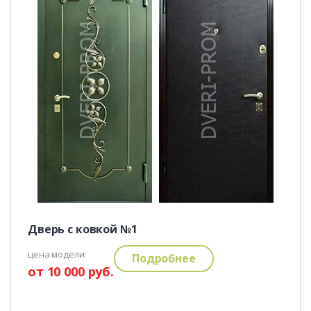
Дверь с ковкой №1
цена модели:
Подробнее
от 10 000 руб.