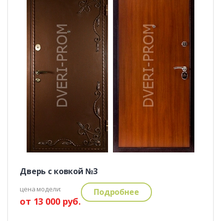
Дверь с ковкой №3
цена модели:
Подробнее
от 13 000 руб.