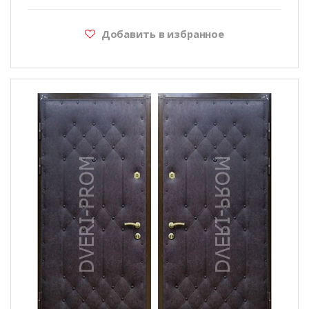
Добавить в избранное