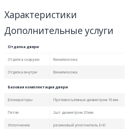
Характеристики
Дополнительные услуги
Отделка двери
Отделка снаружи
Винилискожа
Отделка внутри
Винилискожа
Базовая комплектация двери
Блокираторы
Противосъёмные диаметром 10 мм.
Петли
2шт. диаметром 20 мм.
Уплотнение
резиновый уплотнитель E+D