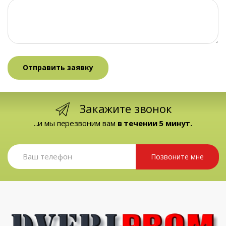
Закажите звонок
...и мы перезвоним вам
в течении 5 минут.
Позвоните мне