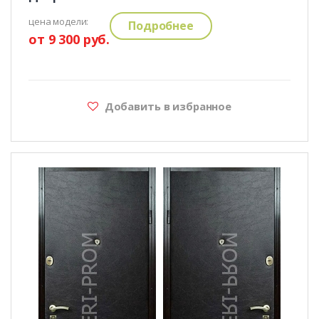
цена модели:
Подробнее
от 9 300 руб.
Добавить в избранное