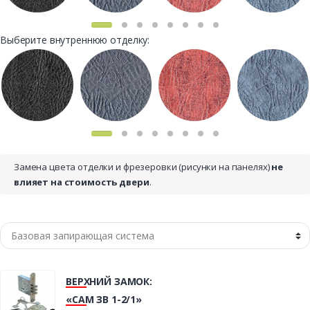
Выберите внутреннюю отделку:
Замена цвета отделки и фрезеровки (рисунки на панелях)
не
влияет на стоимость двери
.
ВЕРХНИЙ ЗАМОК:
«САМ ЗВ 1-2/1»