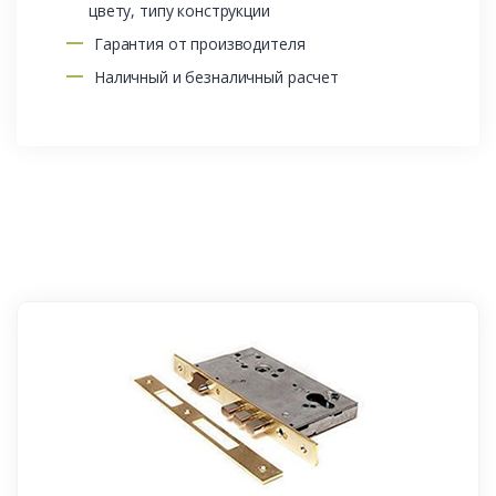
цвету, типу конструкции
Гарантия от производителя
Наличный и безналичный расчет