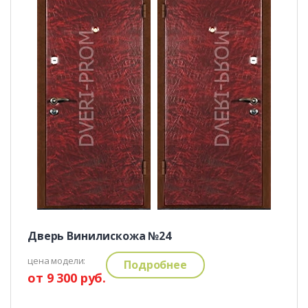
Дверь Винилискожа №24
цена модели:
Подробнее
от 9 300 руб.