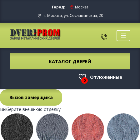
Город:
Москва
г. Москва, ул. Сеславинская, 20
☰
КАТАЛОГ ДВЕРЕЙ
Отложенные
0
Вызов замерщика
Выберите внешнюю отделку: