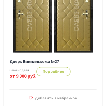
Дверь Винилискожа №27
цена модели:
Подробнее
от 9 300 руб.
Добавить в избранное