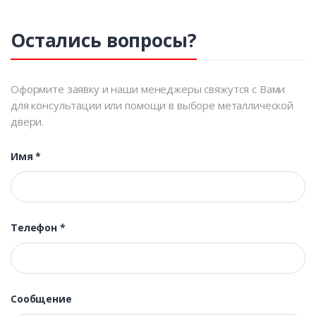
Остались вопросы?
Оформите заявку и наши менеджеры свяжутся с Вами
для консультации или помощи в выборе металлической
двери.
Имя
*
Телефон
*
Сообщение