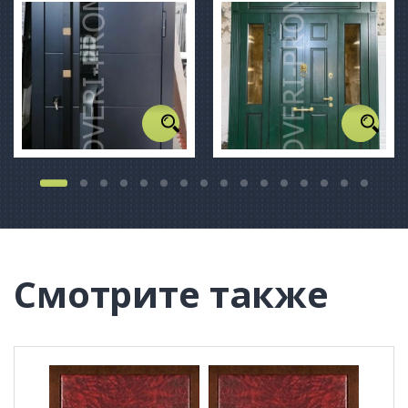
Смотрите также