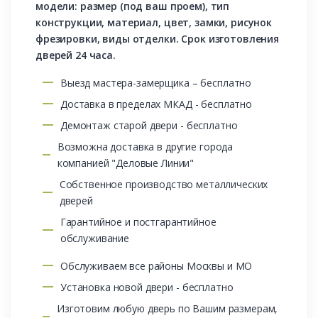
модели: размер (под ваш проем), тип
конструкции, материал, цвет, замки, рисунок
фрезировки, виды отделки. Срок изготовления
дверей 24 часа.
Выезд мастера-замерщика – бесплатно
Доставка в пределах МКАД - бесплатно
Демонтаж старой двери - бесплатно
Возможна доставка в другие города
компанией "Деловые Линии"
Собственное производство металлических
дверей
Гарантийное и постгарантийное
обслуживание
Обслуживаем все районы Москвы и МО
Установка новой двери - бесплатно
Изготовим любую дверь по Вашим размерам,