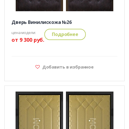
Дверь Винилискожа №26
цена модели:
Подробнее
от 9 300 руб.
Добавить в избранное