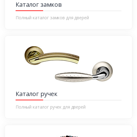
Каталог замков
Полный каталог замков для дверей
Каталог ручек
Полный каталог ручек для дверей