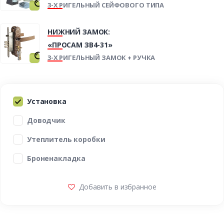
3-Х РИГЕЛЬНЫЙ СЕЙФОВОГО ТИПА
НИЖНИЙ ЗАМОК:
«ПРОСАМ ЗВ4-31»
3-Х РИГЕЛЬНЫЙ ЗАМОК + РУЧКА
Установка
Доводчик
Утеплитель коробки
Броненакладка
Добавить в избранное