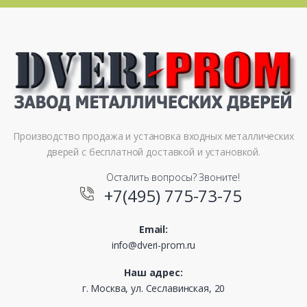
Производство продажа и установка входных металлических
дверей с бесплатной доставкой и установкой.
Осталить вопросы? Звоните!
+7(495) 775-73-75
Email:
info@dveri-prom.ru
Наш адрес:
г. Москва, ул. Сеславинская, 20