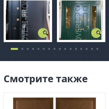
Смотрите также