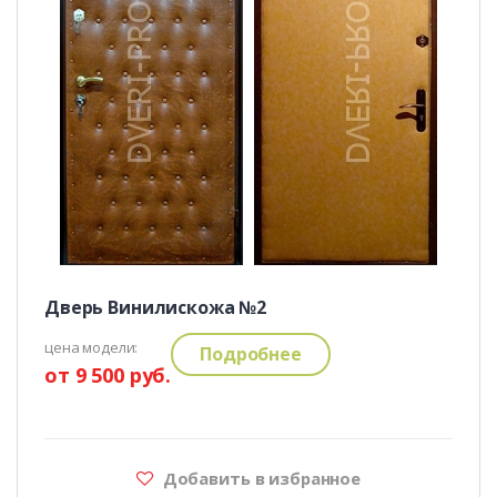
Дверь Винилискожа №2
цена модели:
Подробнее
от 9 500 руб.
Добавить в избранное