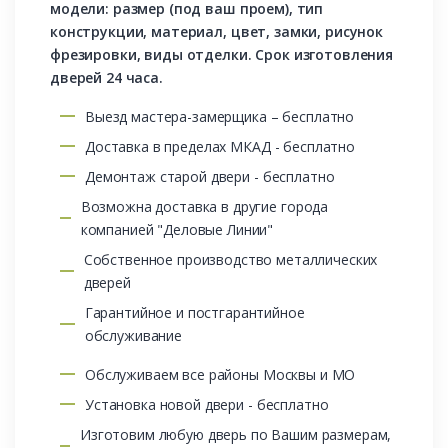
модели: размер (под ваш проем), тип
конструкции, материал, цвет, замки, рисунок
фрезировки, виды отделки. Срок изготовления
дверей 24 часа.
Выезд мастера-замерщика – бесплатно
Доставка в пределах МКАД - бесплатно
Демонтаж старой двери - бесплатно
Возможна доставка в другие города
компанией "Деловые Линии"
Собственное производство металлических
дверей
Гарантийное и постгарантийное
обслуживание
Обслуживаем все районы Москвы и МО
Установка новой двери - бесплатно
Изготовим любую дверь по Вашим размерам,