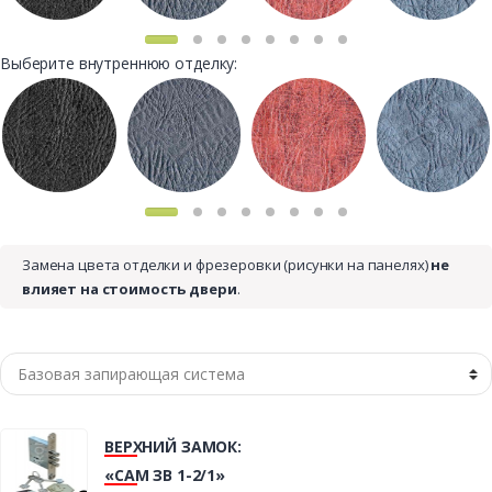
Выберите внутреннюю отделку:
Замена цвета отделки и фрезеровки (рисунки на панелях)
не
влияет на стоимость двери
.
ВЕРХНИЙ ЗАМОК:
«САМ ЗВ 1-2/1»