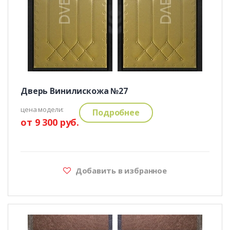
Дверь Винилискожа №27
цена модели:
Подробнее
от 9 300 руб.
Добавить в избранное