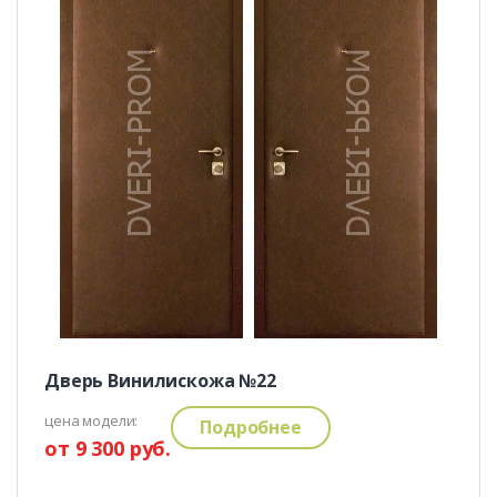
Дверь Винилискожа №22
цена модели:
Подробнее
от 9 300 руб.