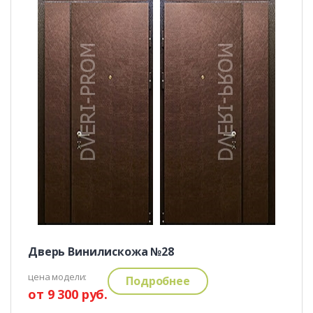
Дверь Винилискожа №28
цена модели:
Подробнее
от 9 300 руб.