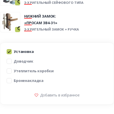
3-Х РИГЕЛЬНЫЙ СЕЙФОВОГО ТИПА
НИЖНИЙ ЗАМОК:
«ПРОСАМ ЗВ4-31»
3-Х РИГЕЛЬНЫЙ ЗАМОК + РУЧКА
Установка
Доводчик
Утеплитель коробки
Броненакладка
Добавить в избранное