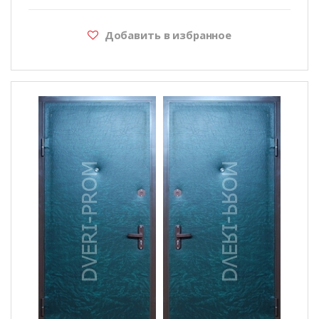
Добавить в избранное