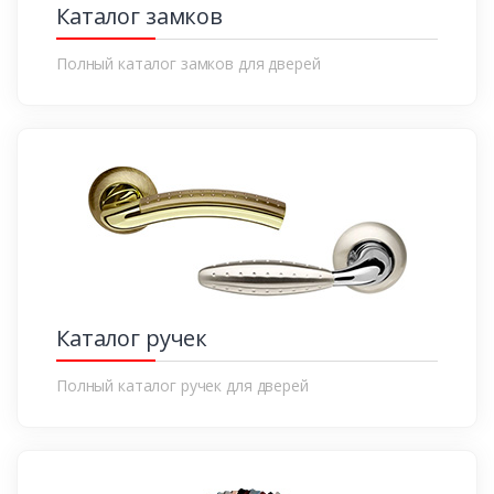
Каталог замков
Полный каталог замков для дверей
Каталог ручек
Полный каталог ручек для дверей