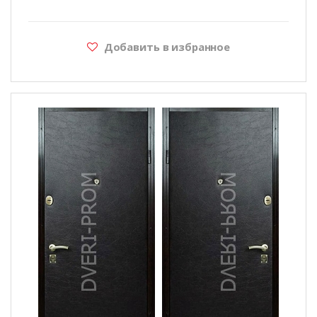
Добавить в избранное