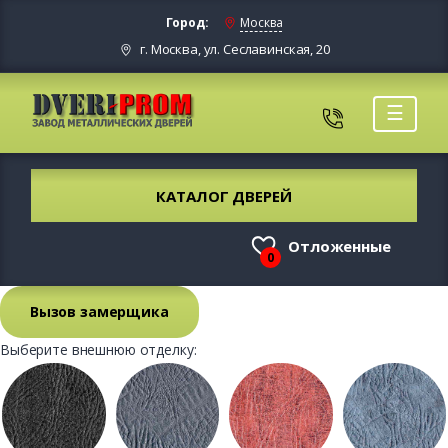
Город:
Москва
г. Москва, ул. Сеславинская, 20
☰
КАТАЛОГ ДВЕРЕЙ
Отложенные
0
Вызов замерщика
Выберите внешнюю отделку: