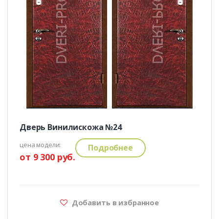
Дверь Винилискожа №24
цена модели:
Подробнее
от 9 300 руб.
Добавить в избранное