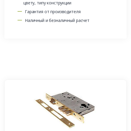
цвету, типу конструкции
Гарантия от производителя
Наличный и безналичный расчет