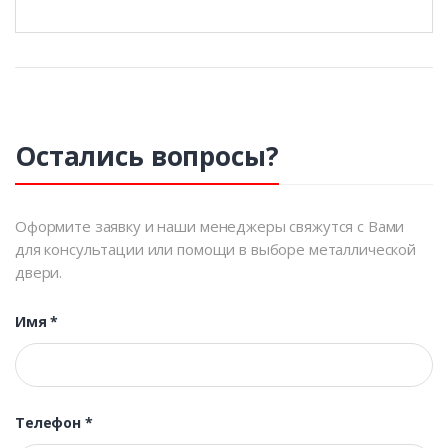
Остались вопросы?
Оформите заявку и наши менеджеры свяжутся с Вами
для консультации или помощи в выборе металлической
двери.
Имя
*
Телефон
*