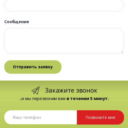
Сообщение
Закажите звонок
...и мы перезвоним вам
в течении 5 минут.
Позвоните мне