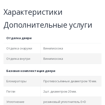
Характеристики
Дополнительные услуги
Отделка двери
Отделка снаружи
Винилискожа
Отделка внутри
Винилискожа
Базовая комплектация двери
Блокираторы
Противосъёмные диаметром 10 мм.
Петли
2шт. диаметром 20 мм.
Уплотнение
резиновый уплотнитель E+D