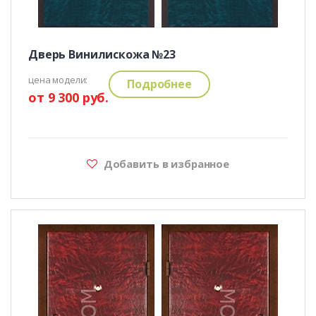
Дверь Винилискожа №23
цена модели:
Подробнее
от 9 300 руб.
Добавить в избранное