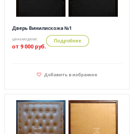
Дверь Винилискожа №1
цена модели:
Подробнее
от 9 000 руб.
Добавить в избранное