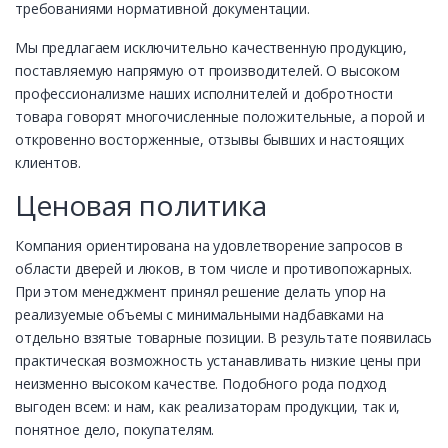
требованиями нормативной документации.
Мы предлагаем исключительно качественную продукцию,
поставляемую напрямую от производителей. О высоком
профессионализме наших исполнителей и добротности
товара говорят многочисленные положительные, а порой и
откровенно восторженные, отзывы бывших и настоящих
клиентов.
Ценовая политика
Компания ориентирована на удовлетворение запросов в
области дверей и люков, в том числе и противопожарных.
При этом менеджмент принял решение делать упор на
реализуемые объемы с минимальными надбавками на
отдельно взятые товарные позиции. В результате появилась
практическая возможность устанавливать низкие цены при
неизменно высоком качестве. Подобного рода подход
выгоден всем: и нам, как реализаторам продукции, так и,
понятное дело, покупателям.