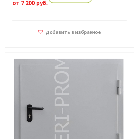
от 7 200 руб.
Добавить в избранное