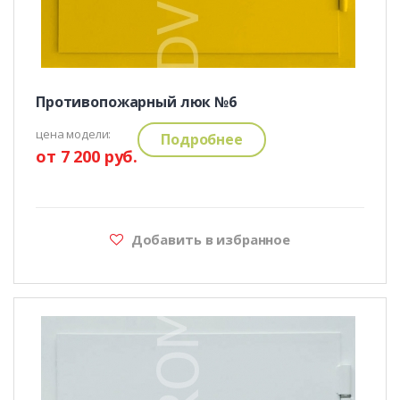
Противопожарный люк №6
цена модели:
Подробнее
от 7 200 руб.
Добавить в избранное