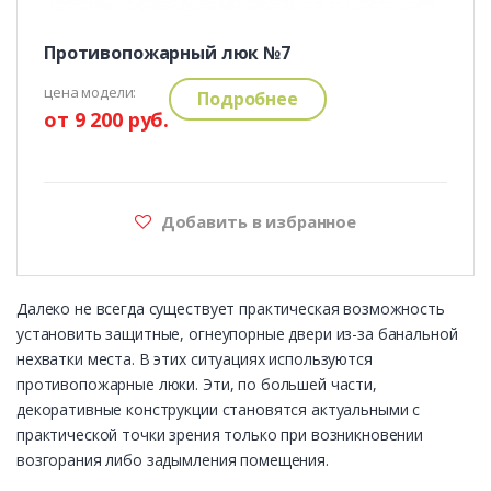
Противопожарный люк №7
цена модели:
Подробнее
от 9 200 руб.
Добавить в избранное
Далеко не всегда существует практическая возможность
установить защитные, огнеупорные двери из-за банальной
нехватки места. В этих ситуациях используются
противопожарные люки. Эти, по большей части,
декоративные конструкции становятся актуальными с
практической точки зрения только при возникновении
возгорания либо задымления помещения.