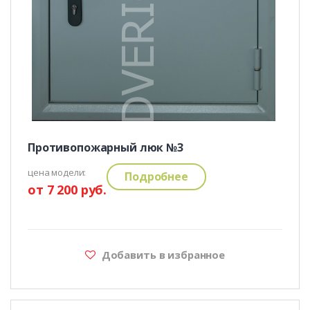
Противопожарный люк №3
цена модели:
Подробнее
от 7 200 руб.
Добавить в избранное