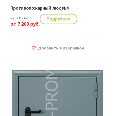
Противопожарный люк №4
цена модели:
Подробнее
от 7 200 руб.
Добавить в избранное