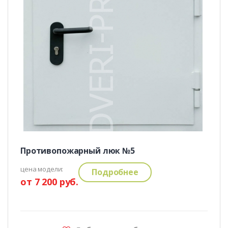
Противопожарный люк №5
цена модели:
Подробнее
от 7 200 руб.