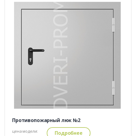
Противопожарный люк №2
цена модели:
Подробнее