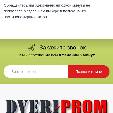
Обращайтесь, вы однозначно ни одной минуты не
пожалеете о сделанном выборе в пользу наших
противопожарных люков.
Закажите звонок
...и мы перезвоним вам
в течении 5 минут.
Позвоните мне