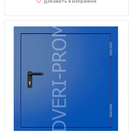
Добавить в избранное