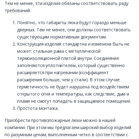
Тем не менее, эти изделия обязаны соответствовать ряду
требований:
Понятно, что габариты люка будут гораздо меньше
дверных. Тем не менее, они должны соответствовать
существующим нормативным документам.
Конструкция изделия стандартна и изменена быть не
может: стальная рама с металлической
термоизоляционной плитой внутри. Соединения
заполняются уплотнителем, который существенно
расширяется при нагревании (коэффициент
расширения больше, чем у стали). В этом случае
герметичность не будет нарушена под воздействием
открытого огня и температуры, как следствие, дым и
пламя не смогут попадать в защищаемое помещение.
Простота монтажа.
Приобрести противопожарные люки можно в нашей
компании. При этом мы предлагаем широкий выбор изделий
по разумным ценам, выполненным четко в соответствии с