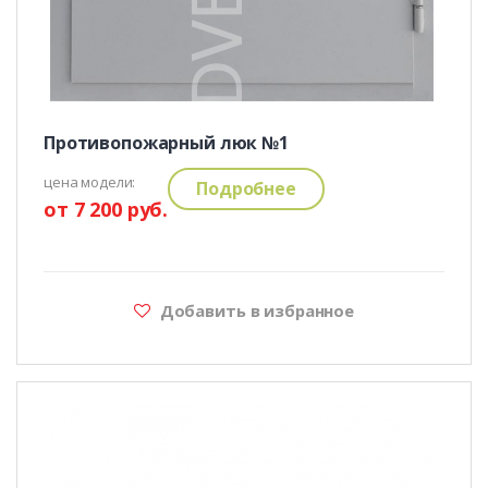
Противопожарный люк №1
цена модели:
Подробнее
от 7 200 руб.
Добавить в избранное