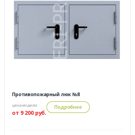
Противопожарный люк №8
цена модели:
Подробнее
от 9 200 руб.