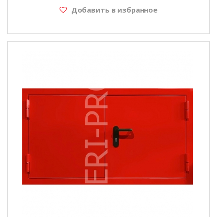
Добавить в избранное