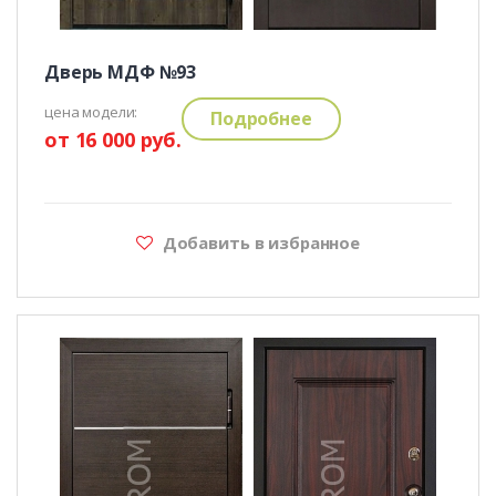
Дверь МДФ №93
цена модели:
Подробнее
от 16 000 руб.
Добавить в избранное