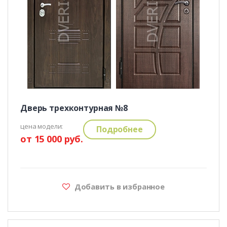
Дверь трехконтурная №8
цена модели:
Подробнее
от 15 000 руб.
Добавить в избранное