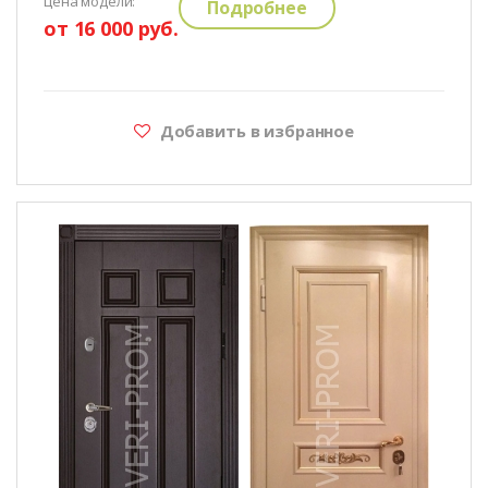
цена модели:
Подробнее
от 16 000 руб.
Добавить в избранное