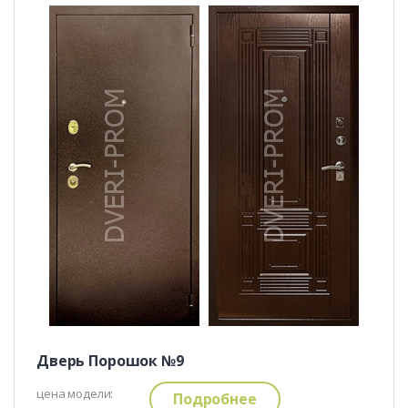
Дверь Порошок №9
цена модели:
Подробнее