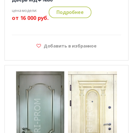
цена модели:
Подробнее
от 16 000 руб.
Добавить в избранное