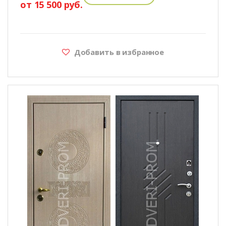
от 15 500 руб.
Добавить в избранное