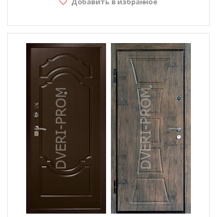
Добавить в избранное