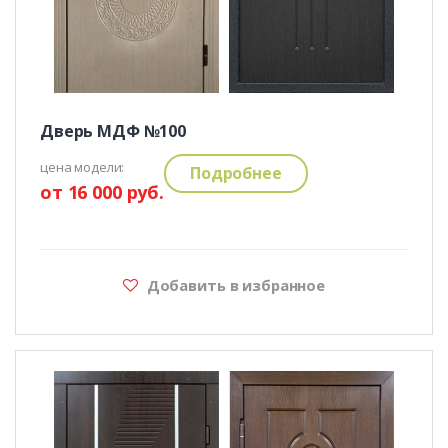
Дверь МДФ №100
цена модели:
Подробнее
от 16 000 руб.
Добавить в избранное