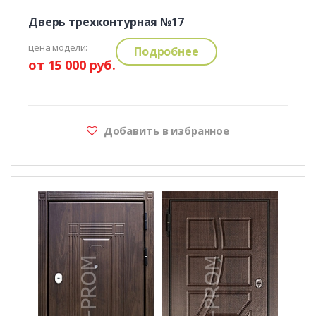
Дверь трехконтурная №17
цена модели:
Подробнее
от 15 000 руб.
Добавить в избранное