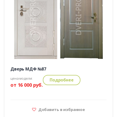
Дверь МДФ №87
цена модели:
Подробнее
от 16 000 руб.
Добавить в избранное