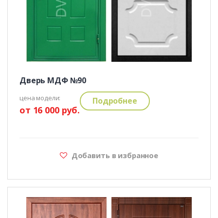
Дверь МДФ №90
цена модели:
Подробнее
от 16 000 руб.
Добавить в избранное