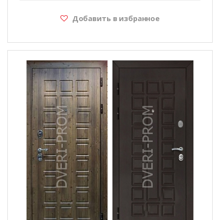
Добавить в избранное