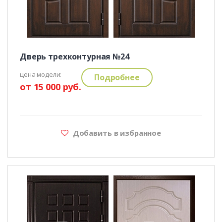
Дверь трехконтурная №24
цена модели:
Подробнее
от 15 000 руб.
Добавить в избранное