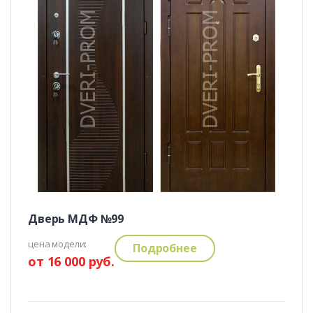
Дверь МДФ №99
цена модели:
Подробнее
от 16 000 руб.