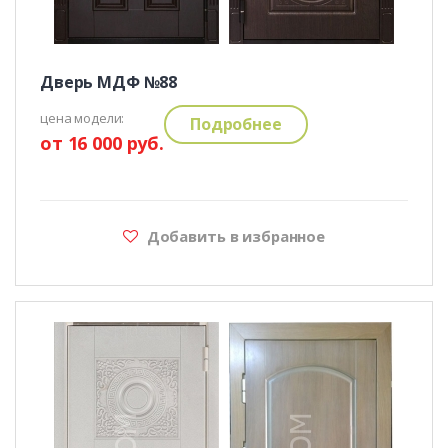
Дверь МДФ №88
цена модели:
Подробнее
от 16 000 руб.
Добавить в избранное