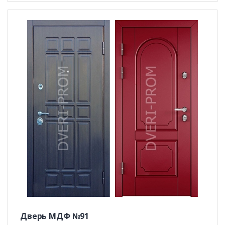
Дверь МДФ №91