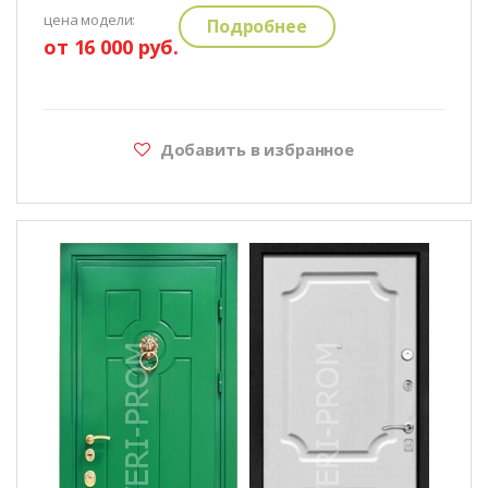
цена модели:
Подробнее
от 16 000 руб.
Добавить в избранное