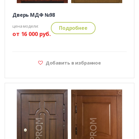
Дверь МДФ №98
цена модели:
Подробнее
от 16 000 руб.
Добавить в избранное