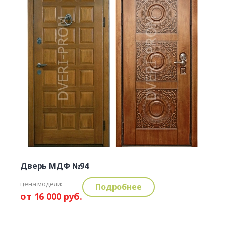
Дверь МДФ №94
цена модели:
Подробнее
от 16 000 руб.