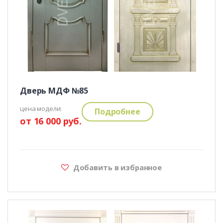
Дверь МДФ №85
цена модели:
Подробнее
от 16 000 руб.
Добавить в избранное