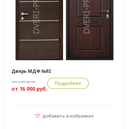
Дверь МДФ №92
цена модели:
Подробнее
от 16 000 руб.
Добавить в избранное