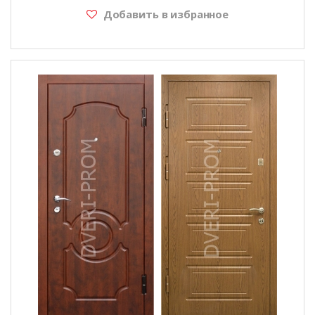
Добавить в избранное