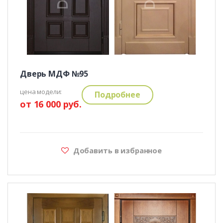
Дверь МДФ №95
цена модели:
Подробнее
от 16 000 руб.
Добавить в избранное