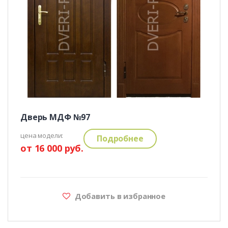
Дверь МДФ №97
цена модели:
Подробнее
от 16 000 руб.
Добавить в избранное