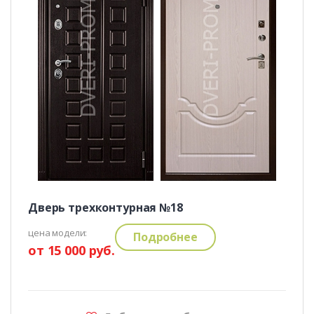
Дверь трехконтурная №18
цена модели:
Подробнее
от 15 000 руб.