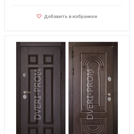
Добавить в избранное