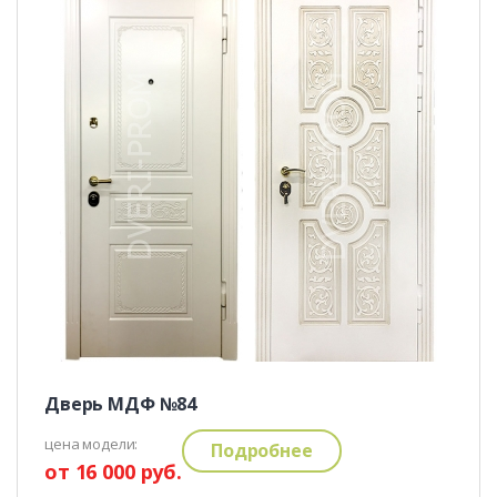
Дверь МДФ №84
цена модели:
Подробнее
от 16 000 руб.