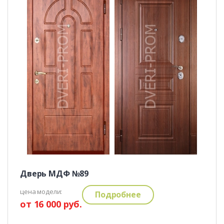
Дверь МДФ №89
цена модели:
Подробнее
от 16 000 руб.