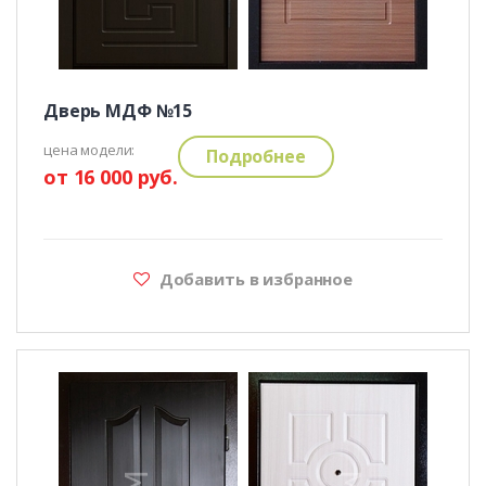
Дверь МДФ №15
цена модели:
Подробнее
от 16 000 руб.
Добавить в избранное