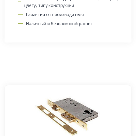
цвету, типу конструкции
Гарантия от производителя
Наличный и безналичный расчет