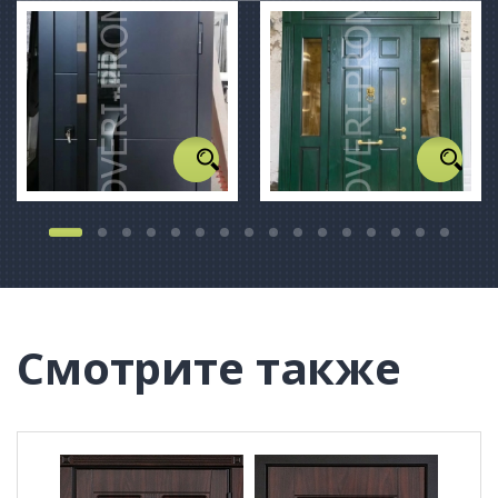
Смотрите также