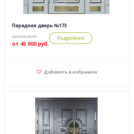
Парадная дверь №173
цена модели:
Подробнее
от 45 000 руб.
Добавить в избранное