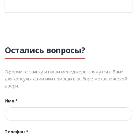
Остались вопросы?
Оформите заявку и наши менеджеры свяжутся с Вами
для консультации или помощи в выборе металлической
двери.
Имя
*
Телефон
*