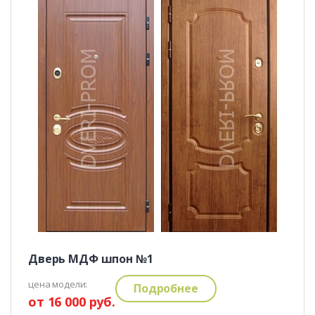
Дверь МДФ шпон №1
цена модели:
Подробнее
от 16 000 руб.