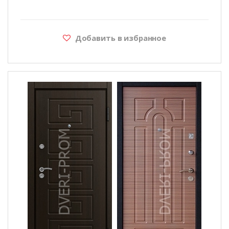
Добавить в избранное