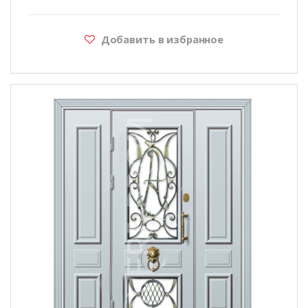
Добавить в избранное