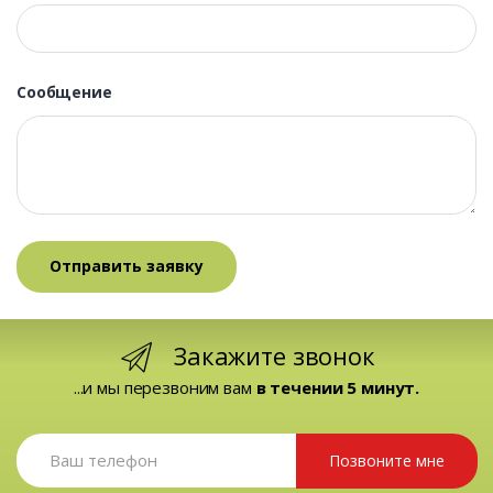
Сообщение
Закажите звонок
...и мы перезвоним вам
в течении 5 минут.
Позвоните мне