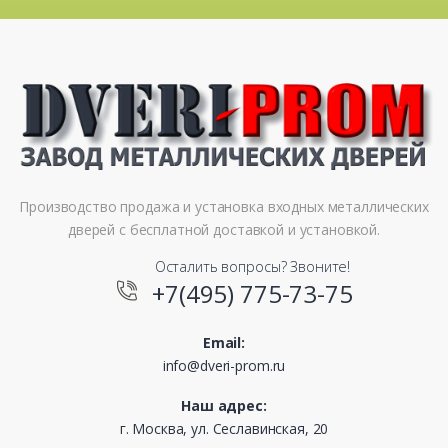
Производство продажа и установка входных металлических
дверей с бесплатной доставкой и установкой.
Осталить вопросы? Звоните!
+7(495) 775-73-75
Email:
info@dveri-prom.ru
Наш адрес:
г. Москва, ул. Сеславинская, 20