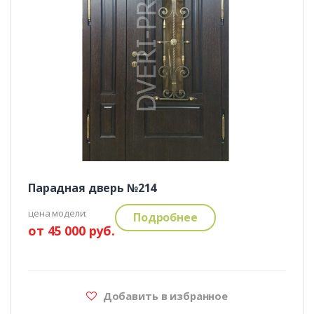
Парадная дверь №214
цена модели:
Подробнее
от 45 000 руб.
Добавить в избранное