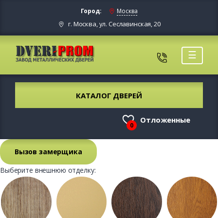
Город:
Москва
г. Москва, ул. Сеславинская, 20
☰
КАТАЛОГ ДВЕРЕЙ
Отложенные
0
Вызов замерщика
Выберите внешнюю отделку: