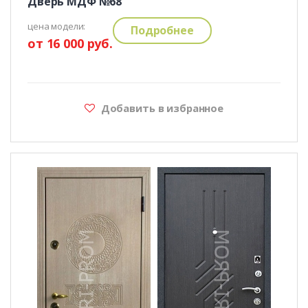
Дверь МДФ №68
цена модели:
Подробнее
от 16 000 руб.
Добавить в избранное