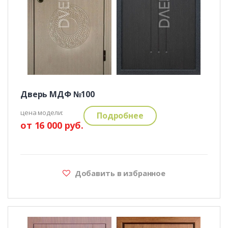
Дверь МДФ №100
цена модели:
Подробнее
от 16 000 руб.
Добавить в избранное