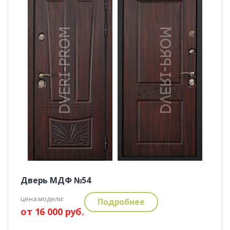
Дверь МДФ №54
цена модели:
Подробнее
от 16 000 руб.