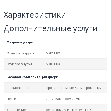
Характеристики
Дополнительные услуги
Отделка двери
Отделка снаружи
МДФ ПВХ
Отделка внутри
МДФ ПВХ
Базовая комплектация двери
Блокираторы
Противосъёмные диаметром 10 мм.
Петли
2шт. диаметром 20 мм.
Уплотнение
резиновый уплотнитель E+D