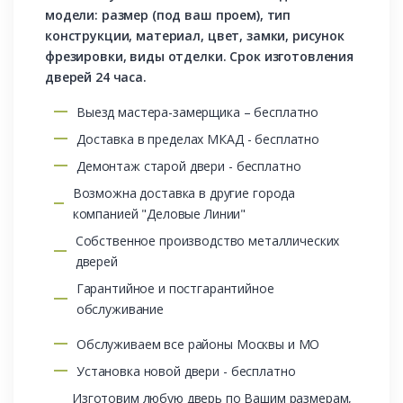
модели: размер (под ваш проем), тип
конструкции, материал, цвет, замки, рисунок
фрезировки, виды отделки. Срок изготовления
дверей 24 часа.
Выезд мастера-замерщика – бесплатно
Доставка в пределах МКАД - бесплатно
Демонтаж старой двери - бесплатно
Возможна доставка в другие города
компанией "Деловые Линии"
Собственное производство металлических
дверей
Гарантийное и постгарантийное
обслуживание
Обслуживаем все районы Москвы и МО
Установка новой двери - бесплатно
Изготовим любую дверь по Вашим размерам,