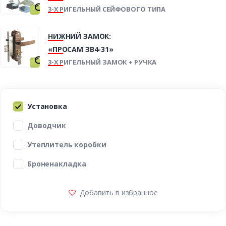
3-Х РИГЕЛЬНЫЙ СЕЙФОВОГО ТИПА
НИЖНИЙ ЗАМОК:
«ПРОСАМ ЗВ4-31»
3-Х РИГЕЛЬНЫЙ ЗАМОК + РУЧКА
Установка
Доводчик
Утеплитель коробки
Броненакладка
Добавить в избранное