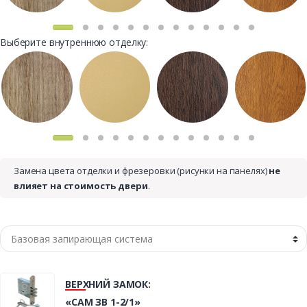
Выберите внутреннюю отделку:
Замена цвета отделки и фрезеровки (рисунки на панелях)
не
влияет на стоимость двери
.
ВЕРХНИЙ ЗАМОК:
«САМ ЗВ 1-2/1»