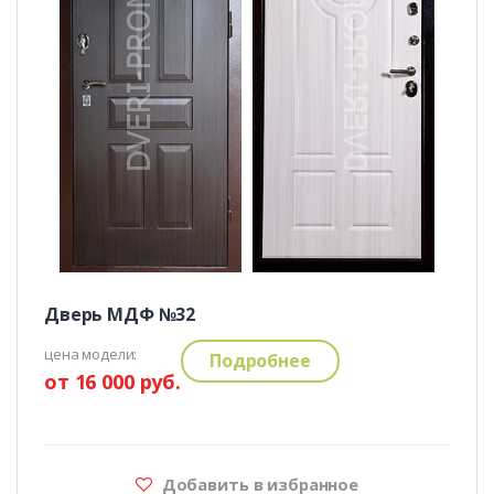
Дверь МДФ №32
цена модели:
Подробнее
от 16 000 руб.
Добавить в избранное