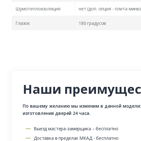
Шумотеплоизоляция
нет (доп. опция - плита минв
Глазок
180 градусов
Наши преимущес
По вашему желанию мы изменим в данной модели: р
изготовления дверей 24 часа.
Выезд мастера-замерщика – бесплатно
Доставка в пределах МКАД - бесплатно