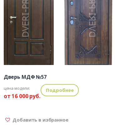
Дверь МДФ №57
цена модели:
Подробнее
от 16 000 руб.
Добавить в избранное