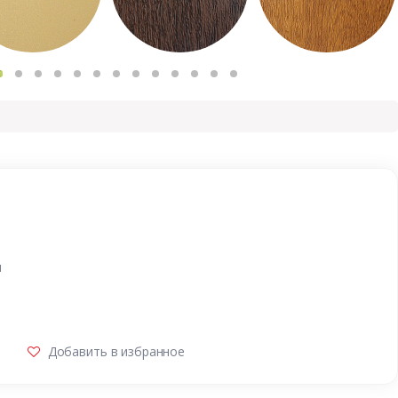
и
Добавить в избранное