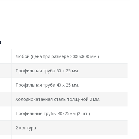
я
Любой (цена при размере 2000x800 мм.)
Профильная труба 50 х 25 мм.
Профильная труба 40 х 25 мм.
Холоднокатанная сталь толщиной 2 мм.
Профильные трубы 40х25мм (2 шт.)
2 контура