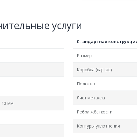
ительные услуги
Стандартная конструкци
Размер
Коробка (каркас)
Полотно
Лист металла
10 мм.
Ребра жёсткости
Контуры уплотнения