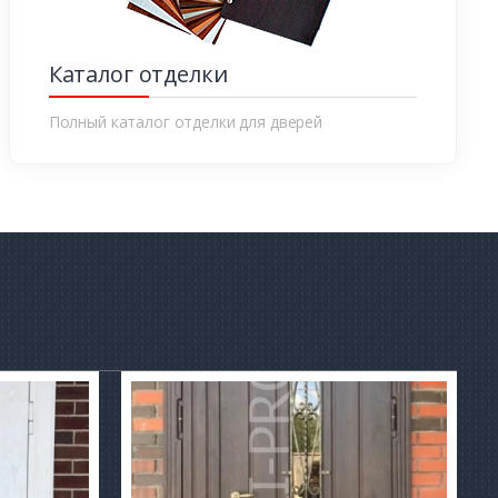
Каталог отделки
Полный каталог отделки для дверей