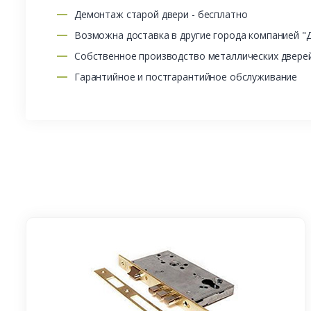
Демонтаж старой двери - бесплатно
Возможна доставка в другие города компанией "
Собственное производство металлических двере
Гарантийное и постгарантийное обслуживание