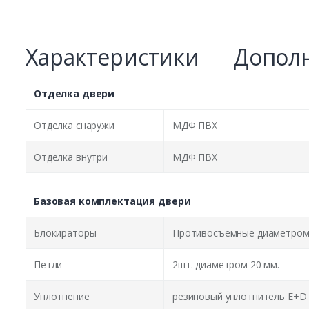
Характеристики
Дополн
Отделка двери
Отделка снаружи
МДФ ПВХ
Отделка внутри
МДФ ПВХ
Базовая комплектация двери
Блокираторы
Противосъёмные диаметром 
Петли
2шт. диаметром 20 мм.
Уплотнение
резиновый уплотнитель E+D