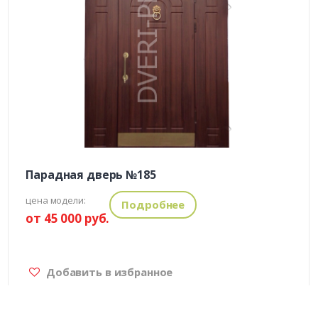
Парадная дверь №185
цена модели:
Подробнее
от 45 000 руб.
Добавить в избранное