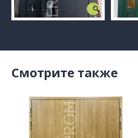
Смотрите также