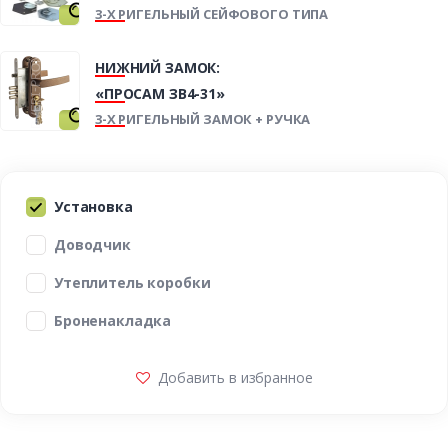
3-Х РИГЕЛЬНЫЙ СЕЙФОВОГО ТИПА
НИЖНИЙ ЗАМОК:
«ПРОСАМ ЗВ4-31»
3-Х РИГЕЛЬНЫЙ ЗАМОК + РУЧКА
Установка
Доводчик
Утеплитель коробки
Броненакладка
Добавить в избранное