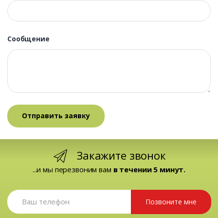
Сообщение
Закажите звонок
...и мы перезвоним вам
в течении 5 минут.
Позвоните мне