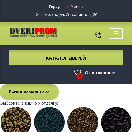
Город:
Москва
г. Москва, ул. Сеславинская, 20
☰
КАТАЛОГ ДВЕРЕЙ
Отложенные
0
Вызов замерщика
Выберите внешнюю отделку: