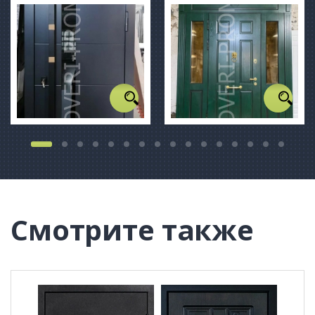
Смотрите также