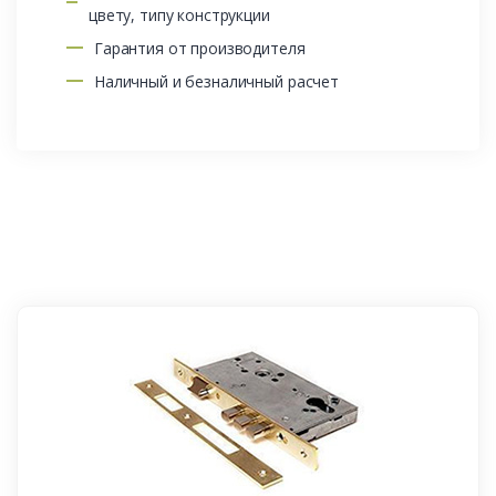
цвету, типу конструкции
Гарантия от производителя
Наличный и безналичный расчет