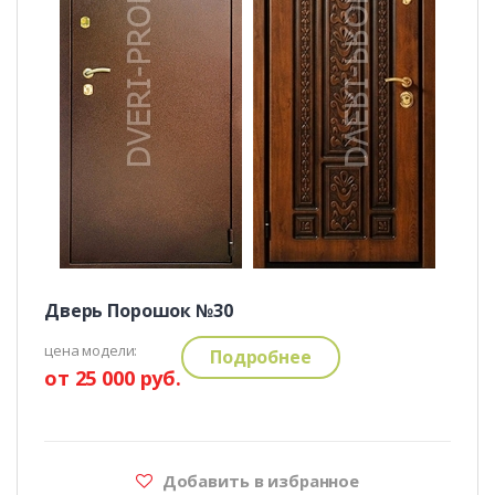
Дверь Порошок №30
цена модели:
Подробнее
от 25 000 руб.
Добавить в избранное