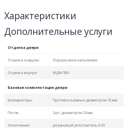
Характеристики
Дополнительные услуги
Отделка двери
Отделка снаружи
Порошковое напыление
Отделка внутри
МДФ ПВХ
Базовая комплектация двери
Блокираторы
Противосъёмные диаметром 10 мм.
Петли
2шт. диаметром 20 мм.
Уплотнение
резиновый уплотнитель E+D