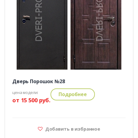
Дверь Порошок №28
цена модели:
Подробнее
от 15 500 руб.
Добавить в избранное