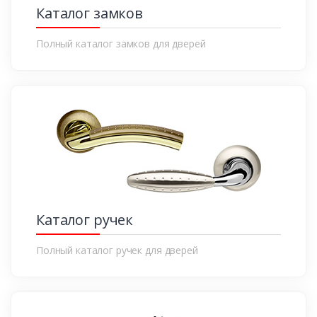
Каталог замков
Полный каталог замков для дверей
Каталог ручек
Полный каталог ручек для дверей