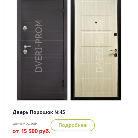
Дверь Порошок №45
цена модели:
Подробнее
от 15 500 руб.