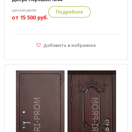
цена модели:
Подробнее
от 15 500 руб.
Добавить в избранное