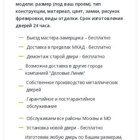
модели: размер (под ваш проем), тип
конструкции, материал, цвет, замки, рисунок
фрезировки, виды отделки. Срок изготовления
дверей 24 часа.
Выезд мастера-замерщика – бесплатно
Доставка в пределах МКАД - бесплатно
Демонтаж старой двери - бесплатно
Возможна доставка в другие города
компанией "Деловые Линии"
Собственное производство металлических
дверей
Гарантийное и постгарантийное
обслуживание
Обслуживаем все районы Москвы и МО
Установка новой двери - бесплатно
Изготовим любую дверь по Вашим размерам,