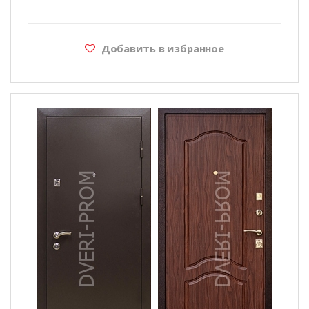
Добавить в избранное