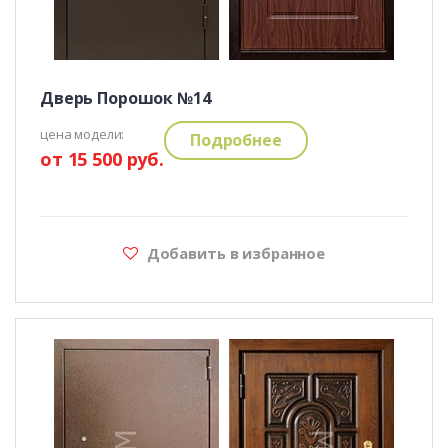
Дверь Порошок №14
цена модели:
Подробнее
от 15 500 руб.
Добавить в избранное