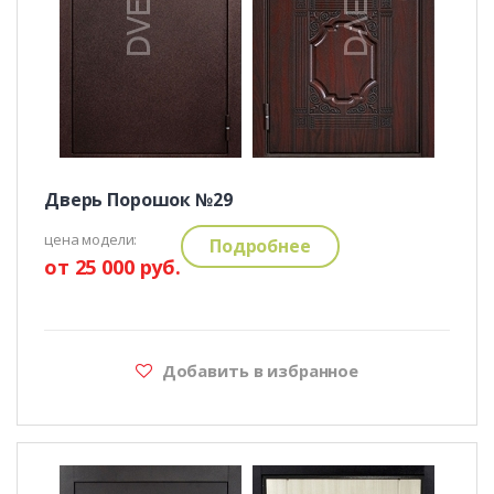
Дверь Порошок №29
цена модели:
Подробнее
от 25 000 руб.
Добавить в избранное