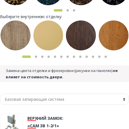
Выберите внутреннюю отделку:
Замена цвета отделки и фрезеровки (рисунки на панелях)
не
влияет на стоимость двери
.
ВЕРХНИЙ ЗАМОК:
«САМ ЗВ 1-2/1»