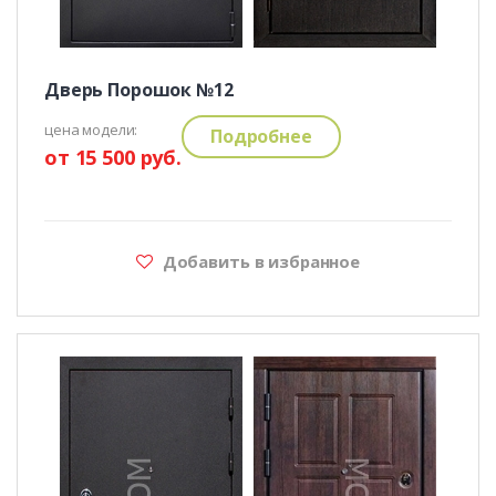
Дверь Порошок №12
цена модели:
Подробнее
от 15 500 руб.
Добавить в избранное