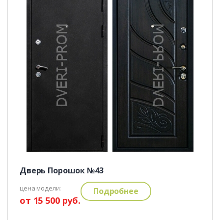
Дверь Порошок №43
цена модели:
Подробнее
от 15 500 руб.