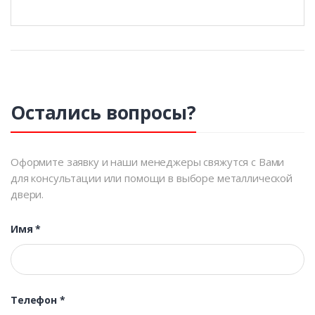
Остались вопросы?
Оформите заявку и наши менеджеры свяжутся с Вами
для консультации или помощи в выборе металлической
двери.
Имя
*
Телефон
*