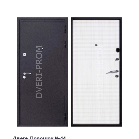
Дверь Порошок №44