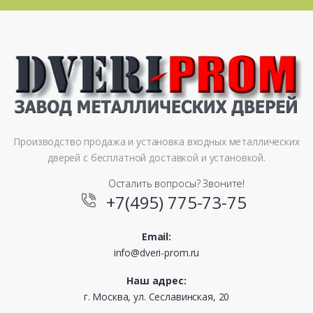
Производство продажа и установка входных металлических
дверей с бесплатной доставкой и установкой.
Осталить вопросы? Звоните!
+7(495) 775-73-75
Email:
info@dveri-prom.ru
Наш адрес:
г. Москва, ул. Сеславинская, 20