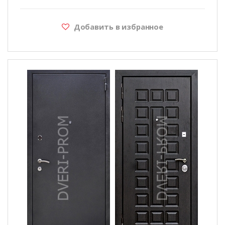
Добавить в избранное