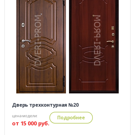
Дверь трехконтурная №20
цена модели:
Подробнее
от 15 000 руб.