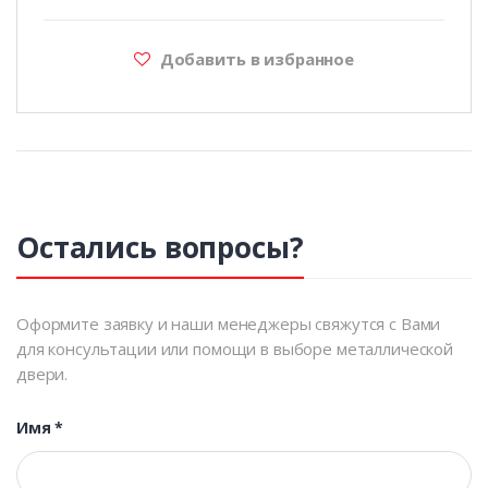
Добавить в избранное
Остались вопросы?
Оформите заявку и наши менеджеры свяжутся с Вами
для консультации или помощи в выборе металлической
двери.
Имя
*