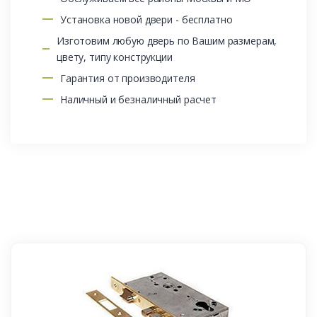
Установка новой двери - бесплатно
Изготовим любую дверь по Вашим размерам,
цвету, типу конструкции
Гарантия от производителя
Наличный и безналичный расчет