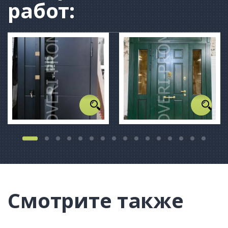
работ:
Смотрите также