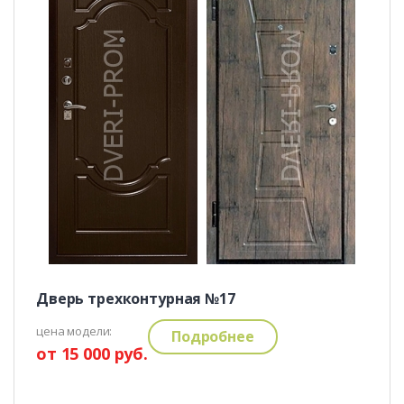
Дверь трехконтурная №17
цена модели:
Подробнее
от 15 000 руб.