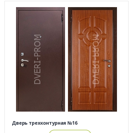
Дверь трехконтурная №16