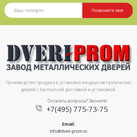
Позвоните мне
Производство продажа и установка входных металлических
дверей с бесплатной доставкой и установкой.
Осталить вопросы? Звоните!
+7(495) 775-73-75
Email:
info@dveri-prom.ru