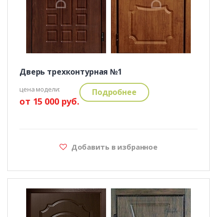
Дверь трехконтурная №1
цена модели:
Подробнее
от 15 000 руб.
Добавить в избранное