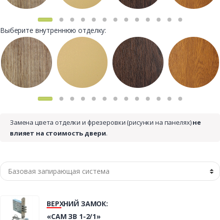
Выберите внутреннюю отделку:
Замена цвета отделки и фрезеровки (рисунки на панелях)
не
влияет на стоимость двери
.
ВЕРХНИЙ ЗАМОК:
«САМ ЗВ 1-2/1»