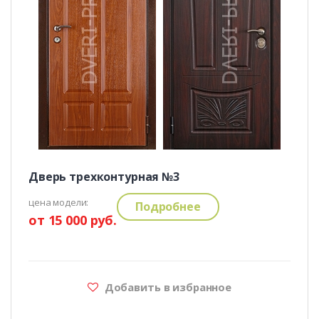
Дверь трехконтурная №3
цена модели:
Подробнее
от 15 000 руб.
Добавить в избранное