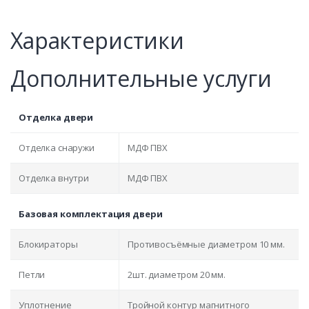
Характеристики
Дополнительные услуги
Отделка двери
Отделка снаружи
МДФ ПВХ
Отделка внутри
МДФ ПВХ
Базовая комплектация двери
Блокираторы
Противосъёмные диаметром 10 мм.
Петли
2шт. диаметром 20 мм.
Уплотнение
Тройной контур магнитного