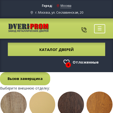
Город:
Москва
г. Москва, ул. Сеславинская, 20
☰
КАТАЛОГ ДВЕРЕЙ
Отложенные
0
Вызов замерщика
Выберите внешнюю отделку: