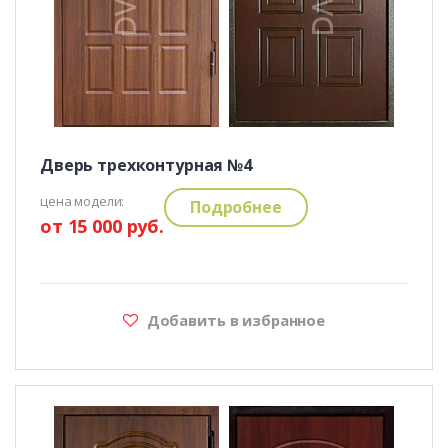
Дверь трехконтурная №4
цена модели:
Подробнее
от 15 000 руб.
Добавить в избранное