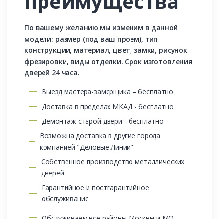
преимущества
По вашему желанию мы изменим в данной
модели: размер (под ваш проем), тип
конструкции, материал, цвет, замки, рисунок
фрезировки, виды отделки. Срок изготовления
дверей 24 часа.
Выезд мастера-замерщика – бесплатно
Доставка в пределах МКАД - бесплатно
Демонтаж старой двери - бесплатно
Возможна доставка в другие города
компанией "Деловые Линии"
Собственное производство металлических
дверей
Гарантийное и постгарантийное
обслуживание
Обслуживаем все районы Москвы и МО