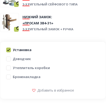
3-Х РИГЕЛЬНЫЙ СЕЙФОВОГО ТИПА
НИЖНИЙ ЗАМОК:
«ПРОСАМ ЗВ4-31»
3-Х РИГЕЛЬНЫЙ ЗАМОК + РУЧКА
Установка
Доводчик
Утеплитель коробки
Броненакладка
Добавить в избранное