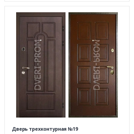
Дверь трехконтурная №19