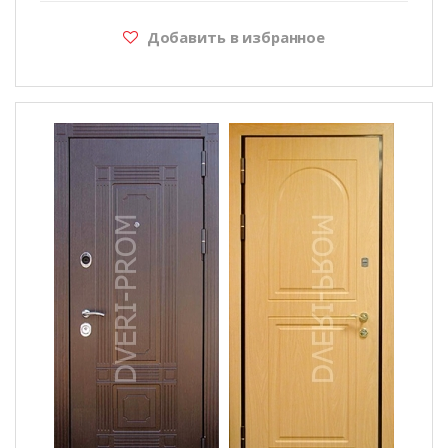
Добавить в избранное