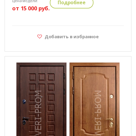
цена модели:
Подробнее
от 15 000 руб.
Добавить в избранное