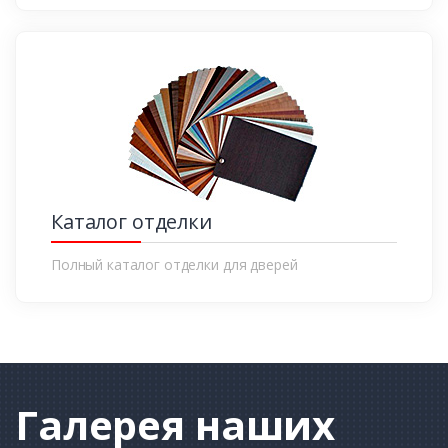
Каталог отделки
Полный каталог отделки для дверей
Галерея
наших