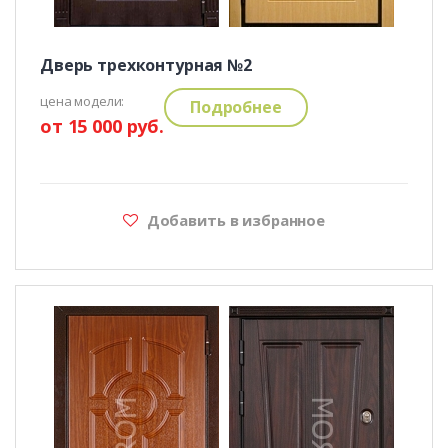
Дверь трехконтурная №2
цена модели:
Подробнее
от 15 000 руб.
Добавить в избранное