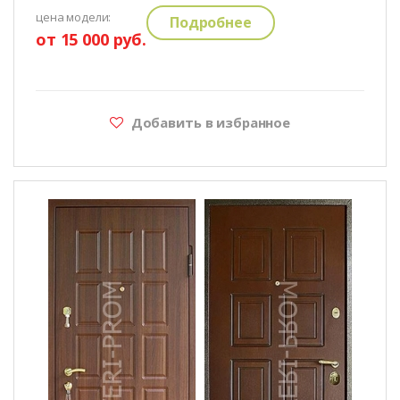
цена модели:
Подробнее
от 15 000 руб.
Добавить в избранное