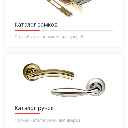
Каталог замков
Полный каталог замков для дверей
Каталог ручек
Полный каталог ручек для дверей