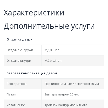
Характеристики
Дополнительные услуги
Отделка двери
Отделка снаружи
МДФ Шпон
Отделка внутри
МДФ Шпон
Базовая комплектация двери
Блокираторы
Противосъёмные диаметром 10 мм.
Петли
2шт. диаметром 20 мм.
Уплотнение
Тройной контур магнитного