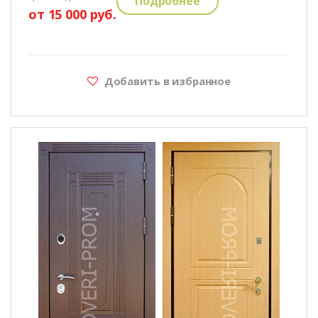
Подробнее
от 15 000 руб.
Добавить в избранное