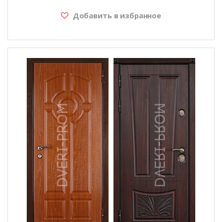
Добавить в избранное