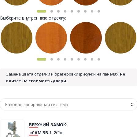
Выберите внутреннюю отделку:
Замена цвета отделки и фрезеровки (рисунки на панелях)
не
влияет на стоимость двери
.
ВЕРХНИЙ ЗАМОК:
«САМ ЗВ 1-2/1»