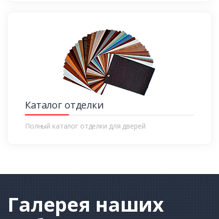
Каталог отделки
Полный каталог отделки для дверей
Галерея
наших