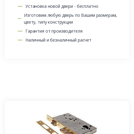
Установка новой двери - бесплатно
Изготовим любую дверь по Вашим размерам,
цвету, типу конструкции
Гарантия от производителя
Наличный и безналичный расчет