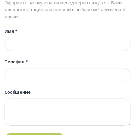
Оформите заявку и наши менеджеры свяжутся с Вами
для консультации или помощи в выборе металлической
двери.
Имя
*
Телефон
*
Сообщение