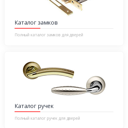
Каталог замков
Полный каталог замков для дверей
Каталог ручек
Полный каталог ручек для дверей