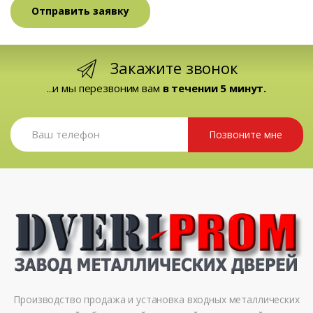
Закажите звонок
...и мы перезвоним вам
в течении 5 минут.
Позвоните мне
Производство продажа и установка входных металлических