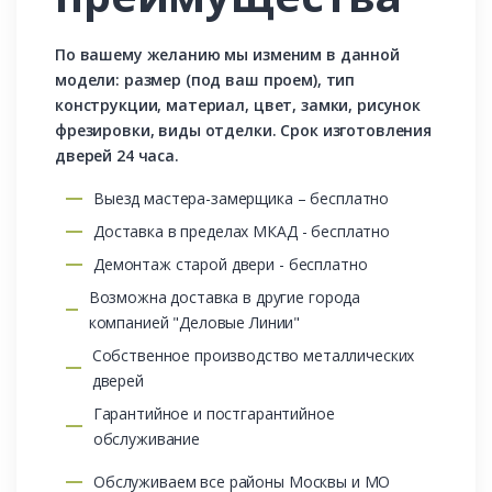
По вашему желанию мы изменим в данной
модели: размер (под ваш проем), тип
конструкции, материал, цвет, замки, рисунок
фрезировки, виды отделки. Срок изготовления
дверей 24 часа.
Выезд мастера-замерщика – бесплатно
Доставка в пределах МКАД - бесплатно
Демонтаж старой двери - бесплатно
Возможна доставка в другие города
компанией "Деловые Линии"
Собственное производство металлических
дверей
Гарантийное и постгарантийное
обслуживание
Обслуживаем все районы Москвы и МО