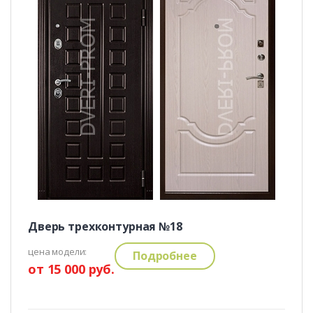
Дверь трехконтурная №18
цена модели:
Подробнее
от 15 000 руб.