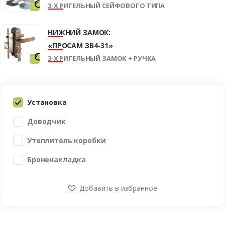
3-Х РИГЕЛЬНЫЙ СЕЙФОВОГО ТИПА
НИЖНИЙ ЗАМОК:
«ПРОСАМ ЗВ4-31»
3-Х РИГЕЛЬНЫЙ ЗАМОК + РУЧКА
Установка
Доводчик
Утеплитель коробки
Броненакладка
Добавить в избранное