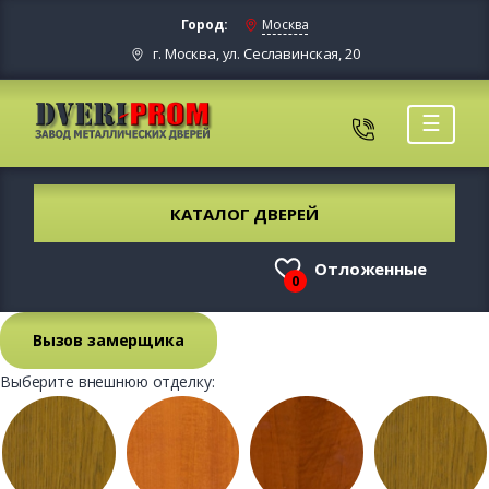
Город:
Москва
г. Москва, ул. Сеславинская, 20
☰
КАТАЛОГ ДВЕРЕЙ
Отложенные
0
Вызов замерщика
Выберите внешнюю отделку: