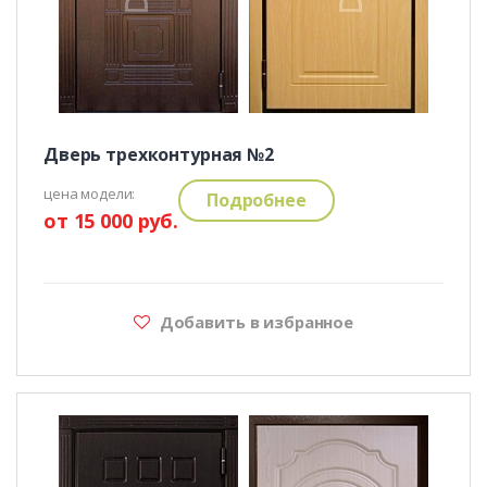
Дверь трехконтурная №2
цена модели:
Подробнее
от 15 000 руб.
Добавить в избранное