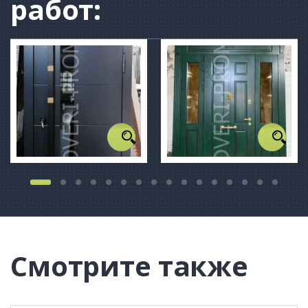
работ:
Смотрите также