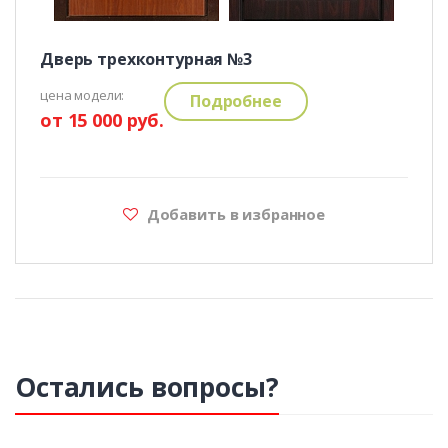
Дверь трехконтурная №3
цена модели:
Подробнее
от 15 000 руб.
Добавить в избранное
Остались вопросы?