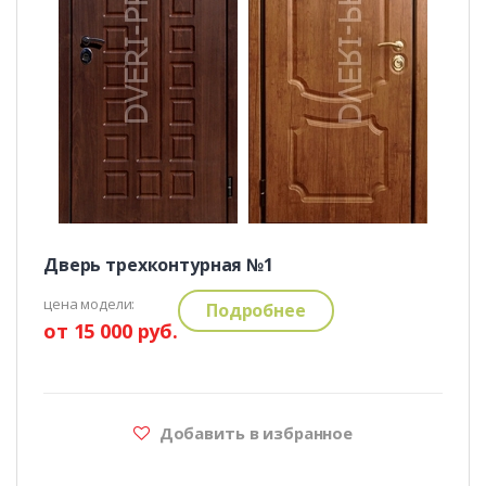
Дверь трехконтурная №1
цена модели:
Подробнее
от 15 000 руб.
Добавить в избранное