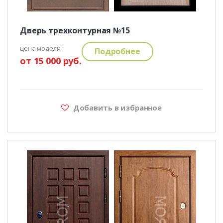
Дверь трехконтурная №15
цена модели:
Подробнее
от 15 000 руб.
Добавить в избранное