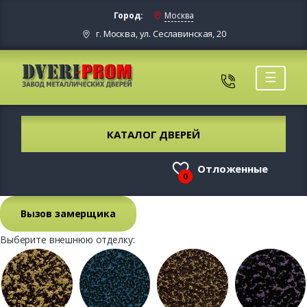
Город:
Москва
г. Москва, ул. Сеславинская, 20
☰
КАТАЛОГ ДВЕРЕЙ
Отложенные
0
Вызов замерщика
Выберите внешнюю отделку: