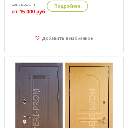
цена модели:
Подробнее
от 15 000 руб.
Добавить в избранное