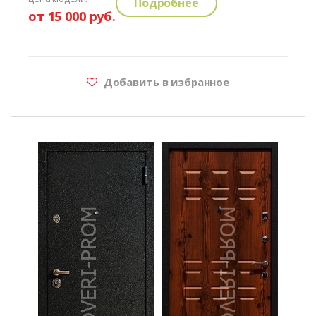
Подробнее
от 15 000 руб.
Добавить в избранное