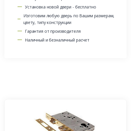
Установка новой двери - бесплатно
Изготовим любую дверь по Вашим размерам,
цвету, типу конструкции
Гарантия от производителя
Наличный и безналичный расчет