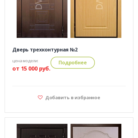
Дверь трехконтурная №2
цена модели:
Подробнее
от 15 000 руб.
Добавить в избранное