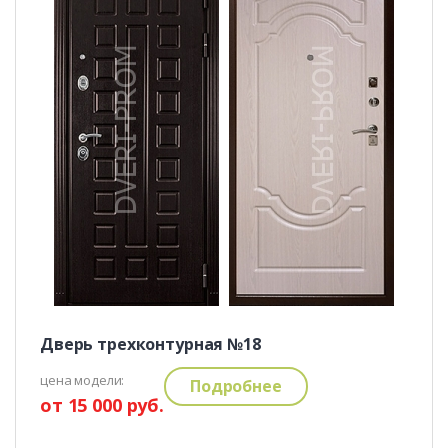
Дверь трехконтурная №18
цена модели:
Подробнее
от 15 000 руб.