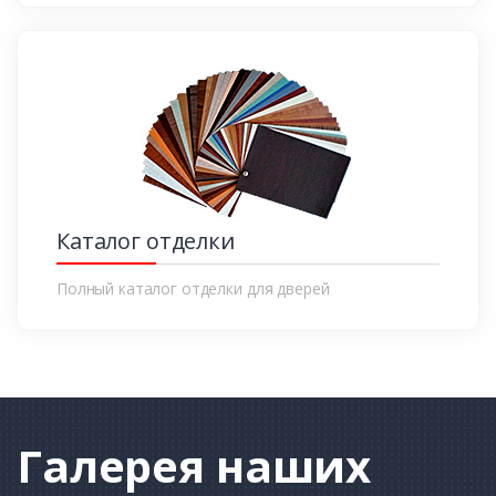
Каталог отделки
Полный каталог отделки для дверей
Галерея
наших