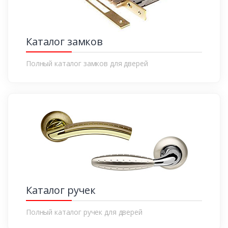
Каталог замков
Полный каталог замков для дверей
Каталог ручек
Полный каталог ручек для дверей