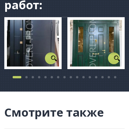
работ:
Смотрите также