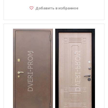
Добавить в избранное