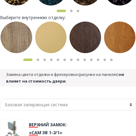
Выберите внутреннюю отделку:
Замена цвета отделки и фрезеровки (рисунки на панелях)
не
влияет на стоимость двери
.
ВЕРХНИЙ ЗАМОК:
«САМ ЗВ 1-2/1»