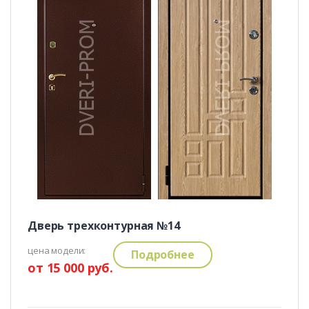
Дверь трехконтурная №14
цена модели:
Подробнее
от 15 000 руб.