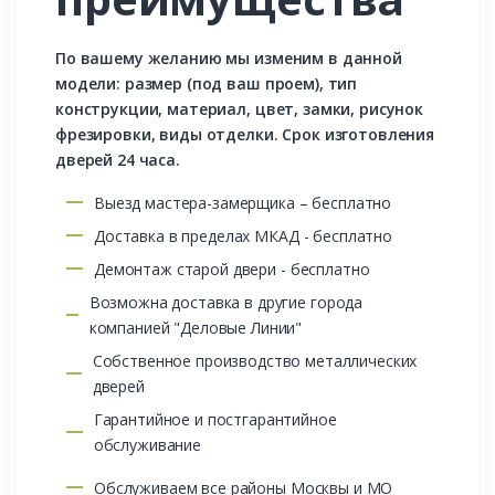
По вашему желанию мы изменим в данной
модели: размер (под ваш проем), тип
конструкции, материал, цвет, замки, рисунок
фрезировки, виды отделки. Срок изготовления
дверей 24 часа.
Выезд мастера-замерщика – бесплатно
Доставка в пределах МКАД - бесплатно
Демонтаж старой двери - бесплатно
Возможна доставка в другие города
компанией "Деловые Линии"
Собственное производство металлических
дверей
Гарантийное и постгарантийное
обслуживание
Обслуживаем все районы Москвы и МО