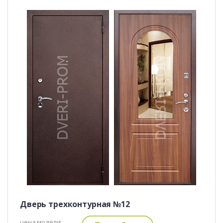
Дверь трехконтурная №12
цена модели: