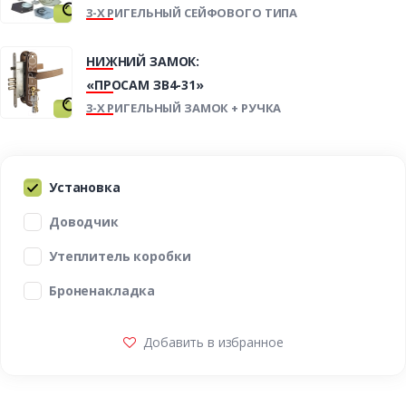
3-Х РИГЕЛЬНЫЙ СЕЙФОВОГО ТИПА
НИЖНИЙ ЗАМОК:
«ПРОСАМ ЗВ4-31»
3-Х РИГЕЛЬНЫЙ ЗАМОК + РУЧКА
Установка
Доводчик
Утеплитель коробки
Броненакладка
Добавить в избранное