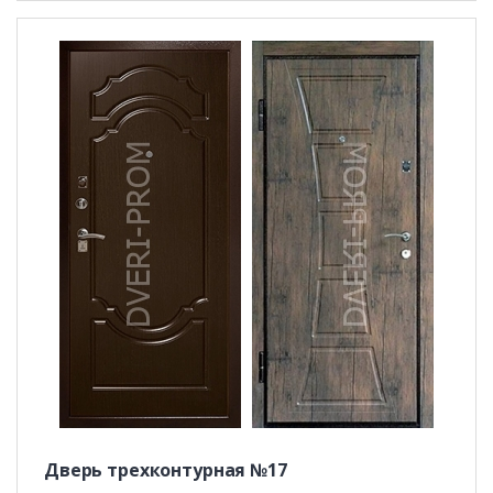
Дверь трехконтурная №17