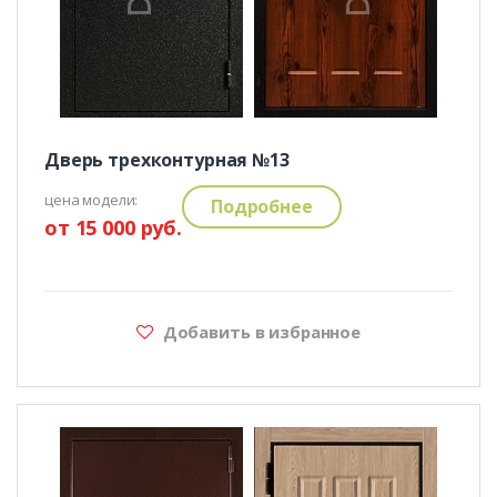
Дверь трехконтурная №13
цена модели:
Подробнее
от 15 000 руб.
Добавить в избранное