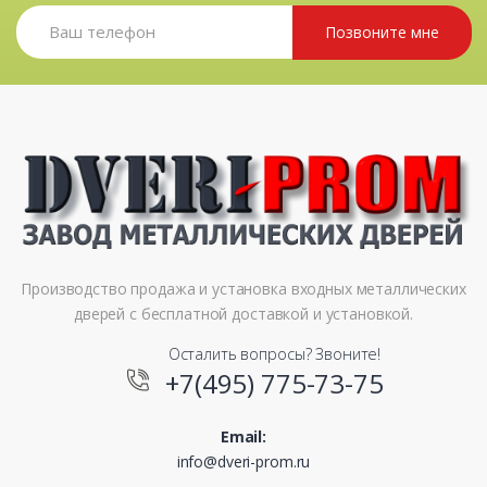
Позвоните мне
Производство продажа и установка входных металлических
дверей с бесплатной доставкой и установкой.
Осталить вопросы? Звоните!
+7(495) 775-73-75
Email:
info@dveri-prom.ru