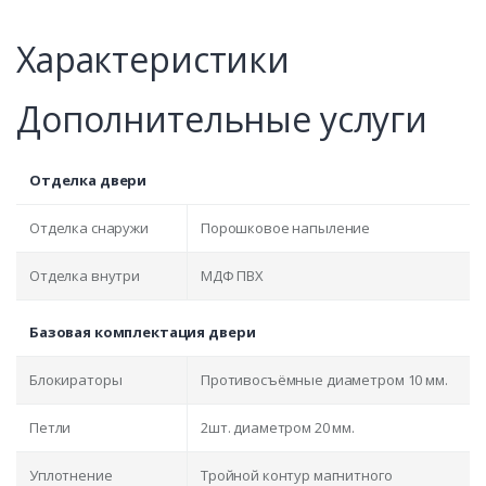
Характеристики
Дополнительные услуги
Отделка двери
Отделка снаружи
Порошковое напыление
Отделка внутри
МДФ ПВХ
Базовая комплектация двери
Блокираторы
Противосъёмные диаметром 10 мм.
Петли
2шт. диаметром 20 мм.
Уплотнение
Тройной контур магнитного