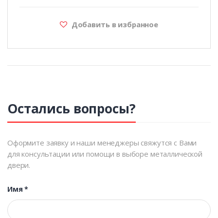
Добавить в избранное
Остались вопросы?
Оформите заявку и наши менеджеры свяжутся с Вами
для консультации или помощи в выборе металлической
двери.
Имя
*