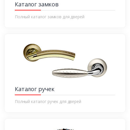
Каталог замков
Полный каталог замков для дверей
Каталог ручек
Полный каталог ручек для дверей