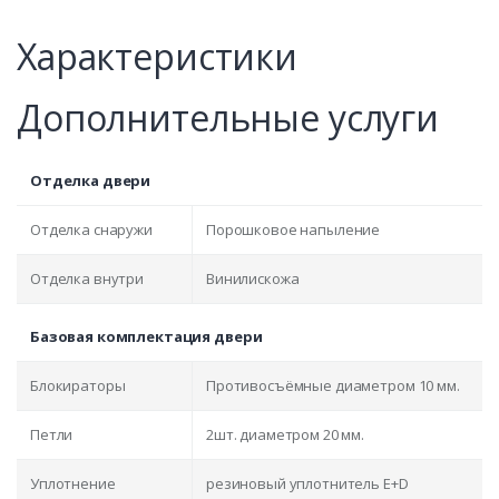
Характеристики
Дополнительные услуги
Отделка двери
Отделка снаружи
Порошковое напыление
Отделка внутри
Винилискожа
Базовая комплектация двери
Блокираторы
Противосъёмные диаметром 10 мм.
Петли
2шт. диаметром 20 мм.
Уплотнение
резиновый уплотнитель E+D