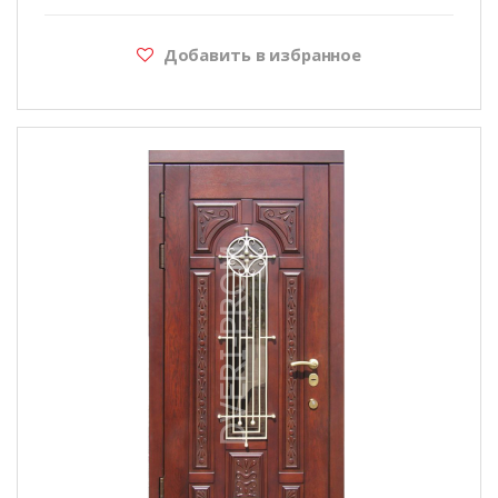
Добавить в избранное