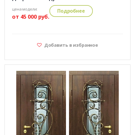
цена модели:
Подробнее
от 45 000 руб.
Добавить в избранное