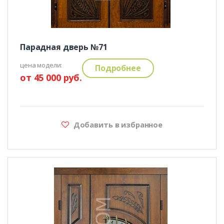
Парадная дверь №71
цена модели:
Подробнее
от 45 000 руб.
Добавить в избранное