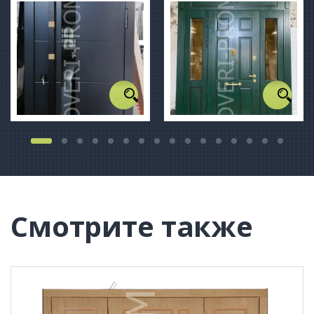
Смотрите также