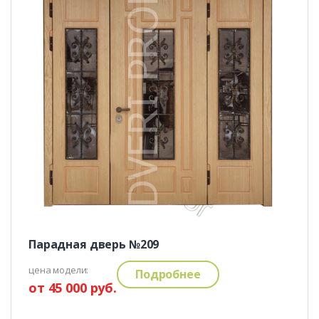
Парадная дверь №209
цена модели:
Подробнее
от 45 000 руб.