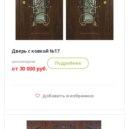
Дверь с ковкой №17
цена модели:
Подробнее
от 30 000 руб.
Добавить в избранное