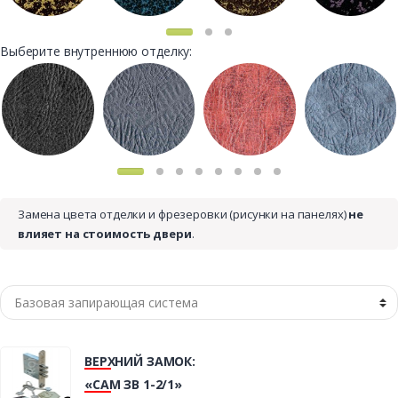
Выберите внутреннюю отделку:
Замена цвета отделки и фрезеровки (рисунки на панелях)
не
влияет на стоимость двери
.
ВЕРХНИЙ ЗАМОК:
«САМ ЗВ 1-2/1»