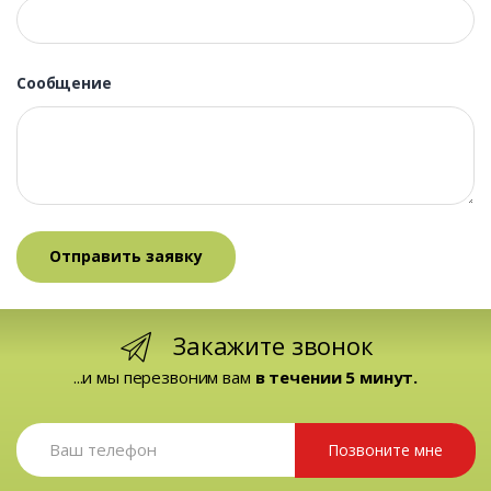
Сообщение
Закажите звонок
...и мы перезвоним вам
в течении 5 минут.
Позвоните мне