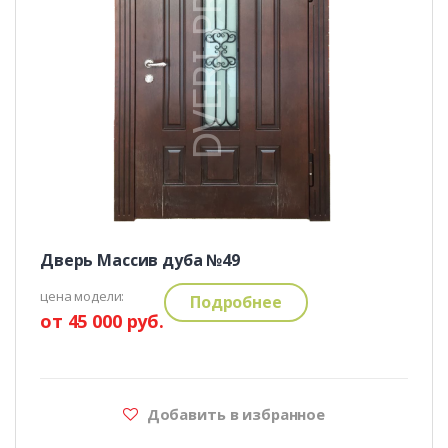
Дверь Массив дуба №49
цена модели:
Подробнее
от 45 000 руб.
Добавить в избранное