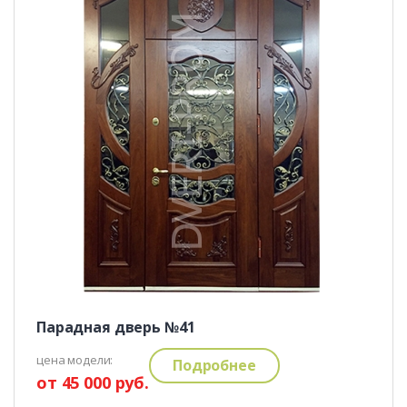
Парадная дверь №41
цена модели:
Подробнее
от 45 000 руб.