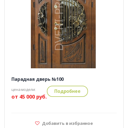
Парадная дверь №100
цена модели:
Подробнее
от 45 000 руб.
Добавить в избранное