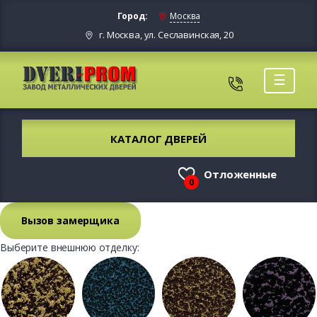
Город:
Москва
г. Москва, ул. Сеславинская, 20
☰
КАТАЛОГ ДВЕРЕЙ
Отложенные
0
Вызов замерщика
Выберите внешнюю отделку: