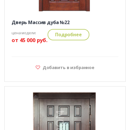
Дверь Массив дуба №22
цена модели:
Подробнее
от 45 000 руб.
Добавить в избранное