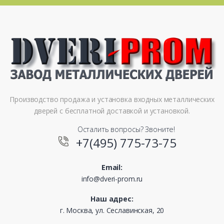
Производство продажа и установка входных металлических
дверей с бесплатной доставкой и установкой.
Осталить вопросы? Звоните!
+7(495) 775-73-75
Email:
info@dveri-prom.ru
Наш адрес:
г. Москва, ул. Сеславинская, 20