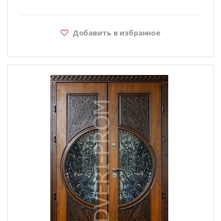
Добавить в избранное