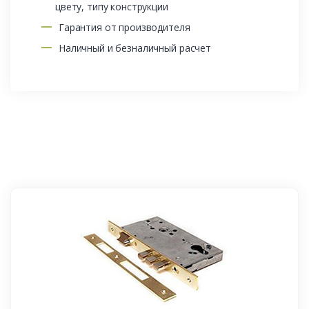
цвету, типу конструкции
Гарантия от производителя
Наличный и безналичный расчет