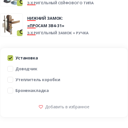
3-Х РИГЕЛЬНЫЙ СЕЙФОВОГО ТИПА
НИЖНИЙ ЗАМОК:
«ПРОСАМ ЗВ4-31»
3-Х РИГЕЛЬНЫЙ ЗАМОК + РУЧКА
Установка
Доводчик
Утеплитель коробки
Броненакладка
Добавить в избранное