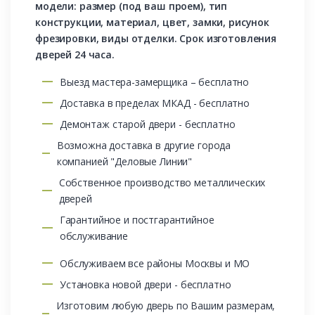
модели: размер (под ваш проем), тип
конструкции, материал, цвет, замки, рисунок
фрезировки, виды отделки. Срок изготовления
дверей 24 часа.
Выезд мастера-замерщика – бесплатно
Доставка в пределах МКАД - бесплатно
Демонтаж старой двери - бесплатно
Возможна доставка в другие города
компанией "Деловые Линии"
Собственное производство металлических
дверей
Гарантийное и постгарантийное
обслуживание
Обслуживаем все районы Москвы и МО
Установка новой двери - бесплатно
Изготовим любую дверь по Вашим размерам,