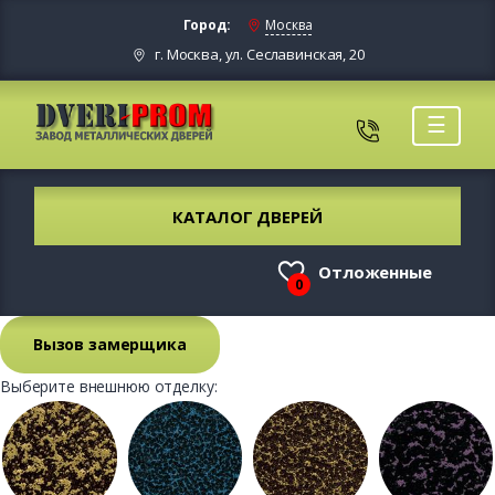
Город:
Москва
г. Москва, ул. Сеславинская, 20
☰
КАТАЛОГ ДВЕРЕЙ
Отложенные
0
Вызов замерщика
Выберите внешнюю отделку: