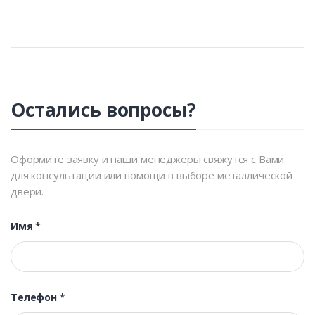
Остались вопросы?
Оформите заявку и наши менеджеры свяжутся с Вами
для консультации или помощи в выборе металлической
двери.
Имя
*
Телефон
*