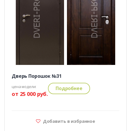
Дверь Порошок №31
цена модели:
Подробнее
от 25 000 руб.
Добавить в избранное