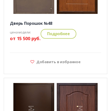
Дверь Порошок №48
цена модели:
Подробнее
от 15 500 руб.
Добавить в избранное