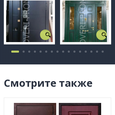
Смотрите также