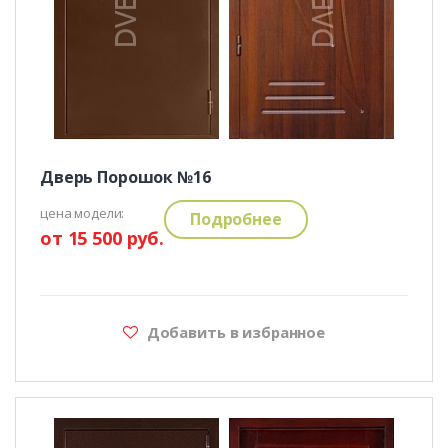
Дверь Порошок №16
цена модели:
Подробнее
от 15 500 руб.
Добавить в избранное