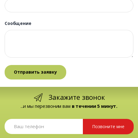
Сообщение
Закажите звонок
...и мы перезвоним вам
в течении 5 минут.
Позвоните мне