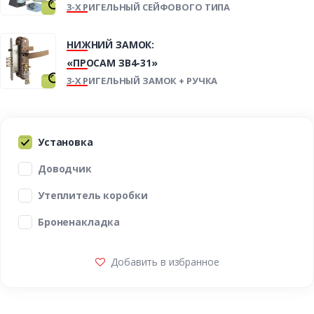
3-Х РИГЕЛЬНЫЙ СЕЙФОВОГО ТИПА
НИЖНИЙ ЗАМОК:
«ПРОСАМ ЗВ4-31»
3-Х РИГЕЛЬНЫЙ ЗАМОК + РУЧКА
Установка
Доводчик
Утеплитель коробки
Броненакладка
Добавить в избранное