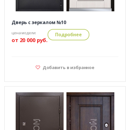
Дверь с зеркалом №10
цена модели:
Подробнее
от 20 000 руб.
Добавить в избранное