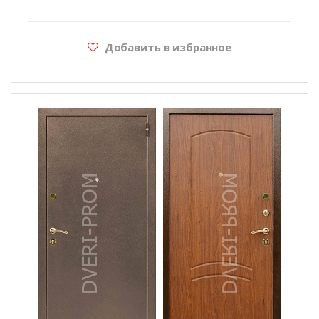
Добавить в избранное