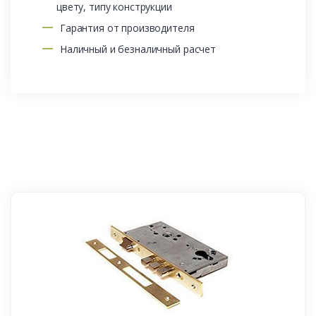
цвету, типу конструкции
Гарантия от производителя
Наличный и безналичный расчет