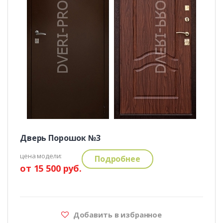
Дверь Порошок №3
цена модели:
Подробнее
от 15 500 руб.
Добавить в избранное