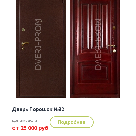
Дверь Порошок №32
цена модели:
Подробнее
от 25 000 руб.