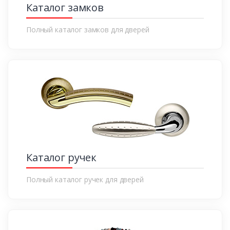
Каталог замков
Полный каталог замков для дверей
Каталог ручек
Полный каталог ручек для дверей