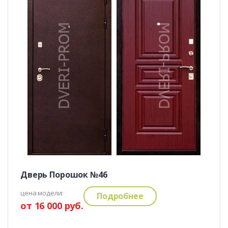
Дверь Порошок №46
цена модели:
Подробнее
от 16 000 руб.