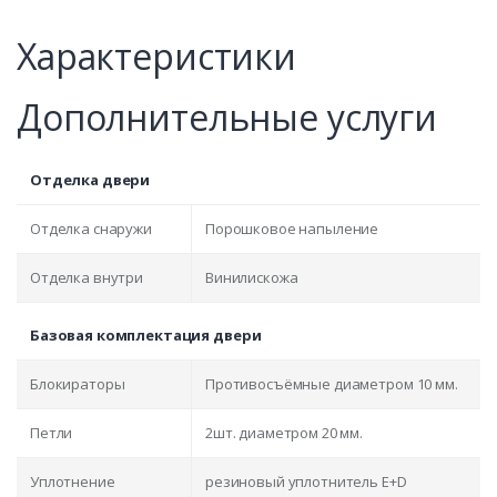
Характеристики
Дополнительные услуги
Отделка двери
Отделка снаружи
Порошковое напыление
Отделка внутри
Винилискожа
Базовая комплектация двери
Блокираторы
Противосъёмные диаметром 10 мм.
Петли
2шт. диаметром 20 мм.
Уплотнение
резиновый уплотнитель E+D