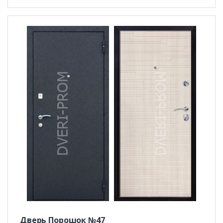
Дверь Порошок №47