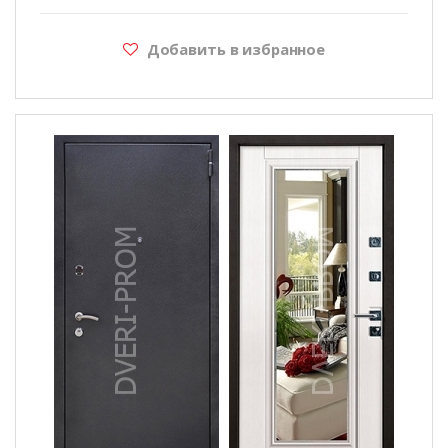
Добавить в избранное