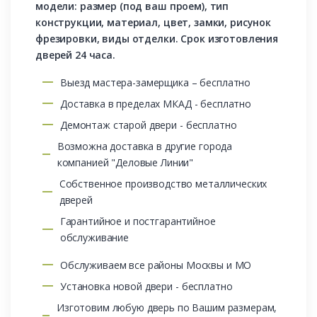
модели: размер (под ваш проем), тип
конструкции, материал, цвет, замки, рисунок
фрезировки, виды отделки. Срок изготовления
дверей 24 часа.
Выезд мастера-замерщика – бесплатно
Доставка в пределах МКАД - бесплатно
Демонтаж старой двери - бесплатно
Возможна доставка в другие города
компанией "Деловые Линии"
Собственное производство металлических
дверей
Гарантийное и постгарантийное
обслуживание
Обслуживаем все районы Москвы и МО
Установка новой двери - бесплатно
Изготовим любую дверь по Вашим размерам,