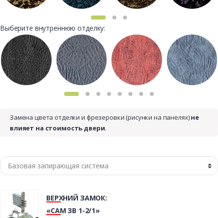
Выберите внутреннюю отделку:
Замена цвета отделки и фрезеровки (рисунки на панелях)
не
влияет на стоимость двери
.
ВЕРХНИЙ ЗАМОК:
«САМ ЗВ 1-2/1»