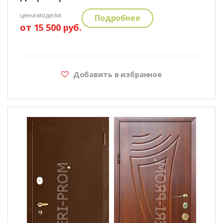
цена модели:
Подробнее
от 15 500 руб.
Добавить в избранное