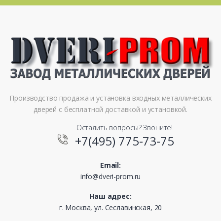
Производство продажа и установка входных металлических
дверей с бесплатной доставкой и установкой.
Осталить вопросы? Звоните!
+7(495) 775-73-75
Email:
info@dveri-prom.ru
Наш адрес:
г. Москва, ул. Сеславинская, 20