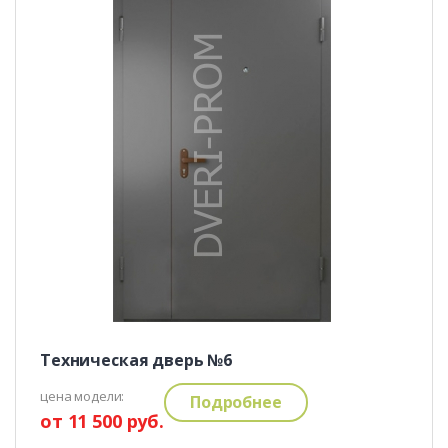
Техническая дверь №6
цена модели:
Подробнее
от 11 500 руб.