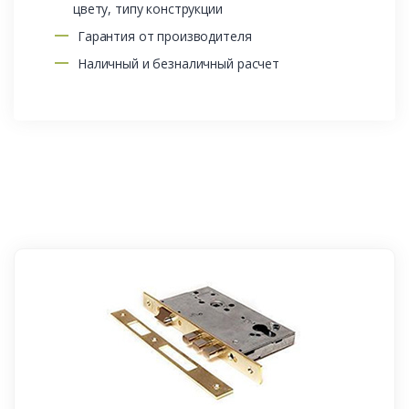
цвету, типу конструкции
Гарантия от производителя
Наличный и безналичный расчет