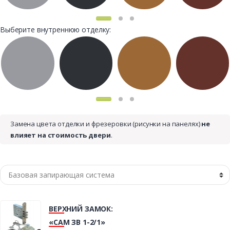
Выберите внутреннюю отделку:
Замена цвета отделки и фрезеровки (рисунки на панелях)
не
влияет на стоимость двери
.
ВЕРХНИЙ ЗАМОК:
«САМ ЗВ 1-2/1»