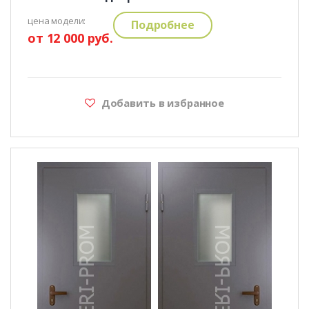
цена модели:
Подробнее
от 12 000 руб.
Добавить в избранное