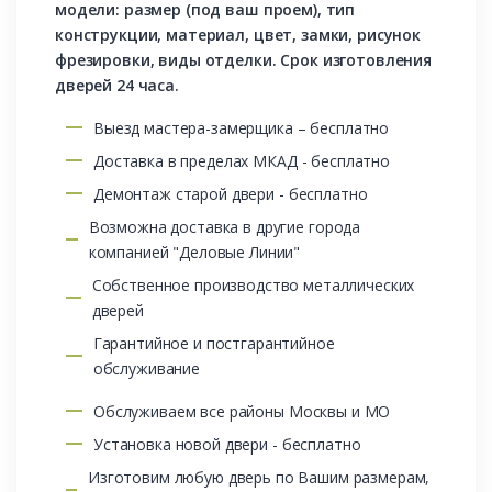
модели: размер (под ваш проем), тип
конструкции, материал, цвет, замки, рисунок
фрезировки, виды отделки. Срок изготовления
дверей 24 часа.
Выезд мастера-замерщика – бесплатно
Доставка в пределах МКАД - бесплатно
Демонтаж старой двери - бесплатно
Возможна доставка в другие города
компанией "Деловые Линии"
Собственное производство металлических
дверей
Гарантийное и постгарантийное
обслуживание
Обслуживаем все районы Москвы и МО
Установка новой двери - бесплатно
Изготовим любую дверь по Вашим размерам,