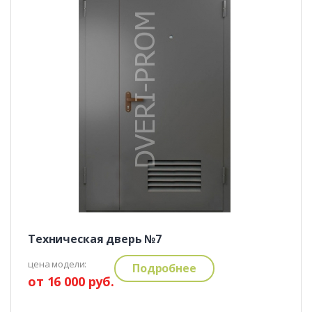
Техническая дверь №7
цена модели:
Подробнее
от 16 000 руб.