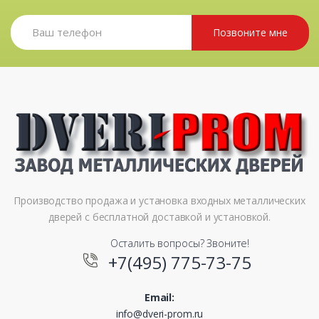
Позвоните мне
Производство продажа и установка входных металлических
дверей с бесплатной доставкой и установкой.
Осталить вопросы? Звоните!
+7(495) 775-73-75
Email:
info@dveri-prom.ru