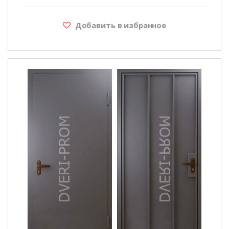
Добавить в избранное