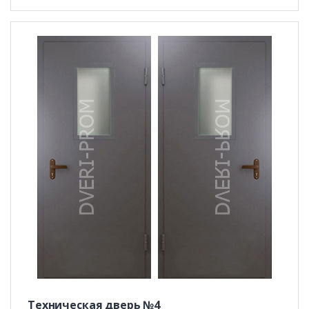
Техническая дверь №4