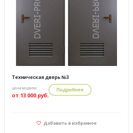
Техническая дверь №3
цена модели:
Подробнее
от 13 000 руб.
Добавить в избранное