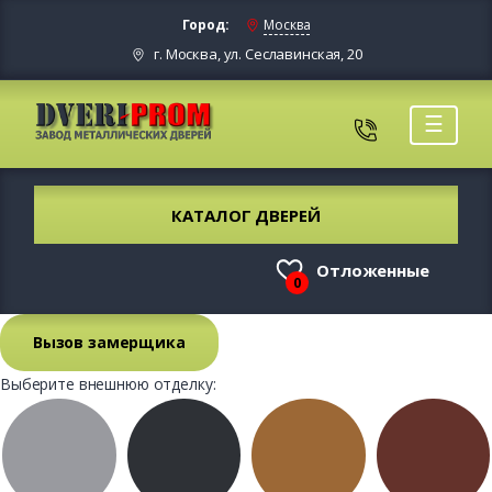
Город:
Москва
г. Москва, ул. Сеславинская, 20
☰
КАТАЛОГ ДВЕРЕЙ
Отложенные
0
Вызов замерщика
Выберите внешнюю отделку: