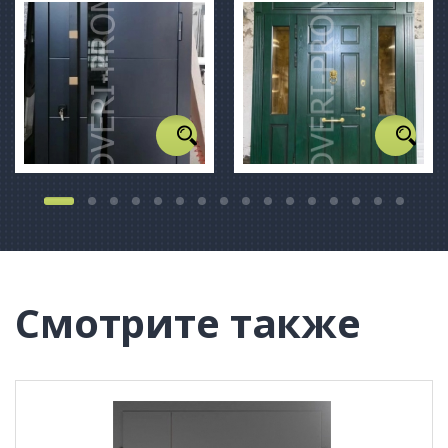
Смотрите также