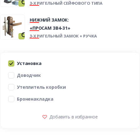
3-Х РИГЕЛЬНЫЙ СЕЙФОВОГО ТИПА
НИЖНИЙ ЗАМОК:
«ПРОСАМ ЗВ4-31»
3-Х РИГЕЛЬНЫЙ ЗАМОК + РУЧКА
Установка
Доводчик
Утеплитель коробки
Броненакладка
Добавить в избранное