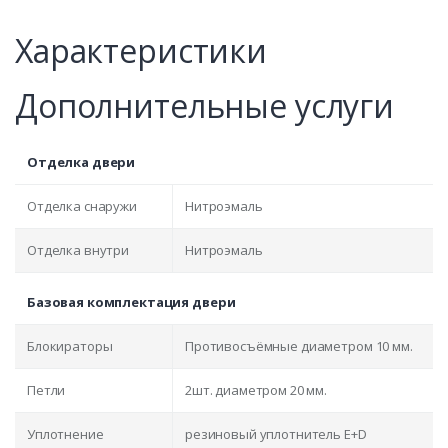
Характеристики
Дополнительные услуги
Отделка двери
Отделка снаружи
Нитроэмаль
Отделка внутри
Нитроэмаль
Базовая комплектация двери
Блокираторы
Противосъёмные диаметром 10 мм.
Петли
2шт. диаметром 20 мм.
Уплотнение
резиновый уплотнитель E+D