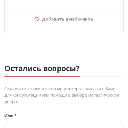
Добавить в избранное
Остались вопросы?
Оформите заявку и наши менеджеры свяжутся с Вами
для консультации или помощи в выборе металлической
двери.
Имя
*