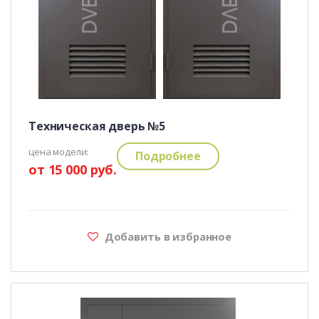
Техническая дверь №5
цена модели:
Подробнее
от 15 000 руб.
Добавить в избранное