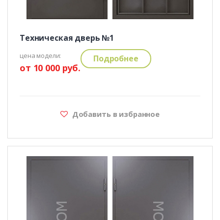
Техническая дверь №1
цена модели:
Подробнее
от 10 000 руб.
Добавить в избранное