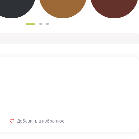
и
Добавить в избранное