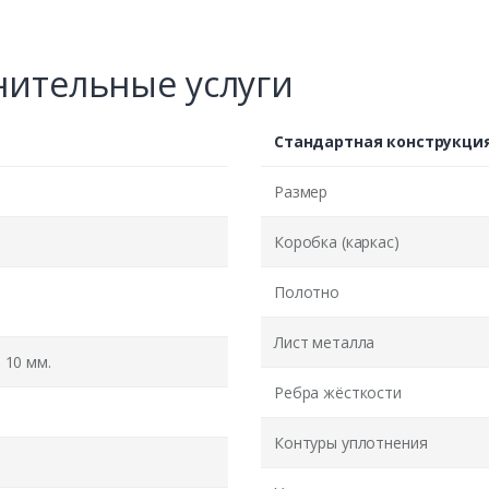
ительные услуги
Стандартная конструкци
Размер
Коробка (каркас)
Полотно
Лист металла
10 мм.
Ребра жёсткости
Контуры уплотнения