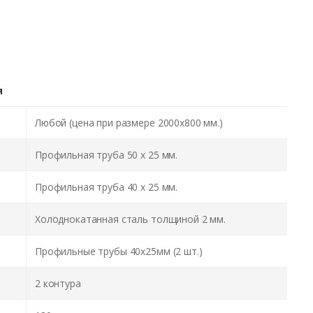
я
Любой (цена при размере 2000x800 мм.)
Профильная труба 50 х 25 мм.
Профильная труба 40 х 25 мм.
Холоднокатанная сталь толщиной 2 мм.
Профильные трубы 40х25мм (2 шт.)
2 контура