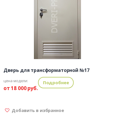
Дверь для трансформаторной №17
цена модели:
Подробнее
от 18 000 руб.
Добавить в избранное