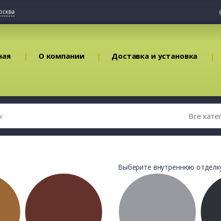
осква
ная
О компании
Доставка и установка
Выберите внутреннюю отделку