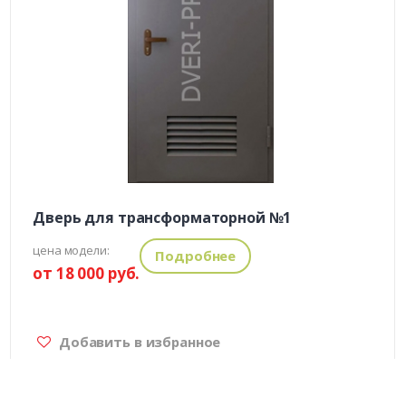
Дверь для трансформаторной №1
цена модели:
Подробнее
от 18 000 руб.
Добавить в избранное