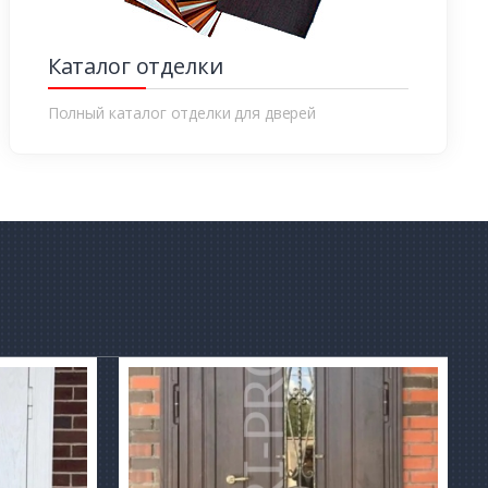
Каталог отделки
Полный каталог отделки для дверей