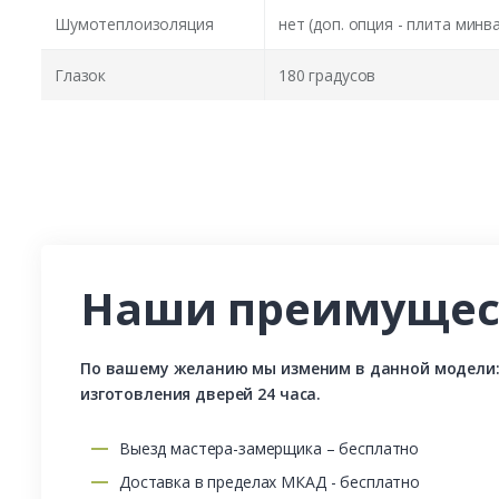
Шумотеплоизоляция
нет (доп. опция - плита минв
Глазок
180 градусов
Наши преимущес
По вашему желанию мы изменим в данной модели: р
изготовления дверей 24 часа.
Выезд мастера-замерщика – бесплатно
Доставка в пределах МКАД - бесплатно