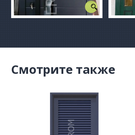
Смотрите также