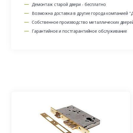
Демонтаж старой двери - бесплатно
Возможна доставка в другие города компанией "
Собственное производство металлических двере
Гарантийное и постгарантийное обслуживание