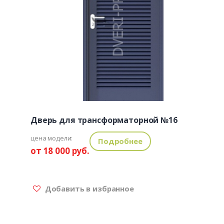
Дверь для трансформаторной №16
цена модели:
Подробнее
от 18 000 руб.
Добавить в избранное