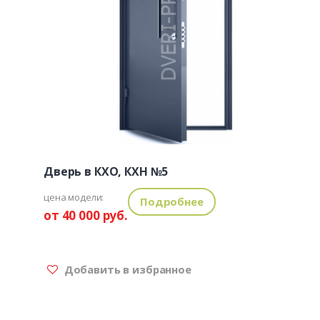
Дверь в КХО, КХН №5
цена модели:
Подробнее
от 40 000 руб.
Добавить в избранное