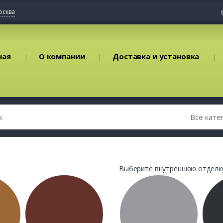
осква
ная
О компании
Доставка и установка
Выберите внутреннюю отделку