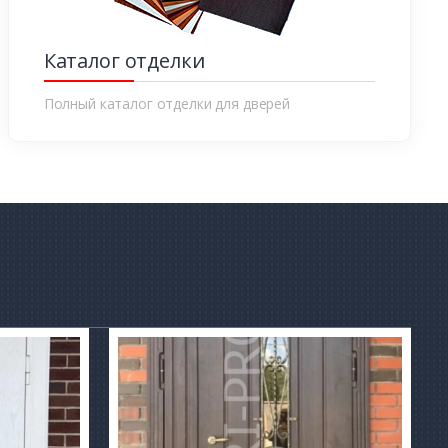
Каталог отделки
Полный каталог отделки для дверей