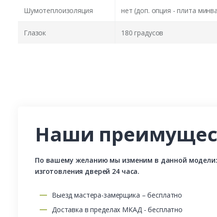
Шумотеплоизоляция
нет (доп. опция - плита минв
Глазок
180 градусов
Наши преимущес
По вашему желанию мы изменим в данной модели: р
изготовления дверей 24 часа.
Выезд мастера-замерщика – бесплатно
Доставка в пределах МКАД - бесплатно