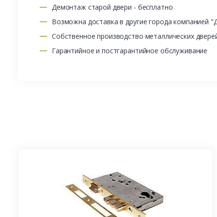
Демонтаж старой двери - бесплатно
Возможна доставка в другие города компанией "
Собственное производство металлических двере
Гарантийное и постгарантийное обслуживание