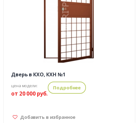
Дверь в КХО, КХН №1
цена модели:
Подробнее
от 20 000 руб.
Добавить в избранное