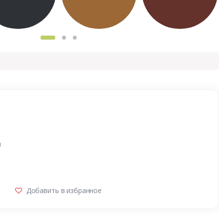
и
Добавить в избранное