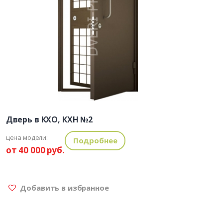
Дверь в КХО, КХН №2
цена модели:
Подробнее
от 40 000 руб.
Добавить в избранное