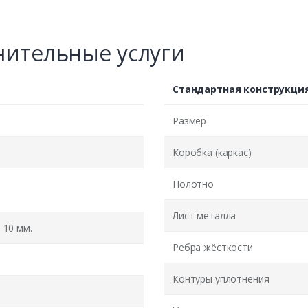
ительные услуги
Стандартная конструкци
Размер
Коробка (каркас)
Полотно
Лист металла
10 мм.
Ребра жёсткости
Контуры уплотнения