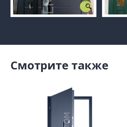
Смотрите также