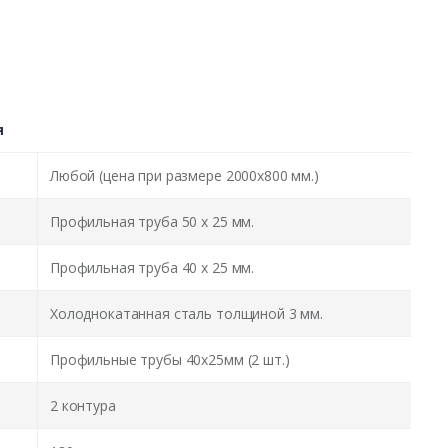
я
Любой (цена при размере 2000x800 мм.)
Профильная труба 50 х 25 мм.
Профильная труба 40 х 25 мм.
Холоднокатанная сталь толщиной 3 мм.
Профильные трубы 40х25мм (2 шт.)
2 контура