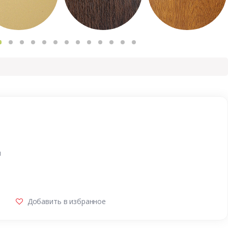
и
Добавить в избранное