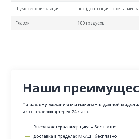
Шумотеплоизоляция
нет (доп. опция - плита минв
Глазок
180 градусов
Наши преимущес
По вашему желанию мы изменим в данной модели: р
изготовления дверей 24 часа.
Выезд мастера-замерщика – бесплатно
Доставка в пределах МКАД - бесплатно