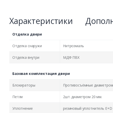
Характеристики
Дополн
Отделка двери
Отделка снаружи
Нитроэмаль
Отделка внутри
МДФ ПВХ
Базовая комплектация двери
Блокираторы
Противосъёмные диаметром 
Петли
2шт. диаметром 20 мм.
Уплотнение
резиновый уплотнитель E+D