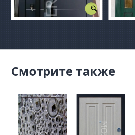
Смотрите также