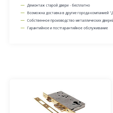
Демонтаж старой двери - бесплатно
Возможна доставка в другие города компанией "
Собственное производство металлических двере
Гарантийное и постгарантийное обслуживание