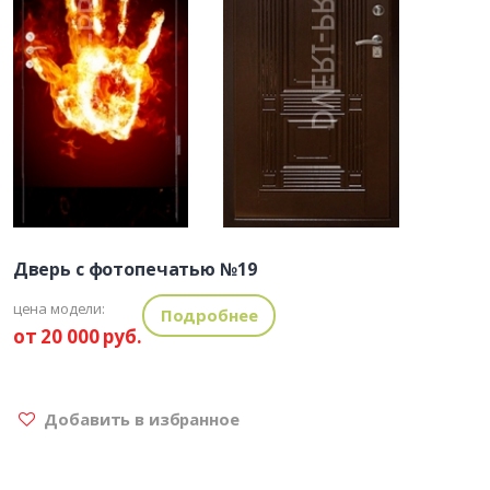
Дверь с фотопечатью №19
цена модели:
Подробнее
от 20 000 руб.
Добавить в избранное