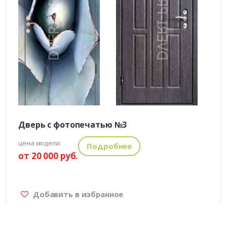
Дверь с фотопечатью №3
цена модели:
Подробнее
от 20 000 руб.
Добавить в избранное