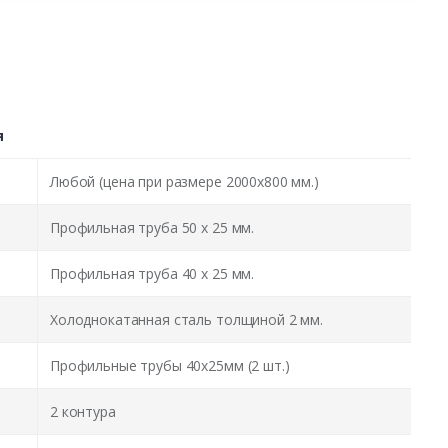
я
Любой (цена при размере 2000x800 мм.)
Профильная труба 50 х 25 мм.
Профильная труба 40 х 25 мм.
Холоднокатанная сталь толщиной 2 мм.
Профильные трубы 40х25мм (2 шт.)
2 контура