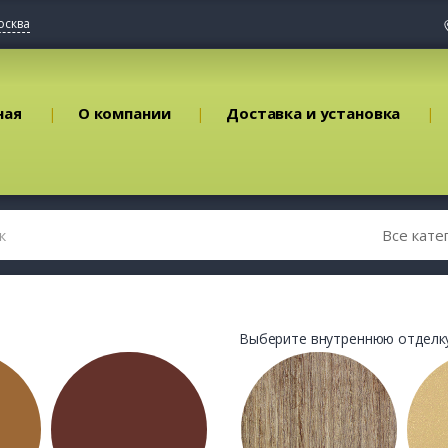
осква
ная
О компании
Доставка и установка
Выберите внутреннюю отделку