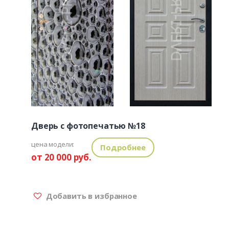
Дверь с фотопечатью №18
цена модели:
Подробнее
от 20 000 руб.
Добавить в избранное