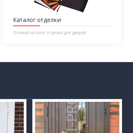
Каталог отделки
Полный каталог отделки для дверей