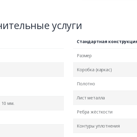
ительные услуги
Стандартная конструкци
Размер
Коробка (каркас)
Полотно
Лист металла
10 мм.
Ребра жёсткости
Контуры уплотнения