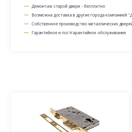
Демонтаж старой двери - бесплатно
Возможна доставка в другие города компанией "
Собственное производство металлических двере
Гарантийное и постгарантийное обслуживание