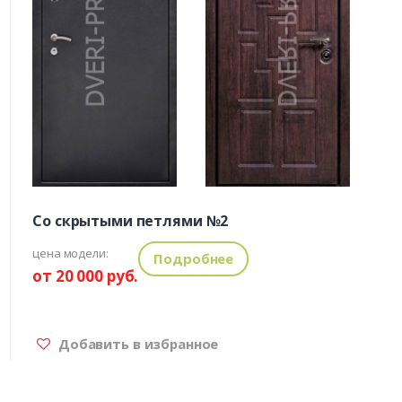
Со скрытыми петлями №2
цена модели:
Подробнее
от 20 000 руб.
Добавить в избранное