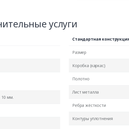
ительные услуги
Стандартная конструкци
Размер
Коробка (каркас)
Полотно
Лист металла
10 мм.
Ребра жёсткости
Контуры уплотнения