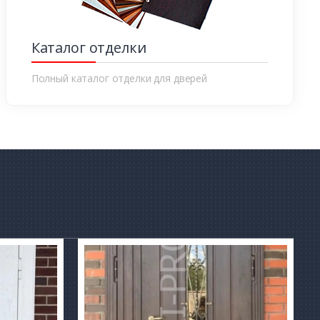
Каталог отделки
Полный каталог отделки для дверей