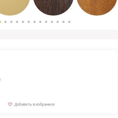
и
Добавить в избранное