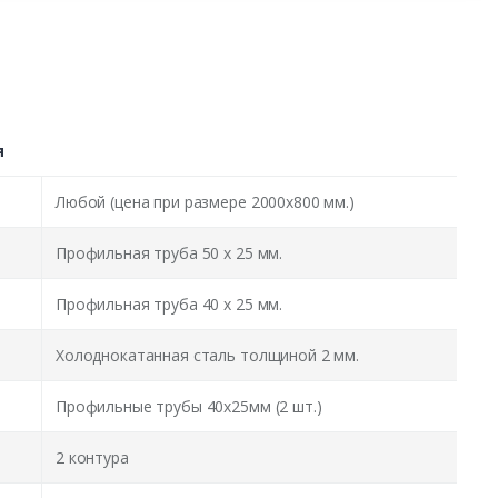
я
Любой (цена при размере 2000x800 мм.)
Профильная труба 50 х 25 мм.
Профильная труба 40 х 25 мм.
Холоднокатанная сталь толщиной 2 мм.
Профильные трубы 40х25мм (2 шт.)
2 контура