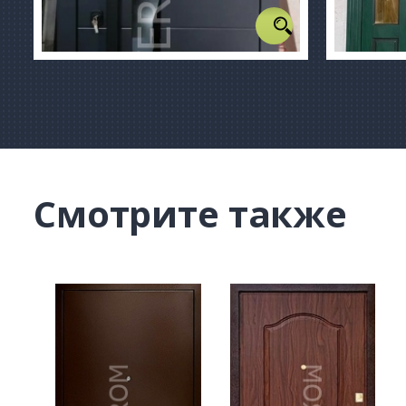
Смотрите также