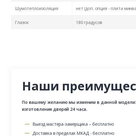
Шумотеплоизоляция
нет (доп. опция - плита минв
Глазок
180 градусов
Наши преимущес
По вашему желанию мы изменим в данной модели: р
изготовления дверей 24 часа.
Выезд мастера-замерщика – бесплатно
Доставка в пределах МКАД - бесплатно