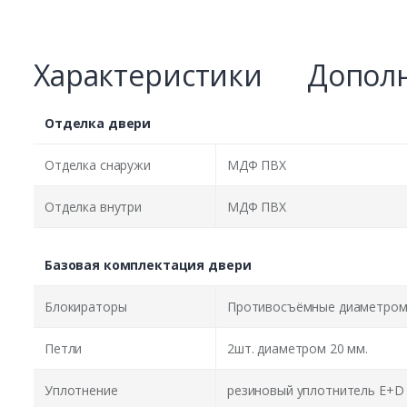
Характеристики
Дополн
Отделка двери
Отделка снаружи
МДФ ПВХ
Отделка внутри
МДФ ПВХ
Базовая комплектация двери
Блокираторы
Противосъёмные диаметром 
Петли
2шт. диаметром 20 мм.
Уплотнение
резиновый уплотнитель E+D