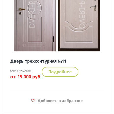
Дверь трехконтурная №11
цена модели:
Подробнее
от 15 000 руб.
Добавить в избранное