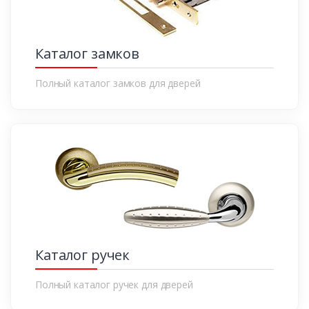
Каталог замков
Полный каталог замков для дверей
Каталог ручек
Полный каталог ручек для дверей