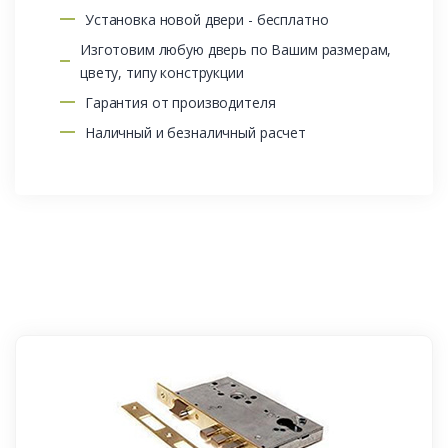
Установка новой двери - бесплатно
Изготовим любую дверь по Вашим размерам,
цвету, типу конструкции
Гарантия от производителя
Наличный и безналичный расчет