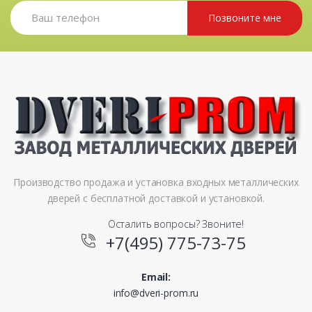
Позвоните мне
Производство продажа и установка входных металлических
дверей с бесплатной доставкой и установкой.
Осталить вопросы? Звоните!
+7(495) 775-73-75
Email:
info@dveri-prom.ru