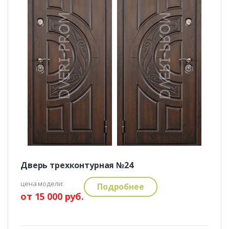
Дверь трехконтурная №24
цена модели:
Подробнее
от 15 000 руб.