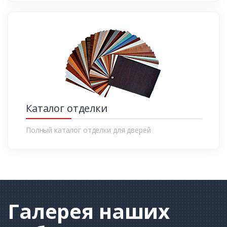
Каталог отделки
Полный каталог отделки для дверей
Галерея
наших