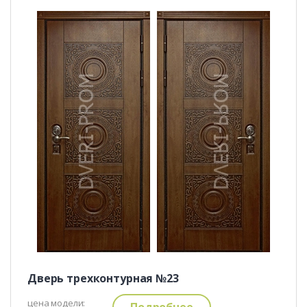
Дверь трехконтурная №23
цена модели:
Подробнее