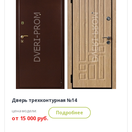
Дверь трехконтурная №14
цена модели:
Подробнее
от 15 000 руб.