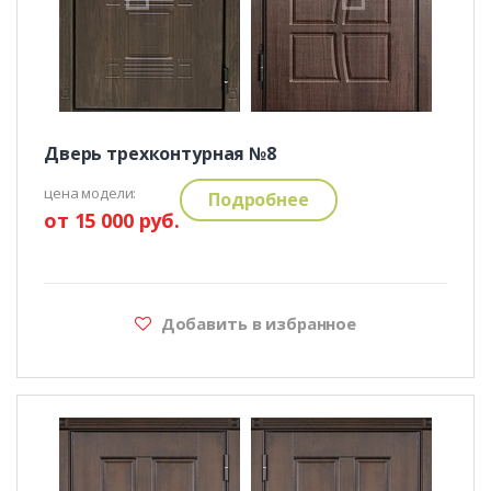
Дверь трехконтурная №8
цена модели:
Подробнее
от 15 000 руб.
Добавить в избранное