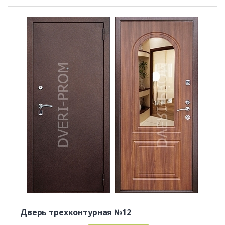
Дверь трехконтурная №12