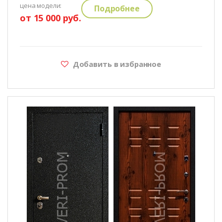
цена модели:
Подробнее
от 15 000 руб.
Добавить в избранное