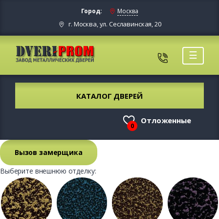
Город:
Москва
г. Москва, ул. Сеславинская, 20
☰
КАТАЛОГ ДВЕРЕЙ
Отложенные
0
Вызов замерщика
Выберите внешнюю отделку: