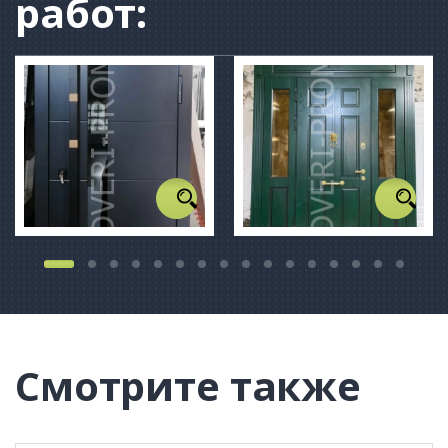
работ:
Смотрите также