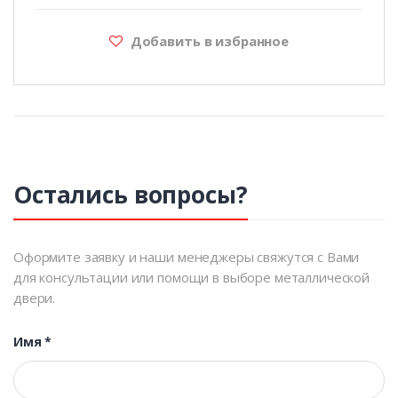
Добавить в избранное
Остались вопросы?
Оформите заявку и наши менеджеры свяжутся с Вами
для консультации или помощи в выборе металлической
двери.
Имя
*