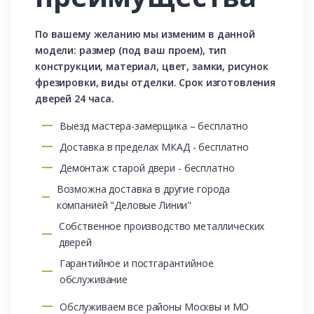
По вашему желанию мы изменим в данной
модели: размер (под ваш проем), тип
конструкции, материал, цвет, замки, рисунок
фрезировки, виды отделки. Срок изготовления
дверей 24 часа.
Выезд мастера-замерщика – бесплатно
Доставка в пределах МКАД - бесплатно
Демонтаж старой двери - бесплатно
Возможна доставка в другие города
компанией "Деловые Линии"
Собственное производство металлических
дверей
Гарантийное и постгарантийное
обслуживание
Обслуживаем все районы Москвы и МО