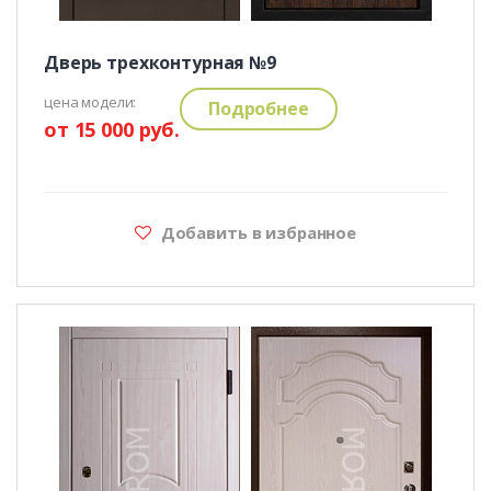
Дверь трехконтурная №9
цена модели:
Подробнее
от 15 000 руб.
Добавить в избранное