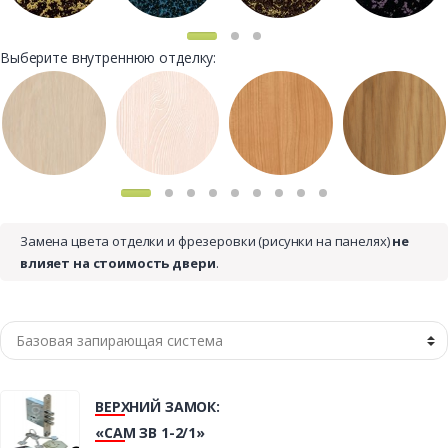
Выберите внутреннюю отделку:
Замена цвета отделки и фрезеровки (рисунки на панелях)
не
влияет на стоимость двери
.
ВЕРХНИЙ ЗАМОК:
«САМ ЗВ 1-2/1»