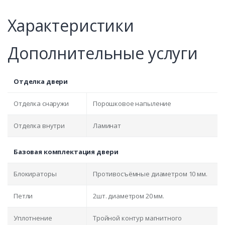
Характеристики
Дополнительные услуги
Отделка двери
Отделка снаружи
Порошковое напыление
Отделка внутри
Ламинат
Базовая комплектация двери
Блокираторы
Противосъёмные диаметром 10 мм.
Петли
2шт. диаметром 20 мм.
Уплотнение
Тройной контур магнитного