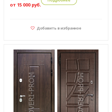
от 15 000 руб.
Добавить в избранное