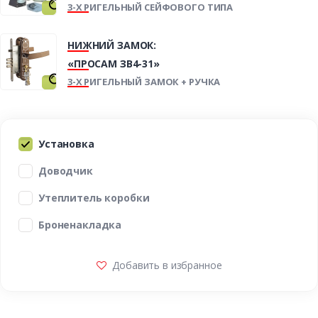
3-Х РИГЕЛЬНЫЙ СЕЙФОВОГО ТИПА
НИЖНИЙ ЗАМОК:
«ПРОСАМ ЗВ4-31»
3-Х РИГЕЛЬНЫЙ ЗАМОК + РУЧКА
Установка
Доводчик
Утеплитель коробки
Броненакладка
Добавить в избранное