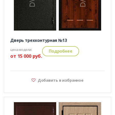
Дверь трехконтурная №13
цена модели:
Подробнее
от 15 000 руб.
Добавить в избранное