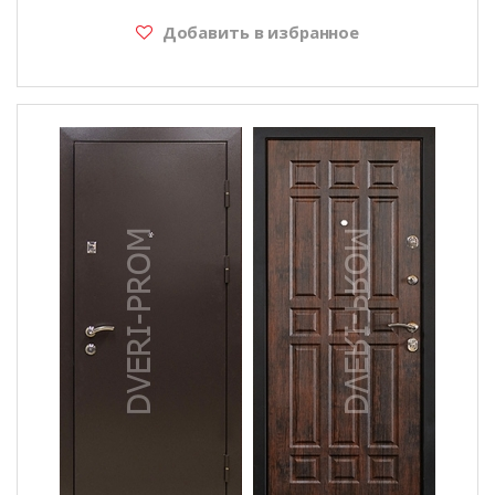
Добавить в избранное