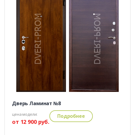
Дверь Ламинат №8
цена модели:
Подробнее
от 12 900 руб.