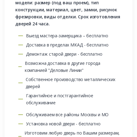
модели: размер (под ваш проем), тип
конструкции, материал, цвет, замки, рисунок
фрезировки, виды отделки. Срок изготовления
дверей 24 часа.
Выезд мастера-замерщика – бесплатно
Доставка в пределах МКАД - бесплатно
Демонтаж старой двери - бесплатно
Возможна доставка в другие города
компанией "Деловые Линии"
Собственное производство металлических
дверей
Гарантийное и постгарантийное
обслуживание
Обслуживаем все районы Москвы и МО
Установка новой двери - бесплатно
Изготовим любую дверь по Вашим размерам,