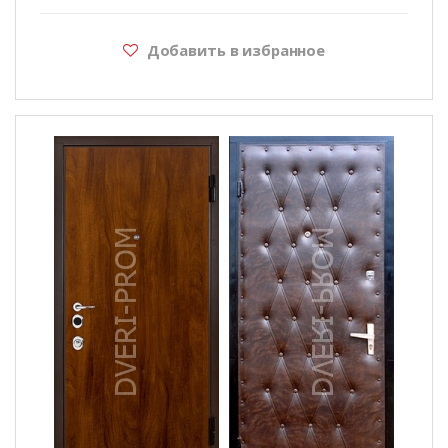
Добавить в избранное