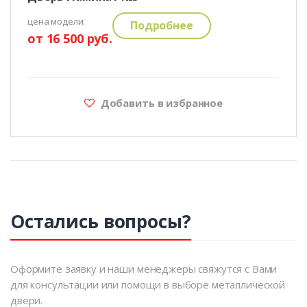
цена модели:
Подробнее
от 16 500 руб.
Добавить в избранное
Остались вопросы?
Оформите заявку и наши менеджеры свяжутся с Вами
для консультации или помощи в выборе металлической
двери.