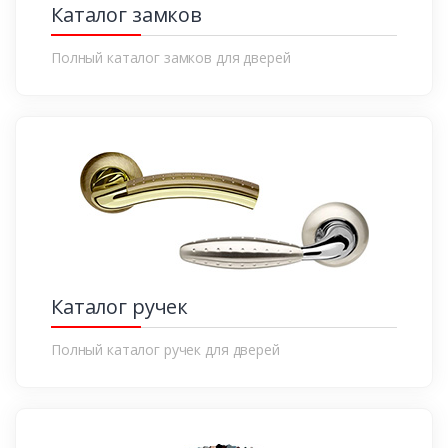
Каталог замков
Полный каталог замков для дверей
Каталог ручек
Полный каталог ручек для дверей