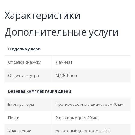
Характеристики
Дополнительные услуги
Отделка двери
Отделка снаружи
Ламинат
Отделка внутри
МДФ Шпон
Базовая комплектация двери
Блокираторы
Противосъёмные диаметром 10 мм.
Петли
2шт. диаметром 20 мм.
Уплотнение
резиновый уплотнитель E+D