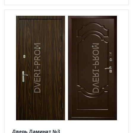
Дверь Ламинат №3