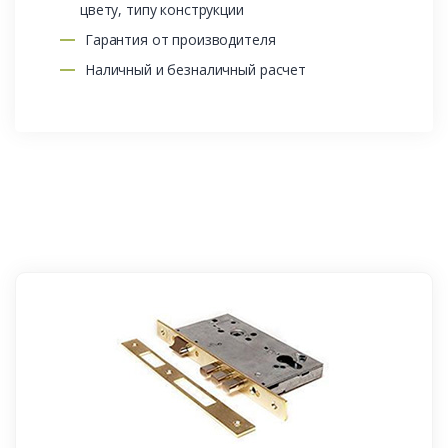
цвету, типу конструкции
Гарантия от производителя
Наличный и безналичный расчет