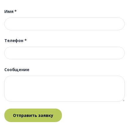
Имя
*
Телефон
*
Сообщение