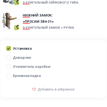
3-Х РИГЕЛЬНЫЙ СЕЙФОВОГО ТИПА
НИЖНИЙ ЗАМОК:
«ПРОСАМ ЗВ4-31»
3-Х РИГЕЛЬНЫЙ ЗАМОК + РУЧКА
Установка
Доводчик
Утеплитель коробки
Броненакладка
Добавить в избранное