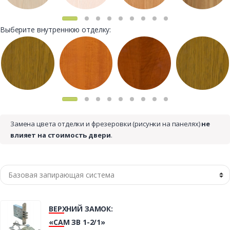
Выберите внутреннюю отделку:
Замена цвета отделки и фрезеровки (рисунки на панелях)
не
влияет на стоимость двери
.
ВЕРХНИЙ ЗАМОК:
«САМ ЗВ 1-2/1»