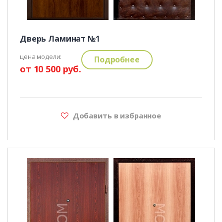
Дверь Ламинат №1
цена модели:
Подробнее
от 10 500 руб.
Добавить в избранное