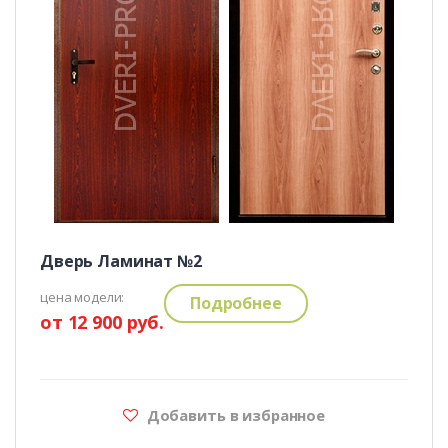
Дверь Ламинат №2
цена модели:
Подробнее
от 12 900 руб.
Добавить в избранное