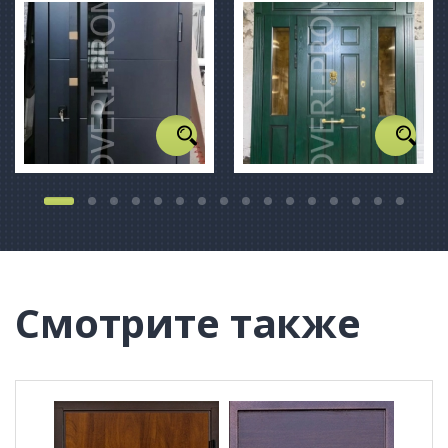
Смотрите также