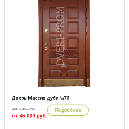
Дверь Массив дуба №76
цена модели:
Подробнее
от 45 000 руб.