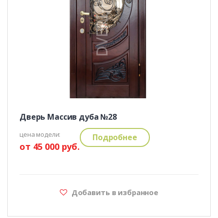
Дверь Массив дуба №28
цена модели:
Подробнее
от 45 000 руб.
Добавить в избранное