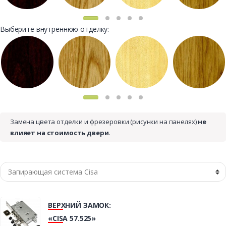
Выберите внутреннюю отделку:
Замена цвета отделки и фрезеровки (рисунки на панелях)
не
влияет на стоимость двери
.
ВЕРХНИЙ ЗАМОК:
«CISA 57.525»