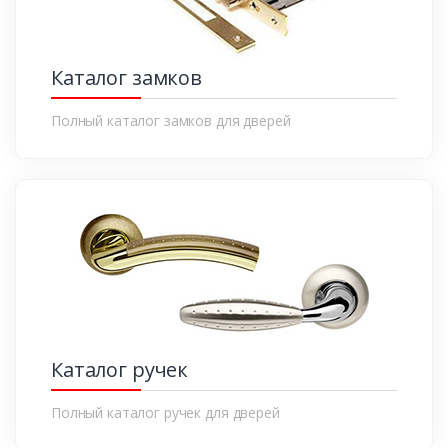
Каталог замков
Полный каталог замков для дверей
Каталог ручек
Полный каталог ручек для дверей