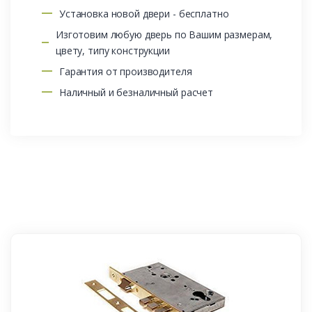
Установка новой двери - бесплатно
Изготовим любую дверь по Вашим размерам,
цвету, типу конструкции
Гарантия от производителя
Наличный и безналичный расчет