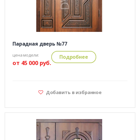
Парадная дверь №77
цена модели:
Подробнее
от 45 000 руб.
Добавить в избранное