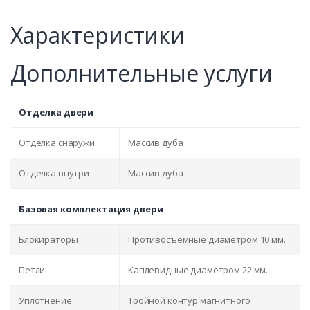
Характеристики
Дополнительные услуги
Отделка двери
Отделка снаружи
Массив дуба
Отделка внутри
Массив дуба
Базовая комплектация двери
Блокираторы
Противосъёмные диаметром 10 мм.
Петли
Каплевидные диаметром 22 мм.
Уплотнение
Тройной контур магнитного