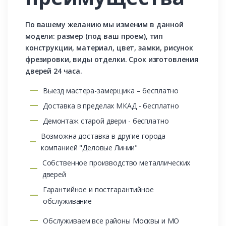
По вашему желанию мы изменим в данной
модели: размер (под ваш проем), тип
конструкции, материал, цвет, замки, рисунок
фрезировки, виды отделки. Срок изготовления
дверей 24 часа.
Выезд мастера-замерщика – бесплатно
Доставка в пределах МКАД - бесплатно
Демонтаж старой двери - бесплатно
Возможна доставка в другие города
компанией "Деловые Линии"
Собственное производство металлических
дверей
Гарантийное и постгарантийное
обслуживание
Обслуживаем все районы Москвы и МО