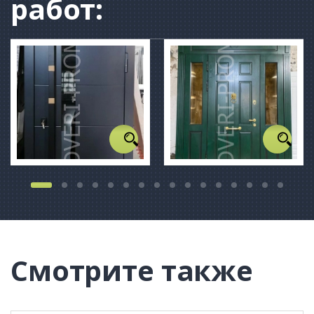
работ:
Смотрите также