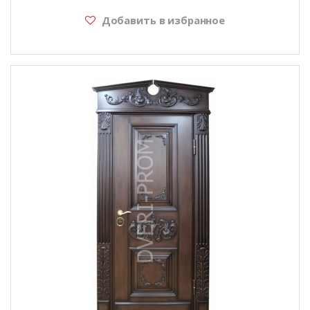
Добавить в избранное