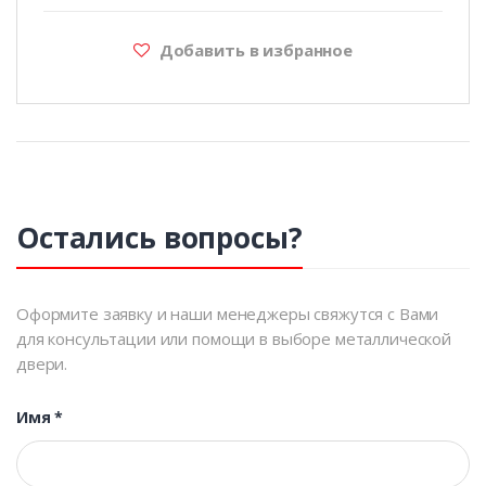
Добавить в избранное
Остались вопросы?
Оформите заявку и наши менеджеры свяжутся с Вами
для консультации или помощи в выборе металлической
двери.
Имя
*