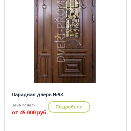
Парадная дверь №93
цена модели:
Подробнее
от 45 000 руб.