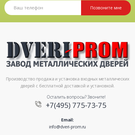
Позвоните мне
Производство продажа и установка входных металлических
дверей с бесплатной доставкой и установкой.
Осталить вопросы? Звоните!
+7(495) 775-73-75
Email:
info@dveri-prom.ru