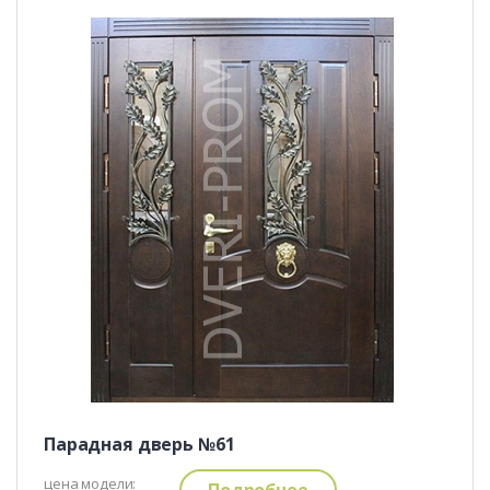
Парадная дверь №61
цена модели:
Подробнее