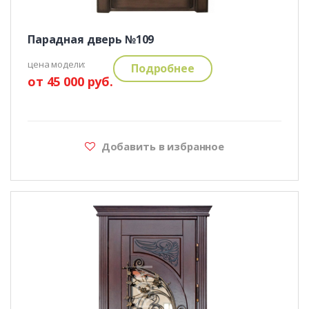
Парадная дверь №109
цена модели:
Подробнее
от 45 000 руб.
Добавить в избранное