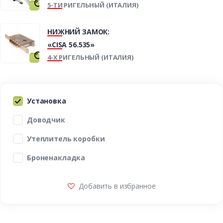
5-ТИ РИГЕЛЬНЫЙ (ИТАЛИЯ)
НИЖНИЙ ЗАМОК:
«CISA 56.535»
4-Х РИГЕЛЬНЫЙ (ИТАЛИЯ)
Установка
Доводчик
Утеплитель коробки
Броненакладка
Добавить в избранное