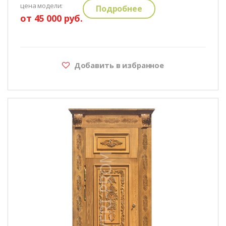
цена модели:
Подробнее
от 45 000 руб.
Добавить в избранное