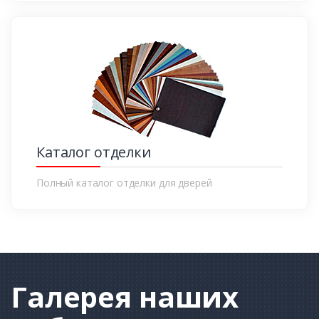
Каталог отделки
Полный каталог отделки для дверей
Галерея
наших