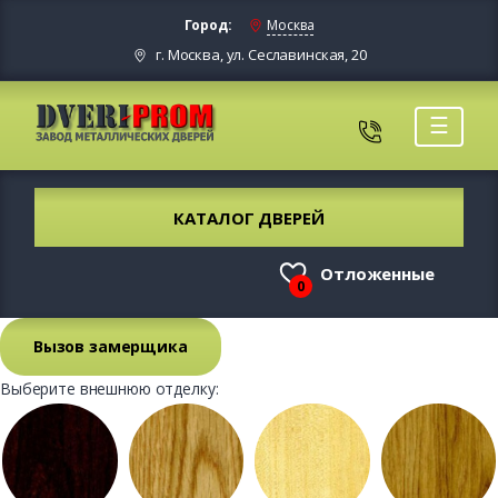
Город:
Москва
г. Москва, ул. Сеславинская, 20
☰
КАТАЛОГ ДВЕРЕЙ
Отложенные
0
Вызов замерщика
Выберите внешнюю отделку: