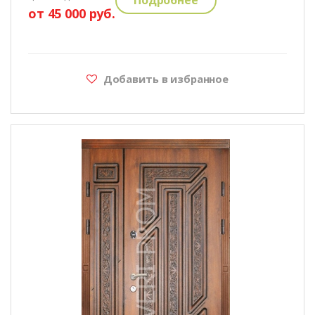
от 45 000 руб.
Добавить в избранное