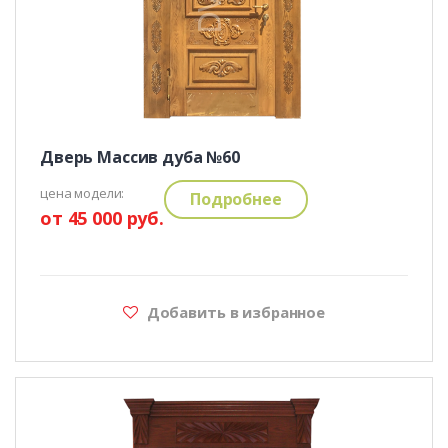
Дверь Массив дуба №60
цена модели:
Подробнее
от 45 000 руб.
Добавить в избранное