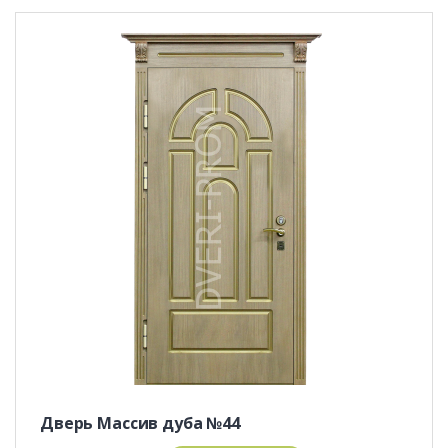
Дверь Массив дуба №44