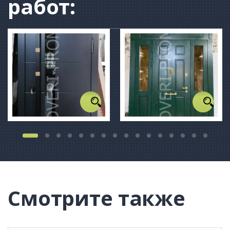
работ:
Смотрите также