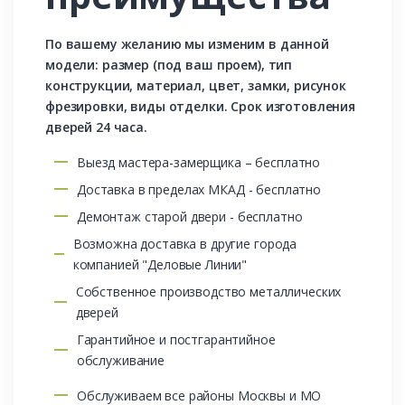
По вашему желанию мы изменим в данной
модели: размер (под ваш проем), тип
конструкции, материал, цвет, замки, рисунок
фрезировки, виды отделки. Срок изготовления
дверей 24 часа.
Выезд мастера-замерщика – бесплатно
Доставка в пределах МКАД - бесплатно
Демонтаж старой двери - бесплатно
Возможна доставка в другие города
компанией "Деловые Линии"
Собственное производство металлических
дверей
Гарантийное и постгарантийное
обслуживание
Обслуживаем все районы Москвы и МО