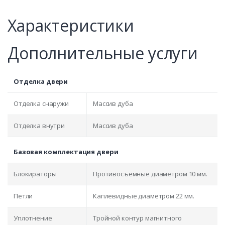
Характеристики
Дополнительные услуги
Отделка двери
Отделка снаружи
Массив дуба
Отделка внутри
Массив дуба
Базовая комплектация двери
Блокираторы
Противосъёмные диаметром 10 мм.
Петли
Каплевидные диаметром 22 мм.
Уплотнение
Тройной контур магнитного