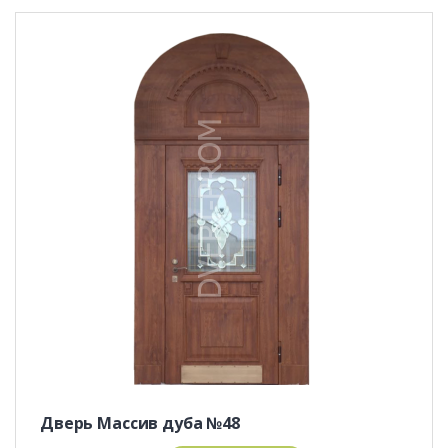
Дверь Массив дуба №48