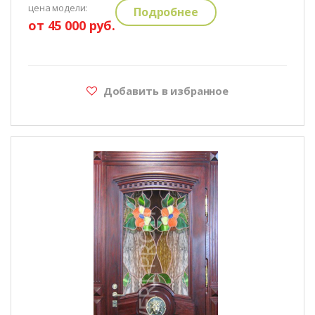
цена модели:
Подробнее
от 45 000 руб.
Добавить в избранное