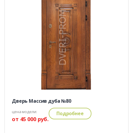
Дверь Массив дуба №80
цена модели:
Подробнее
от 45 000 руб.