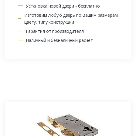
Установка новой двери - бесплатно
Изготовим любую дверь по Вашим размерам,
цвету, типу конструкции
Гарантия от производителя
Наличный и безналичный расчет