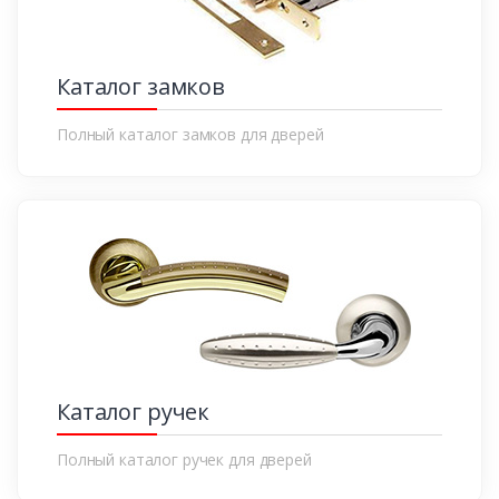
Каталог замков
Полный каталог замков для дверей
Каталог ручек
Полный каталог ручек для дверей