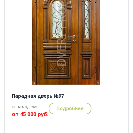
Парадная дверь №97
цена модели:
Подробнее
от 45 000 руб.