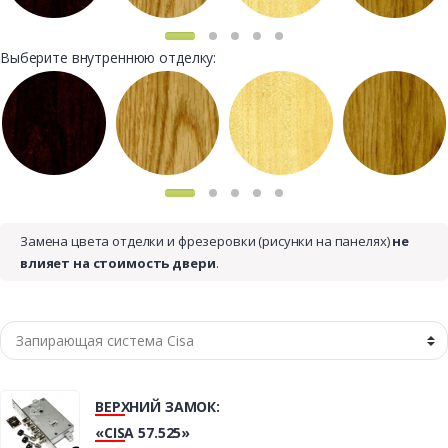
Выберите внутреннюю отделку:
Замена цвета отделки и фрезеровки (рисунки на панелях)
не
влияет на стоимость двери
.
ВЕРХНИЙ ЗАМОК:
«CISA 57.525»