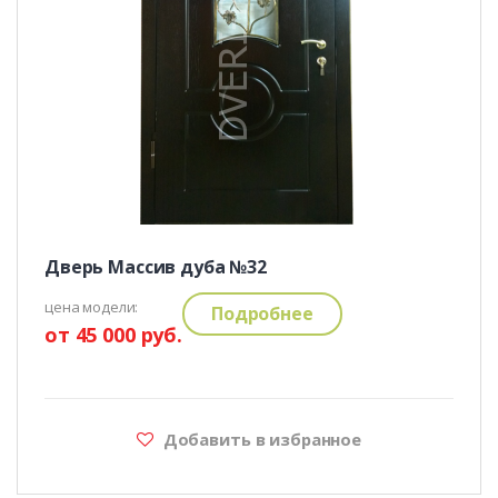
Дверь Массив дуба №32
цена модели:
Подробнее
от 45 000 руб.
Добавить в избранное