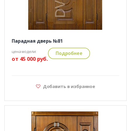
Парадная дверь №81
цена модели:
Подробнее
от 45 000 руб.
Добавить в избранное