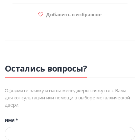
Добавить в избранное
Остались вопросы?
Оформите заявку и наши менеджеры свяжутся с Вами
для консультации или помощи в выборе металлической
двери.
Имя
*