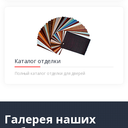
Каталог отделки
Полный каталог отделки для дверей
Галерея
наших