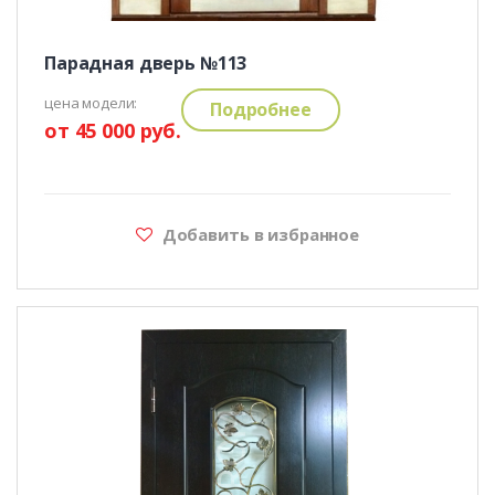
Парадная дверь №113
цена модели:
Подробнее
от 45 000 руб.
Добавить в избранное