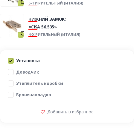
5-ТИ РИГЕЛЬНЫЙ (ИТАЛИЯ)
НИЖНИЙ ЗАМОК:
«CISA 56.535»
4-Х РИГЕЛЬНЫЙ (ИТАЛИЯ)
Установка
Доводчик
Утеплитель коробки
Броненакладка
Добавить в избранное