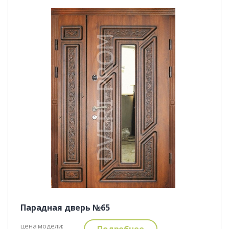
Парадная дверь №65
цена модели:
Подробнее