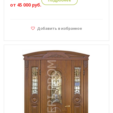
от 45 000 руб.
Добавить в избранное