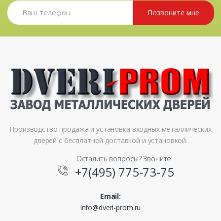
Позвоните мне
Производство продажа и установка входных металлических
дверей с бесплатной доставкой и установкой.
Осталить вопросы? Звоните!
+7(495) 775-73-75
Email:
info@dveri-prom.ru