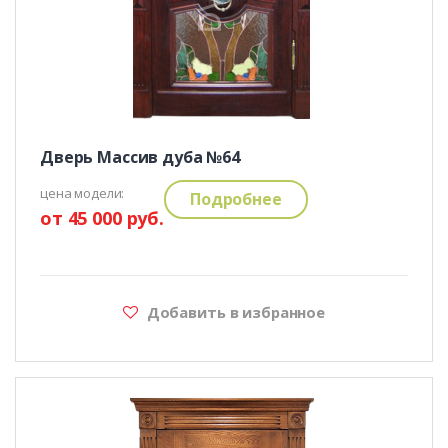
Дверь Массив дуба №64
цена модели:
Подробнее
от 45 000 руб.
Добавить в избранное