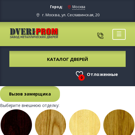
Город:
Москва
г. Москва, ул. Сеславинская, 20
☰
КАТАЛОГ ДВЕРЕЙ
Отложенные
0
Вызов замерщика
Выберите внешнюю отделку: