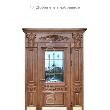
Добавить в избранное