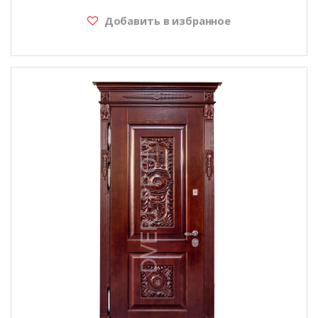
Добавить в избранное