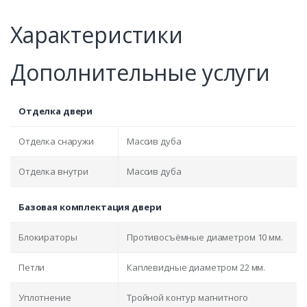
Характеристики
Дополнительные услуги
Отделка двери
Отделка снаружи
Массив дуба
Отделка внутри
Массив дуба
Базовая комплектация двери
Блокираторы
Противосъёмные диаметром 10 мм.
Петли
Каплевидные диаметром 22 мм.
Уплотнение
Тройной контур магнитного