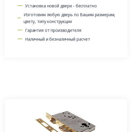
Установка новой двери - бесплатно
Изготовим любую дверь по Вашим размерам,
цвету, типу конструкции
Гарантия от производителя
Наличный и безналичный расчет