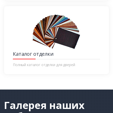
Каталог отделки
Полный каталог отделки для дверей
Галерея
наших