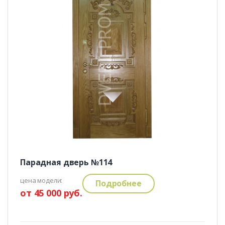
Парадная дверь №114
цена модели:
Подробнее
от 45 000 руб.