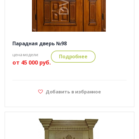
Парадная дверь №98
цена модели:
Подробнее
от 45 000 руб.
Добавить в избранное