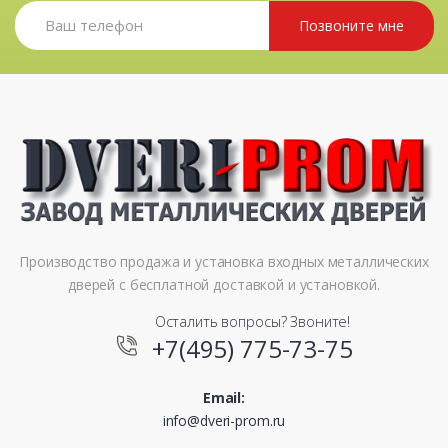
Позвоните мне
Производство продажа и установка входных металлических
дверей с бесплатной доставкой и установкой.
Осталить вопросы? Звоните!
+7(495) 775-73-75
Email:
info@dveri-prom.ru