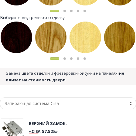
Выберите внутреннюю отделку:
Замена цвета отделки и фрезеровки (рисунки на панелях)
не
влияет на стоимость двери
.
ВЕРХНИЙ ЗАМОК:
«CISA 57.525»