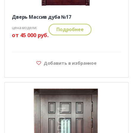
Дверь Массив дуба №17
цена модели:
Подробнее
от 45 000 руб.
Добавить в избранное