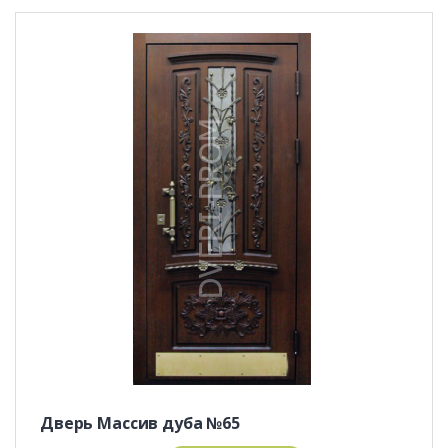
Дверь Массив дуба №65