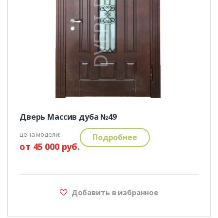
Дверь Массив дуба №49
цена модели:
Подробнее
от 45 000 руб.
Добавить в избранное