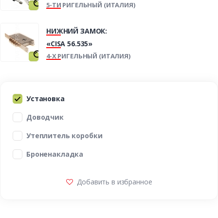
5-ТИ РИГЕЛЬНЫЙ (ИТАЛИЯ)
НИЖНИЙ ЗАМОК:
«CISA 56.535»
4-Х РИГЕЛЬНЫЙ (ИТАЛИЯ)
Установка
Доводчик
Утеплитель коробки
Броненакладка
Добавить в избранное