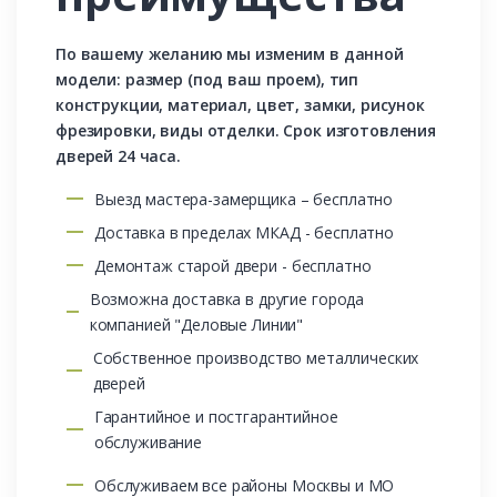
По вашему желанию мы изменим в данной
модели: размер (под ваш проем), тип
конструкции, материал, цвет, замки, рисунок
фрезировки, виды отделки. Срок изготовления
дверей 24 часа.
Выезд мастера-замерщика – бесплатно
Доставка в пределах МКАД - бесплатно
Демонтаж старой двери - бесплатно
Возможна доставка в другие города
компанией "Деловые Линии"
Собственное производство металлических
дверей
Гарантийное и постгарантийное
обслуживание
Обслуживаем все районы Москвы и МО