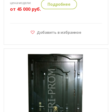
цена модели:
Подробнее
от 45 000 руб.
Добавить в избранное