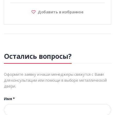
Добавить в избранное
Остались вопросы?
Оформите заявку и наши менеджеры свяжутся с Вами
для консультации или помощи в выборе металлической
двери.
Имя
*