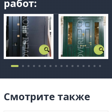
работ:
Смотрите также