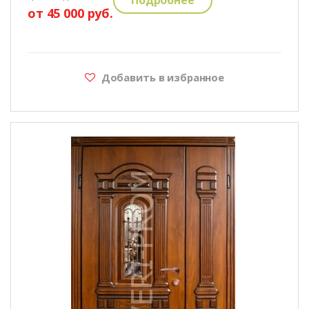
от 45 000 руб.
Добавить в избранное