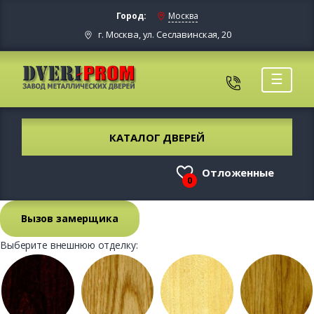
Город:
Москва
г. Москва, ул. Сеславинская, 20
☰
КАТАЛОГ ДВЕРЕЙ
Отложенные
0
Вызов замерщика
Выберите внешнюю отделку: