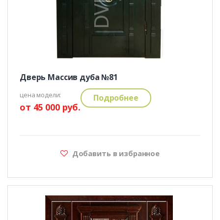
Дверь Массив дуба №81
цена модели:
Подробнее
от 45 000 руб.
Добавить в избранное