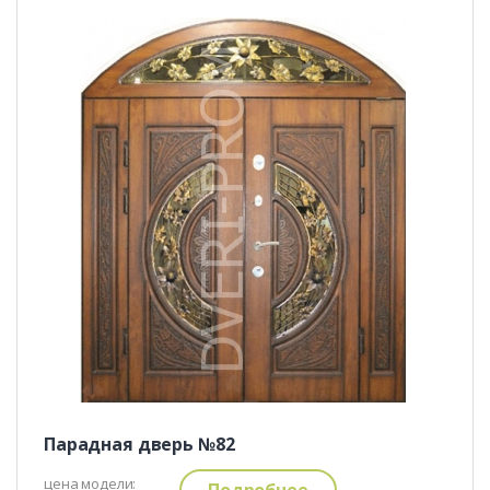
Парадная дверь №82
цена модели:
Подробнее