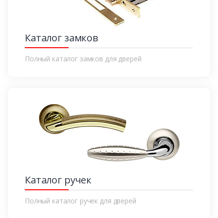
Каталог замков
Полный каталог замков для дверей
Каталог ручек
Полный каталог ручек для дверей