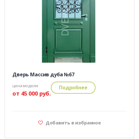
Дверь Массив дуба №67
цена модели:
Подробнее
от 45 000 руб.
Добавить в избранное