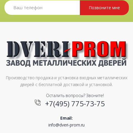
Позвоните мне
Производство продажа и установка входных металлических
дверей с бесплатной доставкой и установкой.
Осталить вопросы? Звоните!
+7(495) 775-73-75
Email:
info@dveri-prom.ru