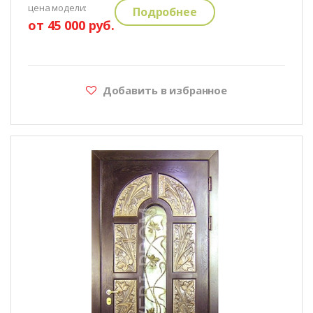
цена модели:
Подробнее
от 45 000 руб.
Добавить в избранное