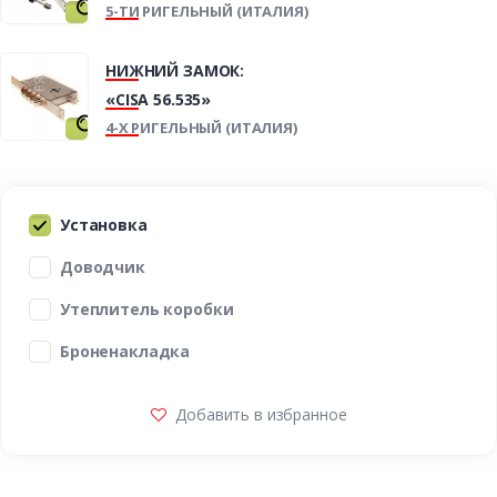
5-ТИ РИГЕЛЬНЫЙ (ИТАЛИЯ)
НИЖНИЙ ЗАМОК:
«CISA 56.535»
4-Х РИГЕЛЬНЫЙ (ИТАЛИЯ)
Установка
Доводчик
Утеплитель коробки
Броненакладка
Добавить в избранное