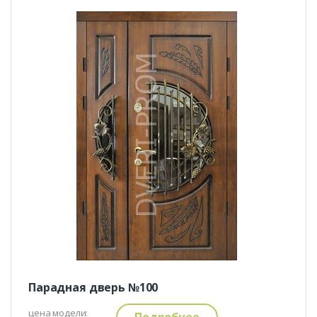
Парадная дверь №100
цена модели:
Подробнее