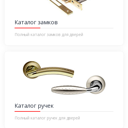
Каталог замков
Полный каталог замков для дверей
Каталог ручек
Полный каталог ручек для дверей