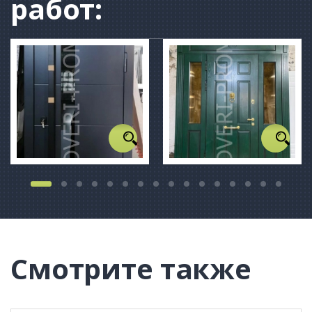
работ:
Смотрите также