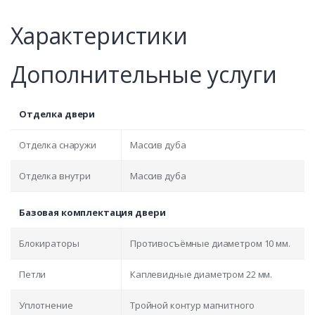
Характеристики
Дополнительные услуги
Отделка двери
Отделка снаружи
Массив дуба
Отделка внутри
Массив дуба
Базовая комплектация двери
Блокираторы
Противосъёмные диаметром 10 мм.
Петли
Каплевидные диаметром 22 мм.
Уплотнение
Тройной контур магнитного