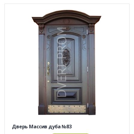
Дверь Массив дуба №83