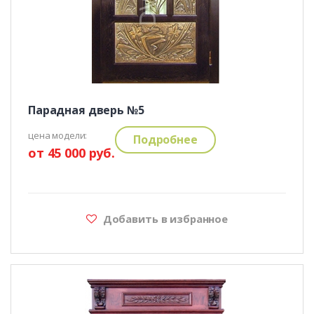
Парадная дверь №5
цена модели:
Подробнее
от 45 000 руб.
Добавить в избранное