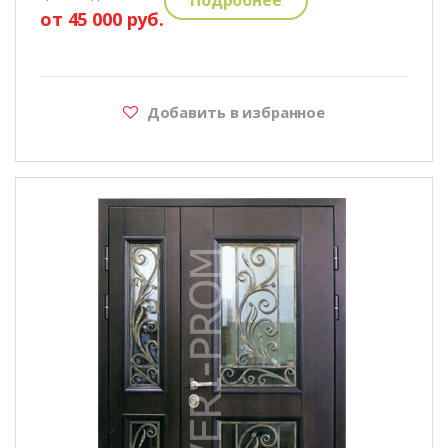
от 45 000 руб.
Добавить в избранное