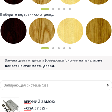
Выберите внутреннюю отделку:
Замена цвета отделки и фрезеровки (рисунки на панелях)
не
влияет на стоимость двери
.
ВЕРХНИЙ ЗАМОК:
«CISA 57.525»