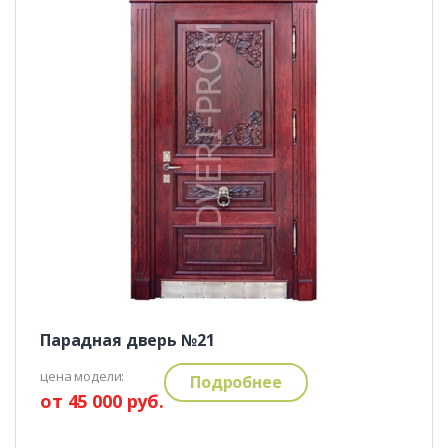
Парадная дверь №21
цена модели:
Подробнее
от 45 000 руб.