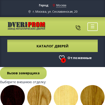
Город:
Москва
г. Москва, ул. Сеславинская, 20
☰
КАТАЛОГ ДВЕРЕЙ
Отложенные
0
Вызов замерщика
Выберите внешнюю отделку: