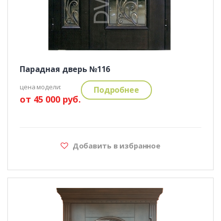
Парадная дверь №116
цена модели:
Подробнее
от 45 000 руб.
Добавить в избранное