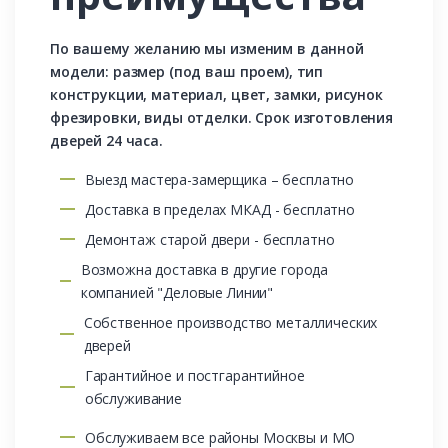
По вашему желанию мы изменим в данной
модели: размер (под ваш проем), тип
конструкции, материал, цвет, замки, рисунок
фрезировки, виды отделки. Срок изготовления
дверей 24 часа.
Выезд мастера-замерщика – бесплатно
Доставка в пределах МКАД - бесплатно
Демонтаж старой двери - бесплатно
Возможна доставка в другие города
компанией "Деловые Линии"
Собственное производство металлических
дверей
Гарантийное и постгарантийное
обслуживание
Обслуживаем все районы Москвы и МО