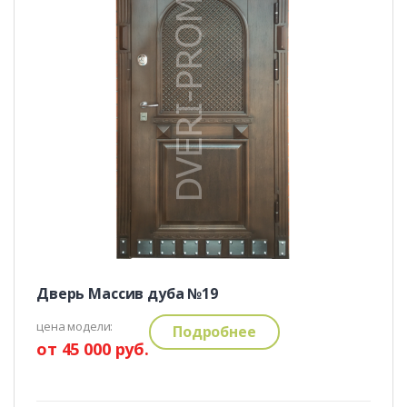
Дверь Массив дуба №19
цена модели:
Подробнее
от 45 000 руб.