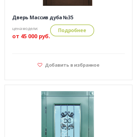
Дверь Массив дуба №35
цена модели:
Подробнее
от 45 000 руб.
Добавить в избранное