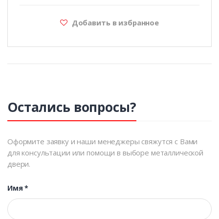
Добавить в избранное
Остались вопросы?
Оформите заявку и наши менеджеры свяжутся с Вами
для консультации или помощи в выборе металлической
двери.
Имя
*