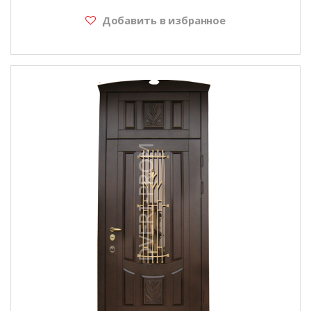
Добавить в избранное