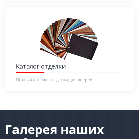
Каталог отделки
Полный каталог отделки для дверей
Галерея
наших