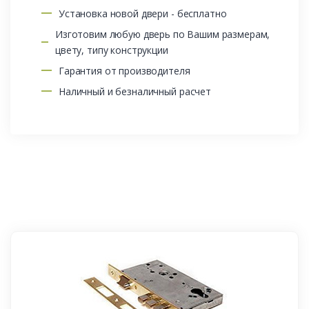
Установка новой двери - бесплатно
Изготовим любую дверь по Вашим размерам,
цвету, типу конструкции
Гарантия от производителя
Наличный и безналичный расчет