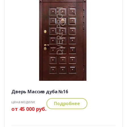
Дверь Массив дуба №16
цена модели:
Подробнее
от 45 000 руб.