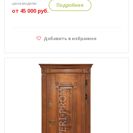
цена модели:
Подробнее
от 45 000 руб.
Добавить в избранное