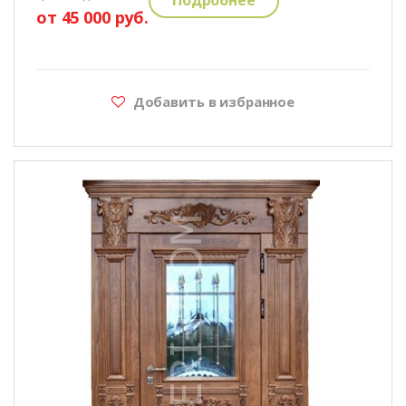
от 45 000 руб.
Добавить в избранное