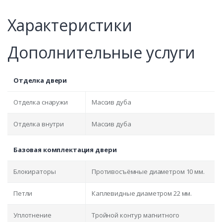
Характеристики
Дополнительные услуги
Отделка двери
Отделка снаружи
Массив дуба
Отделка внутри
Массив дуба
Базовая комплектация двери
Блокираторы
Противосъёмные диаметром 10 мм.
Петли
Каплевидные диаметром 22 мм.
Уплотнение
Тройной контур магнитного