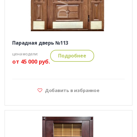
Парадная дверь №113
цена модели:
Подробнее
от 45 000 руб.
Добавить в избранное