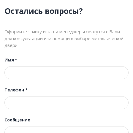
Остались вопросы?
Оформите заявку и наши менеджеры свяжутся с Вами
для консультации или помощи в выборе металлической
двери.
Имя
*
Телефон
*
Сообщение