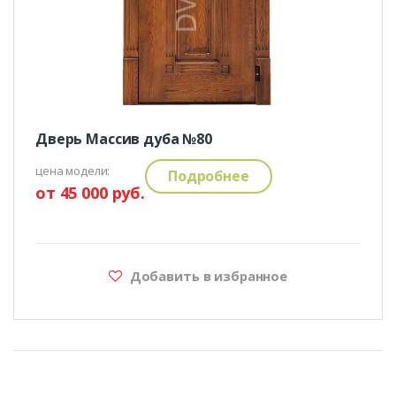
Дверь Массив дуба №80
цена модели:
Подробнее
от 45 000 руб.
Добавить в избранное