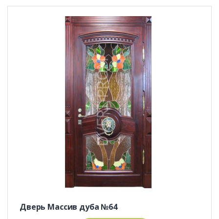
Дверь Массив дуба №64