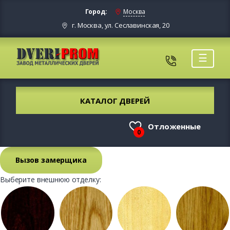
Город:
Москва
г. Москва, ул. Сеславинская, 20
☰
КАТАЛОГ ДВЕРЕЙ
Отложенные
0
Вызов замерщика
Выберите внешнюю отделку: