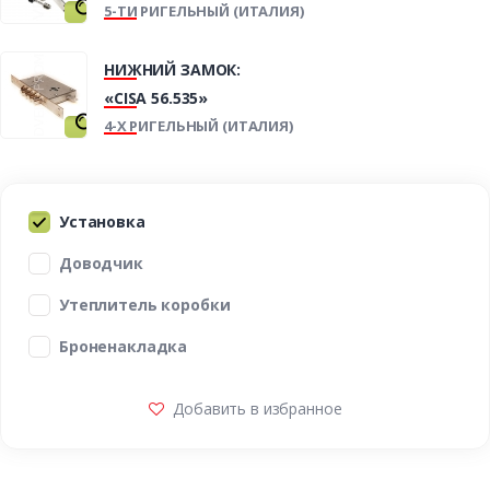
5-ТИ РИГЕЛЬНЫЙ (ИТАЛИЯ)
НИЖНИЙ ЗАМОК:
«CISA 56.535»
4-Х РИГЕЛЬНЫЙ (ИТАЛИЯ)
Установка
Доводчик
Утеплитель коробки
Броненакладка
Добавить в избранное