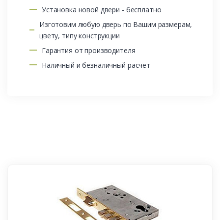
Установка новой двери - бесплатно
Изготовим любую дверь по Вашим размерам,
цвету, типу конструкции
Гарантия от производителя
Наличный и безналичный расчет