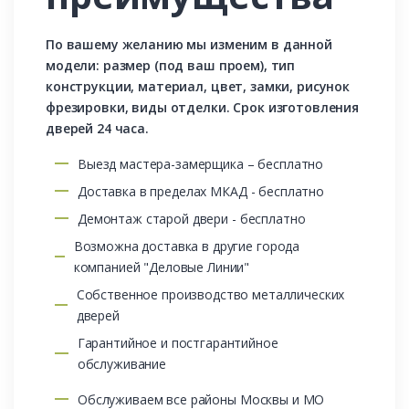
По вашему желанию мы изменим в данной
модели: размер (под ваш проем), тип
конструкции, материал, цвет, замки, рисунок
фрезировки, виды отделки. Срок изготовления
дверей 24 часа.
Выезд мастера-замерщика – бесплатно
Доставка в пределах МКАД - бесплатно
Демонтаж старой двери - бесплатно
Возможна доставка в другие города
компанией "Деловые Линии"
Собственное производство металлических
дверей
Гарантийное и постгарантийное
обслуживание
Обслуживаем все районы Москвы и МО