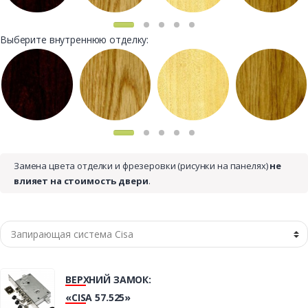
Выберите внутреннюю отделку:
Замена цвета отделки и фрезеровки (рисунки на панелях)
не
влияет на стоимость двери
.
ВЕРХНИЙ ЗАМОК:
«CISA 57.525»