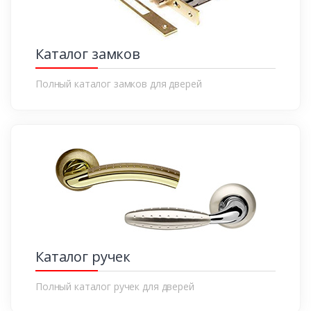
Каталог замков
Полный каталог замков для дверей
Каталог ручек
Полный каталог ручек для дверей