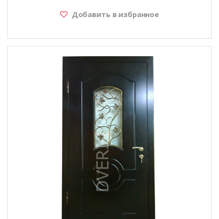
Добавить в избранное