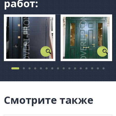
работ:
Смотрите также