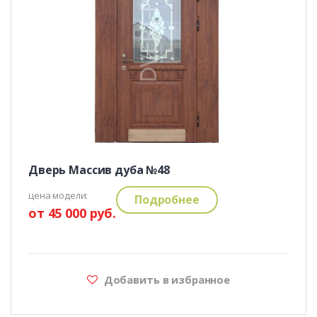
Дверь Массив дуба №48
цена модели:
Подробнее
от 45 000 руб.
Добавить в избранное