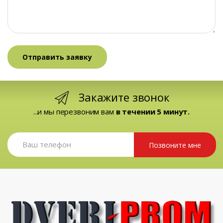
Закажите звонок
...и мы перезвоним вам
в течении 5 минут.
Позвоните мне