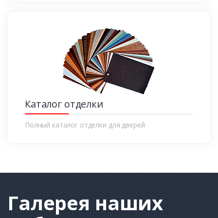
Каталог отделки
Полный каталог отделки для дверей
Галерея
наших