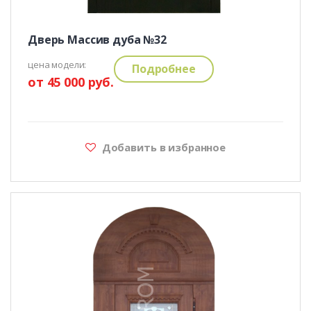
Дверь Массив дуба №32
цена модели:
Подробнее
от 45 000 руб.
Добавить в избранное