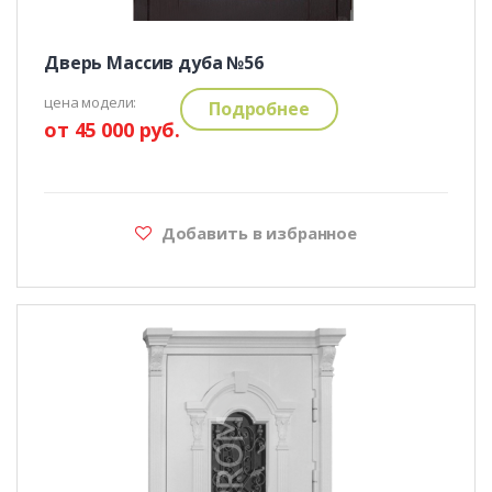
Дверь Массив дуба №56
цена модели:
Подробнее
от 45 000 руб.
Добавить в избранное