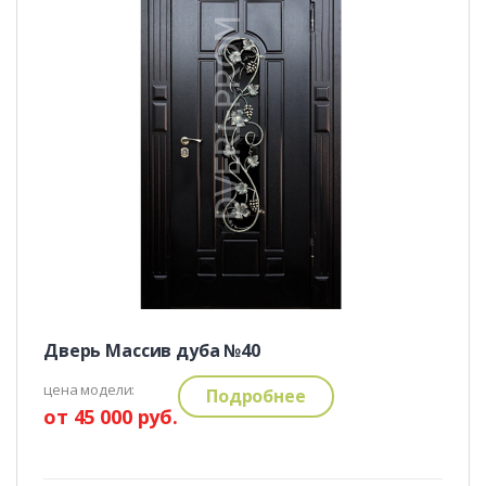
Дверь Массив дуба №40
цена модели:
Подробнее
от 45 000 руб.