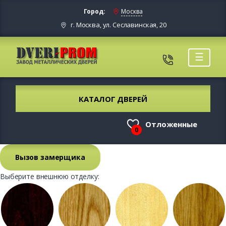
Город:
Москва
г. Москва, ул. Сеславинская, 20
☰
КАТАЛОГ ДВЕРЕЙ
Отложенные
0
Вызов замерщика
Выберите внешнюю отделку: