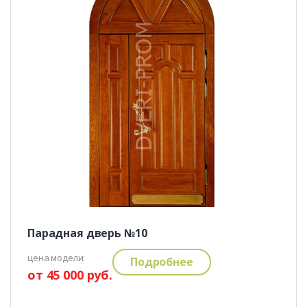
Парадная дверь №10
цена модели:
Подробнее
от 45 000 руб.