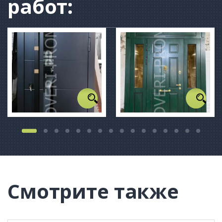
работ:
Смотрите также