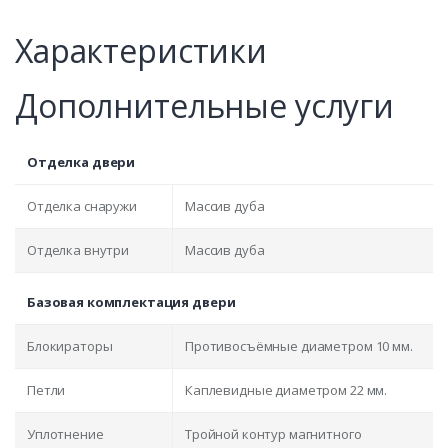
Характеристики
Дополнительные услуги
Отделка двери
Отделка снаружи
Массив дуба
Отделка внутри
Массив дуба
Базовая комплектация двери
Блокираторы
Противосъёмные диаметром 10 мм.
Петли
Каплевидные диаметром 22 мм.
Уплотнение
Тройной контур магнитного