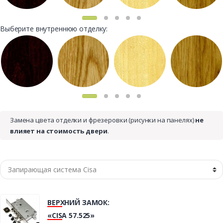
Выберите внутреннюю отделку:
Замена цвета отделки и фрезеровки (рисунки на панелях)
не
влияет на стоимость двери
.
ВЕРХНИЙ ЗАМОК:
«CISA 57.525»