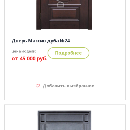
Дверь Массив дуба №24
цена модели:
Подробнее
от 45 000 руб.
Добавить в избранное