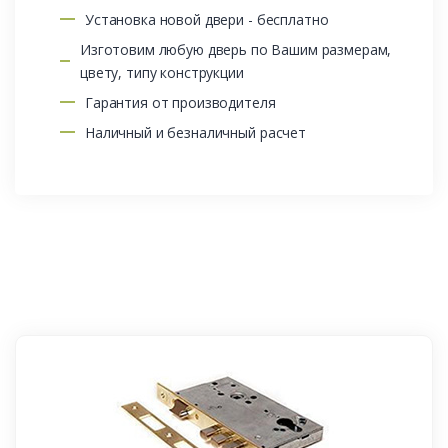
Установка новой двери - бесплатно
Изготовим любую дверь по Вашим размерам,
цвету, типу конструкции
Гарантия от производителя
Наличный и безналичный расчет