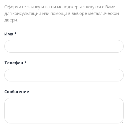
Оформите заявку и наши менеджеры свяжутся с Вами
для консультации или помощи в выборе металлической
двери.
Имя
*
Телефон
*
Сообщение