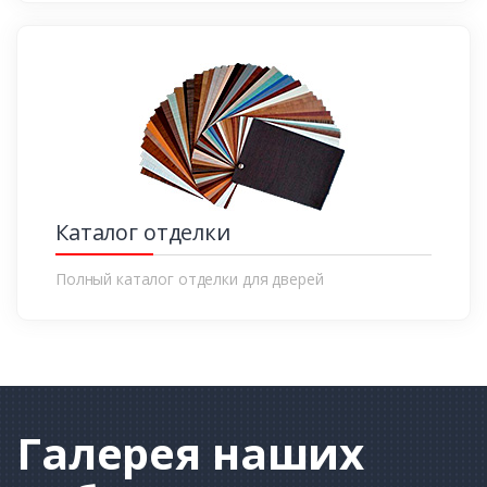
Каталог отделки
Полный каталог отделки для дверей
Галерея
наших