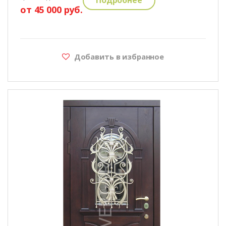
от 45 000 руб.
Добавить в избранное