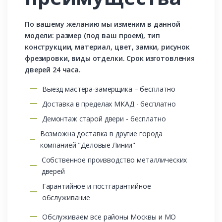
По вашему желанию мы изменим в данной
модели: размер (под ваш проем), тип
конструкции, материал, цвет, замки, рисунок
фрезировки, виды отделки. Срок изготовления
дверей 24 часа.
Выезд мастера-замерщика – бесплатно
Доставка в пределах МКАД - бесплатно
Демонтаж старой двери - бесплатно
Возможна доставка в другие города
компанией "Деловые Линии"
Собственное производство металлических
дверей
Гарантийное и постгарантийное
обслуживание
Обслуживаем все районы Москвы и МО