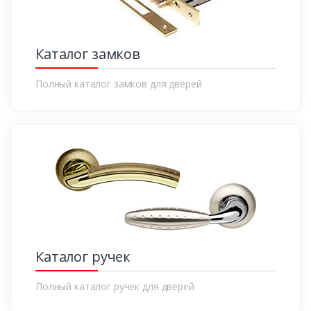
Каталог замков
Полный каталог замков для дверей
Каталог ручек
Полный каталог ручек для дверей