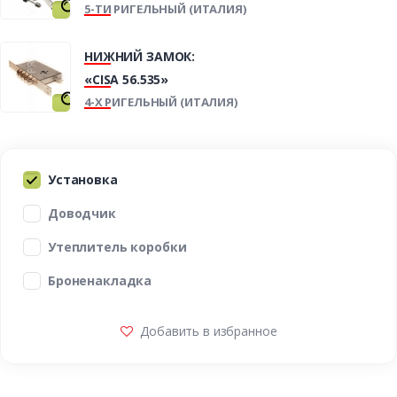
5-ТИ РИГЕЛЬНЫЙ (ИТАЛИЯ)
НИЖНИЙ ЗАМОК:
«CISA 56.535»
4-Х РИГЕЛЬНЫЙ (ИТАЛИЯ)
Установка
Доводчик
Утеплитель коробки
Броненакладка
Добавить в избранное