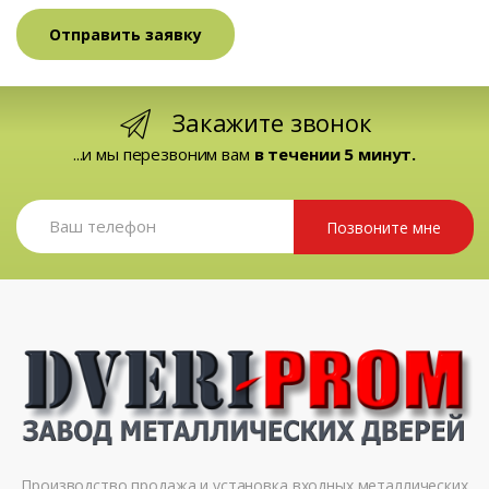
Закажите звонок
...и мы перезвоним вам
в течении 5 минут.
Позвоните мне
Производство продажа и установка входных металлических