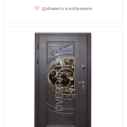
Добавить в избранное