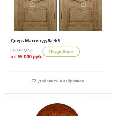
Дверь Массив дуба №5
цена модели:
Подробнее
от 55 000 руб.
Добавить в избранное