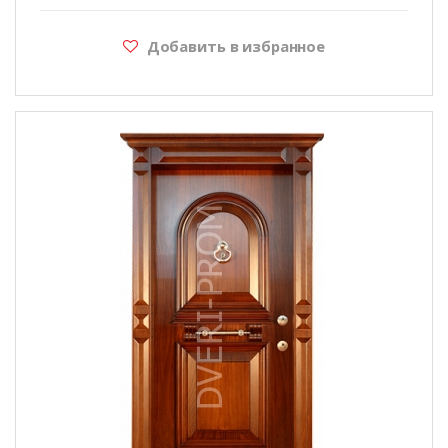
Добавить в избранное