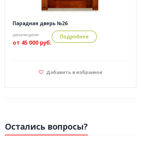
Парадная дверь №26
цена модели:
Подробнее
от 45 000 руб.
Добавить в избранное
Остались вопросы?