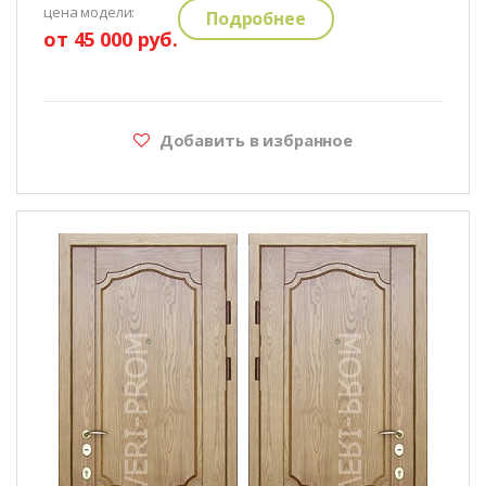
цена модели:
Подробнее
от 45 000 руб.
Добавить в избранное