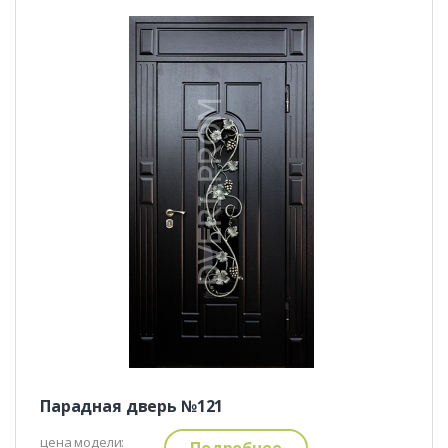
Парадная дверь №121
цена модели:
Подробнее