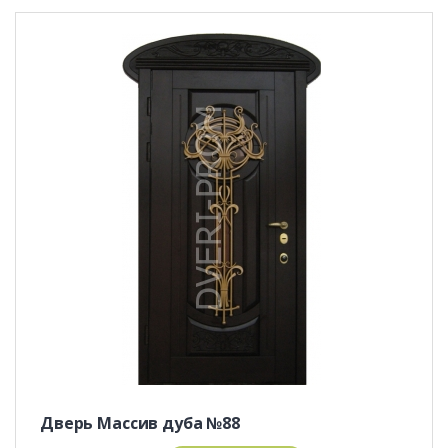
Дверь Массив дуба №88