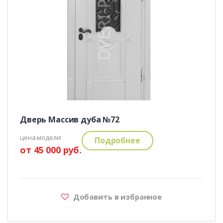
Дверь Массив дуба №72
цена модели:
Подробнее
от 45 000 руб.
Добавить в избранное