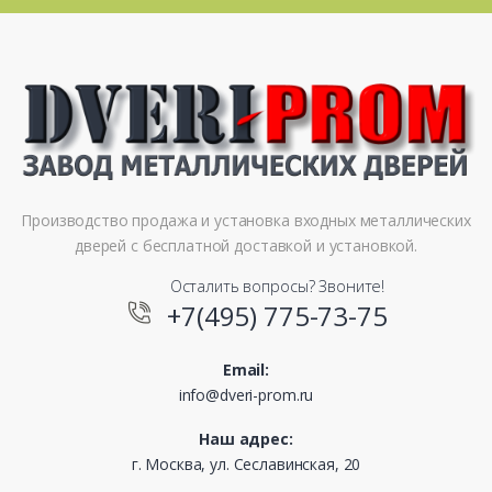
Производство продажа и установка входных металлических
дверей с бесплатной доставкой и установкой.
Осталить вопросы? Звоните!
+7(495) 775-73-75
Email:
info@dveri-prom.ru
Наш адрес:
г. Москва, ул. Сеславинская, 20