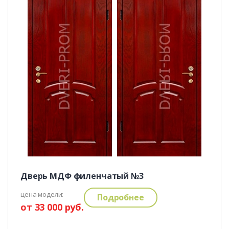
Дверь МДФ филенчатый №3
цена модели:
Подробнее
от 33 000 руб.