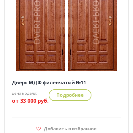
Дверь МДФ филенчатый №11
цена модели:
Подробнее
от 33 000 руб.
Добавить в избранное