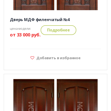
Дверь МДФ филенчатый №4
цена модели:
Подробнее
от 33 000 руб.
Добавить в избранное