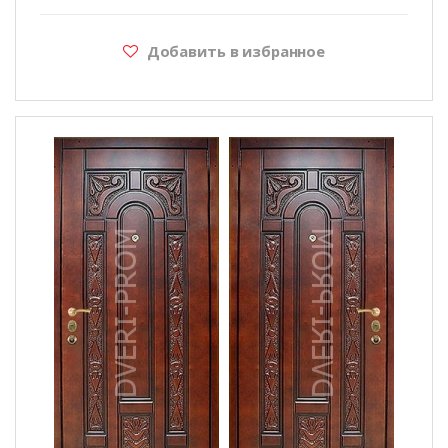
Добавить в избранное