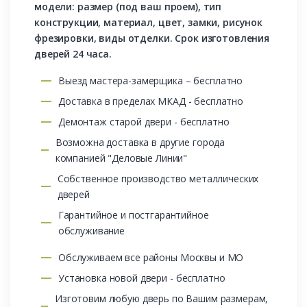
модели: размер (под ваш проем), тип
конструкции, материал, цвет, замки, рисунок
фрезировки, виды отделки. Срок изготовления
дверей 24 часа.
Выезд мастера-замерщика – бесплатно
Доставка в пределах МКАД - бесплатно
Демонтаж старой двери - бесплатно
Возможна доставка в другие города
компанией "Деловые Линии"
Собственное производство металлических
дверей
Гарантийное и постгарантийное
обслуживание
Обслуживаем все районы Москвы и МО
Установка новой двери - бесплатно
Изготовим любую дверь по Вашим размерам,