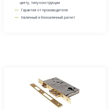
цвету, типу конструкции
Гарантия от производителя
Наличный и безналичный расчет