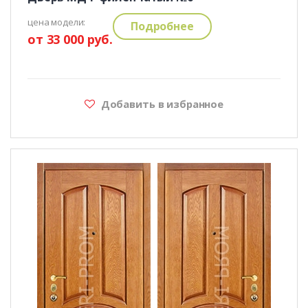
цена модели:
Подробнее
от 33 000 руб.
Добавить в избранное