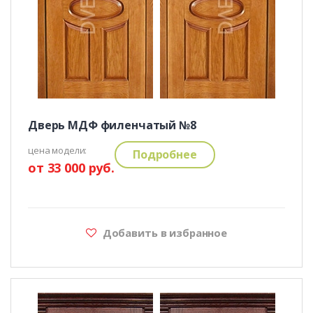
Дверь МДФ филенчатый №8
цена модели:
Подробнее
от 33 000 руб.
Добавить в избранное