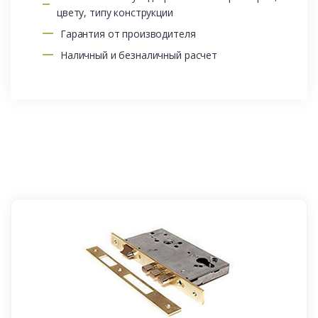
цвету, типу конструкции
Гарантия от производителя
Наличный и безналичный расчет