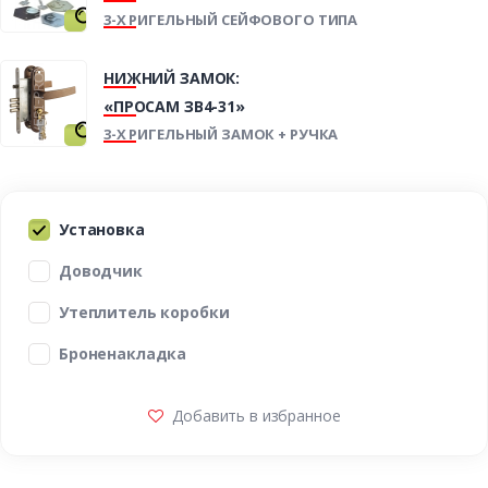
3-Х РИГЕЛЬНЫЙ СЕЙФОВОГО ТИПА
НИЖНИЙ ЗАМОК:
«ПРОСАМ ЗВ4-31»
3-Х РИГЕЛЬНЫЙ ЗАМОК + РУЧКА
Установка
Доводчик
Утеплитель коробки
Броненакладка
Добавить в избранное