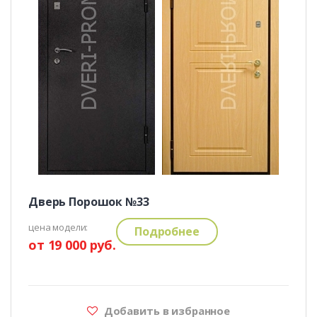
Дверь Порошок №33
цена модели:
Подробнее
от 19 000 руб.
Добавить в избранное