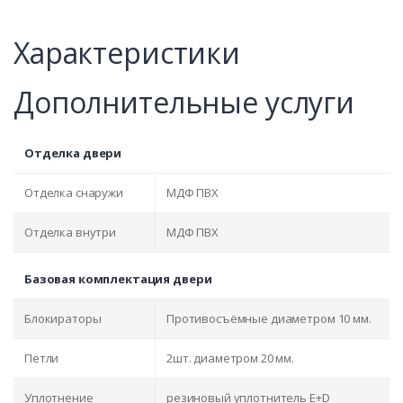
Характеристики
Дополнительные услуги
Отделка двери
Отделка снаружи
МДФ ПВХ
Отделка внутри
МДФ ПВХ
Базовая комплектация двери
Блокираторы
Противосъёмные диаметром 10 мм.
Петли
2шт. диаметром 20 мм.
Уплотнение
резиновый уплотнитель E+D