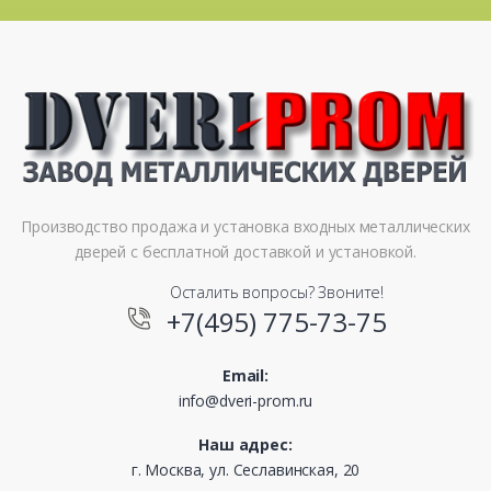
Производство продажа и установка входных металлических
дверей с бесплатной доставкой и установкой.
Осталить вопросы? Звоните!
+7(495) 775-73-75
Email:
info@dveri-prom.ru
Наш адрес:
г. Москва, ул. Сеславинская, 20