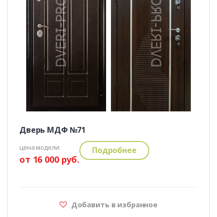
Дверь МДФ №71
цена модели:
Подробнее
от 16 000 руб.
Добавить в избранное