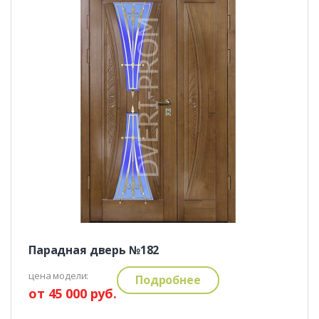
Парадная дверь №182
цена модели:
Подробнее
от 45 000 руб.