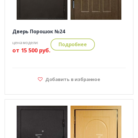
Дверь Порошок №24
цена модели:
Подробнее
от 15 500 руб.
Добавить в избранное