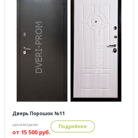
Дверь Порошок №11
цена модели:
Подробнее
от 15 500 руб.