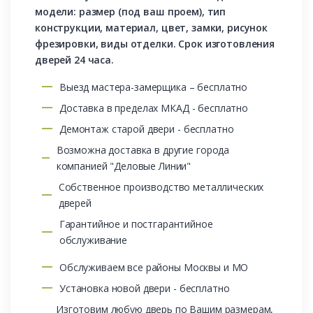
модели: размер (под ваш проем), тип
конструкции, материал, цвет, замки, рисунок
фрезировки, виды отделки. Срок изготовления
дверей 24 часа.
Выезд мастера-замерщика – бесплатно
Доставка в пределах МКАД - бесплатно
Демонтаж старой двери - бесплатно
Возможна доставка в другие города
компанией "Деловые Линии"
Собственное производство металлических
дверей
Гарантийное и постгарантийное
обслуживание
Обслуживаем все районы Москвы и МО
Установка новой двери - бесплатно
Изготовим любую дверь по Вашим размерам,