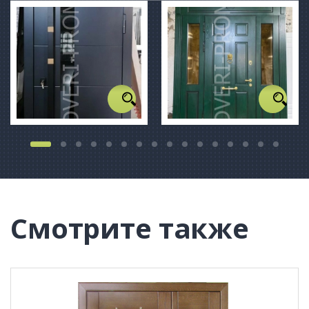
Смотрите также