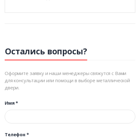
Остались вопросы?
Оформите заявку и наши менеджеры свяжутся с Вами
для консультации или помощи в выборе металлической
двери.
Имя
*
Телефон
*