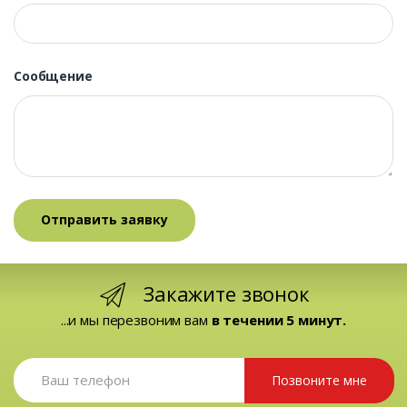
Сообщение
Закажите звонок
...и мы перезвоним вам
в течении 5 минут.
Позвоните мне