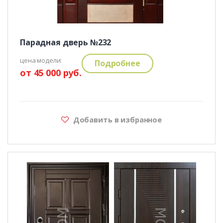
Парадная дверь №232
цена модели:
Подробнее
от 45 000 руб.
Добавить в избранное