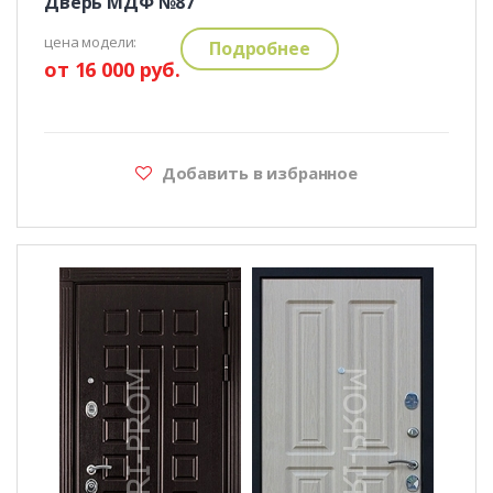
Дверь МДФ №87
цена модели:
Подробнее
от 16 000 руб.
Добавить в избранное