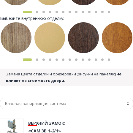
Выберите внутреннюю отделку:
Замена цвета отделки и фрезеровки (рисунки на панелях)
не
влияет на стоимость двери
.
ВЕРХНИЙ ЗАМОК:
«САМ ЗВ 1-2/1»