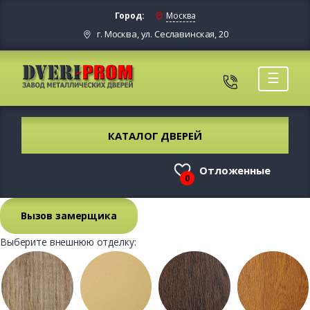
Город:
Москва
г. Москва, ул. Сеславинская, 20
☰
КАТАЛОГ ДВЕРЕЙ
Отложенные
0
Вызов замерщика
Выберите внешнюю отделку: