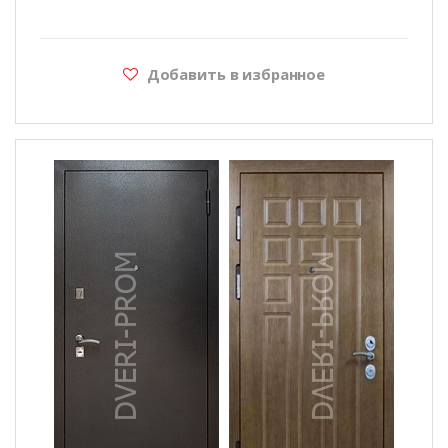
Добавить в избранное