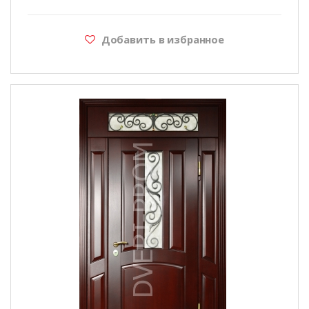
Добавить в избранное