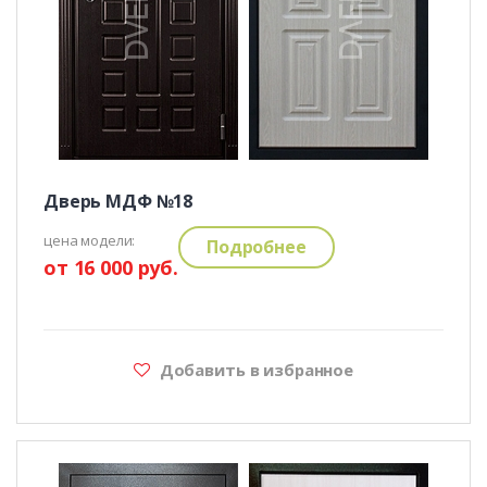
Дверь МДФ №18
цена модели:
Подробнее
от 16 000 руб.
Добавить в избранное