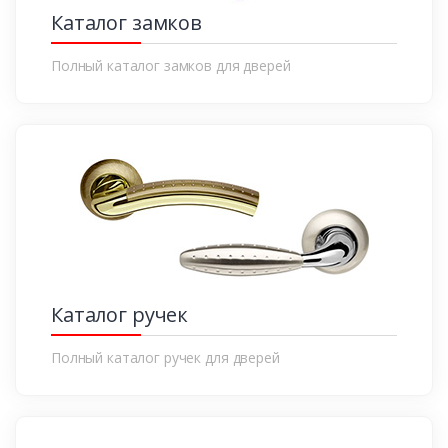
Каталог замков
Полный каталог замков для дверей
Каталог ручек
Полный каталог ручек для дверей