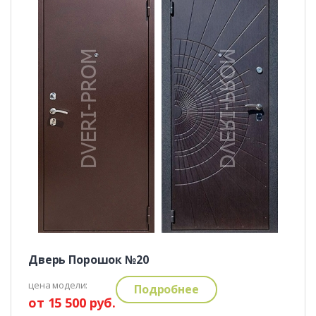
Дверь Порошок №20
цена модели:
Подробнее
от 15 500 руб.