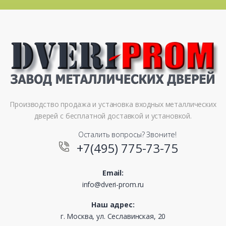
Производство продажа и установка входных металлических
дверей с бесплатной доставкой и установкой.
Осталить вопросы? Звоните!
+7(495) 775-73-75
Email:
info@dveri-prom.ru
Наш адрес:
г. Москва, ул. Сеславинская, 20