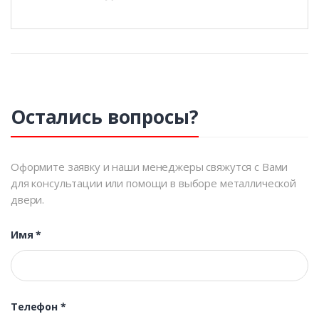
Остались вопросы?
Оформите заявку и наши менеджеры свяжутся с Вами
для консультации или помощи в выборе металлической
двери.
Имя
*
Телефон
*