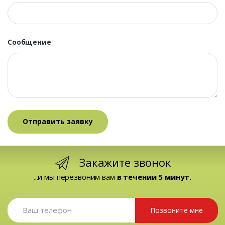
Сообщение
Закажите звонок
...и мы перезвоним вам
в течении 5 минут.
Позвоните мне