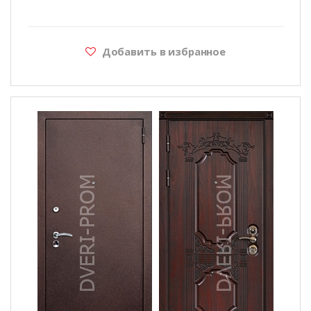
Добавить в избранное