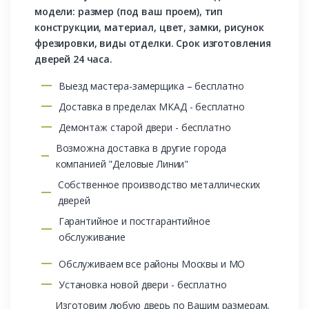
модели: размер (под ваш проем), тип
конструкции, материал, цвет, замки, рисунок
фрезировки, виды отделки. Срок изготовления
дверей 24 часа.
Выезд мастера-замерщика – бесплатно
Доставка в пределах МКАД - бесплатно
Демонтаж старой двери - бесплатно
Возможна доставка в другие города
компанией "Деловые Линии"
Собственное производство металлических
дверей
Гарантийное и постгарантийное
обслуживание
Обслуживаем все районы Москвы и МО
Установка новой двери - бесплатно
Изготовим любую дверь по Вашим размерам,