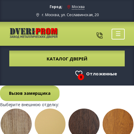
Город:
Москва
г. Москва, ул. Сеславинская, 20
☰
КАТАЛОГ ДВЕРЕЙ
Отложенные
0
Вызов замерщика
Выберите внешнюю отделку: