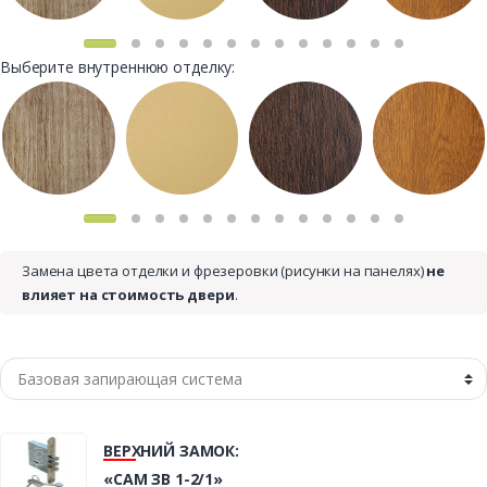
Выберите внутреннюю отделку:
Замена цвета отделки и фрезеровки (рисунки на панелях)
не
влияет на стоимость двери
.
ВЕРХНИЙ ЗАМОК:
«САМ ЗВ 1-2/1»