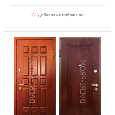
Добавить в избранное