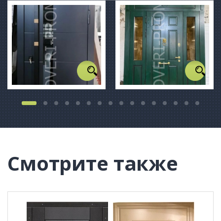
Смотрите также