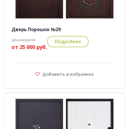
Дверь Порошок №29
цена модели:
Подробнее
от 25 000 руб.
Добавить в избранное