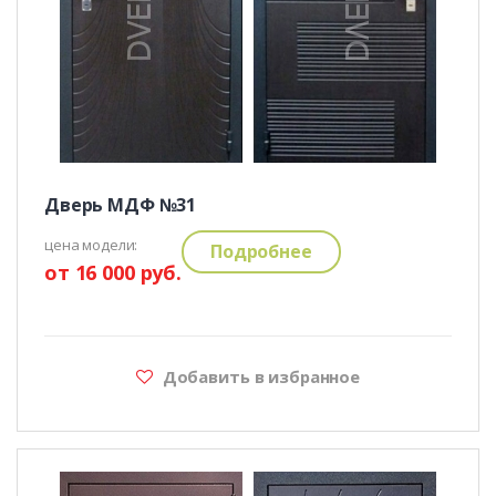
Дверь МДФ №31
цена модели:
Подробнее
от 16 000 руб.
Добавить в избранное