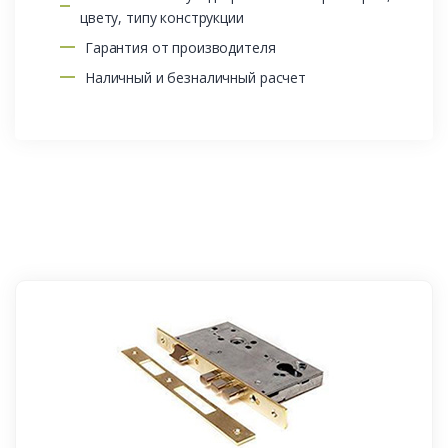
цвету, типу конструкции
Гарантия от производителя
Наличный и безналичный расчет