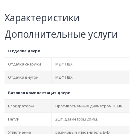
Характеристики
Дополнительные услуги
Отделка двери
Отделка снаружи
МДФ ПВХ
Отделка внутри
МДФ ПВХ
Базовая комплектация двери
Блокираторы
Противосъёмные диаметром 10 мм.
Петли
2шт. диаметром 20 мм.
Уплотнение
резиновый уплотнитель E+D