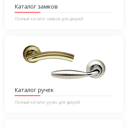
Каталог замков
Полный каталог замков для дверей
Каталог ручек
Полный каталог ручек для дверей