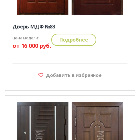
Дверь МДФ №83
цена модели:
Подробнее
от 16 000 руб.
Добавить в избранное