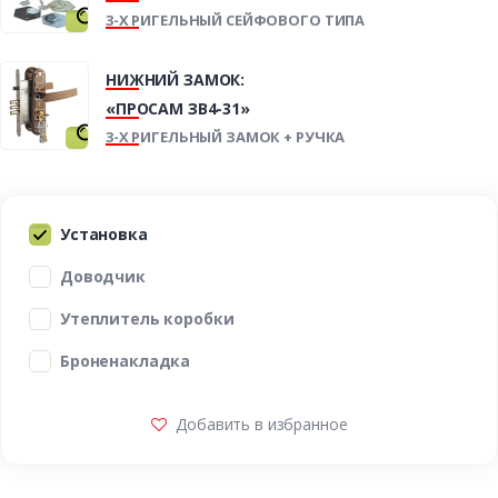
3-Х РИГЕЛЬНЫЙ СЕЙФОВОГО ТИПА
НИЖНИЙ ЗАМОК:
«ПРОСАМ ЗВ4-31»
3-Х РИГЕЛЬНЫЙ ЗАМОК + РУЧКА
Установка
Доводчик
Утеплитель коробки
Броненакладка
Добавить в избранное