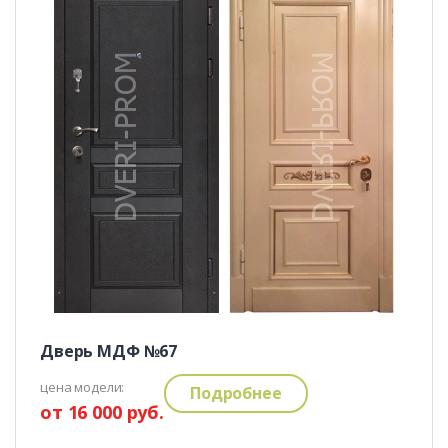
Дверь МДФ №67
цена модели:
Подробнее
от 16 000 руб.