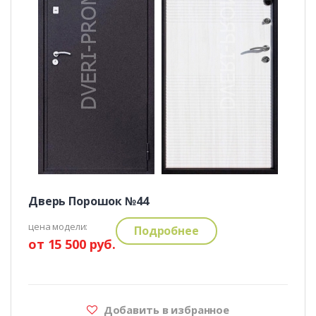
Дверь Порошок №44
цена модели:
Подробнее
от 15 500 руб.
Добавить в избранное