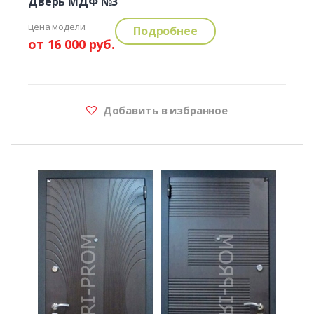
Дверь МДФ №3
цена модели:
Подробнее
от 16 000 руб.
Добавить в избранное