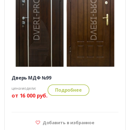
Дверь МДФ №99
цена модели:
Подробнее
от 16 000 руб.
Добавить в избранное