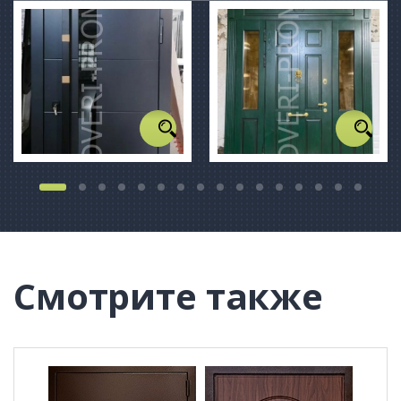
Смотрите также