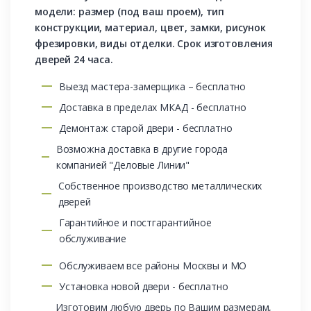
модели: размер (под ваш проем), тип
конструкции, материал, цвет, замки, рисунок
фрезировки, виды отделки. Срок изготовления
дверей 24 часа.
Выезд мастера-замерщика – бесплатно
Доставка в пределах МКАД - бесплатно
Демонтаж старой двери - бесплатно
Возможна доставка в другие города
компанией "Деловые Линии"
Собственное производство металлических
дверей
Гарантийное и постгарантийное
обслуживание
Обслуживаем все районы Москвы и МО
Установка новой двери - бесплатно
Изготовим любую дверь по Вашим размерам,