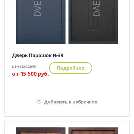
Дверь Порошок №39
цена модели:
Подробнее
от 15 500 руб.
Добавить в избранное