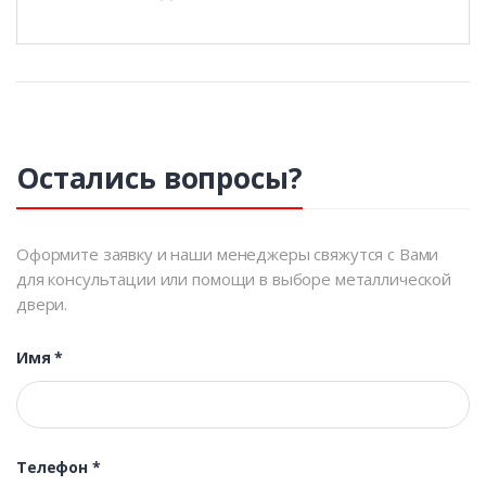
Остались вопросы?
Оформите заявку и наши менеджеры свяжутся с Вами
для консультации или помощи в выборе металлической
двери.
Имя
*
Телефон
*