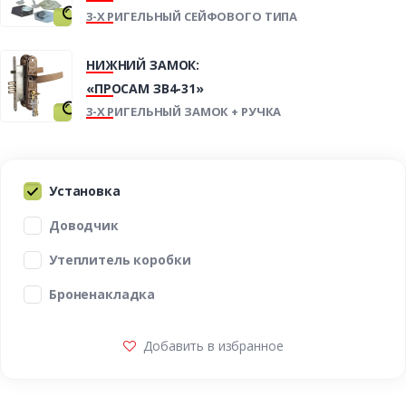
3-Х РИГЕЛЬНЫЙ СЕЙФОВОГО ТИПА
НИЖНИЙ ЗАМОК:
«ПРОСАМ ЗВ4-31»
3-Х РИГЕЛЬНЫЙ ЗАМОК + РУЧКА
Установка
Доводчик
Утеплитель коробки
Броненакладка
Добавить в избранное