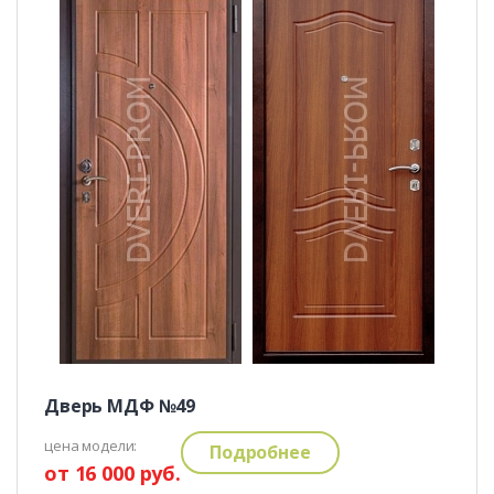
Дверь МДФ №49
цена модели:
Подробнее
от 16 000 руб.