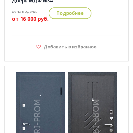
Дверь МДФ №34
цена модели:
Подробнее
от 16 000 руб.
Добавить в избранное