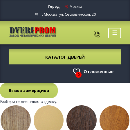
Город:
Москва
г. Москва, ул. Сеславинская, 20
☰
КАТАЛОГ ДВЕРЕЙ
Отложенные
0
Вызов замерщика
Выберите внешнюю отделку: