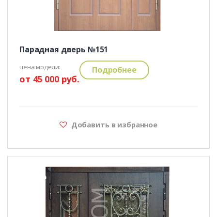
Парадная дверь №151
цена модели:
Подробнее
от 45 000 руб.
Добавить в избранное