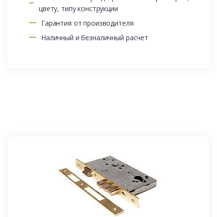
цвету, типу конструкции
Гарантия от производителя
Наличный и безналичный расчет