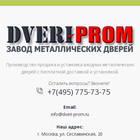
Производство продажа и установка входных металлических
дверей с бесплатной доставкой и установкой.
Осталить вопросы? Звоните!
+7(495) 775-73-75
Email:
info@dveri-prom.ru
Наш адрес:
г. Москва, ул. Сеславинская, 20