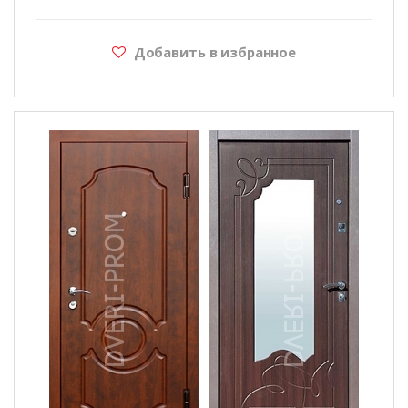
Добавить в избранное