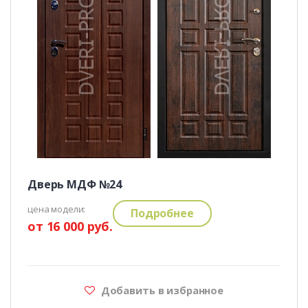
Дверь МДФ №24
цена модели:
Подробнее
от 16 000 руб.
Добавить в избранное