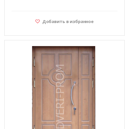
Добавить в избранное