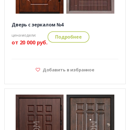
Дверь с зеркалом №4
цена модели:
Подробнее
от 20 000 руб.
Добавить в избранное