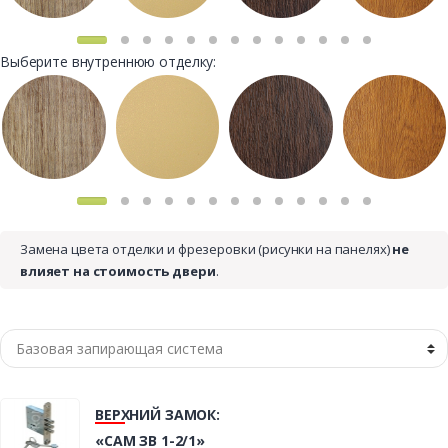
Выберите внутреннюю отделку:
Замена цвета отделки и фрезеровки (рисунки на панелях)
не
влияет на стоимость двери
.
ВЕРХНИЙ ЗАМОК:
«САМ ЗВ 1-2/1»