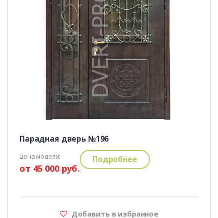
Парадная дверь №196
цена модели:
Подробнее
от 45 000 руб.
Добавить в избранное