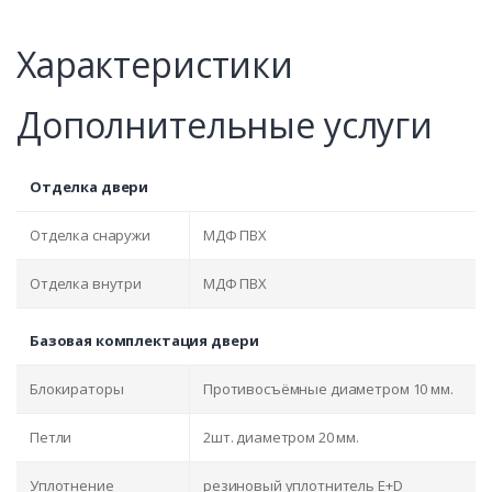
Характеристики
Дополнительные услуги
Отделка двери
Отделка снаружи
МДФ ПВХ
Отделка внутри
МДФ ПВХ
Базовая комплектация двери
Блокираторы
Противосъёмные диаметром 10 мм.
Петли
2шт. диаметром 20 мм.
Уплотнение
резиновый уплотнитель E+D