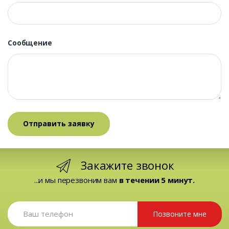
Сообщение
Закажите звонок
...и мы перезвоним вам
в течении 5 минут.
Позвоните мне