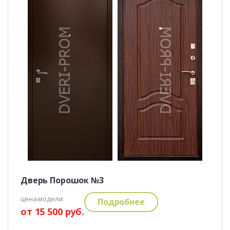
Дверь Порошок №3
цена модели:
Подробнее
от 15 500 руб.