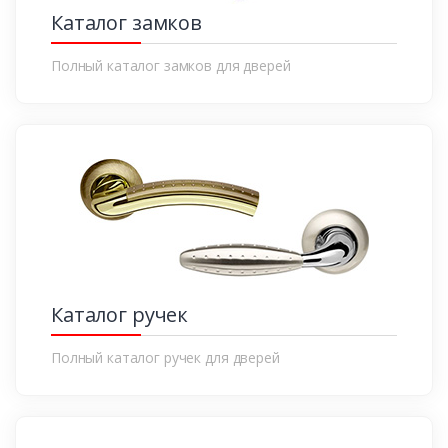
Каталог замков
Полный каталог замков для дверей
Каталог ручек
Полный каталог ручек для дверей