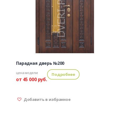
Парадная дверь №200
цена модели:
Подробнее
от 45 000 руб.
Добавить в избранное