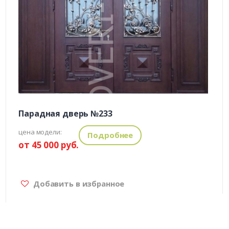
Парадная дверь №233
цена модели:
Подробнее
от 45 000 руб.
Добавить в избранное