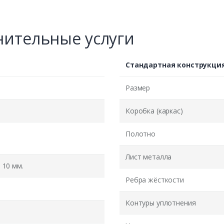
ительные услуги
Стандартная конструкци
Размер
Коробка (каркас)
Полотно
Лист металла
10 мм.
Ребра жёсткости
Контуры уплотнения