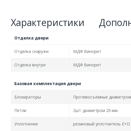
Характеристики
Дополн
Отделка двери
Отделка снаружи
МДФ Винорит
Отделка внутри
МДФ Винорит
Базовая комплектация двери
Блокираторы
Противосъёмные диаметром 
Петли
2шт. диаметром 20 мм.
Уплотнение
резиновый уплотнитель E+D