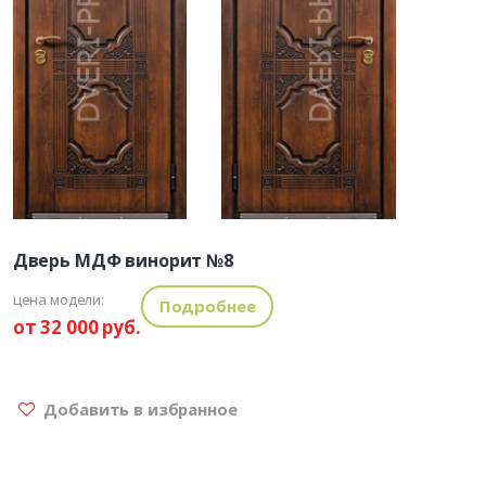
Дверь МДФ винорит №8
цена модели:
Подробнее
от 32 000 руб.
Добавить в избранное