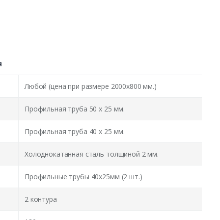
я
Любой (цена при размере 2000x800 мм.)
Профильная труба 50 х 25 мм.
Профильная труба 40 х 25 мм.
Холоднокатанная сталь толщиной 2 мм.
Профильные трубы 40х25мм (2 шт.)
2 контура