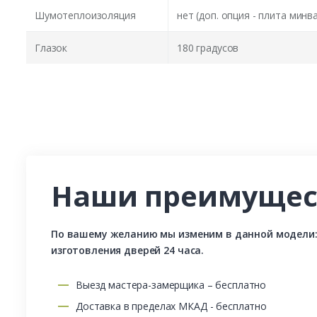
Шумотеплоизоляция
нет (доп. опция - плита минв
Глазок
180 градусов
Наши преимущес
По вашему желанию мы изменим в данной модели: р
изготовления дверей 24 часа.
Выезд мастера-замерщика – бесплатно
Доставка в пределах МКАД - бесплатно