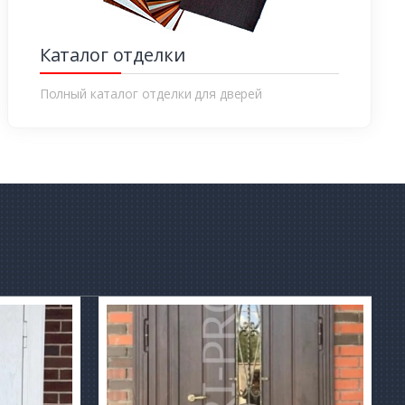
Каталог отделки
Полный каталог отделки для дверей