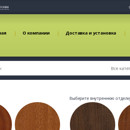
осква
ная
О компании
Доставка и установка
Выберите внутреннюю отделку