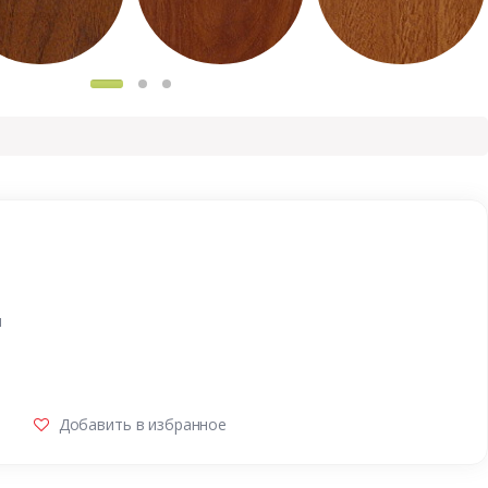
и
Добавить в избранное