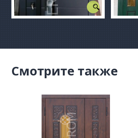
Смотрите также