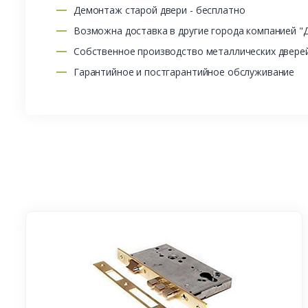
Демонтаж старой двери - бесплатно
Возможна доставка в другие города компанией "
Собственное производство металлических двере
Гарантийное и постгарантийное обслуживание