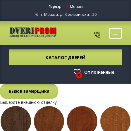
Город:
Москва
г. Москва, ул. Сеславинская, 20
☰
КАТАЛОГ ДВЕРЕЙ
Отложенные
0
Вызов замерщика
Выберите внешнюю отделку: