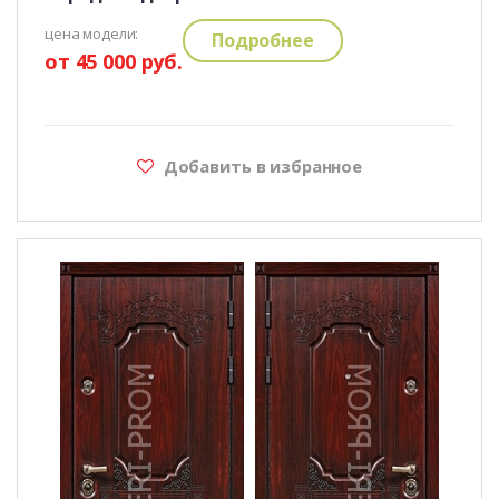
цена модели:
Подробнее
от 45 000 руб.
Добавить в избранное