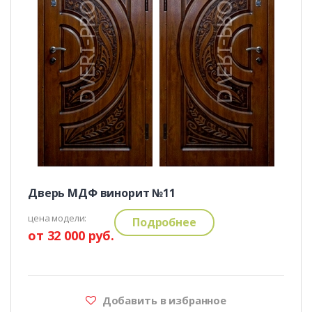
Дверь МДФ винорит №11
цена модели:
Подробнее
от 32 000 руб.
Добавить в избранное