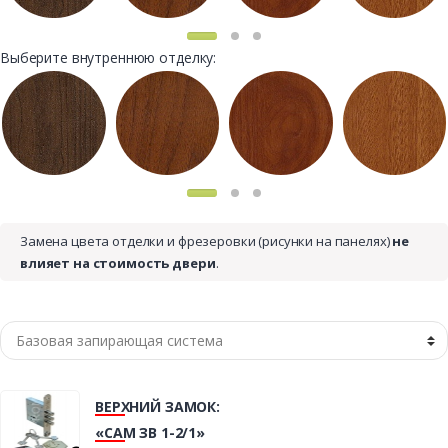
Выберите внутреннюю отделку:
Замена цвета отделки и фрезеровки (рисунки на панелях)
не
влияет на стоимость двери
.
ВЕРХНИЙ ЗАМОК:
«САМ ЗВ 1-2/1»