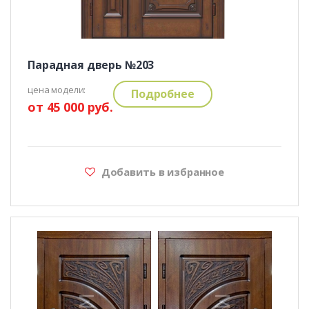
Парадная дверь №203
цена модели:
Подробнее
от 45 000 руб.
Добавить в избранное