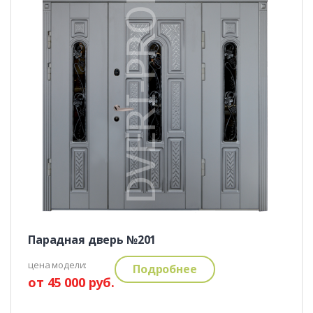
Парадная дверь №201
цена модели:
Подробнее
от 45 000 руб.