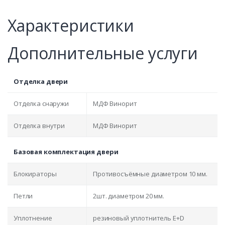
Характеристики
Дополнительные услуги
Отделка двери
Отделка снаружи
МДФ Винорит
Отделка внутри
МДФ Винорит
Базовая комплектация двери
Блокираторы
Противосъёмные диаметром 10 мм.
Петли
2шт. диаметром 20 мм.
Уплотнение
резиновый уплотнитель E+D