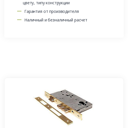
цвету, типу конструкции
Гарантия от производителя
Наличный и безналичный расчет