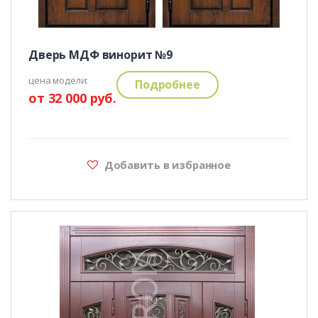
Дверь МДФ винорит №9
цена модели:
Подробнее
от 32 000 руб.
Добавить в избранное