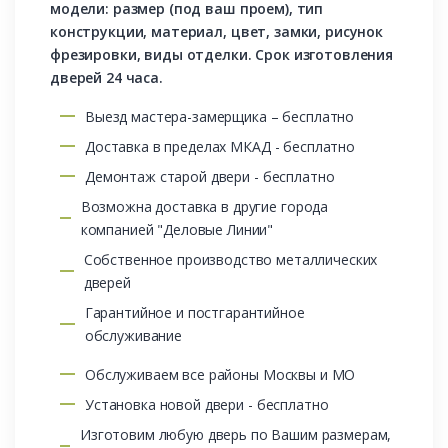
модели: размер (под ваш проем), тип
конструкции, материал, цвет, замки, рисунок
фрезировки, виды отделки. Срок изготовления
дверей 24 часа.
Выезд мастера-замерщика – бесплатно
Доставка в пределах МКАД - бесплатно
Демонтаж старой двери - бесплатно
Возможна доставка в другие города
компанией "Деловые Линии"
Собственное производство металлических
дверей
Гарантийное и постгарантийное
обслуживание
Обслуживаем все районы Москвы и МО
Установка новой двери - бесплатно
Изготовим любую дверь по Вашим размерам,