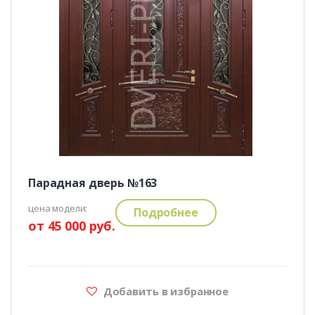
Парадная дверь №163
цена модели:
Подробнее
от 45 000 руб.
Добавить в избранное