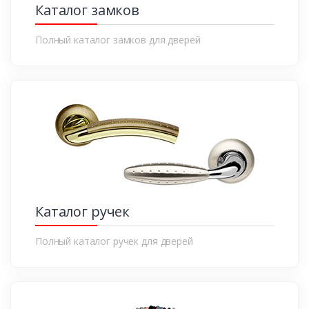
Каталог замков
Полный каталог замков для дверей
Каталог ручек
Полный каталог ручек для дверей