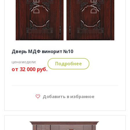
Дверь МДФ винорит №10
цена модели:
Подробнее
от 32 000 руб.
Добавить в избранное