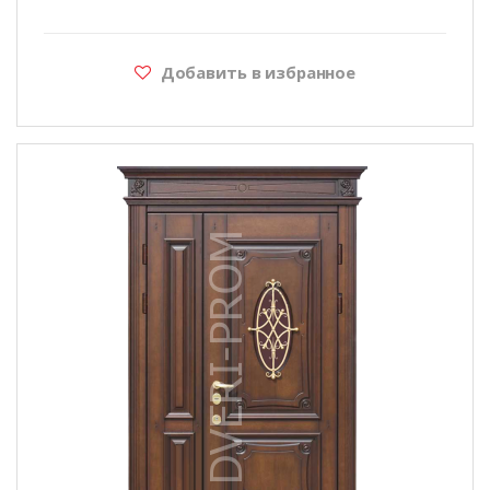
Добавить в избранное