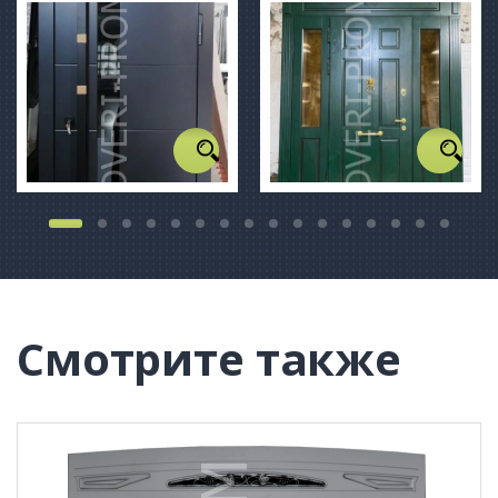
Смотрите также