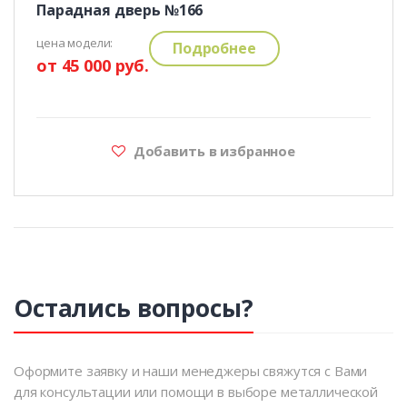
Парадная дверь №166
цена модели:
Подробнее
от 45 000 руб.
Добавить в избранное
Остались вопросы?
Оформите заявку и наши менеджеры свяжутся с Вами
для консультации или помощи в выборе металлической