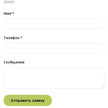
двери.
Имя
*
Телефон
*
Сообщение