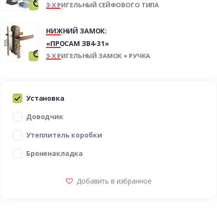
3-Х РИГЕЛЬНЫЙ СЕЙФОВОГО ТИПА
НИЖНИЙ ЗАМОК:
«ПРОСАМ ЗВ4-31»
3-Х РИГЕЛЬНЫЙ ЗАМОК + РУЧКА
Установка
Доводчик
Утеплитель коробки
Броненакладка
Добавить в избранное