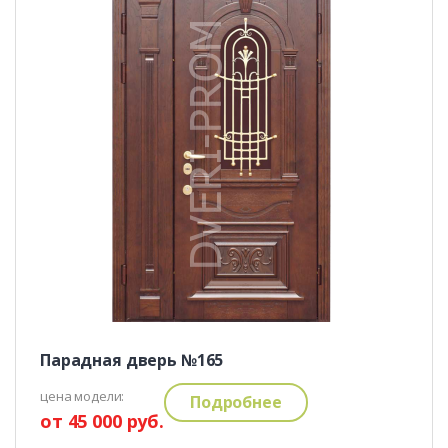
Парадная дверь №165
цена модели:
Подробнее
от 45 000 руб.