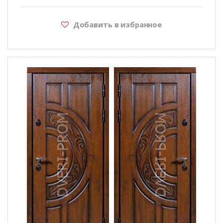
Добавить в избранное