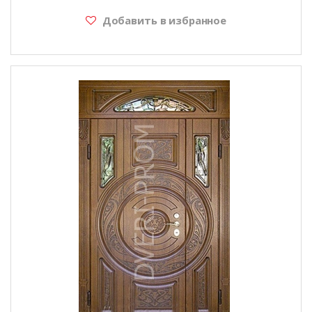
Добавить в избранное