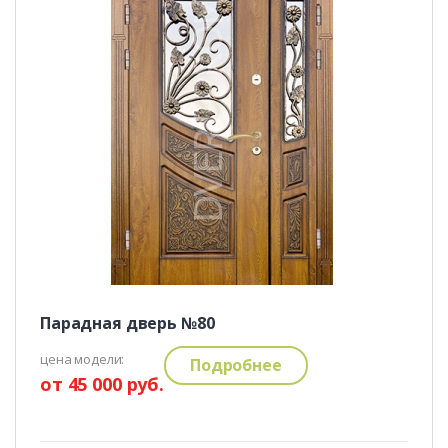
Парадная дверь №80
цена модели:
Подробнее
от 45 000 руб.