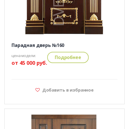
Парадная дверь №160
цена модели:
Подробнее
от 45 000 руб.
Добавить в избранное