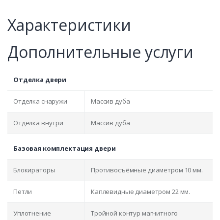
Характеристики
Дополнительные услуги
Отделка двери
Отделка снаружи
Массив дуба
Отделка внутри
Массив дуба
Базовая комплектация двери
Блокираторы
Противосъёмные диаметром 10 мм.
Петли
Каплевидные диаметром 22 мм.
Уплотнение
Тройной контур магнитного