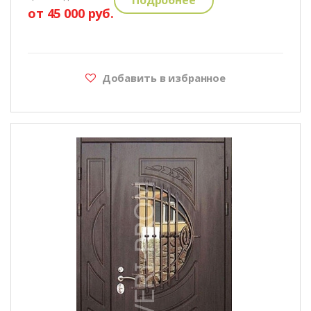
от 45 000 руб.
Добавить в избранное