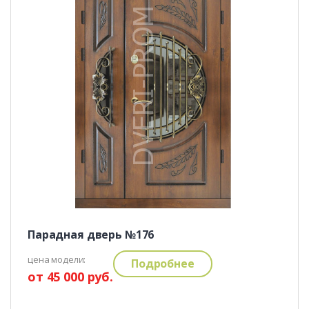
Парадная дверь №176
цена модели:
Подробнее
от 45 000 руб.