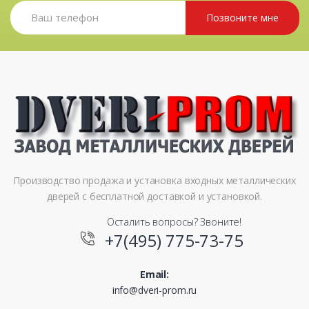
Позвоните мне
Производство продажа и установка входных металлических
дверей с бесплатной доставкой и установкой.
Осталить вопросы? Звоните!
+7(495) 775-73-75
Email:
info@dveri-prom.ru