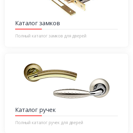
Каталог замков
Полный каталог замков для дверей
Каталог ручек
Полный каталог ручек для дверей