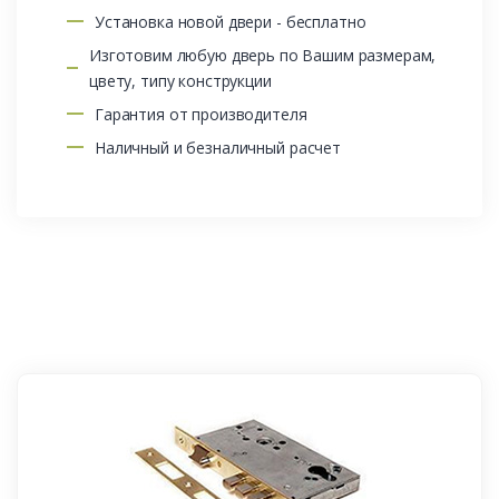
Установка новой двери - бесплатно
Изготовим любую дверь по Вашим размерам,
цвету, типу конструкции
Гарантия от производителя
Наличный и безналичный расчет