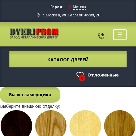
Город:
Москва
г. Москва, ул. Сеславинская, 20
☰
КАТАЛОГ ДВЕРЕЙ
Отложенные
0
Вызов замерщика
Выберите внешнюю отделку: