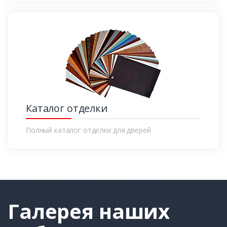
Каталог отделки
Полный каталог отделки для дверей
Галерея
наших