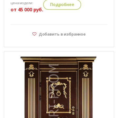
цена модели:
Подробнее
от 45 000 руб.
Добавить в избранное