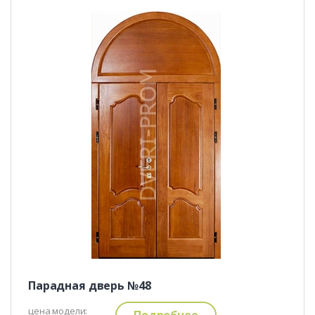
Парадная дверь №48
цена модели:
Подробнее