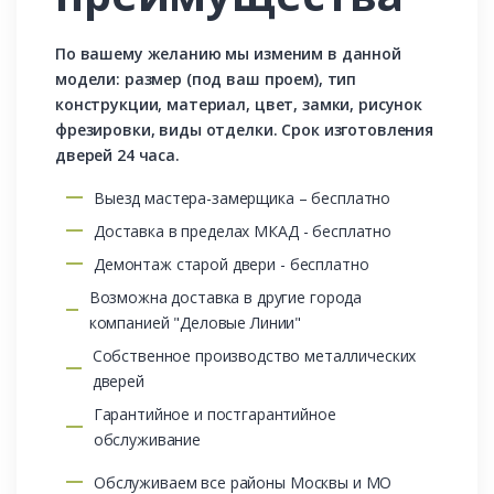
По вашему желанию мы изменим в данной
модели: размер (под ваш проем), тип
конструкции, материал, цвет, замки, рисунок
фрезировки, виды отделки. Срок изготовления
дверей 24 часа.
Выезд мастера-замерщика – бесплатно
Доставка в пределах МКАД - бесплатно
Демонтаж старой двери - бесплатно
Возможна доставка в другие города
компанией "Деловые Линии"
Собственное производство металлических
дверей
Гарантийное и постгарантийное
обслуживание
Обслуживаем все районы Москвы и МО