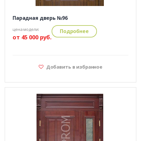
Парадная дверь №96
цена модели:
Подробнее
от 45 000 руб.
Добавить в избранное