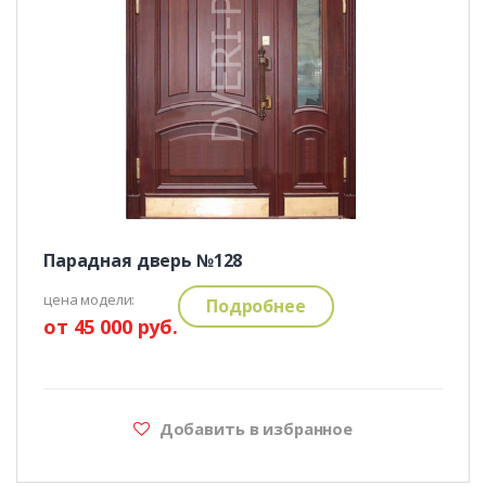
Парадная дверь №128
цена модели:
Подробнее
от 45 000 руб.
Добавить в избранное