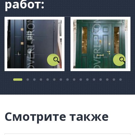
работ:
Смотрите также