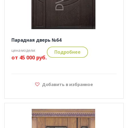
Парадная дверь №64
цена модели:
Подробнее
от 45 000 руб.
Добавить в избранное