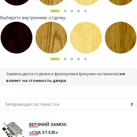
Выберите внутреннюю отделку:
Замена цвета отделки и фрезеровки (рисунки на панелях)
не
влияет на стоимость двери
.
ВЕРХНИЙ ЗАМОК:
«CISA 57.525»