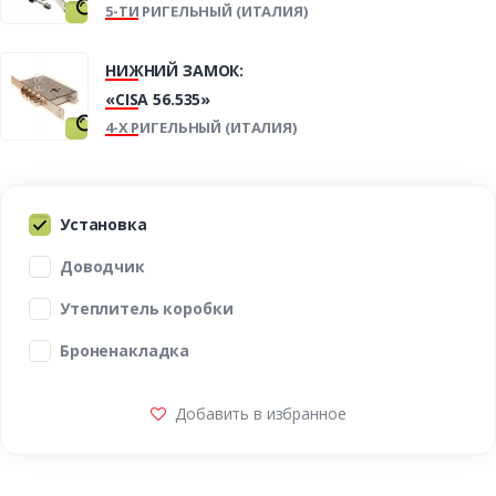
5-ТИ РИГЕЛЬНЫЙ (ИТАЛИЯ)
НИЖНИЙ ЗАМОК:
«CISA 56.535»
4-Х РИГЕЛЬНЫЙ (ИТАЛИЯ)
Установка
Доводчик
Утеплитель коробки
Броненакладка
Добавить в избранное