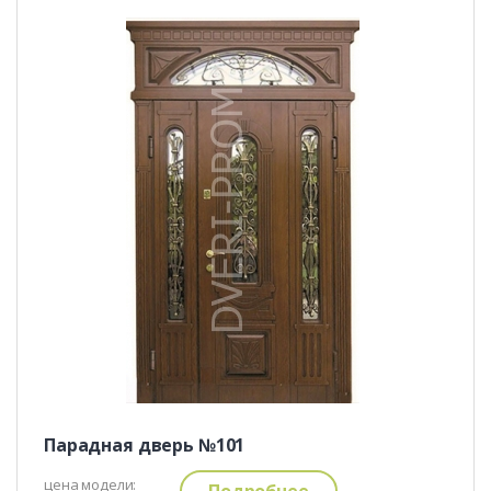
Парадная дверь №101
цена модели:
Подробнее