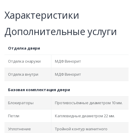
Характеристики
Дополнительные услуги
Отделка двери
Отделка снаружи
МДФ Винорит
Отделка внутри
МДФ Винорит
Базовая комплектация двери
Блокираторы
Противосъёмные диаметром 10 мм.
Петли
Каплевидные диаметром 22 мм.
Уплотнение
Тройной контур магнитного