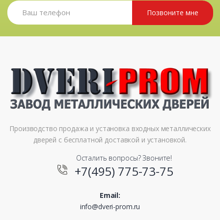
Позвоните мне
Производство продажа и установка входных металлических
дверей с бесплатной доставкой и установкой.
Осталить вопросы? Звоните!
+7(495) 775-73-75
Email:
info@dveri-prom.ru