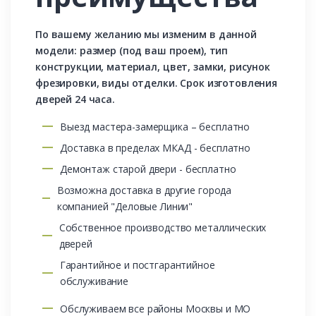
По вашему желанию мы изменим в данной
модели: размер (под ваш проем), тип
конструкции, материал, цвет, замки, рисунок
фрезировки, виды отделки. Срок изготовления
дверей 24 часа.
Выезд мастера-замерщика – бесплатно
Доставка в пределах МКАД - бесплатно
Демонтаж старой двери - бесплатно
Возможна доставка в другие города
компанией "Деловые Линии"
Собственное производство металлических
дверей
Гарантийное и постгарантийное
обслуживание
Обслуживаем все районы Москвы и МО