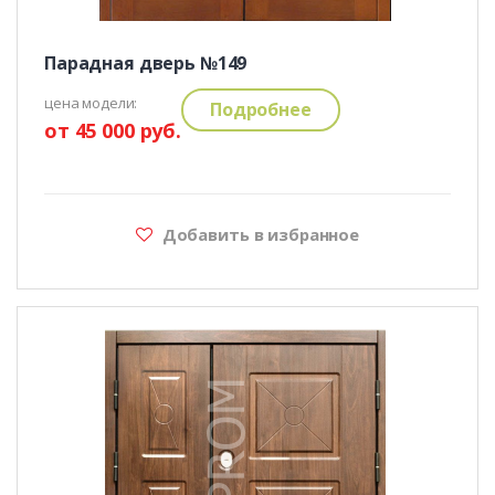
Парадная дверь №149
цена модели:
Подробнее
от 45 000 руб.
Добавить в избранное