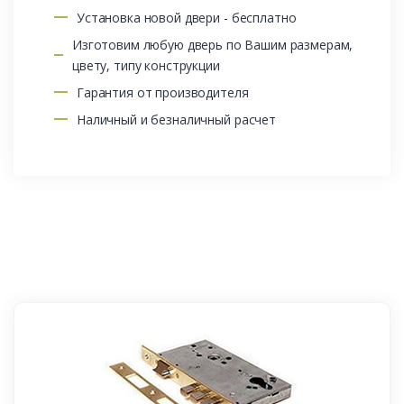
Установка новой двери - бесплатно
Изготовим любую дверь по Вашим размерам,
цвету, типу конструкции
Гарантия от производителя
Наличный и безналичный расчет