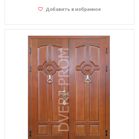
Добавить в избранное