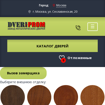
Город:
Москва
г. Москва, ул. Сеславинская, 20
☰
КАТАЛОГ ДВЕРЕЙ
Отложенные
0
Вызов замерщика
Выберите внешнюю отделку: