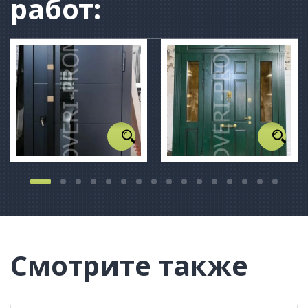
работ:
Смотрите также