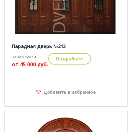
Парадная дверь №213
цена модели:
Подробнее
от 45 000 руб.
Добавить в избранное