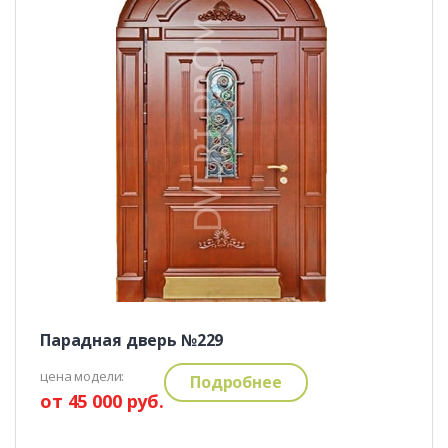
Парадная дверь №229
цена модели:
Подробнее
от 45 000 руб.