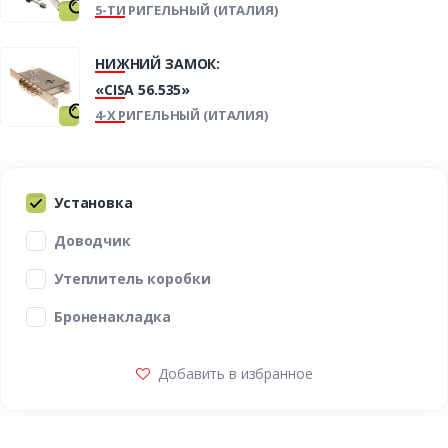
5-ТИ РИГЕЛЬНЫЙ (ИТАЛИЯ)
НИЖНИЙ ЗАМОК:
«CISA 56.535»
4-Х РИГЕЛЬНЫЙ (ИТАЛИЯ)
Установка
Доводчик
Утеплитель коробки
Броненакладка
Добавить в избранное