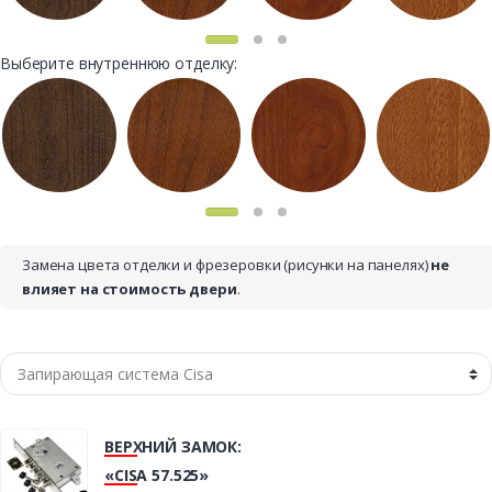
Выберите внутреннюю отделку:
Замена цвета отделки и фрезеровки (рисунки на панелях)
не
влияет на стоимость двери
.
ВЕРХНИЙ ЗАМОК:
«CISA 57.525»