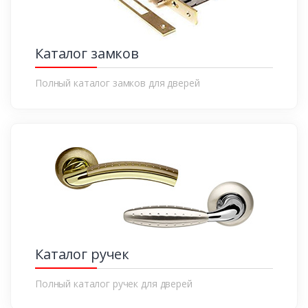
Каталог замков
Полный каталог замков для дверей
Каталог ручек
Полный каталог ручек для дверей