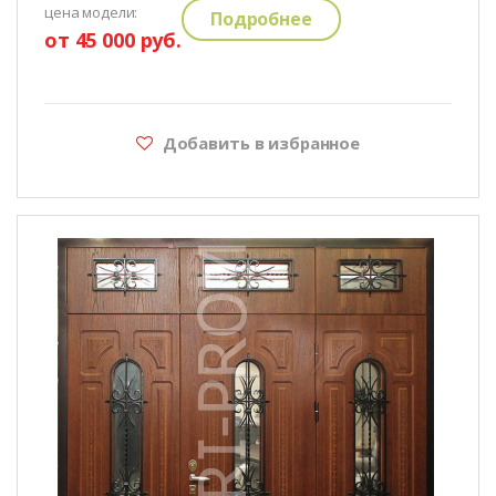
цена модели:
Подробнее
от 45 000 руб.
Добавить в избранное