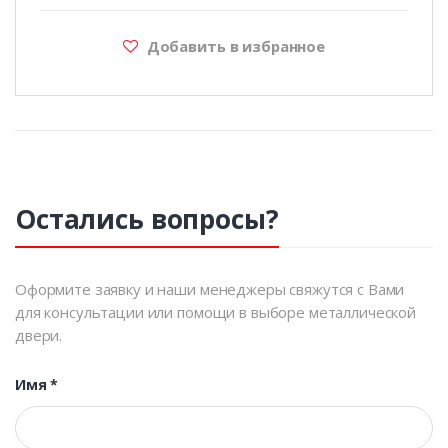
Добавить в избранное
Остались вопросы?
Оформите заявку и наши менеджеры свяжутся с Вами
для консультации или помощи в выборе металлической
двери.
Имя
*