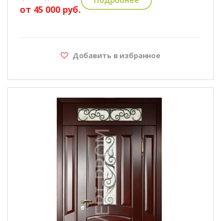
от 45 000 руб.
Добавить в избранное