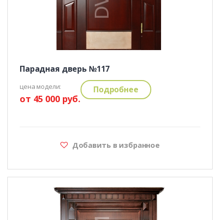
Парадная дверь №117
цена модели:
Подробнее
от 45 000 руб.
Добавить в избранное