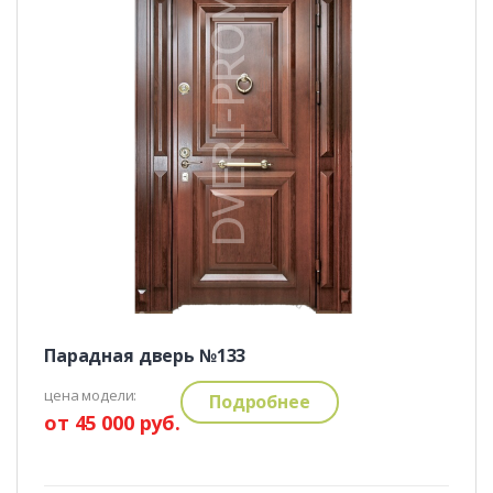
Парадная дверь №133
цена модели:
Подробнее
от 45 000 руб.