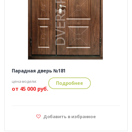
Парадная дверь №181
цена модели:
Подробнее
от 45 000 руб.
Добавить в избранное