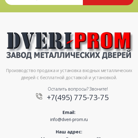
Производство продажа и установка входных металлических
дверей с бесплатной доставкой и установкой.
Осталить вопросы? Звоните!
+7(495) 775-73-75
Email:
info@dveri-prom.ru
Наш адрес: