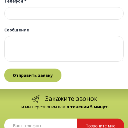
Телефон
*
Сообщение
Закажите звонок
...и мы перезвоним вам
в течении 5 минут.
Позвоните мне