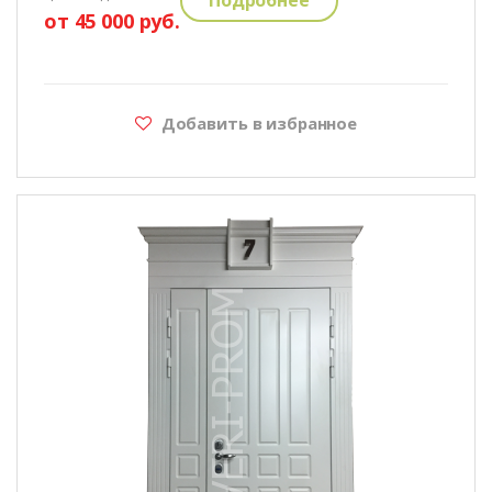
от 45 000 руб.
Добавить в избранное