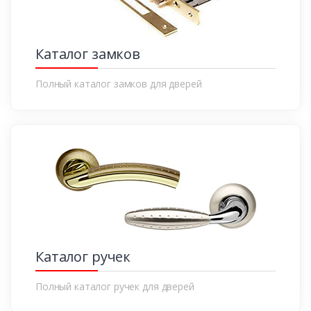
Каталог замков
Полный каталог замков для дверей
Каталог ручек
Полный каталог ручек для дверей