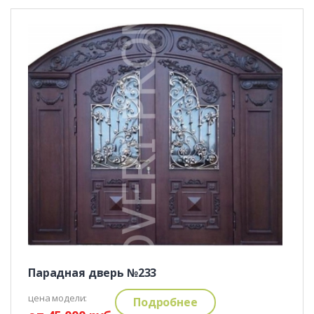
Парадная дверь №233
цена модели:
Подробнее