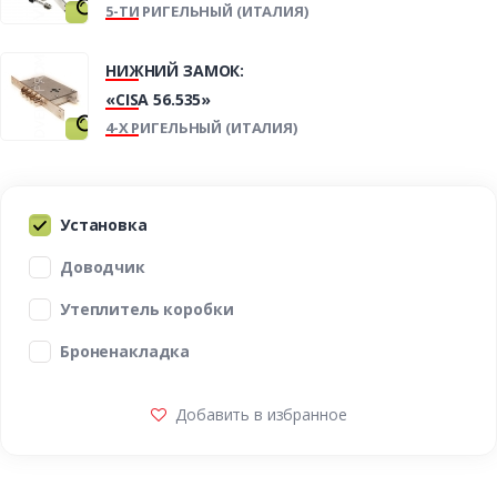
5-ТИ РИГЕЛЬНЫЙ (ИТАЛИЯ)
НИЖНИЙ ЗАМОК:
«CISA 56.535»
4-Х РИГЕЛЬНЫЙ (ИТАЛИЯ)
Установка
Доводчик
Утеплитель коробки
Броненакладка
Добавить в избранное