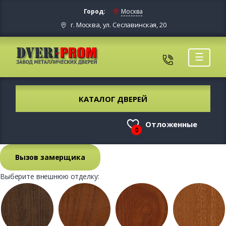
Город:
Москва
г. Москва, ул. Сеславинская, 20
☰
КАТАЛОГ ДВЕРЕЙ
Отложенные
0
Вызов замерщика
Выберите внешнюю отделку: