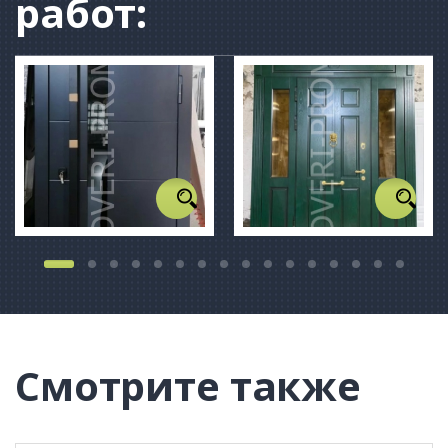
работ:
Смотрите также