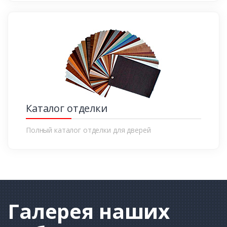
Каталог отделки
Полный каталог отделки для дверей
Галерея
наших