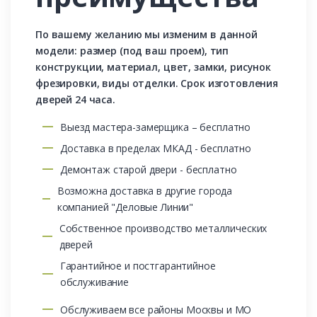
По вашему желанию мы изменим в данной
модели: размер (под ваш проем), тип
конструкции, материал, цвет, замки, рисунок
фрезировки, виды отделки. Срок изготовления
дверей 24 часа.
Выезд мастера-замерщика – бесплатно
Доставка в пределах МКАД - бесплатно
Демонтаж старой двери - бесплатно
Возможна доставка в другие города
компанией "Деловые Линии"
Собственное производство металлических
дверей
Гарантийное и постгарантийное
обслуживание
Обслуживаем все районы Москвы и МО