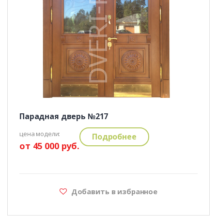
Парадная дверь №217
цена модели:
Подробнее
от 45 000 руб.
Добавить в избранное