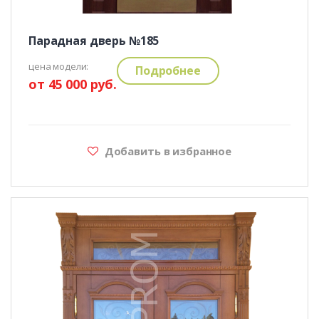
Парадная дверь №185
цена модели:
Подробнее
от 45 000 руб.
Добавить в избранное