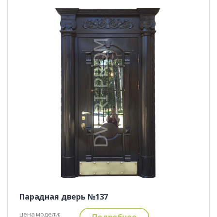
Парадная дверь №137
цена модели:
Подробнее