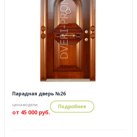
Парадная дверь №26
цена модели:
Подробнее
от 45 000 руб.