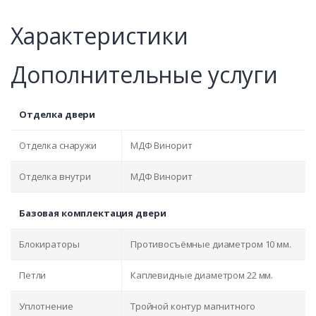
Характеристики
Дополнительные услуги
Отделка двери
Отделка снаружи
МДФ Винорит
Отделка внутри
МДФ Винорит
Базовая комплектация двери
Блокираторы
Противосъёмные диаметром 10 мм.
Петли
Каплевидные диаметром 22 мм.
Уплотнение
Тройной контур магнитного