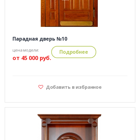
Парадная дверь №10
цена модели:
Подробнее
от 45 000 руб.
Добавить в избранное