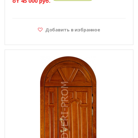
от 45 000 руб.
Добавить в избранное