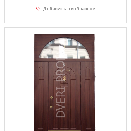
Добавить в избранное