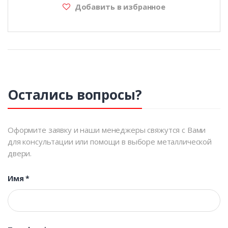
Добавить в избранное
Остались вопросы?
Оформите заявку и наши менеджеры свяжутся с Вами
для консультации или помощи в выборе металлической
двери.
Имя
*