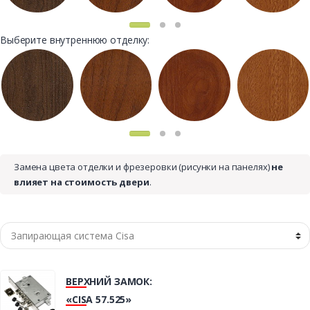
Выберите внутреннюю отделку:
Замена цвета отделки и фрезеровки (рисунки на панелях)
не
влияет на стоимость двери
.
ВЕРХНИЙ ЗАМОК:
«CISA 57.525»