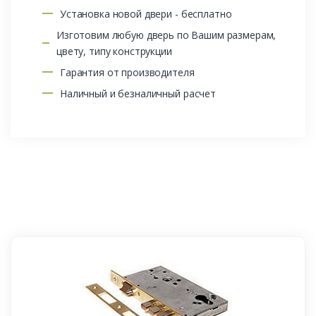
Установка новой двери - бесплатно
Изготовим любую дверь по Вашим размерам,
цвету, типу конструкции
Гарантия от производителя
Наличный и безналичный расчет