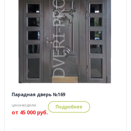
Парадная дверь №169
цена модели:
Подробнее
от 45 000 руб.