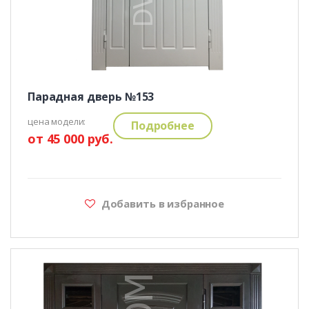
Парадная дверь №153
цена модели:
Подробнее
от 45 000 руб.
Добавить в избранное