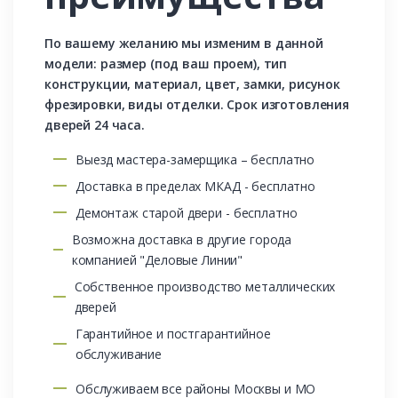
По вашему желанию мы изменим в данной
модели: размер (под ваш проем), тип
конструкции, материал, цвет, замки, рисунок
фрезировки, виды отделки. Срок изготовления
дверей 24 часа.
Выезд мастера-замерщика – бесплатно
Доставка в пределах МКАД - бесплатно
Демонтаж старой двери - бесплатно
Возможна доставка в другие города
компанией "Деловые Линии"
Собственное производство металлических
дверей
Гарантийное и постгарантийное
обслуживание
Обслуживаем все районы Москвы и МО