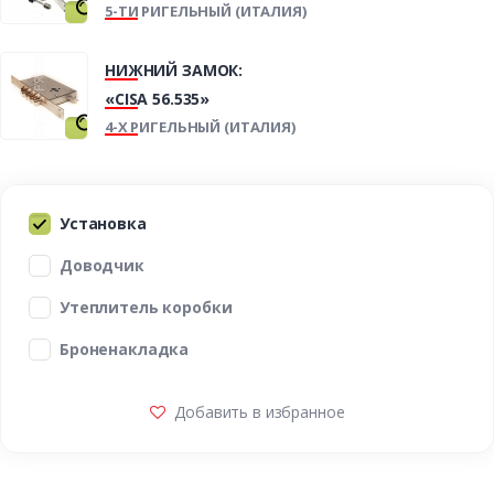
5-ТИ РИГЕЛЬНЫЙ (ИТАЛИЯ)
НИЖНИЙ ЗАМОК:
«CISA 56.535»
4-Х РИГЕЛЬНЫЙ (ИТАЛИЯ)
Установка
Доводчик
Утеплитель коробки
Броненакладка
Добавить в избранное