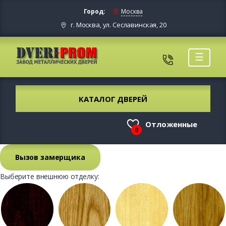
Город:
Москва
г. Москва, ул. Сеславинская, 20
☰
КАТАЛОГ ДВЕРЕЙ
Отложенные
0
Вызов замерщика
Выберите внешнюю отделку: