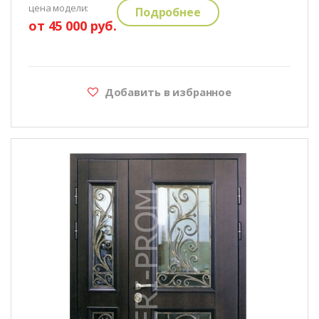
цена модели:
Подробнее
от 45 000 руб.
Добавить в избранное