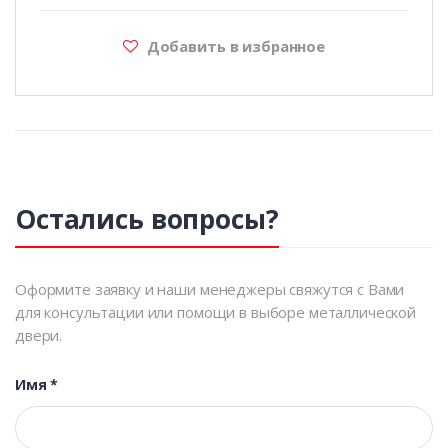
Добавить в избранное
Остались вопросы?
Оформите заявку и наши менеджеры свяжутся с Вами
для консультации или помощи в выборе металлической
двери.
Имя
*