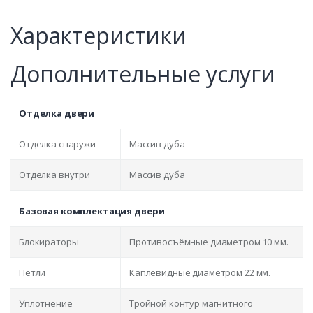
Характеристики
Дополнительные услуги
Отделка двери
Отделка снаружи
Массив дуба
Отделка внутри
Массив дуба
Базовая комплектация двери
Блокираторы
Противосъёмные диаметром 10 мм.
Петли
Каплевидные диаметром 22 мм.
Уплотнение
Тройной контур магнитного