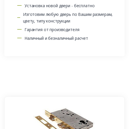
Установка новой двери - бесплатно
Изготовим любую дверь по Вашим размерам,
цвету, типу конструкции
Гарантия от производителя
Наличный и безналичный расчет