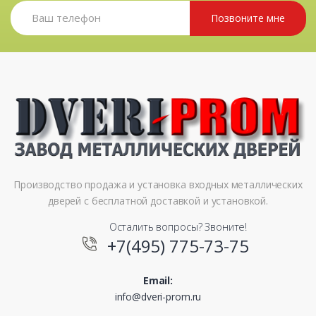
Позвоните мне
Производство продажа и установка входных металлических
дверей с бесплатной доставкой и установкой.
Осталить вопросы? Звоните!
+7(495) 775-73-75
Email:
info@dveri-prom.ru