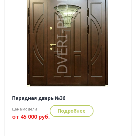
Парадная дверь №36
цена модели:
Подробнее
от 45 000 руб.