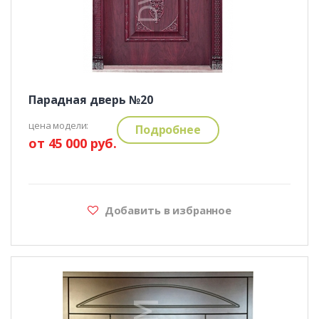
Парадная дверь №20
цена модели:
Подробнее
от 45 000 руб.
Добавить в избранное