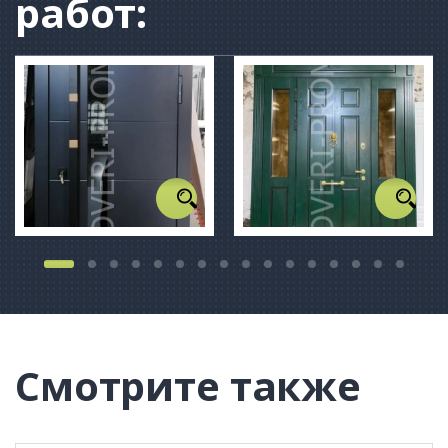
работ:
Смотрите также