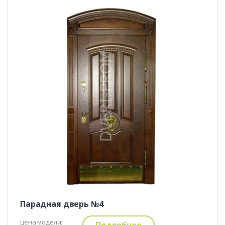
Парадная дверь №4
цена модели:
Подробнее