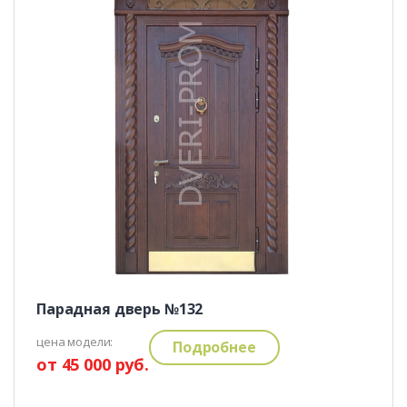
Парадная дверь №132
цена модели:
Подробнее
от 45 000 руб.