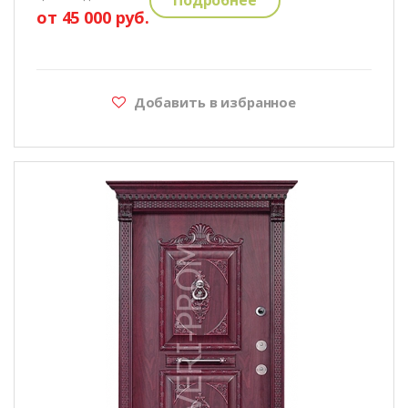
от 45 000 руб.
Добавить в избранное