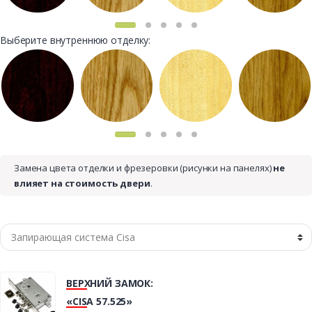
Выберите внутреннюю отделку:
Замена цвета отделки и фрезеровки (рисунки на панелях)
не
влияет на стоимость двери
.
ВЕРХНИЙ ЗАМОК:
«CISA 57.525»