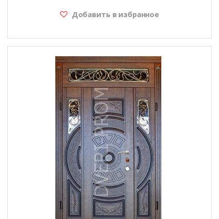
Добавить в избранное