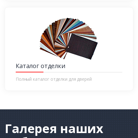
Каталог отделки
Полный каталог отделки для дверей
Галерея
наших