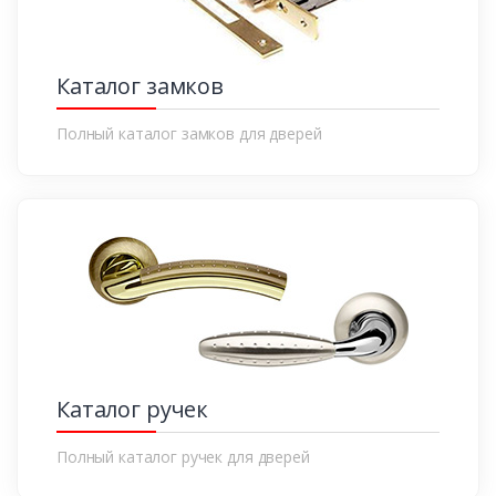
Каталог замков
Полный каталог замков для дверей
Каталог ручек
Полный каталог ручек для дверей