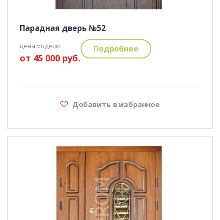
Парадная дверь №52
цена модели:
Подробнее
от 45 000 руб.
Добавить в избранное