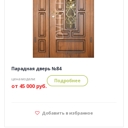
Парадная дверь №84
цена модели:
Подробнее
от 45 000 руб.
Добавить в избранное