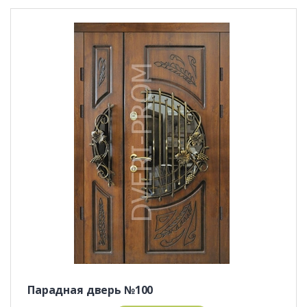
Парадная дверь №100