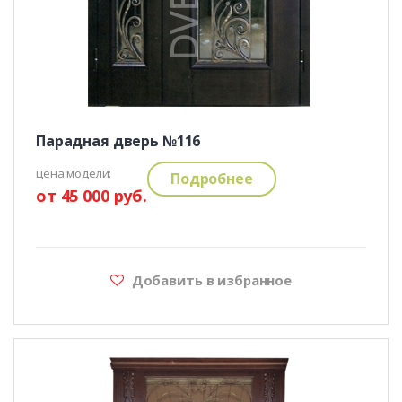
Парадная дверь №116
цена модели:
Подробнее
от 45 000 руб.
Добавить в избранное