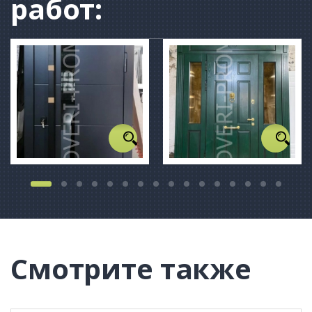
работ:
Смотрите также