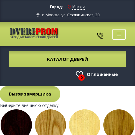
Город:
Москва
г. Москва, ул. Сеславинская, 20
☰
КАТАЛОГ ДВЕРЕЙ
Отложенные
0
Вызов замерщика
Выберите внешнюю отделку: