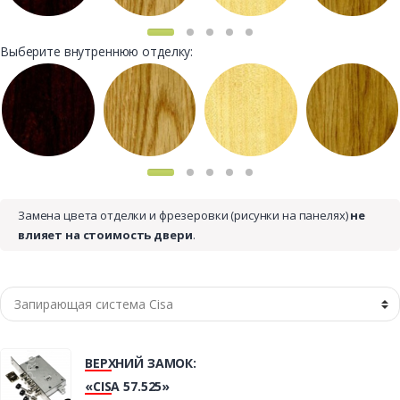
Выберите внутреннюю отделку:
Замена цвета отделки и фрезеровки (рисунки на панелях)
не
влияет на стоимость двери
.
ВЕРХНИЙ ЗАМОК:
«CISA 57.525»