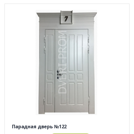
Парадная дверь №122