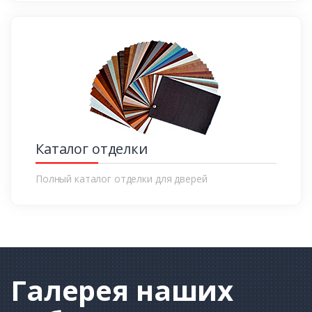
Каталог отделки
Полный каталог отделки для дверей
Галерея
наших