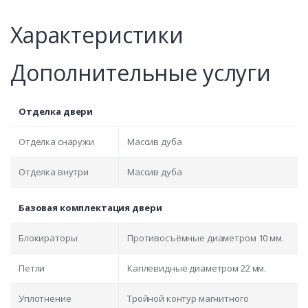
Характеристики
Дополнительные услуги
Отделка двери
Отделка снаружи
Массив дуба
Отделка внутри
Массив дуба
Базовая комплектация двери
Блокираторы
Противосъёмные диаметром 10 мм.
Петли
Каплевидные диаметром 22 мм.
Уплотнение
Тройной контур магнитного