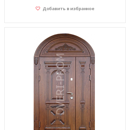
Добавить в избранное