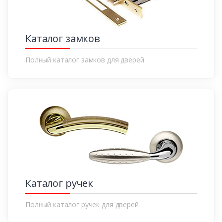
Каталог замков
Полный каталог замков для дверей
Каталог ручек
Полный каталог ручек для дверей