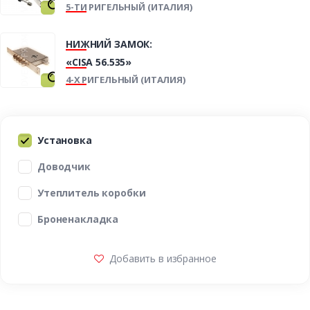
5-ТИ РИГЕЛЬНЫЙ (ИТАЛИЯ)
НИЖНИЙ ЗАМОК:
«CISA 56.535»
4-Х РИГЕЛЬНЫЙ (ИТАЛИЯ)
Установка
Доводчик
Утеплитель коробки
Броненакладка
Добавить в избранное