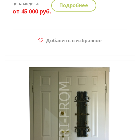
цена модели:
Подробнее
от 45 000 руб.
Добавить в избранное