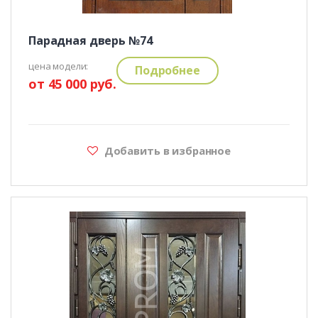
Парадная дверь №74
цена модели:
Подробнее
от 45 000 руб.
Добавить в избранное