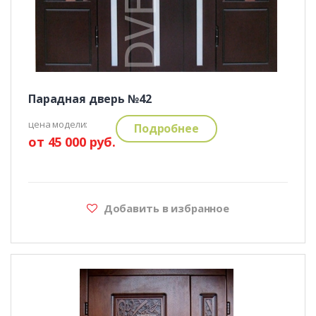
Парадная дверь №42
цена модели:
Подробнее
от 45 000 руб.
Добавить в избранное