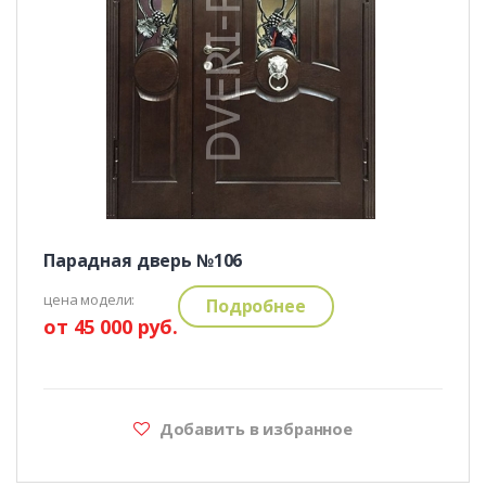
Парадная дверь №106
цена модели:
Подробнее
от 45 000 руб.
Добавить в избранное