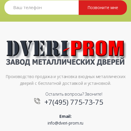
Позвоните мне
Производство продажа и установка входных металлических
дверей с бесплатной доставкой и установкой.
Осталить вопросы? Звоните!
+7(495) 775-73-75
Email:
info@dveri-prom.ru