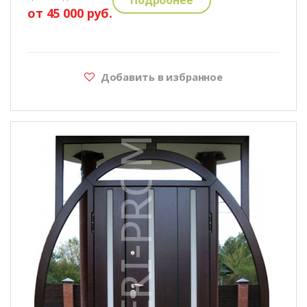
от 45 000 руб.
Добавить в избранное