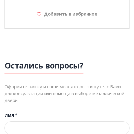
Добавить в избранное
Остались вопросы?
Оформите заявку и наши менеджеры свяжутся с Вами
для консультации или помощи в выборе металлической
двери.
Имя
*