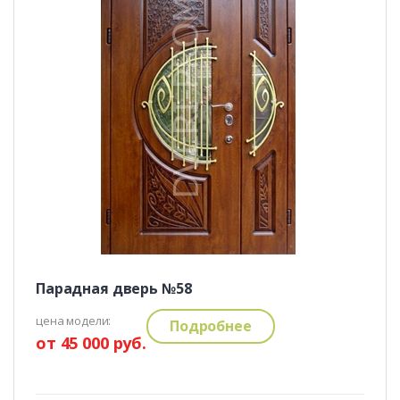
Парадная дверь №58
цена модели:
Подробнее
от 45 000 руб.