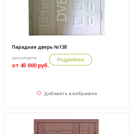
Парадная дверь №138
цена модели:
Подробнее
от 45 000 руб.
Добавить в избранное