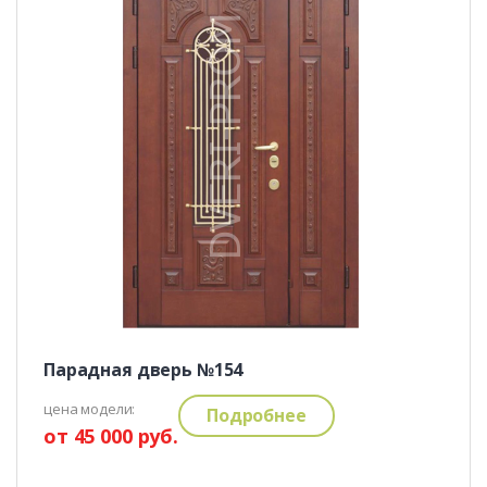
Парадная дверь №154
цена модели:
Подробнее
от 45 000 руб.