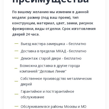
По вашему желанию мы изменим в данной
модели: размер (под ваш проем), тип
конструкции, материал, цвет, замки, рисунок
фрезировки, виды отделки. Срок изготовления
дверей 24 часа.
Выезд мастера-замерщика – бесплатно
Доставка в пределах МКАД - бесплатно
Демонтаж старой двери - бесплатно
Возможна доставка в другие города
компанией "Деловые Линии"
Собственное производство металлических
дверей
Гарантийное и постгарантийное
обслуживание
Обслуживаем все районы Москвы и МО