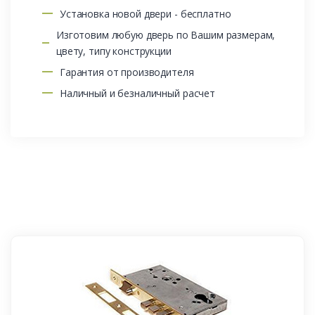
Установка новой двери - бесплатно
Изготовим любую дверь по Вашим размерам,
цвету, типу конструкции
Гарантия от производителя
Наличный и безналичный расчет