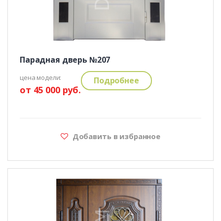
Парадная дверь №207
цена модели:
Подробнее
от 45 000 руб.
Добавить в избранное