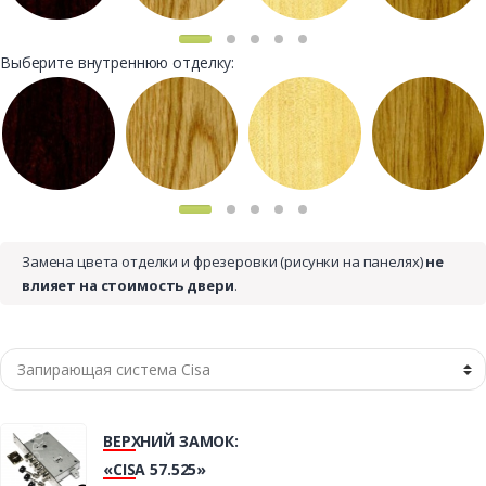
Выберите внутреннюю отделку:
Замена цвета отделки и фрезеровки (рисунки на панелях)
не
влияет на стоимость двери
.
ВЕРХНИЙ ЗАМОК:
«CISA 57.525»