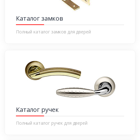
Каталог замков
Полный каталог замков для дверей
Каталог ручек
Полный каталог ручек для дверей