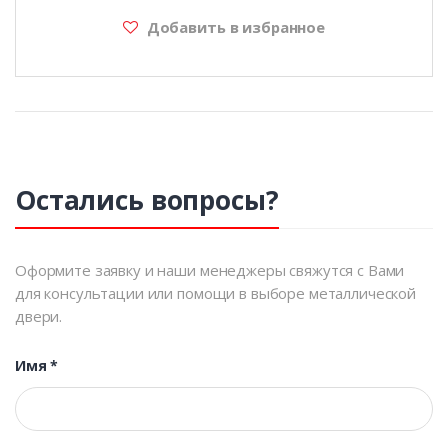
Добавить в избранное
Остались вопросы?
Оформите заявку и наши менеджеры свяжутся с Вами
для консультации или помощи в выборе металлической
двери.
Имя
*