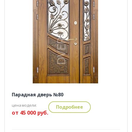
Парадная дверь №80
цена модели:
Подробнее
от 45 000 руб.