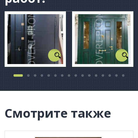
Смотрите также