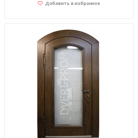
Добавить в избранное