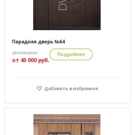
Парадная дверь №64
цена модели:
Подробнее
от 45 000 руб.
Добавить в избранное