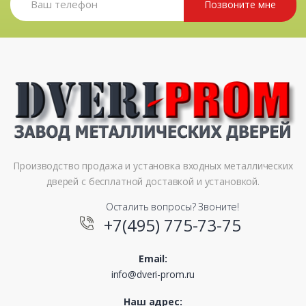
Позвоните мне
Производство продажа и установка входных металлических
дверей с бесплатной доставкой и установкой.
Осталить вопросы? Звоните!
+7(495) 775-73-75
Email:
info@dveri-prom.ru
Наш адрес: