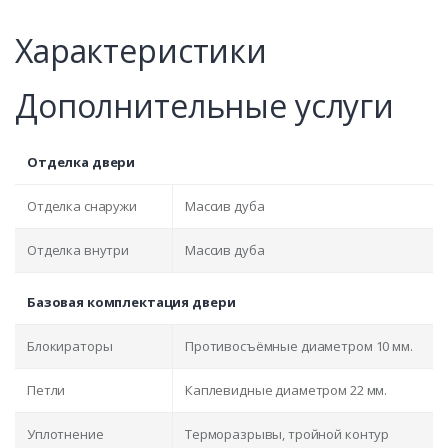
Характеристики
Дополнительные услуги
Отделка двери
Отделка снаружи
Массив дуба
Отделка внутри
Массив дуба
Базовая комплектация двери
Блокираторы
Противосъёмные диаметром 10 мм.
Петли
Каплевидные диаметром 22 мм.
Уплотнение
Терморазрывы, тройной контур