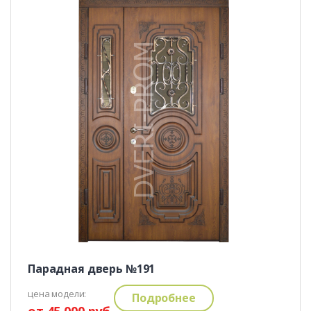
Парадная дверь №191
цена модели:
Подробнее
от 45 000 руб.