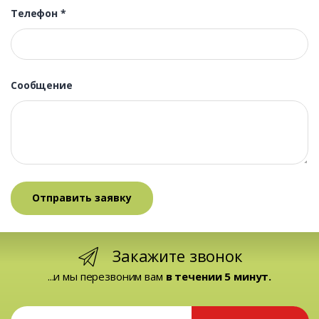
Телефон
*
Сообщение
Закажите звонок
...и мы перезвоним вам
в течении 5 минут.