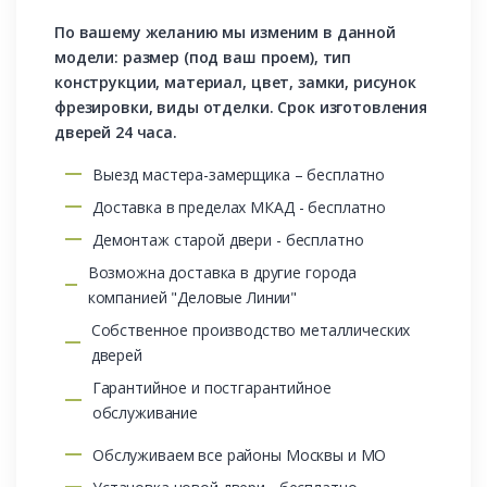
По вашему желанию мы изменим в данной
модели: размер (под ваш проем), тип
конструкции, материал, цвет, замки, рисунок
фрезировки, виды отделки. Срок изготовления
дверей 24 часа.
Выезд мастера-замерщика – бесплатно
Доставка в пределах МКАД - бесплатно
Демонтаж старой двери - бесплатно
Возможна доставка в другие города
компанией "Деловые Линии"
Собственное производство металлических
дверей
Гарантийное и постгарантийное
обслуживание
Обслуживаем все районы Москвы и МО