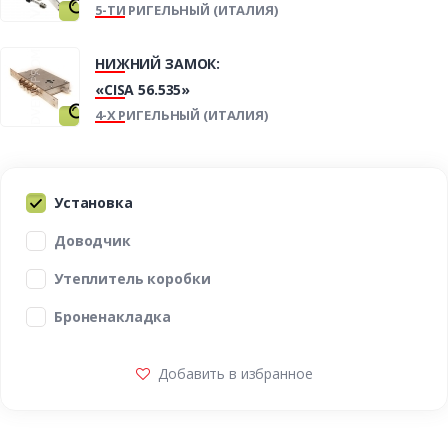
5-ТИ РИГЕЛЬНЫЙ (ИТАЛИЯ)
НИЖНИЙ ЗАМОК:
«CISA 56.535»
4-Х РИГЕЛЬНЫЙ (ИТАЛИЯ)
Установка
Доводчик
Утеплитель коробки
Броненакладка
Добавить в избранное