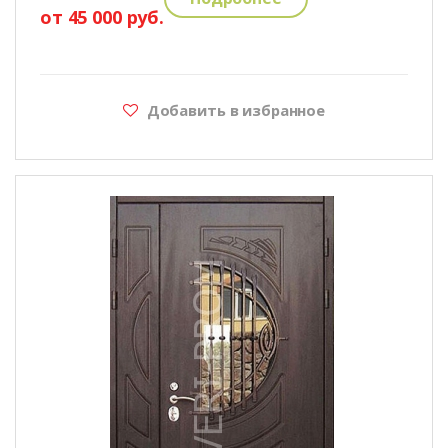
от 45 000 руб.
Добавить в избранное