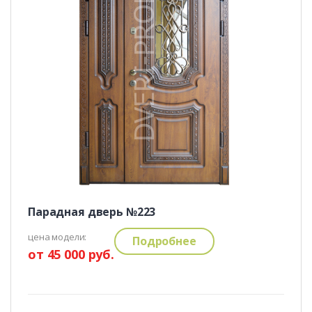
Парадная дверь №223
цена модели:
Подробнее
от 45 000 руб.