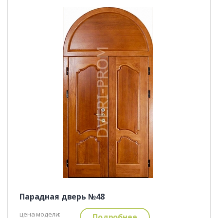
Парадная дверь №48
цена модели:
Подробнее