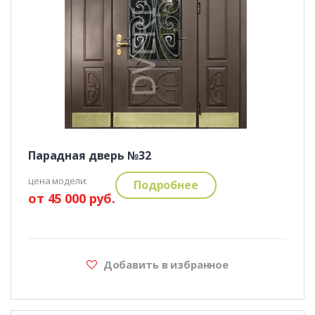
Парадная дверь №32
цена модели:
Подробнее
от 45 000 руб.
Добавить в избранное