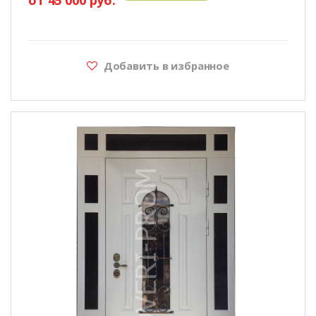
Добавить в избранное