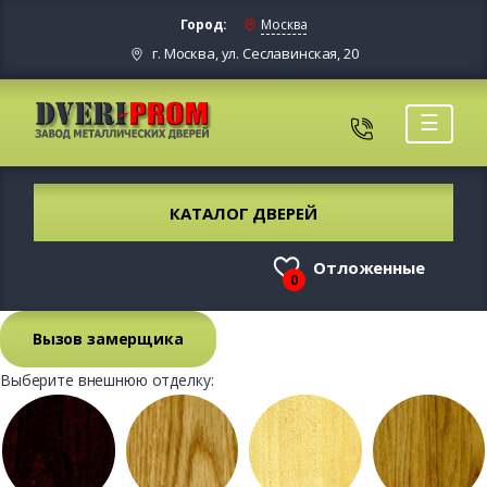
Город:
Москва
г. Москва, ул. Сеславинская, 20
☰
КАТАЛОГ ДВЕРЕЙ
Отложенные
0
Вызов замерщика
Выберите внешнюю отделку: