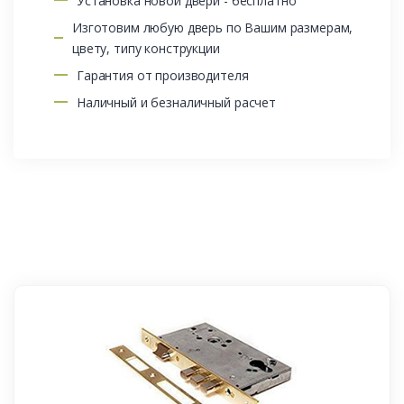
Установка новой двери - бесплатно
Изготовим любую дверь по Вашим размерам,
цвету, типу конструкции
Гарантия от производителя
Наличный и безналичный расчет