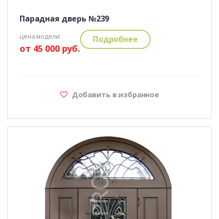
Парадная дверь №239
цена модели:
Подробнее
от 45 000 руб.
Добавить в избранное