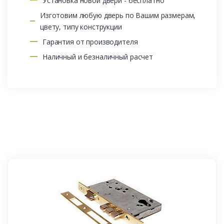
Установка новой двери - бесплатно
Изготовим любую дверь по Вашим размерам,
цвету, типу конструкции
Гарантия от производителя
Наличный и безналичный расчет