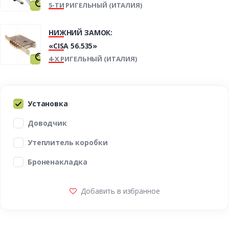
5-ТИ РИГЕЛЬНЫЙ (ИТАЛИЯ)
НИЖНИЙ ЗАМОК:
«CISA 56.535»
4-Х РИГЕЛЬНЫЙ (ИТАЛИЯ)
Установка
Доводчик
Утеплитель коробки
Броненакладка
Добавить в избранное