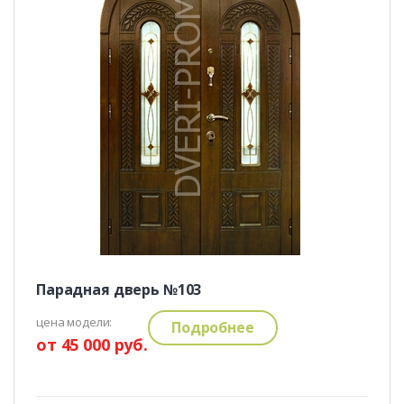
Парадная дверь №103
цена модели:
Подробнее
от 45 000 руб.