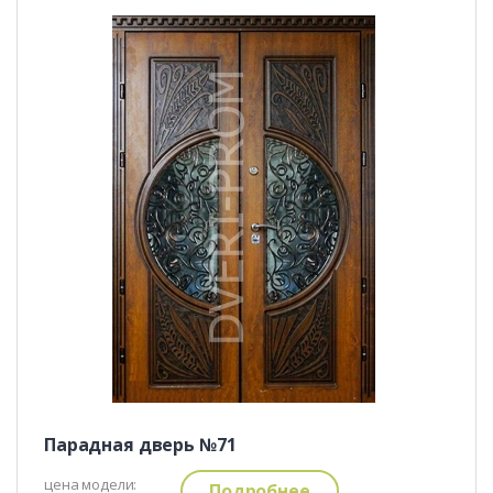
Парадная дверь №71
цена модели:
Подробнее