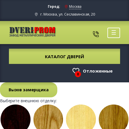
Город:
Москва
г. Москва, ул. Сеславинская, 20
☰
КАТАЛОГ ДВЕРЕЙ
Отложенные
0
Вызов замерщика
Выберите внешнюю отделку: