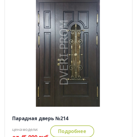
Парадная дверь №214
цена модели:
Подробнее
от 45 000 руб.