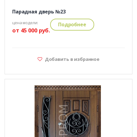
Парадная дверь №23
цена модели:
Подробнее
от 45 000 руб.
Добавить в избранное