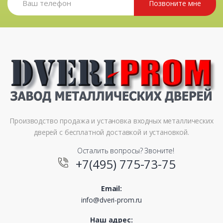
Позвоните мне
Производство продажа и установка входных металлических
дверей с бесплатной доставкой и установкой.
Осталить вопросы? Звоните!
+7(495) 775-73-75
Email:
info@dveri-prom.ru
Наш адрес: