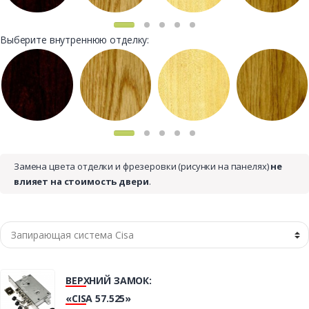
Выберите внутреннюю отделку:
Замена цвета отделки и фрезеровки (рисунки на панелях)
не
влияет на стоимость двери
.
ВЕРХНИЙ ЗАМОК:
«CISA 57.525»