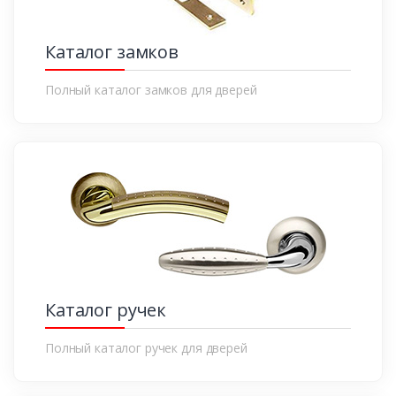
Каталог замков
Полный каталог замков для дверей
Каталог ручек
Полный каталог ручек для дверей