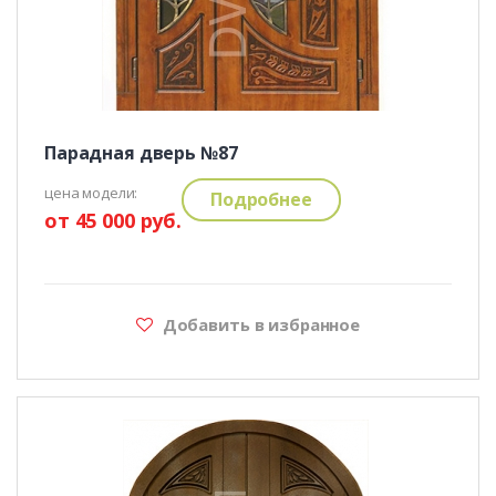
Парадная дверь №87
цена модели:
Подробнее
от 45 000 руб.
Добавить в избранное