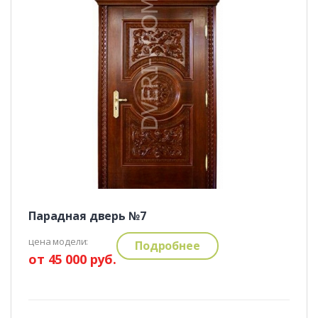
Парадная дверь №7
цена модели:
Подробнее
от 45 000 руб.