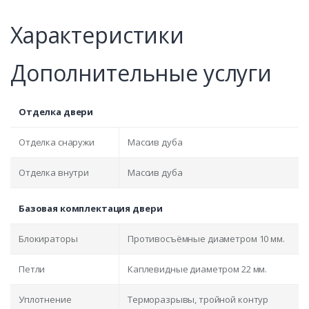
Характеристики
Дополнительные услуги
Отделка двери
Отделка снаружи
Массив дуба
Отделка внутри
Массив дуба
Базовая комплектация двери
Блокираторы
Противосъёмные диаметром 10 мм.
Петли
Каплевидные диаметром 22 мм.
Уплотнение
Терморазрывы, тройной контур