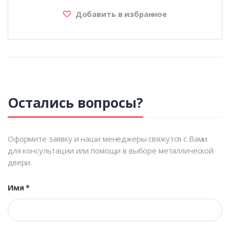
Добавить в избранное
Остались вопросы?
Оформите заявку и наши менеджеры свяжутся с Вами
для консультации или помощи в выборе металлической
двери.
Имя
*