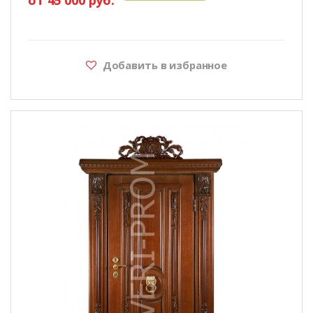
Добавить в избранное