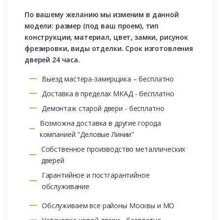
По вашему желанию мы изменим в данной
модели: размер (под ваш проем), тип
конструкции, материал, цвет, замки, рисунок
фрезировки, виды отделки. Срок изготовления
дверей 24 часа.
Выезд мастера-замерщика – бесплатно
Доставка в пределах МКАД - бесплатно
Демонтаж старой двери - бесплатно
Возможна доставка в другие города
компанией "Деловые Линии"
Собственное производство металлических
дверей
Гарантийное и постгарантийное
обслуживание
Обслуживаем все районы Москвы и МО