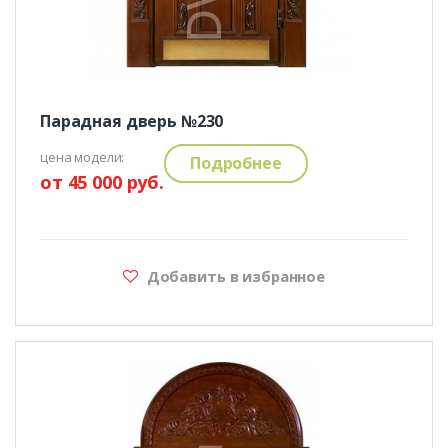
Парадная дверь №230
цена модели:
Подробнее
от 45 000 руб.
Добавить в избранное