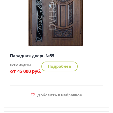
Парадная дверь №55
цена модели:
Подробнее
от 45 000 руб.
Добавить в избранное