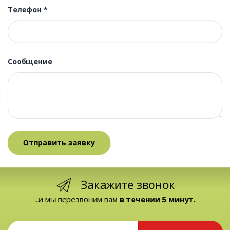
Телефон
*
Сообщение
Закажите звонок
...и мы перезвоним вам
в течении 5 минут.