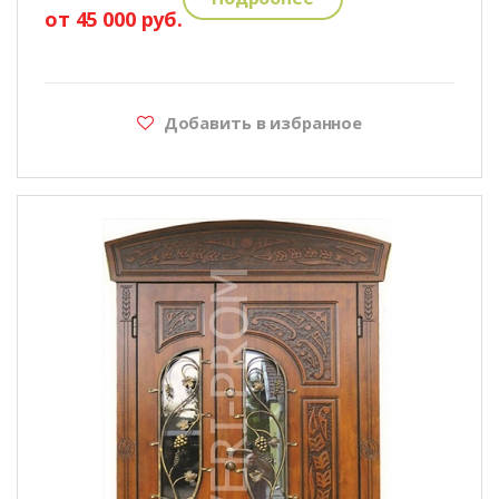
от 45 000 руб.
Добавить в избранное