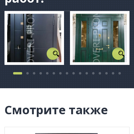
Смотрите также