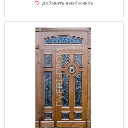
Добавить в избранное