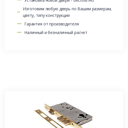
Установка новой двери - бесплатно
Изготовим любую дверь по Вашим размерам,
цвету, типу конструкции
Гарантия от производителя
Наличный и безналичный расчет