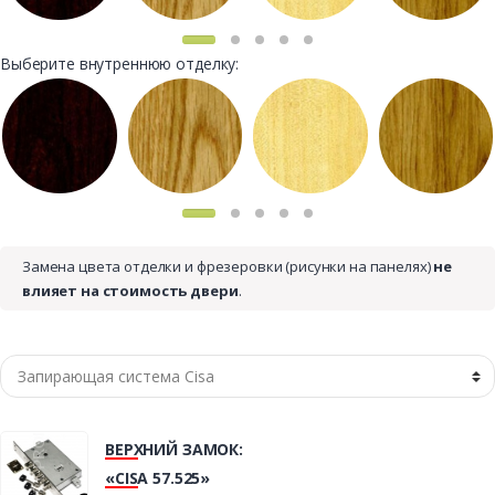
Выберите внутреннюю отделку:
Замена цвета отделки и фрезеровки (рисунки на панелях)
не
влияет на стоимость двери
.
ВЕРХНИЙ ЗАМОК:
«CISA 57.525»