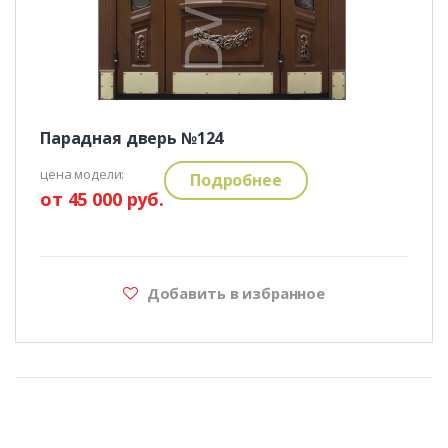
Парадная дверь №124
цена модели:
Подробнее
от 45 000 руб.
Добавить в избранное