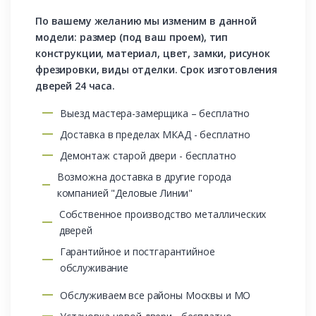
По вашему желанию мы изменим в данной
модели: размер (под ваш проем), тип
конструкции, материал, цвет, замки, рисунок
фрезировки, виды отделки. Срок изготовления
дверей 24 часа.
Выезд мастера-замерщика – бесплатно
Доставка в пределах МКАД - бесплатно
Демонтаж старой двери - бесплатно
Возможна доставка в другие города
компанией "Деловые Линии"
Собственное производство металлических
дверей
Гарантийное и постгарантийное
обслуживание
Обслуживаем все районы Москвы и МО