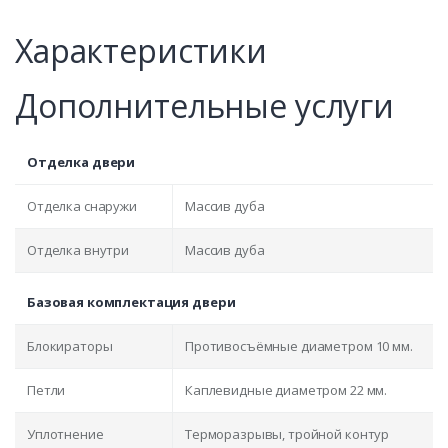
Характеристики
Дополнительные услуги
Отделка двери
Отделка снаружи
Массив дуба
Отделка внутри
Массив дуба
Базовая комплектация двери
Блокираторы
Противосъёмные диаметром 10 мм.
Петли
Каплевидные диаметром 22 мм.
Уплотнение
Терморазрывы, тройной контур