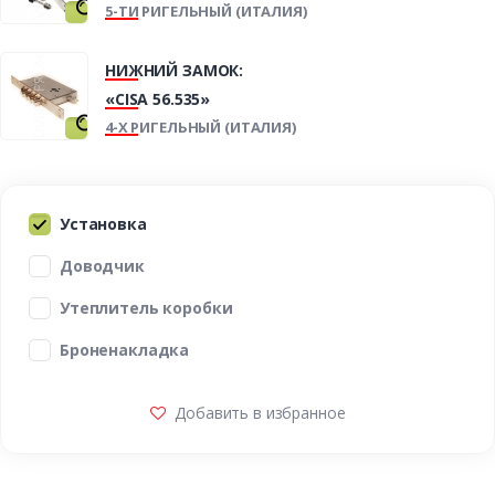
5-ТИ РИГЕЛЬНЫЙ (ИТАЛИЯ)
НИЖНИЙ ЗАМОК:
«CISA 56.535»
4-Х РИГЕЛЬНЫЙ (ИТАЛИЯ)
Установка
Доводчик
Утеплитель коробки
Броненакладка
Добавить в избранное