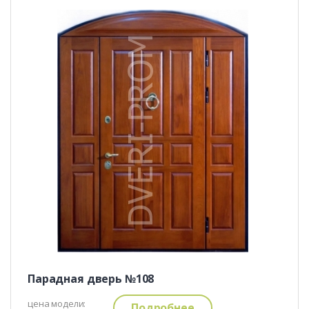
Парадная дверь №108
цена модели:
Подробнее