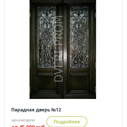
Парадная дверь №12
цена модели:
Подробнее
от 45 000 руб.