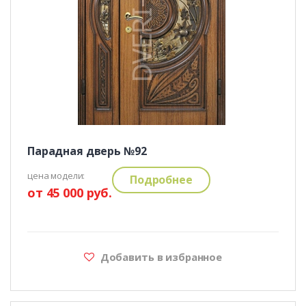
Парадная дверь №92
цена модели:
Подробнее
от 45 000 руб.
Добавить в избранное