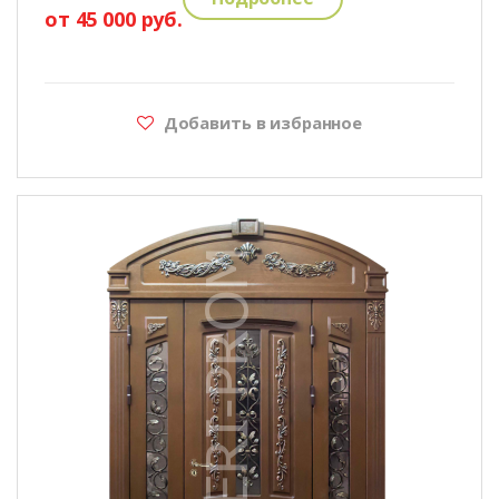
от 45 000 руб.
Добавить в избранное