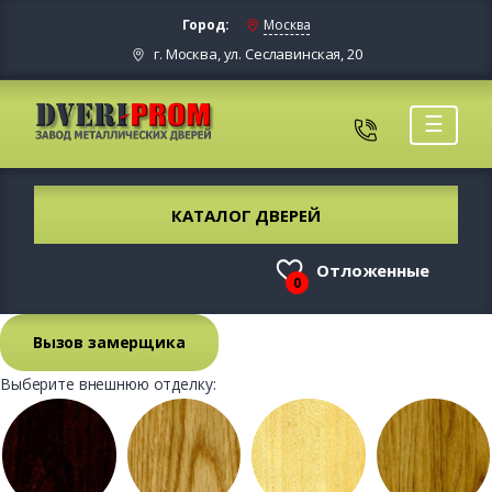
Город:
Москва
г. Москва, ул. Сеславинская, 20
☰
КАТАЛОГ ДВЕРЕЙ
Отложенные
0
Вызов замерщика
Выберите внешнюю отделку: