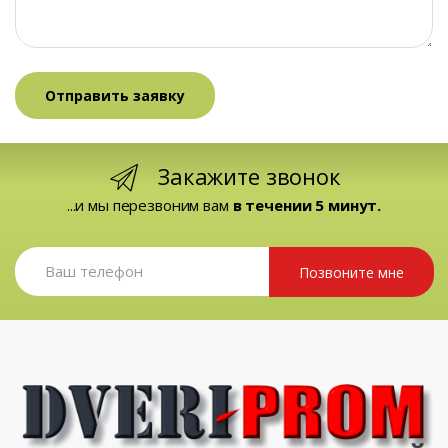
Закажите звонок
...и мы перезвоним вам
в течении 5 минут.
Позвоните мне