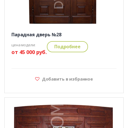
Парадная дверь №28
цена модели:
Подробнее
от 45 000 руб.
Добавить в избранное