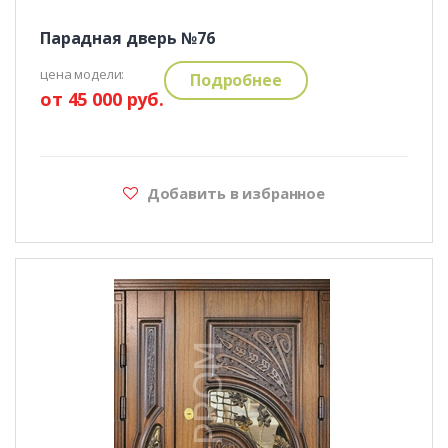
Парадная дверь №76
цена модели:
Подробнее
от 45 000 руб.
Добавить в избранное