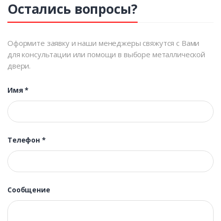
Остались вопросы?
Оформите заявку и наши менеджеры свяжутся с Вами
для консультации или помощи в выборе металлической
двери.
Имя
*
Телефон
*
Сообщение