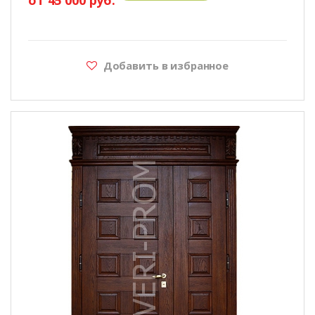
Добавить в избранное