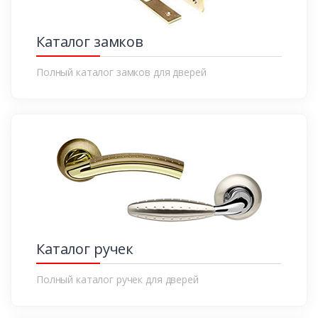
Каталог замков
Полный каталог замков для дверей
Каталог ручек
Полный каталог ручек для дверей