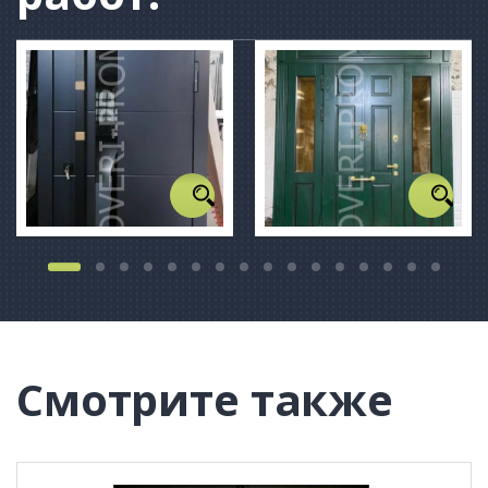
Смотрите также