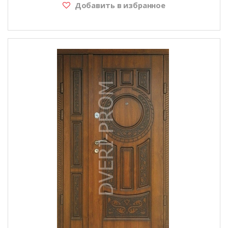
Добавить в избранное