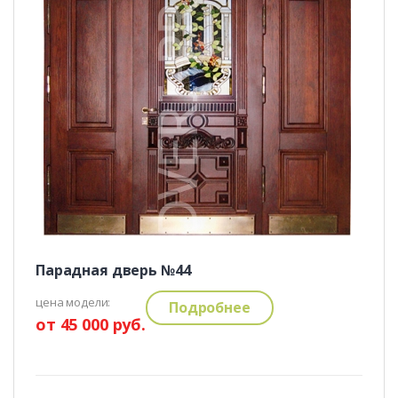
Парадная дверь №44
цена модели:
Подробнее
от 45 000 руб.