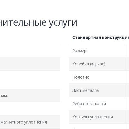
ительные услуги
Стандартная конструкци
Размер
Коробка (каркас)
Полотно
Лист металла
 мм.
Ребра жёсткости
Контуры уплотнения
 магнитного уплотнения