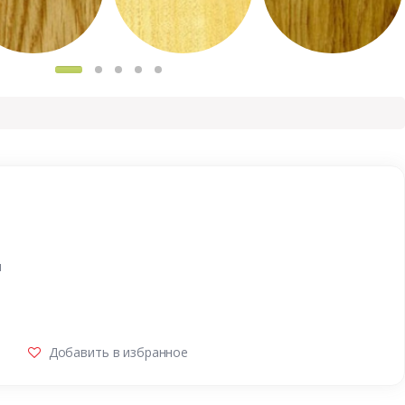
и
Добавить в избранное