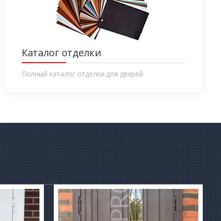
Каталог отделки
Полный каталог отделки для дверей