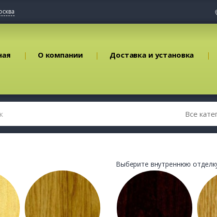
осква
ная
О компании
Доставка и установка
Выберите внутреннюю отделку