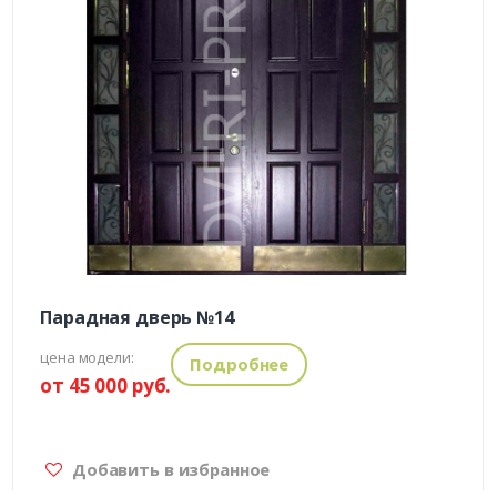
Парадная дверь №14
цена модели:
Подробнее
от 45 000 руб.
Добавить в избранное