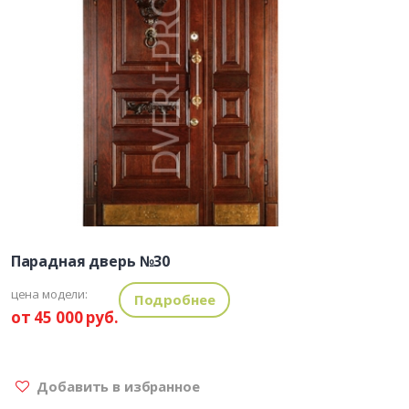
Парадная дверь №30
цена модели:
Подробнее
от 45 000 руб.
Добавить в избранное