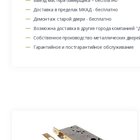
Выезд мастера-замерщика – бесплатно
Доставка в пределах МКАД - бесплатно
Демонтаж старой двери - бесплатно
Возможна доставка в другие города компанией "
Собственное производство металлических двере
Гарантийное и постгарантийное обслуживание