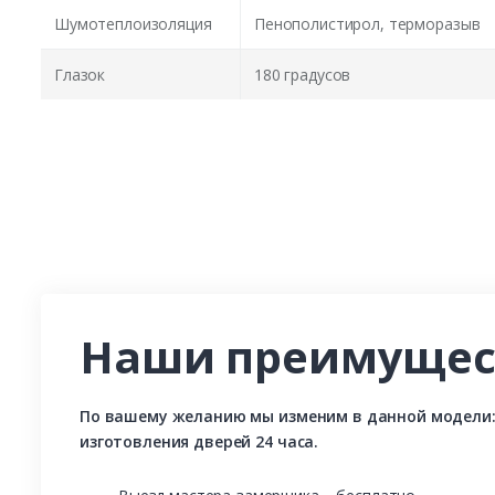
Шумотеплоизоляция
Пенополистирол, терморазыв
Глазок
180 градусов
Наши преимущес
По вашему желанию мы изменим в данной модели: р
изготовления дверей 24 часа.