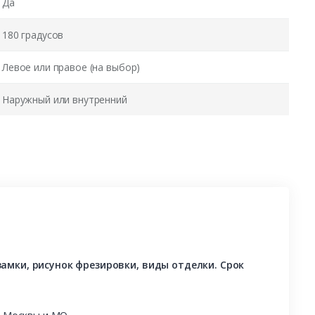
Да
180 градусов
Левое или правое (на выбор)
Наружный или внутренний
амки, рисунок фрезировки, виды отделки. Срок