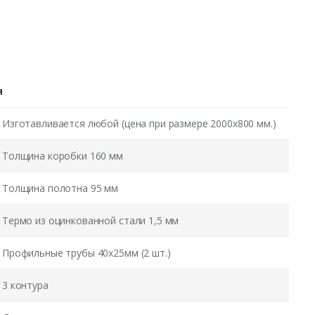
я
Изготавливается любой (цена при размере 2000x800 мм.)
Толщина коробки 160 мм
Толщина полотна 95 мм
Термо из оцинкованной стали 1,5 мм
Профильные трубы 40х25мм (2 шт.)
3 контура