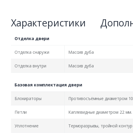
Характеристики
Дополн
Отделка двери
Отделка снаружи
Массив дуба
Отделка внутри
Массив дуба
Базовая комплектация двери
Блокираторы
Противосъёмные диаметром 10
Петли
Каплевидные диаметром 22 мм.
Уплотнение
Терморазрывы, тройной контур