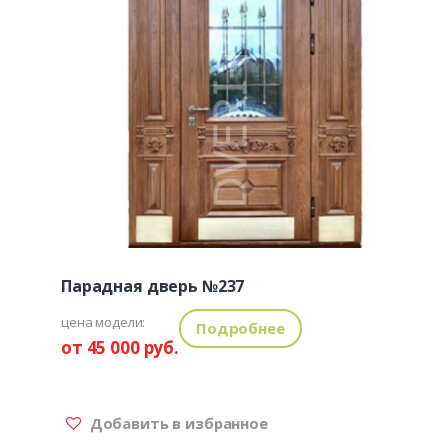
Парадная дверь №237
цена модели:
Подробнее
от 45 000 руб.
Добавить в избранное