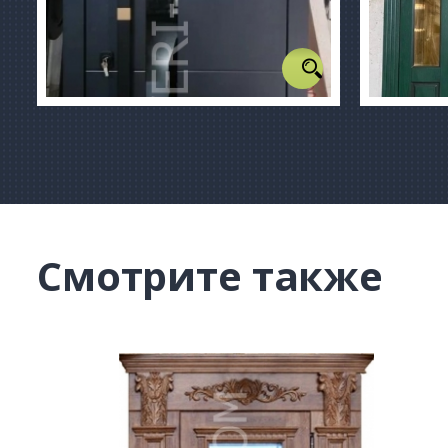
Смотрите также