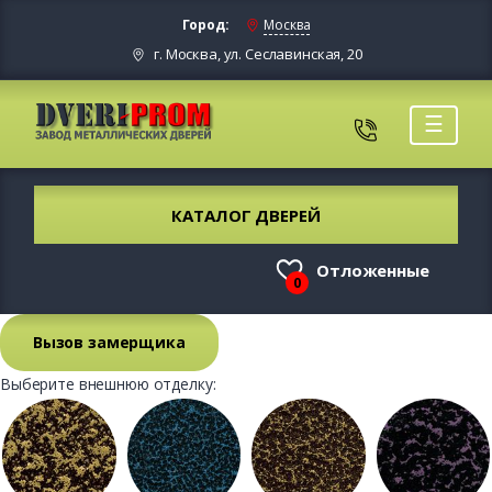
Город:
Москва
г. Москва, ул. Сеславинская, 20
☰
КАТАЛОГ ДВЕРЕЙ
Отложенные
0
Вызов замерщика
Выберите внешнюю отделку: