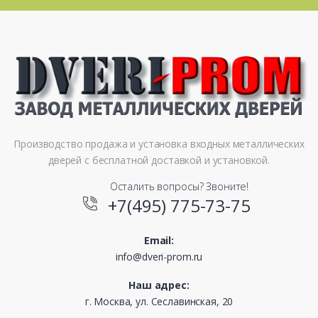
Производство продажа и установка входных металлических
дверей с бесплатной доставкой и установкой.
Осталить вопросы? Звоните!
+7(495) 775-73-75
Email:
info@dveri-prom.ru
Наш адрес:
г. Москва, ул. Сеславинская, 20