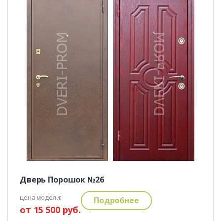
Дверь Порошок №26
цена модели:
Подробнее
от 15 500 руб.