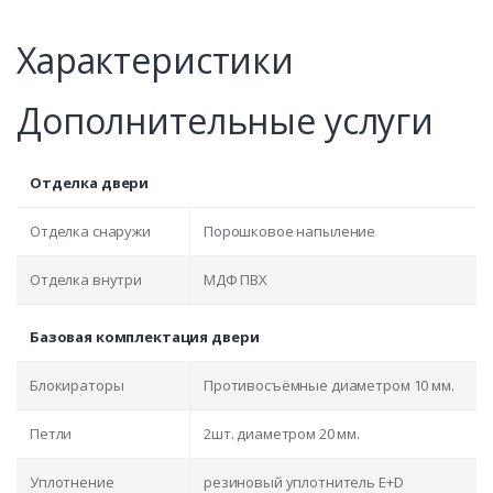
Характеристики
Дополнительные услуги
Отделка двери
Отделка снаружи
Порошковое напыление
Отделка внутри
МДФ ПВХ
Базовая комплектация двери
Блокираторы
Противосъёмные диаметром 10 мм.
Петли
2шт. диаметром 20 мм.
Уплотнение
резиновый уплотнитель E+D