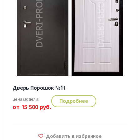
Дверь Порошок №11
цена модели:
Подробнее
от 15 500 руб.
Добавить в избранное