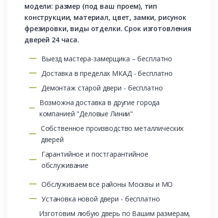
модели: размер (под ваш проем), тип
конструкции, материал, цвет, замки, рисунок
фрезировки, виды отделки. Срок изготовления
дверей 24 часа.
Выезд мастера-замерщика – бесплатно
Доставка в пределах МКАД - бесплатно
Демонтаж старой двери - бесплатно
Возможна доставка в другие города
компанией "Деловые Линии"
Собственное производство металлических
дверей
Гарантийное и постгарантийное
обслуживание
Обслуживаем все районы Москвы и МО
Установка новой двери - бесплатно
Изготовим любую дверь по Вашим размерам,