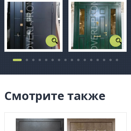
Смотрите также