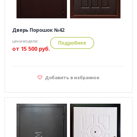
Дверь Порошок №42
цена модели:
Подробнее
от 15 500 руб.
Добавить в избранное