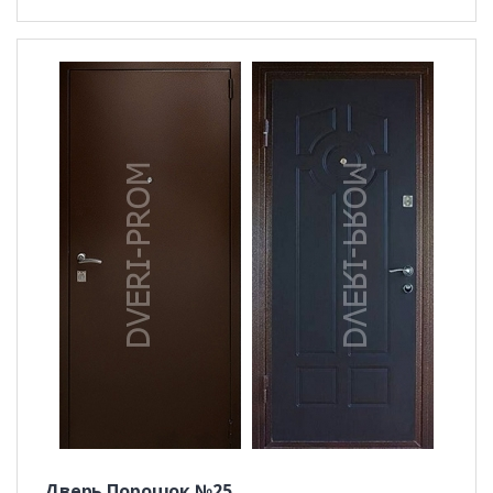
Дверь Порошок №25