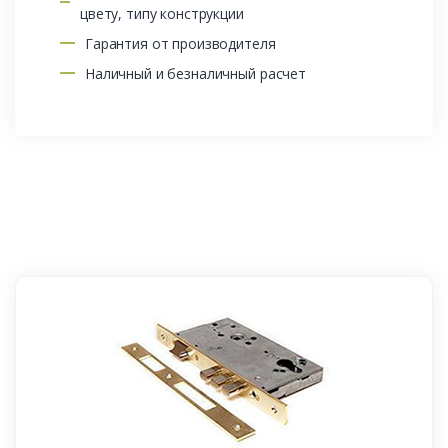
цвету, типу конструкции
Гарантия от производителя
Наличный и безналичный расчет