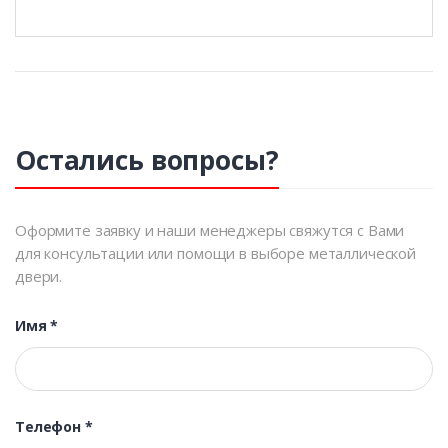
Остались вопросы?
Оформите заявку и наши менеджеры свяжутся с Вами
для консультации или помощи в выборе металлической
двери.
Имя
*
Телефон
*