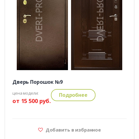
Дверь Порошок №9
цена модели:
Подробнее
от 15 500 руб.
Добавить в избранное