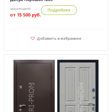
цена модели:
Подробнее
от 15 500 руб.
Добавить в избранное