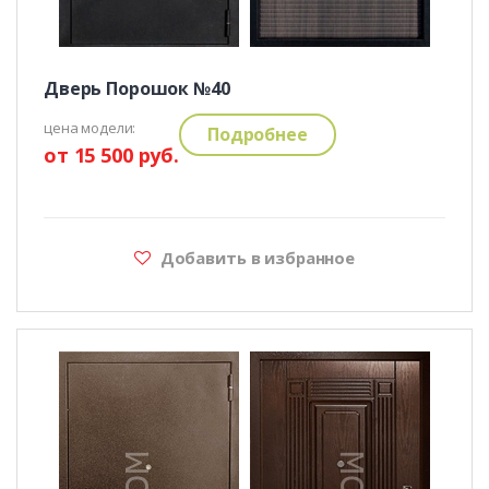
Дверь Порошок №40
цена модели:
Подробнее
от 15 500 руб.
Добавить в избранное