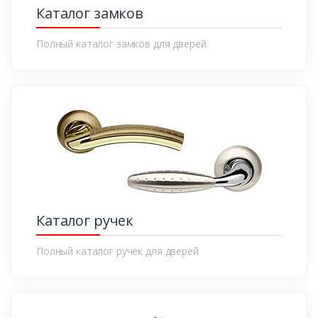
Каталог замков
Полный каталог замков для дверей
Каталог ручек
Полный каталог ручек для дверей