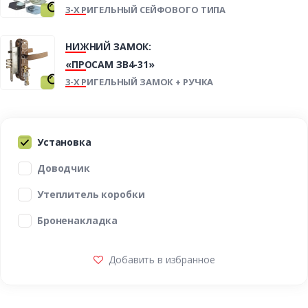
3-Х РИГЕЛЬНЫЙ СЕЙФОВОГО ТИПА
НИЖНИЙ ЗАМОК:
«ПРОСАМ ЗВ4-31»
3-Х РИГЕЛЬНЫЙ ЗАМОК + РУЧКА
Установка
Доводчик
Утеплитель коробки
Броненакладка
Добавить в избранное