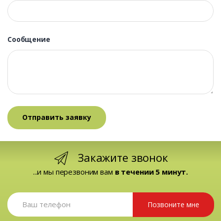
Сообщение
Закажите звонок
...и мы перезвоним вам
в течении 5 минут.
Позвоните мне