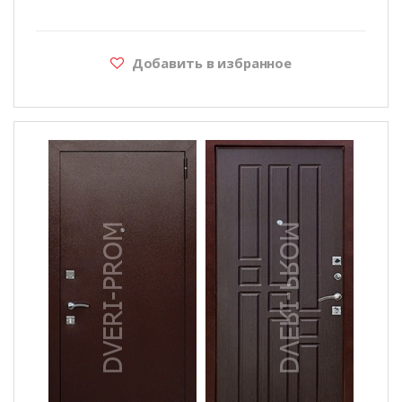
Добавить в избранное