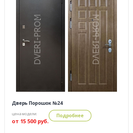
Дверь Порошок №24
цена модели:
Подробнее
от 15 500 руб.