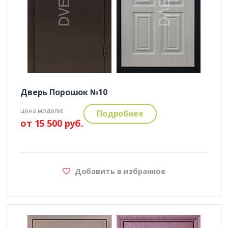
Дверь Порошок №10
цена модели:
Подробнее
от 15 500 руб.
Добавить в избранное