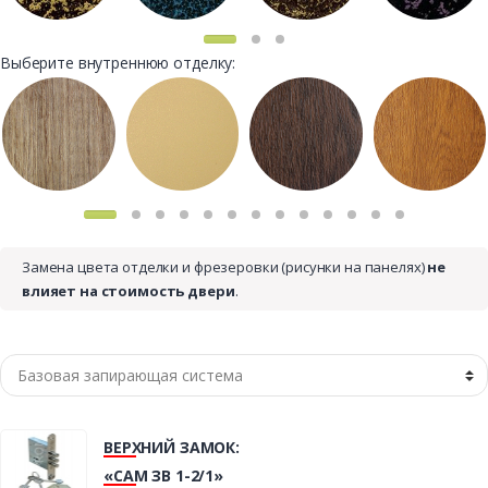
Выберите внутреннюю отделку:
Замена цвета отделки и фрезеровки (рисунки на панелях)
не
влияет на стоимость двери
.
ВЕРХНИЙ ЗАМОК:
«САМ ЗВ 1-2/1»