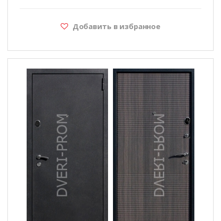
Добавить в избранное