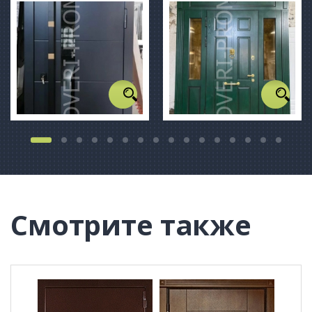
Смотрите также