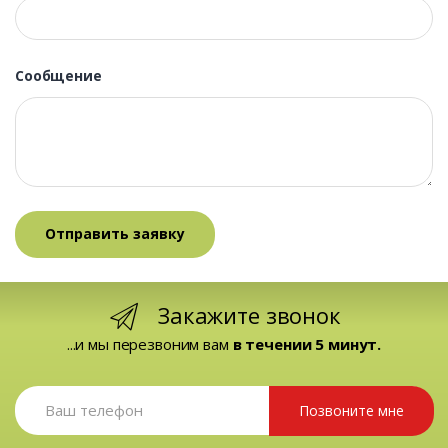
Сообщение
Закажите звонок
...и мы перезвоним вам
в течении 5 минут.
Позвоните мне