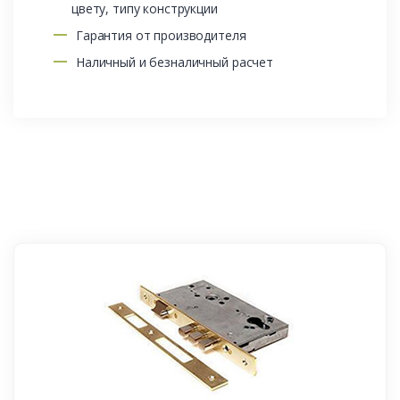
цвету, типу конструкции
Гарантия от производителя
Наличный и безналичный расчет