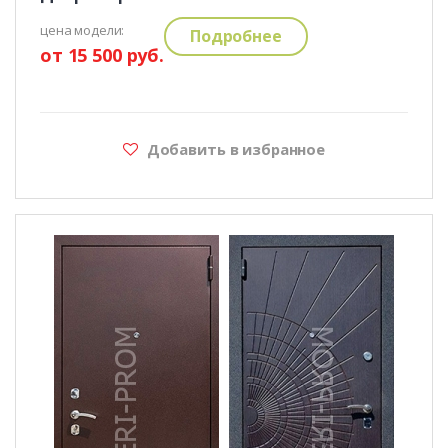
цена модели:
Подробнее
от 15 500 руб.
Добавить в избранное