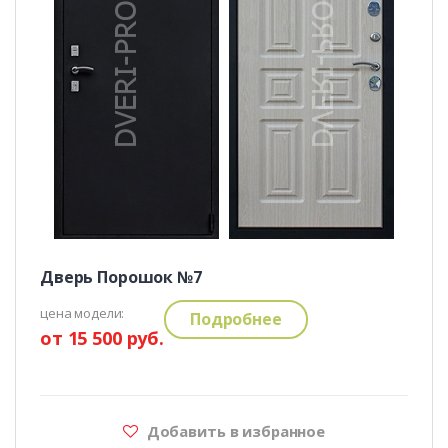
Дверь Порошок №7
цена модели:
Подробнее
от 15 500 руб.
Добавить в избранное