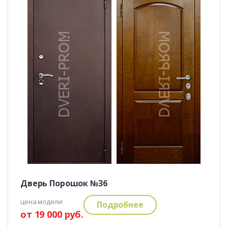
Дверь Порошок №36
цена модели:
Подробнее
от 19 000 руб.