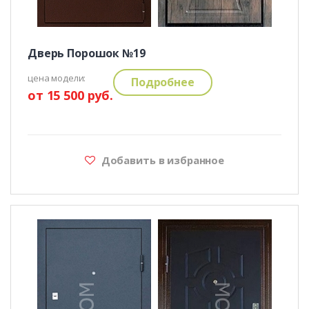
Дверь Порошок №19
цена модели:
Подробнее
от 15 500 руб.
Добавить в избранное