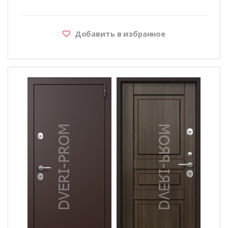
Добавить в избранное