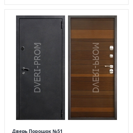
Дверь Порошок №51