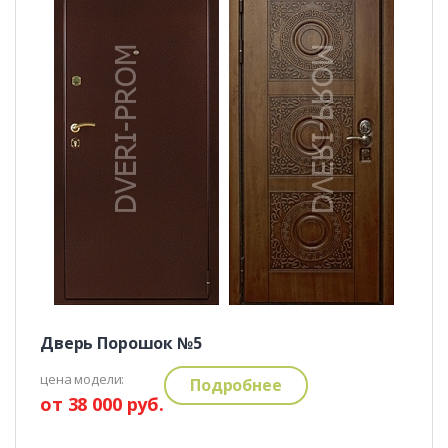
Дверь Порошок №5
цена модели:
Подробнее
от 38 000 руб.