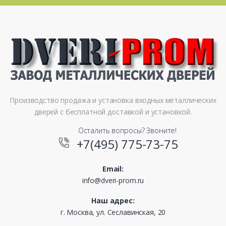
Производство продажа и установка входных металлических
дверей с бесплатной доставкой и установкой.
Осталить вопросы? Звоните!
+7(495) 775-73-75
Email:
info@dveri-prom.ru
Наш адрес:
г. Москва, ул. Сеславинская, 20