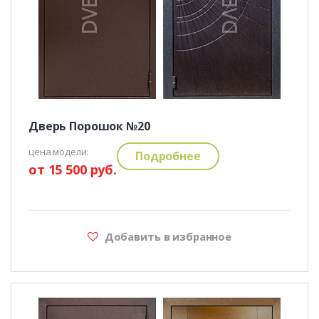
Дверь Порошок №20
цена модели:
Подробнее
от 15 500 руб.
Добавить в избранное