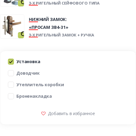
3-Х РИГЕЛЬНЫЙ СЕЙФОВОГО ТИПА
НИЖНИЙ ЗАМОК:
«ПРОСАМ ЗВ4-31»
3-Х РИГЕЛЬНЫЙ ЗАМОК + РУЧКА
Установка
Доводчик
Утеплитель коробки
Броненакладка
Добавить в избранное