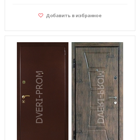
Добавить в избранное