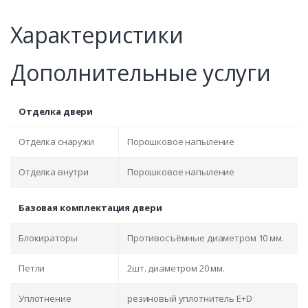
Характеристики
Дополнительные услуги
Отделка двери
Отделка снаружи
Порошковое напыление
Отделка внутри
Порошковое напыление
Базовая комплектация двери
Блокираторы
Противосъёмные диаметром 10 мм.
Петли
2шт. диаметром 20 мм.
Уплотнение
резиновый уплотнитель E+D