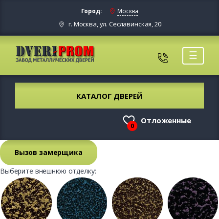
Город:
Москва
г. Москва, ул. Сеславинская, 20
☰
КАТАЛОГ ДВЕРЕЙ
Отложенные
0
Вызов замерщика
Выберите внешнюю отделку: