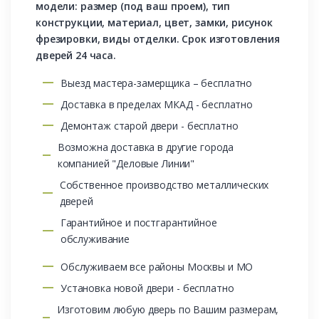
модели: размер (под ваш проем), тип
конструкции, материал, цвет, замки, рисунок
фрезировки, виды отделки. Срок изготовления
дверей 24 часа.
Выезд мастера-замерщика – бесплатно
Доставка в пределах МКАД - бесплатно
Демонтаж старой двери - бесплатно
Возможна доставка в другие города
компанией "Деловые Линии"
Собственное производство металлических
дверей
Гарантийное и постгарантийное
обслуживание
Обслуживаем все районы Москвы и МО
Установка новой двери - бесплатно
Изготовим любую дверь по Вашим размерам,