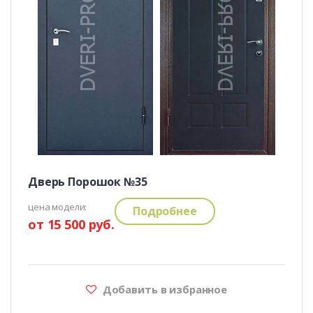
Дверь Порошок №35
цена модели:
Подробнее
от 15 500 руб.
Добавить в избранное