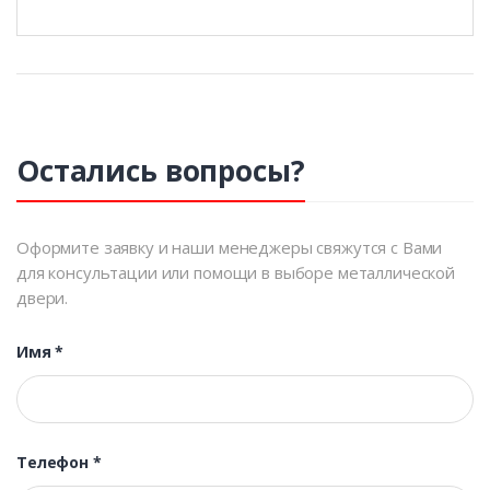
Остались вопросы?
Оформите заявку и наши менеджеры свяжутся с Вами
для консультации или помощи в выборе металлической
двери.
Имя
*
Телефон
*