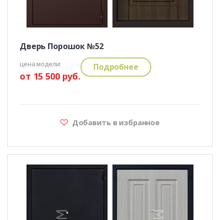
Дверь Порошок №52
цена модели:
Подробнее
от 15 500 руб.
Добавить в избранное