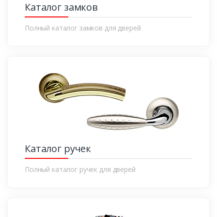
Каталог замков
Полный каталог замков для дверей
Каталог ручек
Полный каталог ручек для дверей