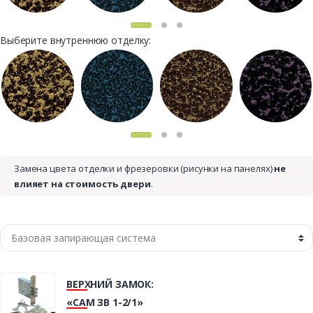
Выберите внутреннюю отделку:
Замена цвета отделки и фрезеровки (рисунки на панелях)
не
влияет на стоимость двери
.
ВЕРХНИЙ ЗАМОК:
«САМ ЗВ 1-2/1»