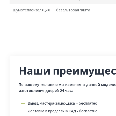
Шумотеплоизоляция
базальтовая плита
Наши преимущес
По вашему желанию мы изменим в данной модели: р
изготовления дверей 24 часа.
Выезд мастера-замерщика – бесплатно
Доставка в пределах МКАД - бесплатно