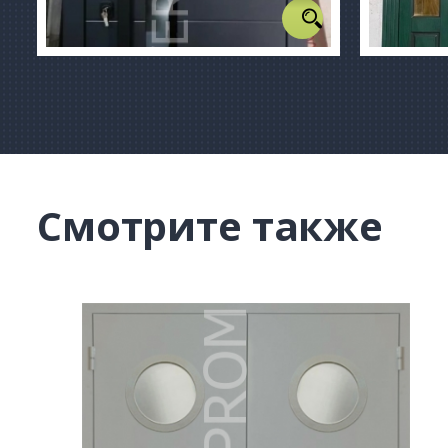
Смотрите также