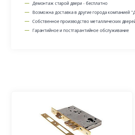
Демонтаж старой двери - бесплатно
Возможна доставка в другие города компанией "
Собственное производство металлических двере
Гарантийное и постгарантийное обслуживание