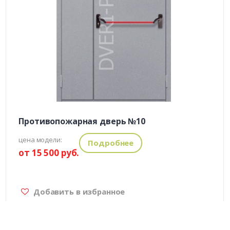
Противопожарная дверь №10
цена модели:
Подробнее
от 15 500 руб.
Добавить в избранное