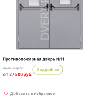
Противопожарная дверь №11
цена модели:
Подробнее
от 27 500 руб.
Добавить в избранное