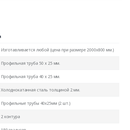
я
Изготавливается любой (цена при размере 2000x800 мм.)
Профильная труба 50 х 25 мм.
Профильная труба 40 х 25 мм.
Холоднокатанная сталь толщиной 2 мм.
Профильные трубы 40х25мм (2 шт.)
2 контура
180 градусов