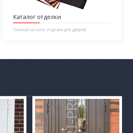
Каталог отделки
Полный каталог отделки для дверей