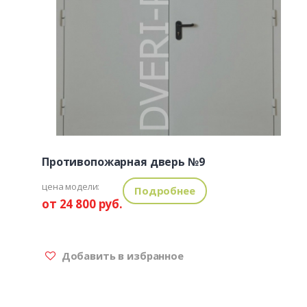
Противопожарная дверь №9
цена модели:
Подробнее
от 24 800 руб.
Добавить в избранное