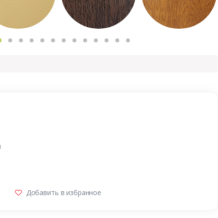
и
Добавить в избранное