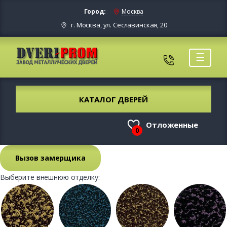
Город:
Москва
г. Москва, ул. Сеславинская, 20
☰
КАТАЛОГ ДВЕРЕЙ
Отложенные
0
Вызов замерщика
Выберите внешнюю отделку: