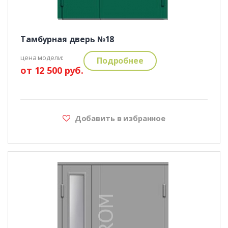
Тамбурная дверь №18
цена модели:
Подробнее
от 12 500 руб.
Добавить в избранное