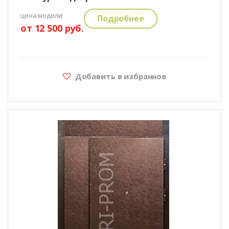
цена модели:
Подробнее
от 12 500 руб.
Добавить в избранное