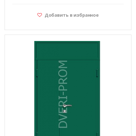
Добавить в избранное