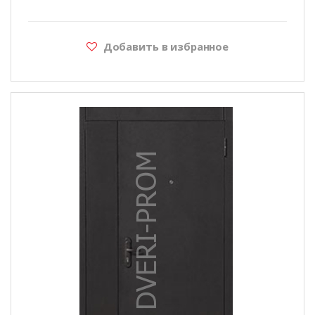
Добавить в избранное