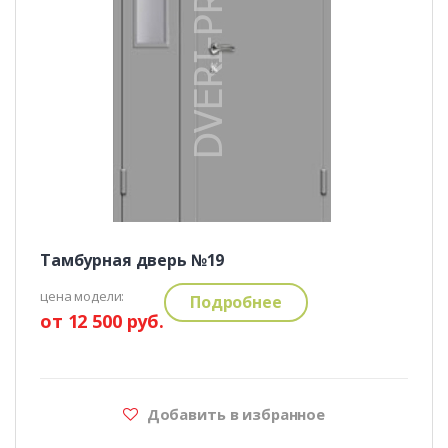
Тамбурная дверь №19
цена модели:
Подробнее
от 12 500 руб.
Добавить в избранное