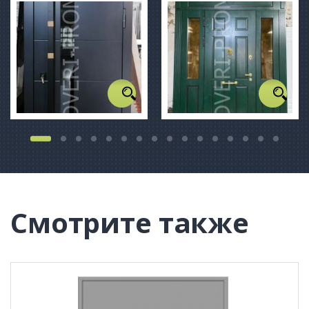
Смотрите также