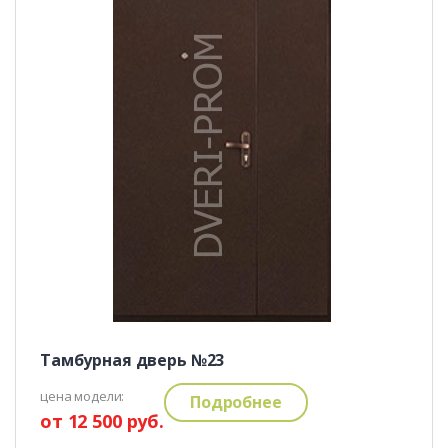
Тамбурная дверь №23
цена модели:
Подробнее
от 12 500 руб.