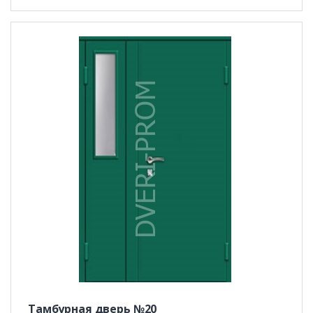
Тамбурная дверь №20