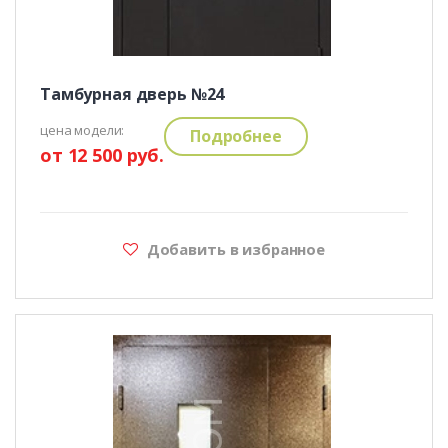
Тамбурная дверь №24
цена модели:
Подробнее
от 12 500 руб.
Добавить в избранное