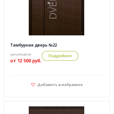
Тамбурная дверь №22
цена модели:
Подробнее
от 12 500 руб.
Добавить в избранное