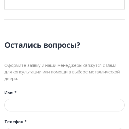
Остались вопросы?
Оформите заявку и наши менеджеры свяжутся с Вами
для консультации или помощи в выборе металлической
двери.
Имя
*
Телефон
*