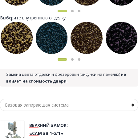
Выберите внутреннюю отделку:
Замена цвета отделки и фрезеровки (рисунки на панелях)
не
влияет на стоимость двери
.
ВЕРХНИЙ ЗАМОК:
«САМ ЗВ 1-2/1»