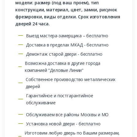
модели: размер (под ваш проем), тип
конструкции, материал, цвет, замки, рисунок
фрезировки, виды отделки. Срок изготовления
дверей 24 часа.
Выезд мастера-замерщика – бесплатно
Доставка в пределах МКАД - бесплатно
Демонтаж старой двери - бесплатно
Возможна доставка в другие города
компанией "Деловые Линии"
Собственное производство металлических
дверей
Гарантийное и постгарантийное
обслуживание
Обслуживаем все районы Москвы и МО
Установка новой двери - бесплатно
Изготовим любую дверь по Вашим размерам,