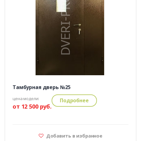
Тамбурная дверь №25
цена модели:
Подробнее
от 12 500 руб.
Добавить в избранное