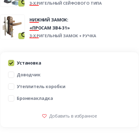
3-Х РИГЕЛЬНЫЙ СЕЙФОВОГО ТИПА
НИЖНИЙ ЗАМОК:
«ПРОСАМ ЗВ4-31»
3-Х РИГЕЛЬНЫЙ ЗАМОК + РУЧКА
Установка
Доводчик
Утеплитель коробки
Броненакладка
Добавить в избранное