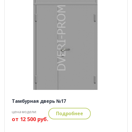
Тамбурная дверь №17
цена модели:
Подробнее
от 12 500 руб.