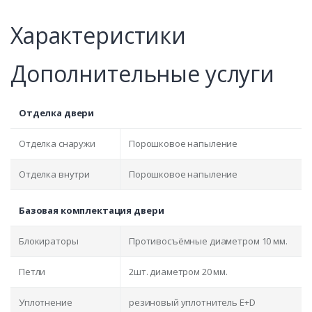
Характеристики
Дополнительные услуги
Отделка двери
Отделка снаружи
Порошковое напыление
Отделка внутри
Порошковое напыление
Базовая комплектация двери
Блокираторы
Противосъёмные диаметром 10 мм.
Петли
2шт. диаметром 20 мм.
Уплотнение
резиновый уплотнитель E+D