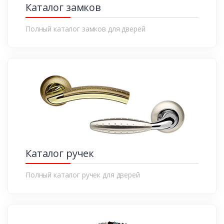
Каталог замков
Полный каталог замков для дверей
Каталог ручек
Полный каталог ручек для дверей