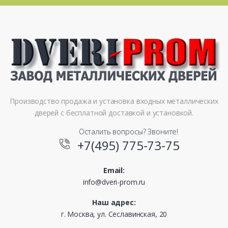
Производство продажа и установка входных металлических
дверей с бесплатной доставкой и установкой.
Осталить вопросы? Звоните!
+7(495) 775-73-75
Email:
info@dveri-prom.ru
Наш адрес:
г. Москва, ул. Сеславинская, 20