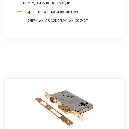
цвету, типу конструкции
Гарантия от производителя
Наличный и безналичный расчет