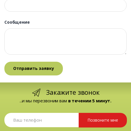
Сообщение
Закажите звонок
...и мы перезвоним вам
в течении 5 минут.
Позвоните мне