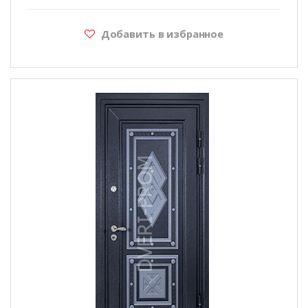
Добавить в избранное