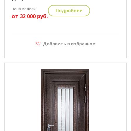
цена модели:
Подробнее
от 32 000 руб.
Добавить в избранное