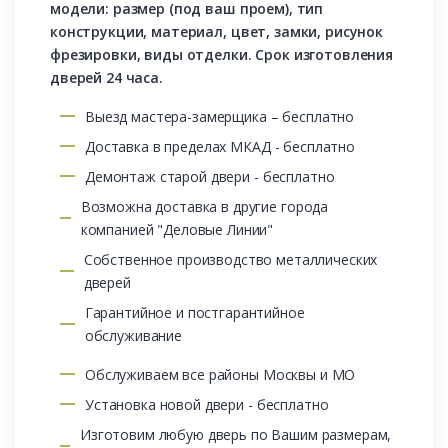
модели: размер (под ваш проем), тип
конструкции, материал, цвет, замки, рисунок
фрезировки, виды отделки. Срок изготовления
дверей 24 часа.
Выезд мастера-замерщика – бесплатно
Доставка в пределах МКАД - бесплатно
Демонтаж старой двери - бесплатно
Возможна доставка в другие города
компанией "Деловые Линии"
Собственное производство металлических
дверей
Гарантийное и постгарантийное
обслуживание
Обслуживаем все районы Москвы и МО
Установка новой двери - бесплатно
Изготовим любую дверь по Вашим размерам,