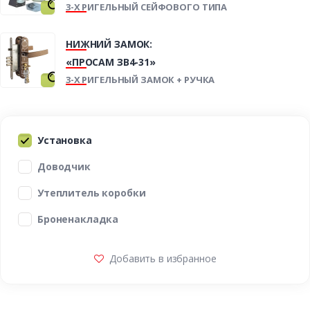
3-Х РИГЕЛЬНЫЙ СЕЙФОВОГО ТИПА
НИЖНИЙ ЗАМОК:
«ПРОСАМ ЗВ4-31»
3-Х РИГЕЛЬНЫЙ ЗАМОК + РУЧКА
Установка
Доводчик
Утеплитель коробки
Броненакладка
Добавить в избранное