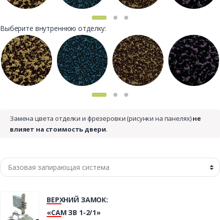
Выберите внутреннюю отделку:
Замена цвета отделки и фрезеровки (рисунки на панелях)
не
влияет на стоимость двери
.
ВЕРХНИЙ ЗАМОК:
«САМ ЗВ 1-2/1»