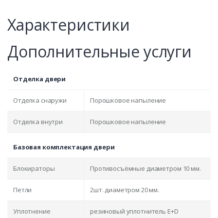
Характеристики
Дополнительные услуги
Отделка двери
Отделка снаружи
Порошковое напыление
Отделка внутри
Порошковое напыление
Базовая комплектация двери
Блокираторы
Противосъёмные диаметром 10 мм.
Петли
2шт. диаметром 20 мм.
Уплотнение
резиновый уплотнитель E+D