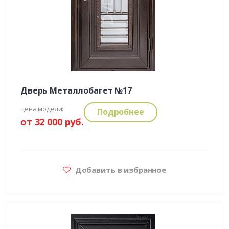
Дверь Металлобагет №17
цена модели:
Подробнее
от 32 000 руб.
Добавить в избранное