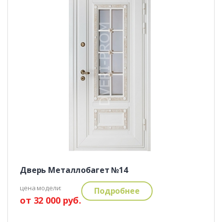
Дверь Металлобагет №14
цена модели:
Подробнее
от 32 000 руб.