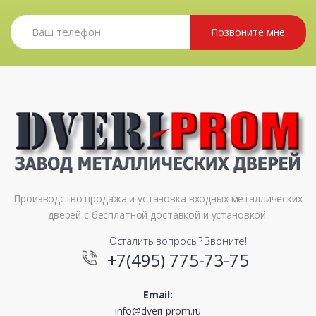
Позвоните мне
Производство продажа и установка входных металлических
дверей с бесплатной доставкой и установкой.
Осталить вопросы? Звоните!
+7(495) 775-73-75
Email:
info@dveri-prom.ru