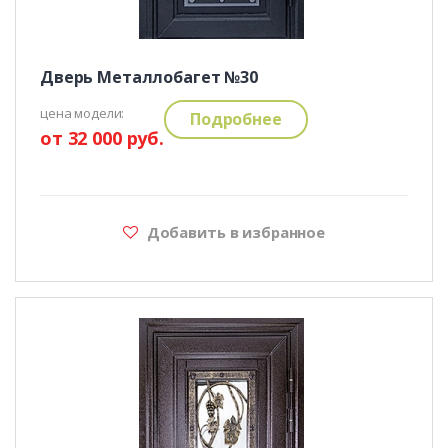
Дверь Металлобагет №30
цена модели:
Подробнее
от 32 000 руб.
Добавить в избранное