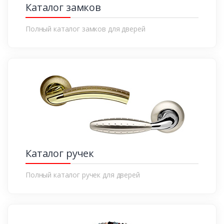
Каталог замков
Полный каталог замков для дверей
Каталог ручек
Полный каталог ручек для дверей