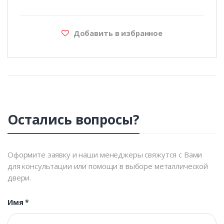
Добавить в избранное
Остались вопросы?
Оформите заявку и наши менеджеры свяжутся с Вами
для консультации или помощи в выборе металлической
двери.
Имя
*