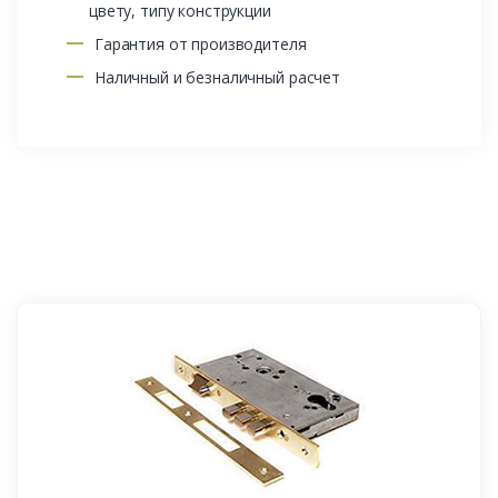
цвету, типу конструкции
Гарантия от производителя
Наличный и безналичный расчет