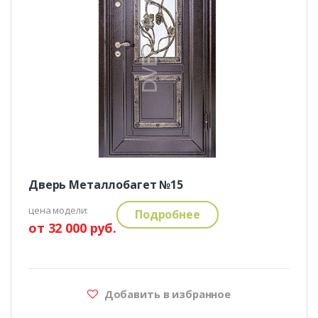
Дверь Металлобагет №15
цена модели:
Подробнее
от 32 000 руб.
Добавить в избранное