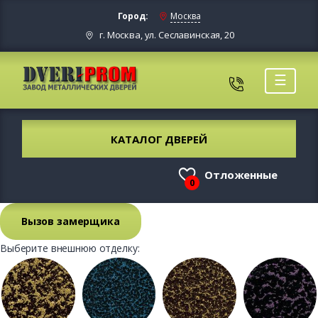
Город:
Москва
г. Москва, ул. Сеславинская, 20
☰
КАТАЛОГ ДВЕРЕЙ
Отложенные
0
Вызов замерщика
Выберите внешнюю отделку: