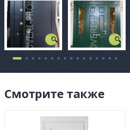
Смотрите также