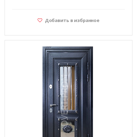
Добавить в избранное