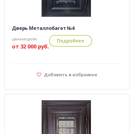
Дверь Металлобагет №4
цена модели:
Подробнее
от 32 000 руб.
Добавить в избранное