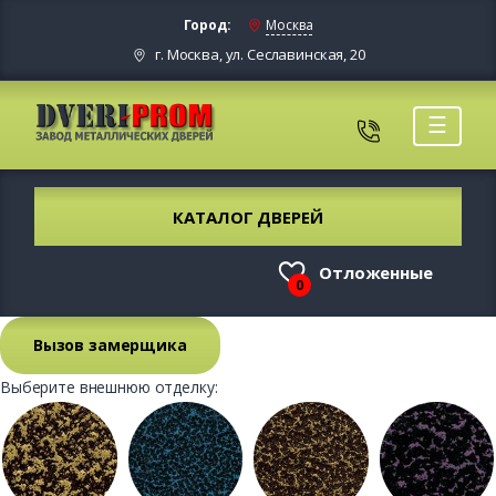
Город:
Москва
г. Москва, ул. Сеславинская, 20
☰
КАТАЛОГ ДВЕРЕЙ
Отложенные
0
Вызов замерщика
Выберите внешнюю отделку: