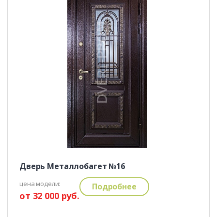
Дверь Металлобагет №16
цена модели:
Подробнее
от 32 000 руб.