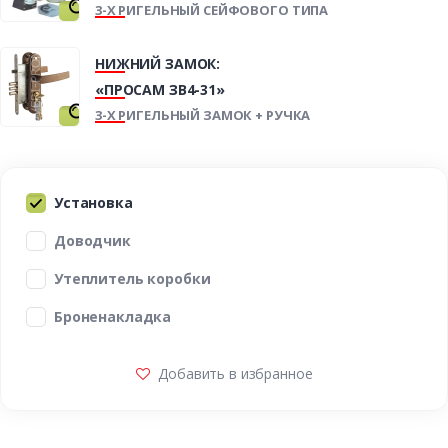
3-Х РИГЕЛЬНЫЙ СЕЙФОВОГО ТИПА
НИЖНИЙ ЗАМОК:
«ПРОСАМ ЗВ4-31»
3-Х РИГЕЛЬНЫЙ ЗАМОК + РУЧКА
Установка
Доводчик
Утеплитель коробки
Броненакладка
Добавить в избранное