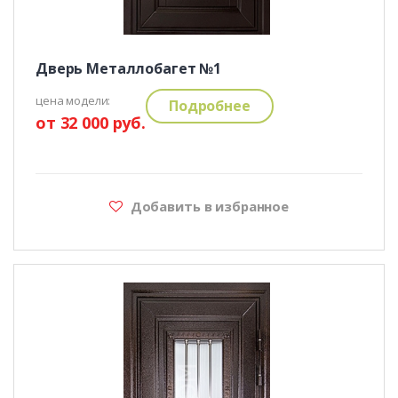
Дверь Металлобагет №1
цена модели:
Подробнее
от 32 000 руб.
Добавить в избранное