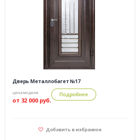
Дверь Металлобагет №17
цена модели:
Подробнее
от 32 000 руб.
Добавить в избранное