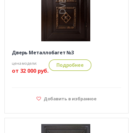
Дверь Металлобагет №3
цена модели:
Подробнее
от 32 000 руб.
Добавить в избранное