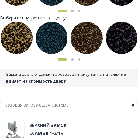
Выберите внутреннюю отделку:
Замена цвета отделки и фрезеровки (рисунки на панелях)
не
влияет на стоимость двери
.
ВЕРХНИЙ ЗАМОК:
«САМ ЗВ 1-2/1»