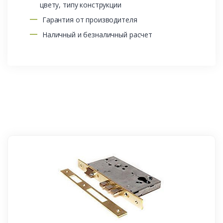
цвету, типу конструкции
Гарантия от производителя
Наличный и безналичный расчет