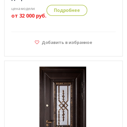
цена модели:
Подробнее
от 32 000 руб.
Добавить в избранное