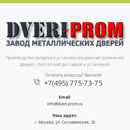
Производство продажа и установка входных металлических
дверей с бесплатной доставкой и установкой.
Осталить вопросы? Звоните!
+7(495) 775-73-75
Email:
info@dveri-prom.ru
Наш адрес:
г. Москва, ул. Сеславинская, 20