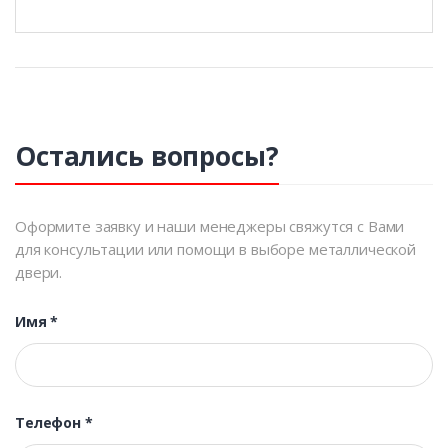
Остались вопросы?
Оформите заявку и наши менеджеры свяжутся с Вами
для консультации или помощи в выборе металлической
двери.
Имя
*
Телефон
*