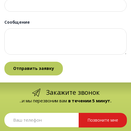
Сообщение
Закажите звонок
...и мы перезвоним вам
в течении 5 минут.
Позвоните мне