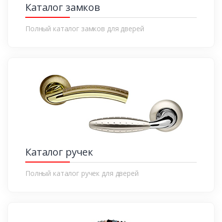
Каталог замков
Полный каталог замков для дверей
Каталог ручек
Полный каталог ручек для дверей