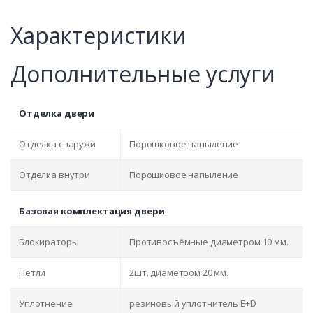
Характеристики
Дополнительные услуги
Отделка двери
Отделка снаружи
Порошковое напыление
Отделка внутри
Порошковое напыление
Базовая комплектация двери
Блокираторы
Противосъёмные диаметром 10 мм.
Петли
2шт. диаметром 20 мм.
Уплотнение
резиновый уплотнитель E+D