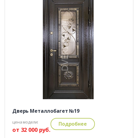
Дверь Металлобагет №19
цена модели:
Подробнее
от 32 000 руб.