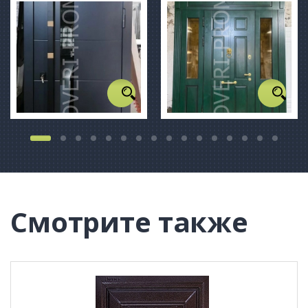
Смотрите также