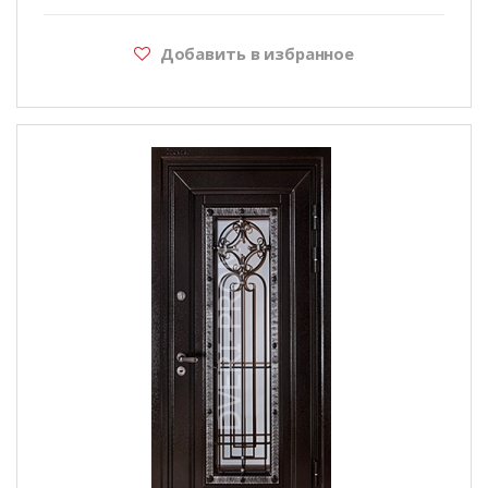
Добавить в избранное