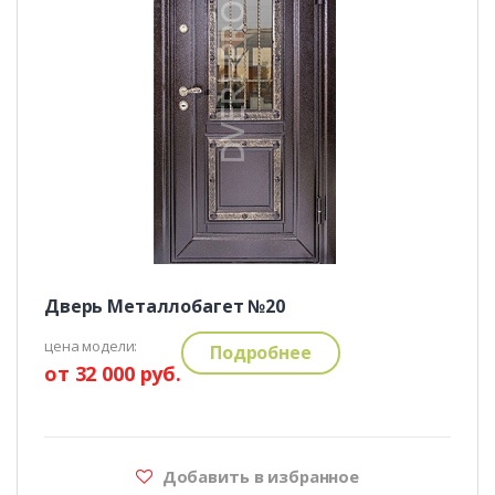
Дверь Металлобагет №20
цена модели:
Подробнее
от 32 000 руб.
Добавить в избранное