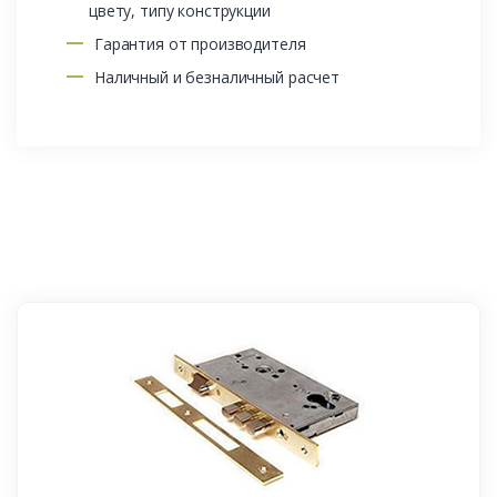
цвету, типу конструкции
Гарантия от производителя
Наличный и безналичный расчет