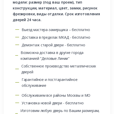
модели: размер (под ваш проем), тип
конструкции, материал, цвет, замки, рисунок
фрезировки, виды отделки. Срок изготовления
дверей 24 часа.
Выезд мастера-замерщика – бесплатно
Доставка в пределах МКАД - бесплатно
Демонтаж старой двери - бесплатно
Возможна доставка в другие города
компанией "Деловые Линии"
Собственное производство металлических
дверей
Гарантийное и постгарантийное
обслуживание
Обслуживаем все районы Москвы и МО
Установка новой двери - бесплатно
Изготовим любую дверь по Вашим размерам,