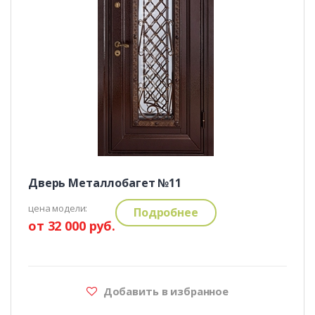
Дверь Металлобагет №11
цена модели:
Подробнее
от 32 000 руб.
Добавить в избранное