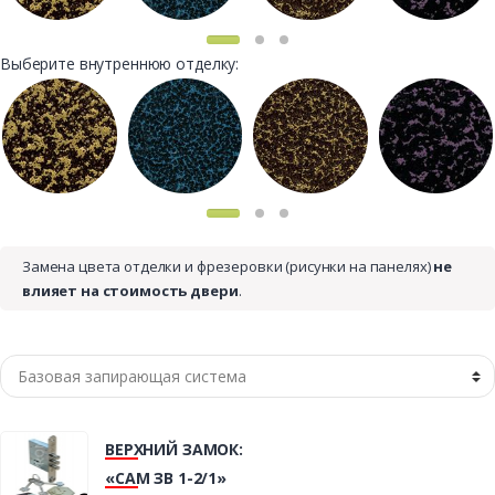
Выберите внутреннюю отделку:
Замена цвета отделки и фрезеровки (рисунки на панелях)
не
влияет на стоимость двери
.
ВЕРХНИЙ ЗАМОК:
«САМ ЗВ 1-2/1»