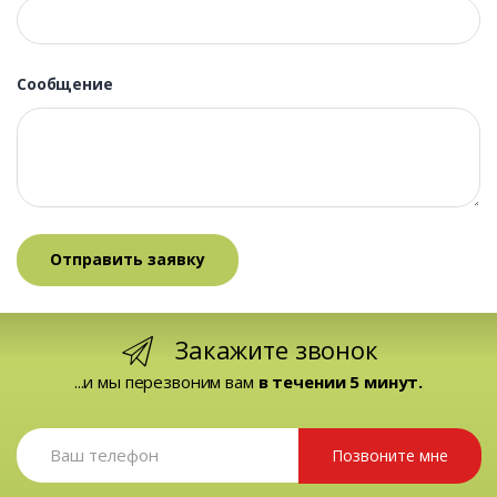
Сообщение
Закажите звонок
...и мы перезвоним вам
в течении 5 минут.
Позвоните мне