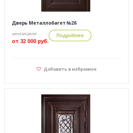
Дверь Металлобагет №26
цена модели:
Подробнее
от 32 000 руб.
Добавить в избранное