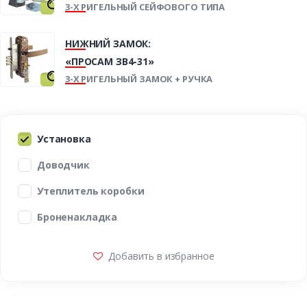
3-Х РИГЕЛЬНЫЙ СЕЙФОВОГО ТИПА
НИЖНИЙ ЗАМОК:
«ПРОСАМ ЗВ4-31»
3-Х РИГЕЛЬНЫЙ ЗАМОК + РУЧКА
Установка
Доводчик
Утеплитель коробки
Броненакладка
Добавить в избранное