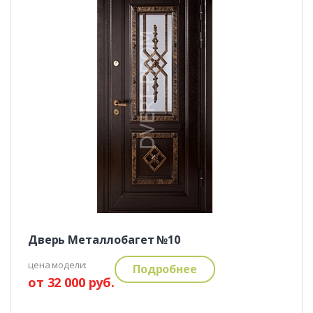
Дверь Металлобагет №10
цена модели:
Подробнее
от 32 000 руб.