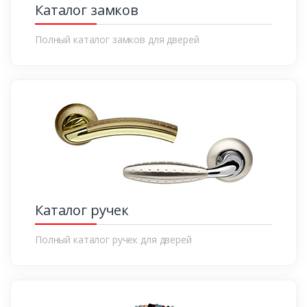
Каталог замков
Полный каталог замков для дверей
Каталог ручек
Полный каталог ручек для дверей