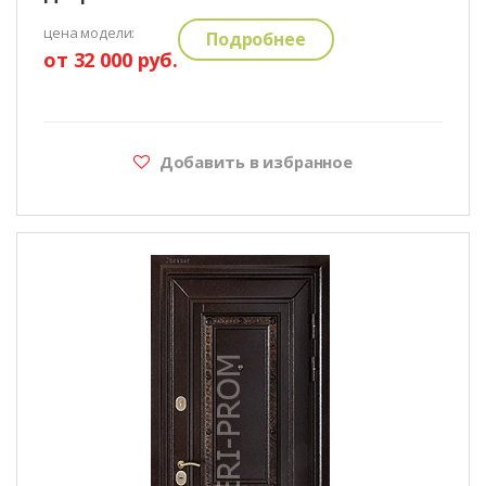
цена модели:
Подробнее
от 32 000 руб.
Добавить в избранное