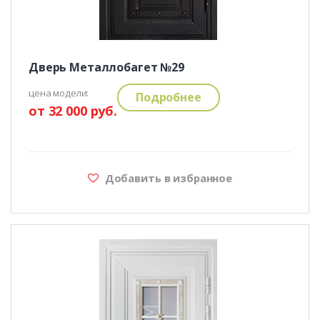
Дверь Металлобагет №29
цена модели:
Подробнее
от 32 000 руб.
Добавить в избранное