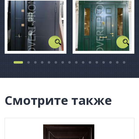
Смотрите также