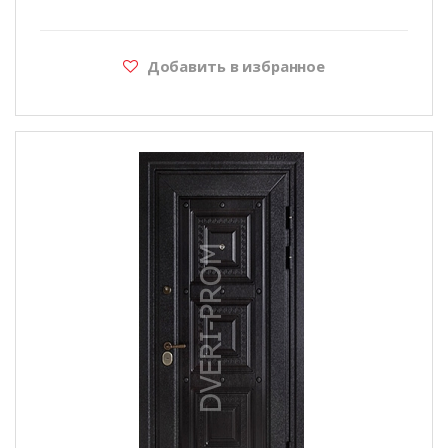
Добавить в избранное