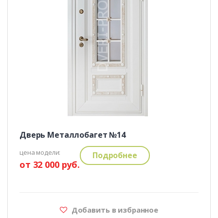
Дверь Металлобагет №14
цена модели:
Подробнее
от 32 000 руб.
Добавить в избранное