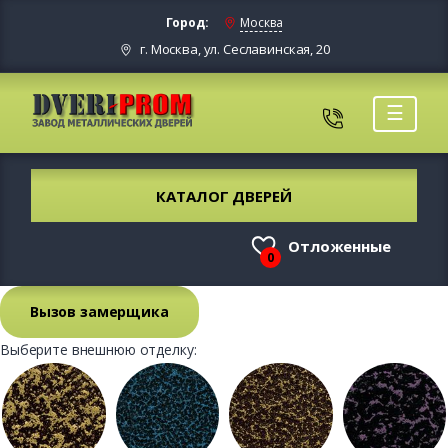
Город:
Москва
г. Москва, ул. Сеславинская, 20
☰
КАТАЛОГ ДВЕРЕЙ
Отложенные
0
Вызов замерщика
Выберите внешнюю отделку: