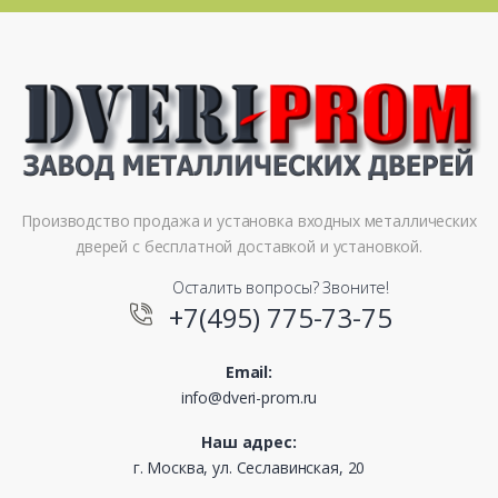
Производство продажа и установка входных металлических
дверей с бесплатной доставкой и установкой.
Осталить вопросы? Звоните!
+7(495) 775-73-75
Email:
info@dveri-prom.ru
Наш адрес:
г. Москва, ул. Сеславинская, 20