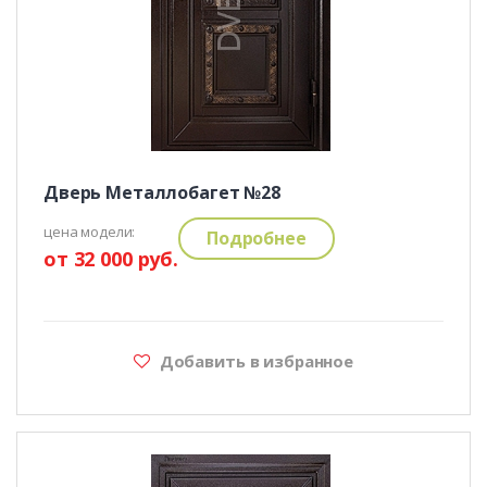
Дверь Металлобагет №28
цена модели:
Подробнее
от 32 000 руб.
Добавить в избранное