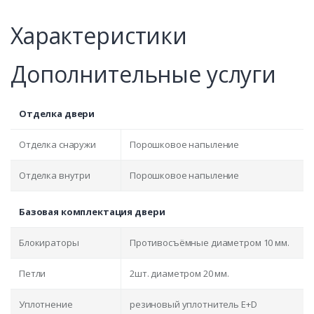
Характеристики
Дополнительные услуги
Отделка двери
Отделка снаружи
Порошковое напыление
Отделка внутри
Порошковое напыление
Базовая комплектация двери
Блокираторы
Противосъёмные диаметром 10 мм.
Петли
2шт. диаметром 20 мм.
Уплотнение
резиновый уплотнитель E+D