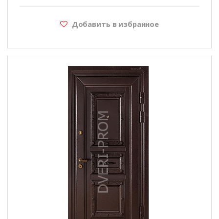
Добавить в избранное